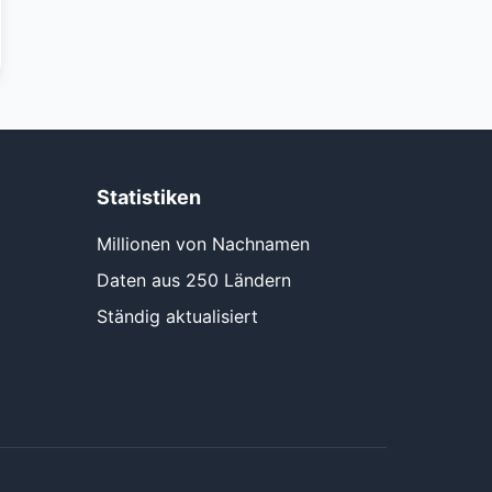
Statistiken
Millionen von Nachnamen
Daten aus 250 Ländern
Ständig aktualisiert