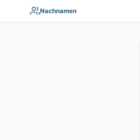
Nachnamen