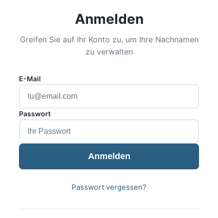
Anmelden
Greifen Sie auf Ihr Konto zu, um Ihre Nachnamen
zu verwalten
E-Mail
Passwort
Anmelden
Passwort vergessen?