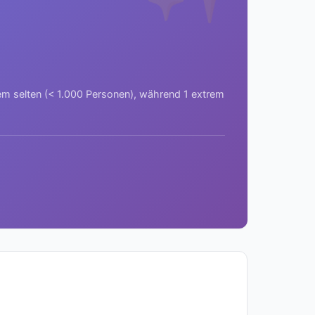
rem selten (< 1.000 Personen), während 1 extrem