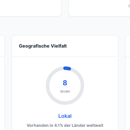
Geografische Vielfalt
8
länder
Lokal
Vorhanden in 4.1% der Länder weltweit