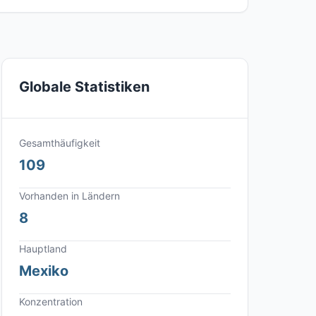
Globale Statistiken
Gesamthäufigkeit
109
Vorhanden in Ländern
8
Hauptland
Mexiko
Konzentration