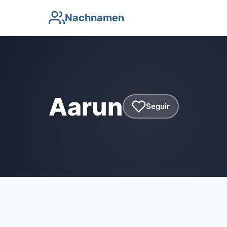
Nachnamen
Aarun
Seguir