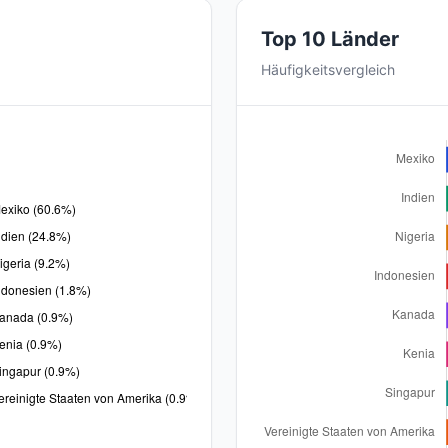
Top 10 Länder
Häufigkeitsvergleich