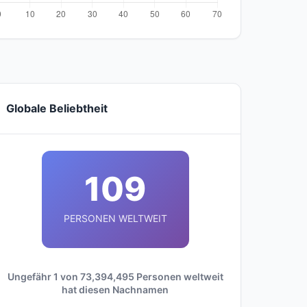
Globale Beliebtheit
109
PERSONEN WELTWEIT
Ungefähr 1 von 73,394,495 Personen weltweit
hat diesen Nachnamen