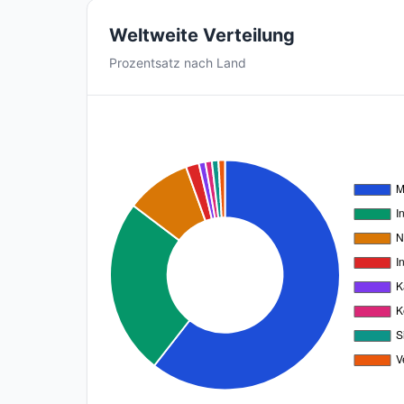
Weltweite Verteilung
Prozentsatz nach Land