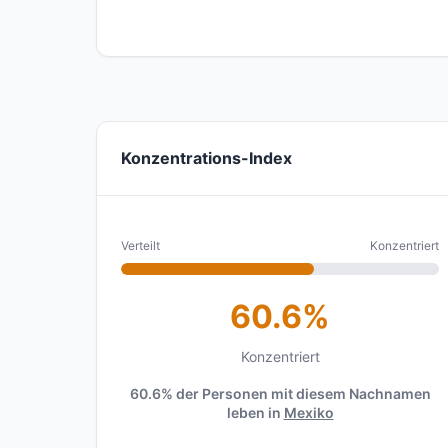
Konzentrations-Index
Verteilt
Konzentriert
60.6%
Konzentriert
60.6% der Personen mit diesem Nachnamen
leben in
Mexiko