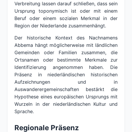
Verbreitung lassen darauf schließen, dass sein
Ursprung toponymisch ist oder mit einem
Beruf oder einem sozialen Merkmal in der
Region der Niederlande zusammenhängt.
Der historische Kontext des Nachnamens
Abbema hängt möglicherweise mit ländlichen
Gemeinden oder Familien zusammen, die
Ortsnamen oder bestimmte Merkmale zur
Identifizierung angenommen haben. Die
Präsenz in niederländischen historischen
Aufzeichnungen und in
Auswanderergemeinschaften bestärkt die
Hypothese eines europäischen Ursprungs mit
Wurzeln in der niederländischen Kultur und
Sprache.
Regionale Präsenz