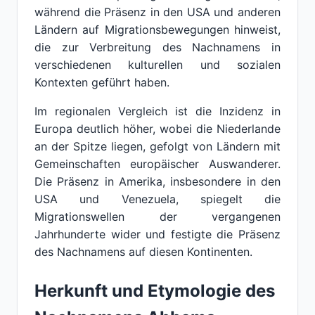
während die Präsenz in den USA und anderen
Ländern auf Migrationsbewegungen hinweist,
die zur Verbreitung des Nachnamens in
verschiedenen kulturellen und sozialen
Kontexten geführt haben.
Im regionalen Vergleich ist die Inzidenz in
Europa deutlich höher, wobei die Niederlande
an der Spitze liegen, gefolgt von Ländern mit
Gemeinschaften europäischer Auswanderer.
Die Präsenz in Amerika, insbesondere in den
USA und Venezuela, spiegelt die
Migrationswellen der vergangenen
Jahrhunderte wider und festigte die Präsenz
des Nachnamens auf diesen Kontinenten.
Herkunft und Etymologie des