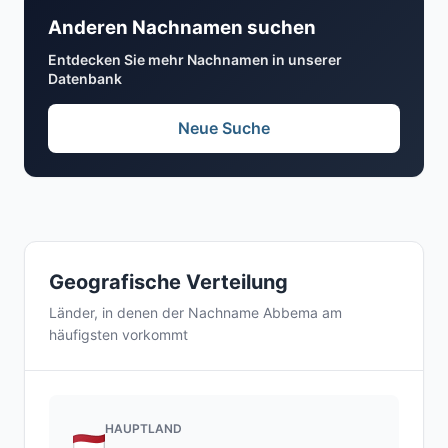
Anderen Nachnamen suchen
Entdecken Sie mehr Nachnamen in unserer
Datenbank
Neue Suche
Geografische Verteilung
Länder, in denen der Nachname Abbema am
häufigsten vorkommt
HAUPTLAND