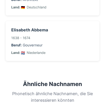
Land:
Deutschland
Elisabeth Abbema
1638 - 1674
Beruf:
Gouverneur
Land:
Niederlande
Ähnliche Nachnamen
Phonetisch ähnliche Nachnamen, die Sie
interessieren könnten