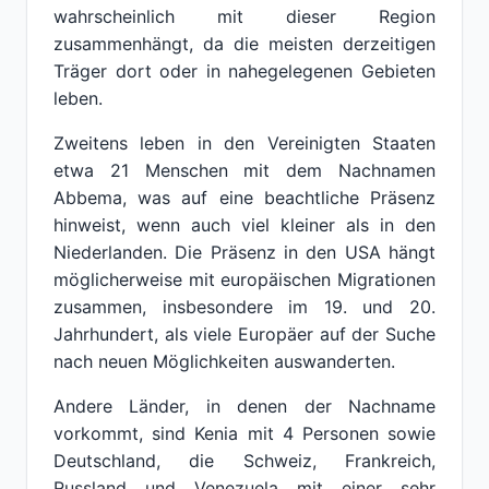
wahrscheinlich mit dieser Region
zusammenhängt, da die meisten derzeitigen
Träger dort oder in nahegelegenen Gebieten
leben.
Zweitens leben in den Vereinigten Staaten
etwa 21 Menschen mit dem Nachnamen
Abbema, was auf eine beachtliche Präsenz
hinweist, wenn auch viel kleiner als in den
Niederlanden. Die Präsenz in den USA hängt
möglicherweise mit europäischen Migrationen
zusammen, insbesondere im 19. und 20.
Jahrhundert, als viele Europäer auf der Suche
nach neuen Möglichkeiten auswanderten.
Andere Länder, in denen der Nachname
vorkommt, sind Kenia mit 4 Personen sowie
Deutschland, die Schweiz, Frankreich,
Russland und Venezuela mit einer sehr