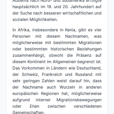
Abbema nach Nord- und Südamerika erfolgte
hauptsächlich im 19. und 20. Jahrhundert auf
der Suche nach besseren wirtschaftlichen und
sozialen Möglichkeiten.
In Afrika, insbesondere in Kenia, gibt es vier
Personen mit diesem Nachnamen, was
möglicherweise mit bestimmten Migrationen
oder bestimmten historischen Beziehungen
zusammenhängt, obwohl die Präsenz auf
diesem Kontinent im Allgemeinen begrenzt ist.
Das Vorkommen in Ländern wie Deutschland,
der Schweiz, Frankreich und Russland mit
sehr geringen Zahlen weist darauf hin, dass
der Nachname auch Wurzeln in anderen
europäischen Regionen hat, möglicherweise
aufgrund interner Migrationsbewegungen
oder Ehen zwischen verschiedenen
Gemeinschaften.