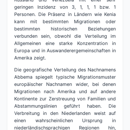
geringen Inzidenz von 3, 1, 1, 1 bzw. 1
Personen. Die Präsenz in Ländern wie Kenia
kann mit bestimmten Migrationen oder
bestimmten historischen Beziehungen
verbunden sein, obwohl die Verteilung im
Allgemeinen eine starke Konzentration in
Europa und in Auswanderergemeinschaften in
Amerika zeigt.
Die geografische Verteilung des Nachnamens
Abbema spiegelt typische Migrationsmuster
europäischer Nachnamen wider, bei denen
Migrationen nach Amerika und auf andere
Kontinente zur Zerstreuung von Familien und
Abstammungslinien geführt haben. Die
Verbreitung in den Niederlanden weist auf
einen wahrscheinlichen Ursprung in
niederländischsprachigen Regionen hin,