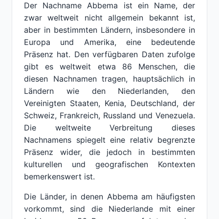
Der Nachname Abbema ist ein Name, der
zwar weltweit nicht allgemein bekannt ist,
aber in bestimmten Ländern, insbesondere in
Europa und Amerika, eine bedeutende
Präsenz hat. Den verfügbaren Daten zufolge
gibt es weltweit etwa 86 Menschen, die
diesen Nachnamen tragen, hauptsächlich in
Ländern wie den Niederlanden, den
Vereinigten Staaten, Kenia, Deutschland, der
Schweiz, Frankreich, Russland und Venezuela.
Die weltweite Verbreitung dieses
Nachnamens spiegelt eine relativ begrenzte
Präsenz wider, die jedoch in bestimmten
kulturellen und geografischen Kontexten
bemerkenswert ist.
Die Länder, in denen Abbema am häufigsten
vorkommt, sind die Niederlande mit einer