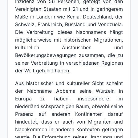
Inzidenz von 56 Personen, gefolgt von den
Vereinigten Staaten mit 21 und in geringerem
Maße in Ländern wie Kenia, Deutschland, der
Schweiz, Frankreich, Russland und Venezuela.
Die Verbreitung dieses Nachnamens hängt
möglicherweise mit historischen Migrationen,
kulturellen Austauschen und
Bevölkerungsbewegungen zusammen, die zu
seiner Verbreitung in verschiedenen Regionen
der Welt geführt haben.
Aus historischer und kultureller Sicht scheint
der Nachname Abbema seine Wurzeln in
Europa zu haben, insbesondere im
niederländischsprachigen Raum, obwohl seine
Präsenz auf anderen Kontinenten darauf
hindeutet, dass er auch von Migranten und
Nachkommen in anderen Kontexten getragen
wurde. Die Erforschung seines Ursprungs und