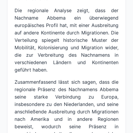
Die regionale Analyse zeigt, dass der
Nachname Abbema ein überwiegend
europäisches Profil hat, mit einer Ausbreitung
auf andere Kontinente durch Migrationen. Die
Verteilung spiegelt historische Muster der
Mobilität, Kolonisierung und Migration wider,
die zur Verbreitung des Nachnamens in
verschiedenen Ländern und Kontinenten
geführt haben.
Zusammenfassend lässt sich sagen, dass die
regionale Präsenz des Nachnamens Abbema
seine starke Verbindung zu Europa,
insbesondere zu den Niederlanden, und seine
anschließende Ausbreitung durch Migrationen
nach Amerika und in andere Regionen
beweist, wodurch seine Präsenz in