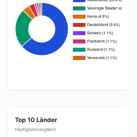
Top 10 Länder
Häufigkeitsvergleich