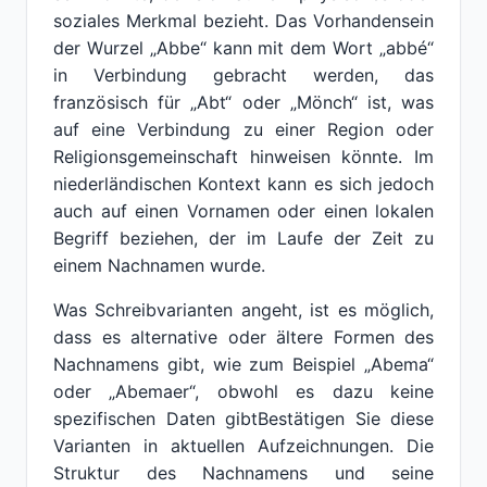
soziales Merkmal bezieht. Das Vorhandensein
der Wurzel „Abbe“ kann mit dem Wort „abbé“
in Verbindung gebracht werden, das
französisch für „Abt“ oder „Mönch“ ist, was
auf eine Verbindung zu einer Region oder
Religionsgemeinschaft hinweisen könnte. Im
niederländischen Kontext kann es sich jedoch
auch auf einen Vornamen oder einen lokalen
Begriff beziehen, der im Laufe der Zeit zu
einem Nachnamen wurde.
Was Schreibvarianten angeht, ist es möglich,
dass es alternative oder ältere Formen des
Nachnamens gibt, wie zum Beispiel „Abema“
oder „Abemaer“, obwohl es dazu keine
spezifischen Daten gibtBestätigen Sie diese
Varianten in aktuellen Aufzeichnungen. Die
Struktur des Nachnamens und seine