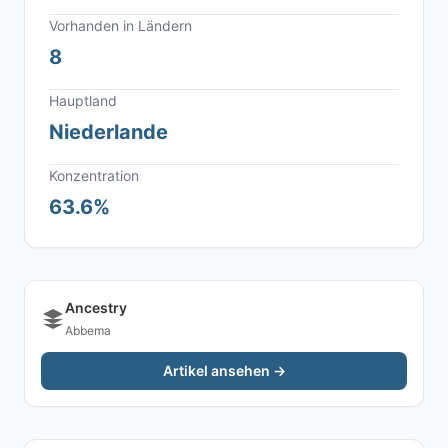
Vorhanden in Ländern
8
Hauptland
Niederlande
Konzentration
63.6%
Ancestry
Abbema
Artikel ansehen →