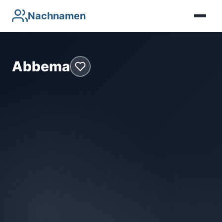
Nachnamen
Abbema