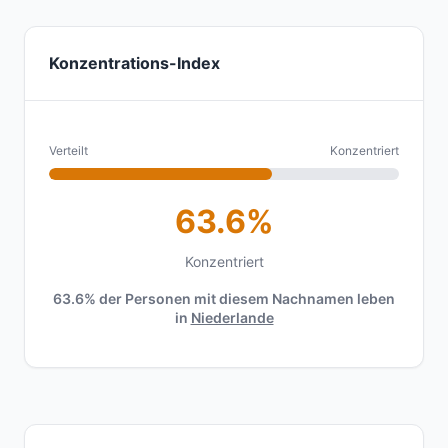
Konzentrations-Index
Verteilt
Konzentriert
63.6%
Konzentriert
63.6% der Personen mit diesem Nachnamen leben
in
Niederlande