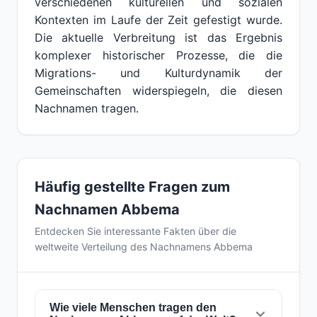
verschiedenen kulturellen und sozialen
Kontexten im Laufe der Zeit gefestigt wurde.
Die aktuelle Verbreitung ist das Ergebnis
komplexer historischer Prozesse, die die
Migrations- und Kulturdynamik der
Gemeinschaften widerspiegeln, die diesen
Nachnamen tragen.
Häufig gestellte Fragen zum
Nachnamen Abbema
Entdecken Sie interessante Fakten über die
weltweite Verteilung des Nachnamens Abbema
Wie viele Menschen tragen den