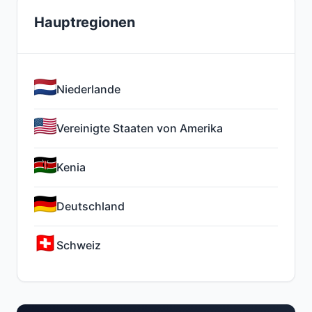
Hauptregionen
Niederlande
Vereinigte Staaten von Amerika
Kenia
Deutschland
Schweiz