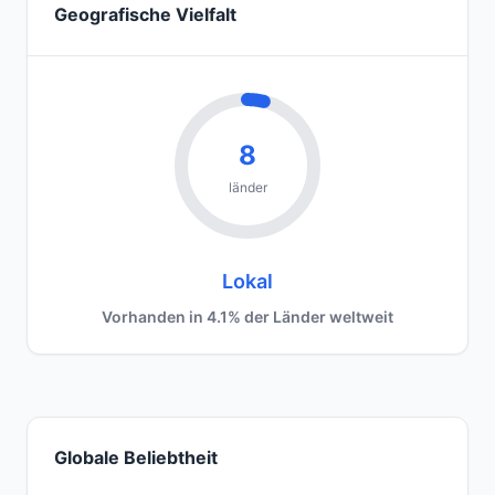
Geografische Vielfalt
8
länder
Lokal
Vorhanden in 4.1% der Länder weltweit
Globale Beliebtheit