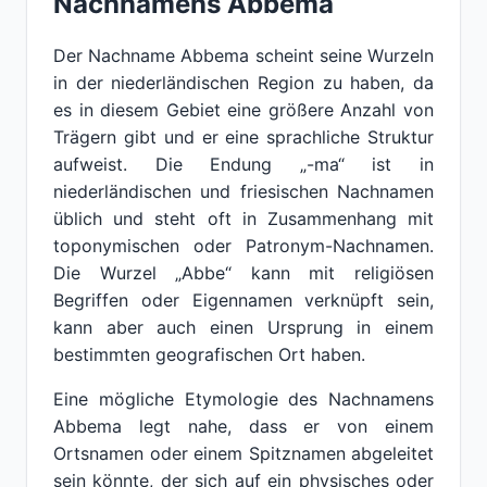
Nachnamens Abbema
Der Nachname Abbema scheint seine Wurzeln
in der niederländischen Region zu haben, da
es in diesem Gebiet eine größere Anzahl von
Trägern gibt und er eine sprachliche Struktur
aufweist. Die Endung „-ma“ ist in
niederländischen und friesischen Nachnamen
üblich und steht oft in Zusammenhang mit
toponymischen oder Patronym-Nachnamen.
Die Wurzel „Abbe“ kann mit religiösen
Begriffen oder Eigennamen verknüpft sein,
kann aber auch einen Ursprung in einem
bestimmten geografischen Ort haben.
Eine mögliche Etymologie des Nachnamens
Abbema legt nahe, dass er von einem
Ortsnamen oder einem Spitznamen abgeleitet
sein könnte, der sich auf ein physisches oder