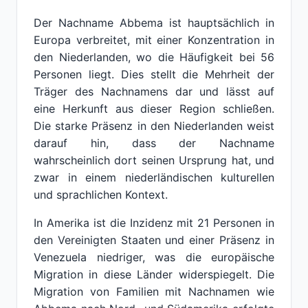
Der Nachname Abbema ist hauptsächlich in
Europa verbreitet, mit einer Konzentration in
den Niederlanden, wo die Häufigkeit bei 56
Personen liegt. Dies stellt die Mehrheit der
Träger des Nachnamens dar und lässt auf
eine Herkunft aus dieser Region schließen.
Die starke Präsenz in den Niederlanden weist
darauf hin, dass der Nachname
wahrscheinlich dort seinen Ursprung hat, und
zwar in einem niederländischen kulturellen
und sprachlichen Kontext.
In Amerika ist die Inzidenz mit 21 Personen in
den Vereinigten Staaten und einer Präsenz in
Venezuela niedriger, was die europäische
Migration in diese Länder widerspiegelt. Die
Migration von Familien mit Nachnamen wie