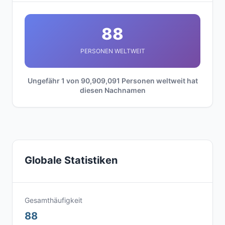
88
PERSONEN WELTWEIT
Ungefähr 1 von 90,909,091 Personen weltweit hat
diesen Nachnamen
Globale Statistiken
Gesamthäufigkeit
88