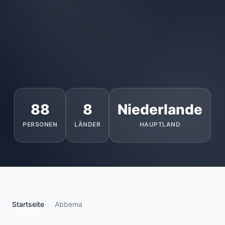
88
8
Niederlande
PERSONEN
LÄNDER
HAUPTLAND
Startseite
Abbema