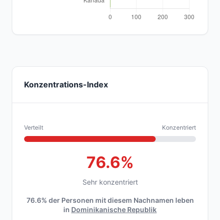
Konzentrations-Index
Verteilt
Konzentriert
76.6%
Sehr konzentriert
76.6% der Personen mit diesem Nachnamen leben
in
Dominikanische Republik