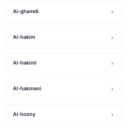
Al-ghamdi
Al-hakim
Al-hakimi
Al-hakmani
Al-hosny