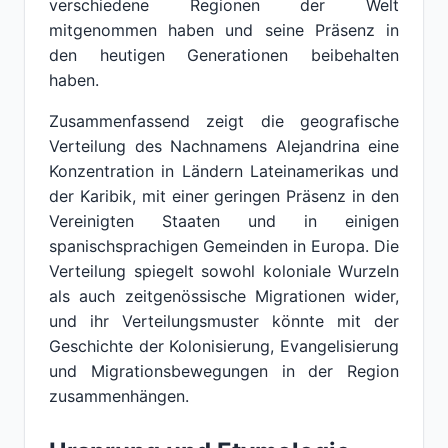
verschiedene Regionen der Welt
mitgenommen haben und seine Präsenz in
den heutigen Generationen beibehalten
haben.
Zusammenfassend zeigt die geografische
Verteilung des Nachnamens Alejandrina eine
Konzentration in Ländern Lateinamerikas und
der Karibik, mit einer geringen Präsenz in den
Vereinigten Staaten und in einigen
spanischsprachigen Gemeinden in Europa. Die
Verteilung spiegelt sowohl koloniale Wurzeln
als auch zeitgenössische Migrationen wider,
und ihr Verteilungsmuster könnte mit der
Geschichte der Kolonisierung, Evangelisierung
und Migrationsbewegungen in der Region
zusammenhängen.