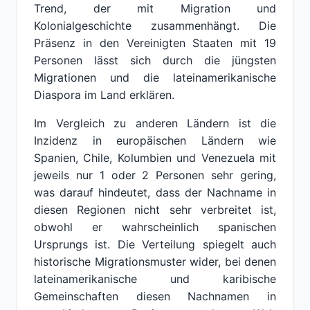
Trend, der mit Migration und
Kolonialgeschichte zusammenhängt. Die
Präsenz in den Vereinigten Staaten mit 19
Personen lässt sich durch die jüngsten
Migrationen und die lateinamerikanische
Diaspora im Land erklären.
Im Vergleich zu anderen Ländern ist die
Inzidenz in europäischen Ländern wie
Spanien, Chile, Kolumbien und Venezuela mit
jeweils nur 1 oder 2 Personen sehr gering,
was darauf hindeutet, dass der Nachname in
diesen Regionen nicht sehr verbreitet ist,
obwohl er wahrscheinlich spanischen
Ursprungs ist. Die Verteilung spiegelt auch
historische Migrationsmuster wider, bei denen
lateinamerikanische und karibische
Gemeinschaften diesen Nachnamen in