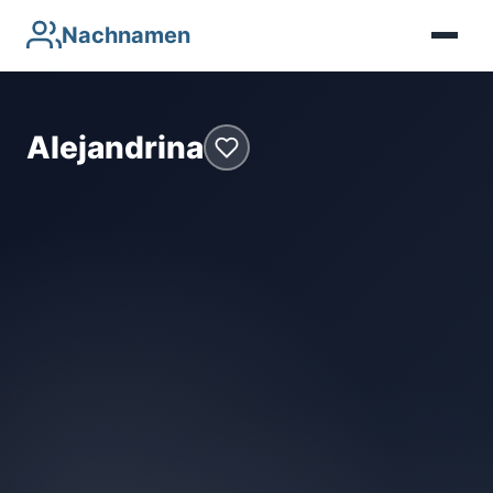
Nachnamen
Alejandrina