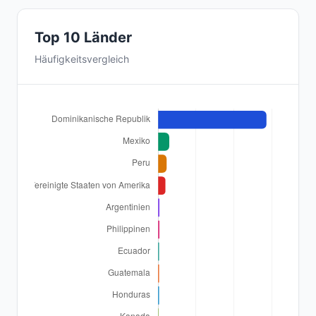
Top 10 Länder
Häufigkeitsvergleich