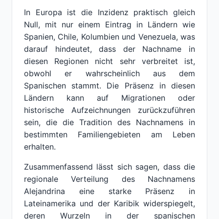
In Europa ist die Inzidenz praktisch gleich
Null, mit nur einem Eintrag in Ländern wie
Spanien, Chile, Kolumbien und Venezuela, was
darauf hindeutet, dass der Nachname in
diesen Regionen nicht sehr verbreitet ist,
obwohl er wahrscheinlich aus dem
Spanischen stammt. Die Präsenz in diesen
Ländern kann auf Migrationen oder
historische Aufzeichnungen zurückzuführen
sein, die die Tradition des Nachnamens in
bestimmten Familiengebieten am Leben
erhalten.
Zusammenfassend lässt sich sagen, dass die
regionale Verteilung des Nachnamens
Alejandrina eine starke Präsenz in
Lateinamerika und der Karibik widerspiegelt,
deren Wurzeln in der spanischen