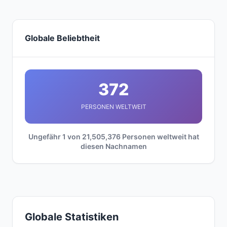
Globale Beliebtheit
372
PERSONEN WELTWEIT
Ungefähr 1 von 21,505,376 Personen weltweit hat
diesen Nachnamen
Globale Statistiken