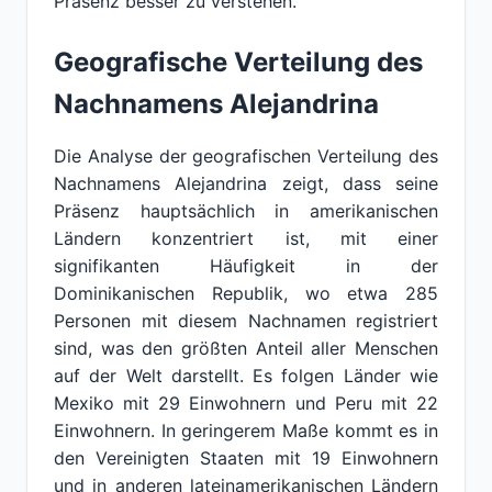
Präsenz besser zu verstehen.
Geografische Verteilung des
Nachnamens Alejandrina
Die Analyse der geografischen Verteilung des
Nachnamens Alejandrina zeigt, dass seine
Präsenz hauptsächlich in amerikanischen
Ländern konzentriert ist, mit einer
signifikanten Häufigkeit in der
Dominikanischen Republik, wo etwa 285
Personen mit diesem Nachnamen registriert
sind, was den größten Anteil aller Menschen
auf der Welt darstellt. Es folgen Länder wie
Mexiko mit 29 Einwohnern und Peru mit 22
Einwohnern. In geringerem Maße kommt es in
den Vereinigten Staaten mit 19 Einwohnern
und in anderen lateinamerikanischen Ländern