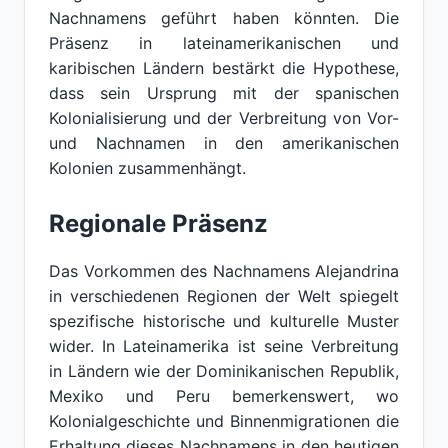
Nachnamens geführt haben könnten. Die
Präsenz in lateinamerikanischen und
karibischen Ländern bestärkt die Hypothese,
dass sein Ursprung mit der spanischen
Kolonialisierung und der Verbreitung von Vor-
und Nachnamen in den amerikanischen
Kolonien zusammenhängt.
Regionale Präsenz
Das Vorkommen des Nachnamens Alejandrina
in verschiedenen Regionen der Welt spiegelt
spezifische historische und kulturelle Muster
wider. In Lateinamerika ist seine Verbreitung
in Ländern wie der Dominikanischen Republik,
Mexiko und Peru bemerkenswert, wo
Kolonialgeschichte und Binnenmigrationen die
Erhaltung dieses Nachnamens in den heutigen