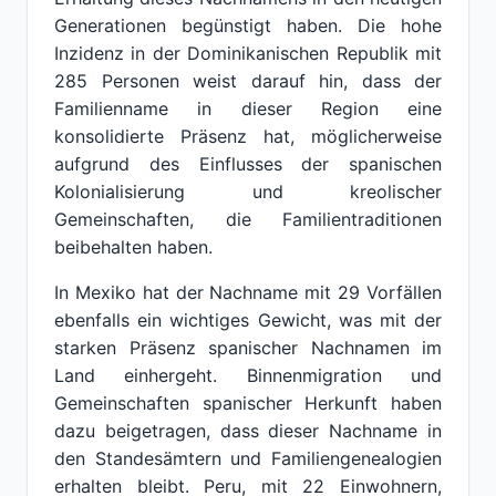
Generationen begünstigt haben. Die hohe
Inzidenz in der Dominikanischen Republik mit
285 Personen weist darauf hin, dass der
Familienname in dieser Region eine
konsolidierte Präsenz hat, möglicherweise
aufgrund des Einflusses der spanischen
Kolonialisierung und kreolischer
Gemeinschaften, die Familientraditionen
beibehalten haben.
In Mexiko hat der Nachname mit 29 Vorfällen
ebenfalls ein wichtiges Gewicht, was mit der
starken Präsenz spanischer Nachnamen im
Land einhergeht. Binnenmigration und
Gemeinschaften spanischer Herkunft haben
dazu beigetragen, dass dieser Nachname in
den Standesämtern und Familiengenealogien
erhalten bleibt. Peru, mit 22 Einwohnern,