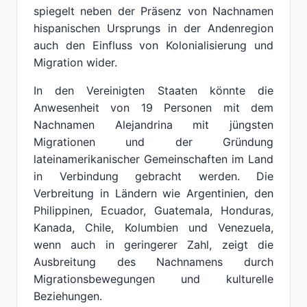
spiegelt neben der Präsenz von Nachnamen
hispanischen Ursprungs in der Andenregion
auch den Einfluss von Kolonialisierung und
Migration wider.
In den Vereinigten Staaten könnte die
Anwesenheit von 19 Personen mit dem
Nachnamen Alejandrina mit jüngsten
Migrationen und der Gründung
lateinamerikanischer Gemeinschaften im Land
in Verbindung gebracht werden. Die
Verbreitung in Ländern wie Argentinien, den
Philippinen, Ecuador, Guatemala, Honduras,
Kanada, Chile, Kolumbien und Venezuela,
wenn auch in geringerer Zahl, zeigt die
Ausbreitung des Nachnamens durch
Migrationsbewegungen und kulturelle
Beziehungen.