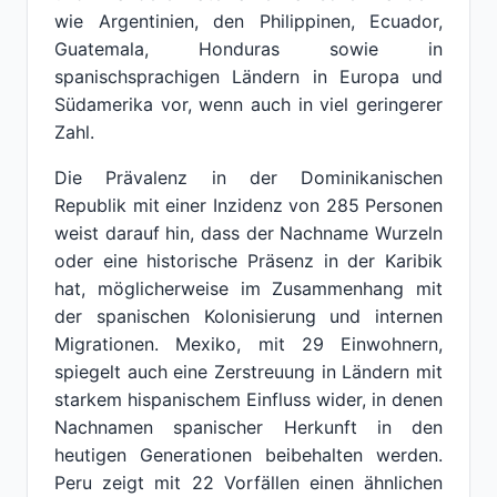
wie Argentinien, den Philippinen, Ecuador,
Guatemala, Honduras sowie in
spanischsprachigen Ländern in Europa und
Südamerika vor, wenn auch in viel geringerer
Zahl.
Die Prävalenz in der Dominikanischen
Republik mit einer Inzidenz von 285 Personen
weist darauf hin, dass der Nachname Wurzeln
oder eine historische Präsenz in der Karibik
hat, möglicherweise im Zusammenhang mit
der spanischen Kolonisierung und internen
Migrationen. Mexiko, mit 29 Einwohnern,
spiegelt auch eine Zerstreuung in Ländern mit
starkem hispanischem Einfluss wider, in denen
Nachnamen spanischer Herkunft in den
heutigen Generationen beibehalten werden.
Peru zeigt mit 22 Vorfällen einen ähnlichen