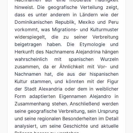
hinweist. Die geografische Verteilung zeigt,
dass es unter anderem in Ländern wie der
Dominikanischen Republik, Mexiko und Peru
vorkommt, was Migrations- und Kulturmuster
widerspiegelt, die zu seiner Verbreitung
beigetragen haben. Die Etymologie und
Herkunft des Nachnamens Alejandrina hängen
wahrscheinlich mit spanischen Wurzeln
zusammen, da er Ähnlichkeit mit Vor- und
Nachnamen hat, die aus der hispanischen
Kultur stammen, und könnten mit der Figur
der Stadt Alexandria oder dem in weiblicher
Form adaptierten Eigennamen Alejandro in
Zusammenhang stehen. Anschließend werden
seine geografische Verbreitung, sein Ursprung
und seine regionalen Besonderheiten im Detail
analysiert, um seine Geschichte und aktuelle