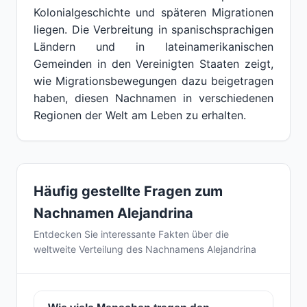
Kolonialgeschichte und späteren Migrationen
liegen. Die Verbreitung in spanischsprachigen
Ländern und in lateinamerikanischen
Gemeinden in den Vereinigten Staaten zeigt,
wie Migrationsbewegungen dazu beigetragen
haben, diesen Nachnamen in verschiedenen
Regionen der Welt am Leben zu erhalten.
Häufig gestellte Fragen zum
Nachnamen Alejandrina
Entdecken Sie interessante Fakten über die
weltweite Verteilung des Nachnamens Alejandrina