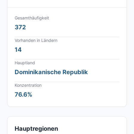
Gesamthäufigkeit
372
Vorhanden in Ländern
14
Hauptland
Dominikanische Republik
Konzentration
76.6%
Hauptregionen