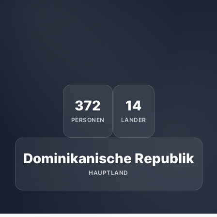
372
14
PERSONEN
LÄNDER
Dominikanische Republik
HAUPTLAND