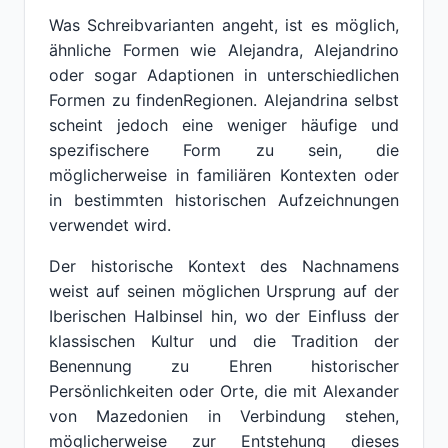
Was Schreibvarianten angeht, ist es möglich,
ähnliche Formen wie Alejandra, Alejandrino
oder sogar Adaptionen in unterschiedlichen
Formen zu findenRegionen. Alejandrina selbst
scheint jedoch eine weniger häufige und
spezifischere Form zu sein, die
möglicherweise in familiären Kontexten oder
in bestimmten historischen Aufzeichnungen
verwendet wird.
Der historische Kontext des Nachnamens
weist auf seinen möglichen Ursprung auf der
Iberischen Halbinsel hin, wo der Einfluss der
klassischen Kultur und die Tradition der
Benennung zu Ehren historischer
Persönlichkeiten oder Orte, die mit Alexander
von Mazedonien in Verbindung stehen,
möglicherweise zur Entstehung dieses