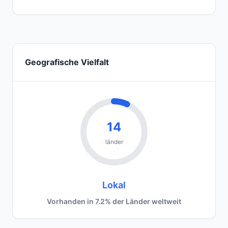
Geografische Vielfalt
14
länder
Lokal
Vorhanden in 7.2% der Länder weltweit