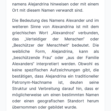
namens Alejandrina hinweisen oder mit einem
Ort mit diesem Namen verwandt sind.
Die Bedeutung des Namens Alexander und im
weiteren Sinne von Alexandrina ist mit dem
griechischen Wort „Alexandros“ verbunden,
das „Verteidiger der Menschen“ oder
„Beschützer der Menschheit“ bedeutet. Die
weibliche Form, Alejandrina, kann als
„beschützende Frau“ oder „aus der Familie
Alexanders“ interpretiert werden. Obwohl es
keine spezifischen Aufzeichnungen gibt, die
bestätigen, dass Alejandrina ein traditioneller
Patronym-Nachname ist, deuten seine
Struktur und Verbreitung darauf hin, dass er
möglicherweise um einen bestimmten Namen
oder einen geografischen Standort herum
übernommen oder gebildet wurde.