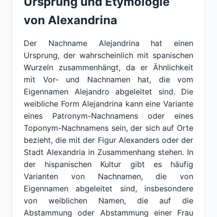
Ursprung und Etymologie
von Alexandrina
Der Nachname Alejandrina hat einen
Ursprung, der wahrscheinlich mit spanischen
Wurzeln zusammenhängt, da er Ähnlichkeit
mit Vor- und Nachnamen hat, die vom
Eigennamen Alejandro abgeleitet sind. Die
weibliche Form Alejandrina kann eine Variante
eines Patronym-Nachnamens oder eines
Toponym-Nachnamens sein, der sich auf Orte
bezieht, die mit der Figur Alexanders oder der
Stadt Alexandria in Zusammenhang stehen. In
der hispanischen Kultur gibt es häufig
Varianten von Nachnamen, die von
Eigennamen abgeleitet sind, insbesondere
von weiblichen Namen, die auf die
Abstammung oder Abstammung einer Frau