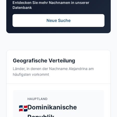
Entdecken Sie mehr Nachnamen in unserer
Datenbank
Neue Suche
Geografische Verteilung
Länder, in denen der Nachname Alejandrina am
häufigsten vorkommt
HAUPTLAND
Dominikanische