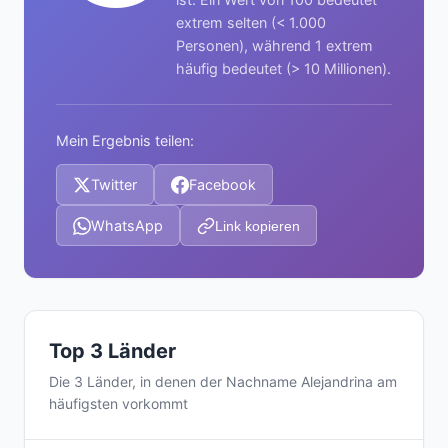
extrem selten (< 1.000
Personen), während 1 extrem
häufig bedeutet (> 10 Millionen).
Mein Ergebnis teilen:
Twitter
Facebook
WhatsApp
Link kopieren
Top 3 Länder
Die 3 Länder, in denen der Nachname Alejandrina am
häufigsten vorkommt