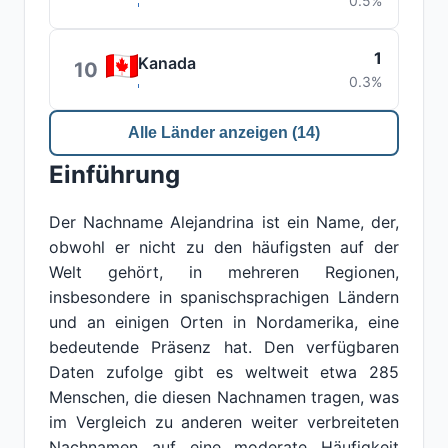
0.5%
1
Kanada
10
0.3%
Alle Länder anzeigen (14)
Einführung
Der Nachname Alejandrina ist ein Name, der,
obwohl er nicht zu den häufigsten auf der
Welt gehört, in mehreren Regionen,
insbesondere in spanischsprachigen Ländern
und an einigen Orten in Nordamerika, eine
bedeutende Präsenz hat. Den verfügbaren
Daten zufolge gibt es weltweit etwa 285
Menschen, die diesen Nachnamen tragen, was
im Vergleich zu anderen weiter verbreiteten
Nachnamen auf eine moderate Häufigkeit