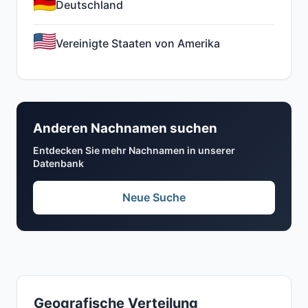
Deutschland
Vereinigte Staaten von Amerika
Anderen Nachnamen suchen
Entdecken Sie mehr Nachnamen in unserer
Datenbank
Neue Suche
Geografische Verteilung