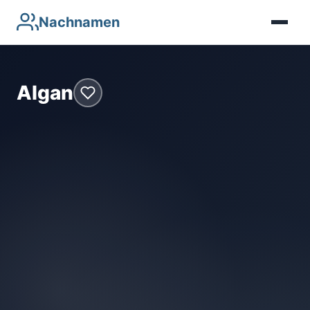
Nachnamen
Algan