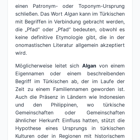
einen Patronym- oder Toponym-Ursprung
schließen. Das Wort
Algan
kann im Türkischen
mit Begriffen in Verbindung gebracht werden,
die „Pfad“ oder „Pfad“ bedeuten, obwohl es
keine definitive Etymologie gibt, die in der
onomastischen Literatur allgemein akzeptiert
wird.
Möglicherweise leitet sich
Algan
von einem
Eigennamen oder einem beschreibenden
Begriff im Türkischen ab, der im Laufe der
Zeit zu einem Familiennamen geworden ist.
Auch die Präsenz in Ländern wie Indonesien
und den Philippinen, wo türkische
Gemeinschaften oder Gemeinschaften
ähnlicher Herkunft Einfluss hatten, stützt die
Hypothese eines Ursprungs in türkischen
Kulturen oder in Regionen mit historischem