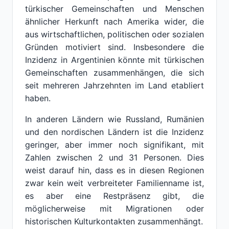
türkischer Gemeinschaften und Menschen
ähnlicher Herkunft nach Amerika wider, die
aus wirtschaftlichen, politischen oder sozialen
Gründen motiviert sind. Insbesondere die
Inzidenz in Argentinien könnte mit türkischen
Gemeinschaften zusammenhängen, die sich
seit mehreren Jahrzehnten im Land etabliert
haben.
In anderen Ländern wie Russland, Rumänien
und den nordischen Ländern ist die Inzidenz
geringer, aber immer noch signifikant, mit
Zahlen zwischen 2 und 31 Personen. Dies
weist darauf hin, dass es in diesen Regionen
zwar kein weit verbreiteter Familienname ist,
es aber eine Restpräsenz gibt, die
möglicherweise mit Migrationen oder
historischen Kulturkontakten zusammenhängt.