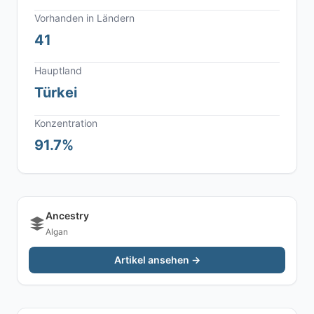
Vorhanden in Ländern
41
Hauptland
Türkei
Konzentration
91.7%
Ancestry
Algan
Artikel ansehen →