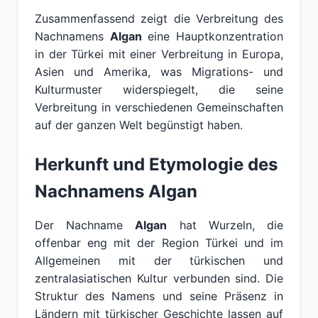
Zusammenfassend zeigt die Verbreitung des
Nachnamens
Algan
eine Hauptkonzentration
in der Türkei mit einer Verbreitung in Europa,
Asien und Amerika, was Migrations- und
Kulturmuster widerspiegelt, die seine
Verbreitung in verschiedenen Gemeinschaften
auf der ganzen Welt begünstigt haben.
Herkunft und Etymologie des
Nachnamens Algan
Der Nachname
Algan
hat Wurzeln, die
offenbar eng mit der Region Türkei und im
Allgemeinen mit der türkischen und
zentralasiatischen Kultur verbunden sind. Die
Struktur des Namens und seine Präsenz in
Ländern mit türkischer Geschichte lassen auf