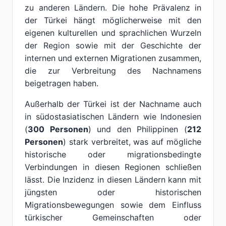
zu anderen Ländern. Die hohe Prävalenz in
der Türkei hängt möglicherweise mit den
eigenen kulturellen und sprachlichen Wurzeln
der Region sowie mit der Geschichte der
internen und externen Migrationen zusammen,
die zur Verbreitung des Nachnamens
beigetragen haben.
Außerhalb der Türkei ist der Nachname auch
in südostasiatischen Ländern wie Indonesien
(
300 Personen
) und den Philippinen (
212
Personen
) stark verbreitet, was auf mögliche
historische oder migrationsbedingte
Verbindungen in diesen Regionen schließen
lässt. Die Inzidenz in diesen Ländern kann mit
jüngsten oder historischen
Migrationsbewegungen sowie dem Einfluss
türkischer Gemeinschaften oder