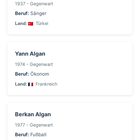
1937 - Gegenwart
Beruf:
Sänger
Land:
Türkei
Yann Algan
1974 - Gegenwart
Beruf:
Ökonom
Land:
Frankreich
Berkan Algan
1977 - Gegenwart
Beruf:
Fußball