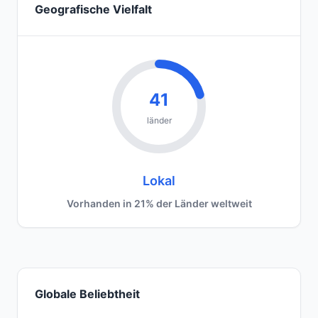
Geografische Vielfalt
41
länder
Lokal
Vorhanden in 21% der Länder weltweit
Globale Beliebtheit