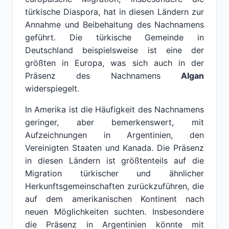
türkische Diaspora, hat in diesen Ländern zur
Annahme und Beibehaltung des Nachnamens
geführt. Die türkische Gemeinde in
Deutschland beispielsweise ist eine der
größten in Europa, was sich auch in der
Präsenz des Nachnamens
Algan
widerspiegelt.
In Amerika ist die Häufigkeit des Nachnamens
geringer, aber bemerkenswert, mit
Aufzeichnungen in Argentinien, den
Vereinigten Staaten und Kanada. Die Präsenz
in diesen Ländern ist größtenteils auf die
Migration türkischer und ähnlicher
Herkunftsgemeinschaften zurückzuführen, die
auf dem amerikanischen Kontinent nach
neuen Möglichkeiten suchten. Insbesondere
die Präsenz in Argentinien könnte mit