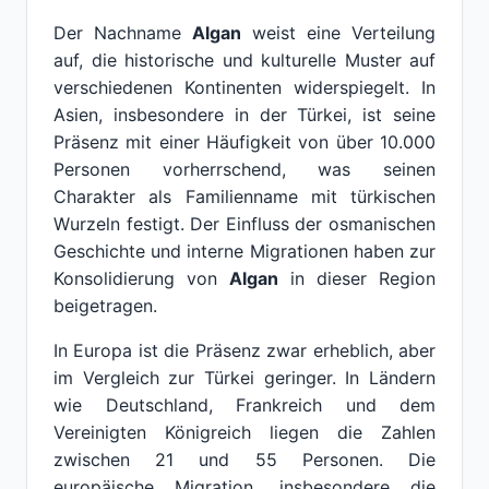
Der Nachname
Algan
weist eine Verteilung
auf, die historische und kulturelle Muster auf
verschiedenen Kontinenten widerspiegelt. In
Asien, insbesondere in der Türkei, ist seine
Präsenz mit einer Häufigkeit von über 10.000
Personen vorherrschend, was seinen
Charakter als Familienname mit türkischen
Wurzeln festigt. Der Einfluss der osmanischen
Geschichte und interne Migrationen haben zur
Konsolidierung von
Algan
in dieser Region
beigetragen.
In Europa ist die Präsenz zwar erheblich, aber
im Vergleich zur Türkei geringer. In Ländern
wie Deutschland, Frankreich und dem
Vereinigten Königreich liegen die Zahlen
zwischen 21 und 55 Personen. Die
europäische Migration, insbesondere die