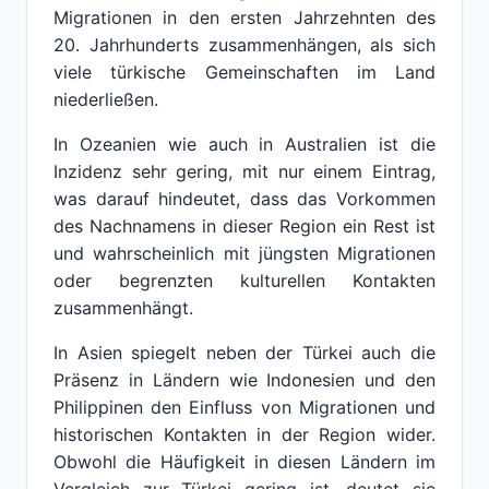
Migrationen in den ersten Jahrzehnten des
20. Jahrhunderts zusammenhängen, als sich
viele türkische Gemeinschaften im Land
niederließen.
In Ozeanien wie auch in Australien ist die
Inzidenz sehr gering, mit nur einem Eintrag,
was darauf hindeutet, dass das Vorkommen
des Nachnamens in dieser Region ein Rest ist
und wahrscheinlich mit jüngsten Migrationen
oder begrenzten kulturellen Kontakten
zusammenhängt.
In Asien spiegelt neben der Türkei auch die
Präsenz in Ländern wie Indonesien und den
Philippinen den Einfluss von Migrationen und
historischen Kontakten in der Region wider.
Obwohl die Häufigkeit in diesen Ländern im