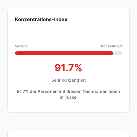
Konzentrations-Index
Verteilt
Konzentriert
91.7%
Sehr konzentriert
91.7% der Personen mit diesem Nachnamen leben
in
Türkei