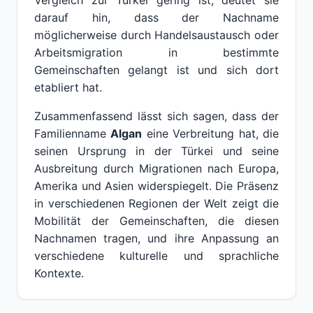
Vergleich zur Türkei gering ist, deutet sie
darauf hin, dass der Nachname
möglicherweise durch Handelsaustausch oder
Arbeitsmigration in bestimmte
Gemeinschaften gelangt ist und sich dort
etabliert hat.
Zusammenfassend lässt sich sagen, dass der
Familienname
Algan
eine Verbreitung hat, die
seinen Ursprung in der Türkei und seine
Ausbreitung durch Migrationen nach Europa,
Amerika und Asien widerspiegelt. Die Präsenz
in verschiedenen Regionen der Welt zeigt die
Mobilität der Gemeinschaften, die diesen
Nachnamen tragen, und ihre Anpassung an
verschiedene kulturelle und sprachliche
Kontexte.