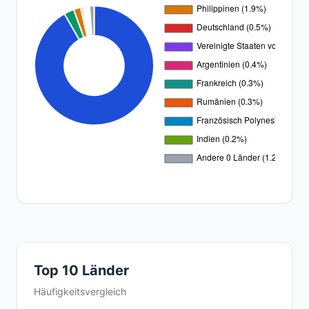
Top 10 Länder
Häufigkeitsvergleich