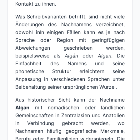
Kontakt zu ihnen.
Was Schreibvarianten betrifft, sind nicht viele
Änderungen des Nachnamens verzeichnet,
obwohl inIn einigen Fällen kann es je nach
Sprache oder Region mit geringfügigen
Abweichungen geschrieben werden,
beispielsweise als
Algán
oder
Algan
. Die
Einfachheit des Namens und seine
phonetische Struktur erleichtern seine
Anpassung in verschiedenen Sprachen unter
Beibehaltung seiner ursprünglichen Wurzel.
Aus historischer Sicht kann der Nachname
Algan
mit nomadischen oder ländlichen
Gemeinschaften in Zentralasien und Anatolien
in Verbindung gebracht werden, wo
Nachnamen häufig geografische Merkmale,
Berufe oder Familienlinien widerspiegeln. Die