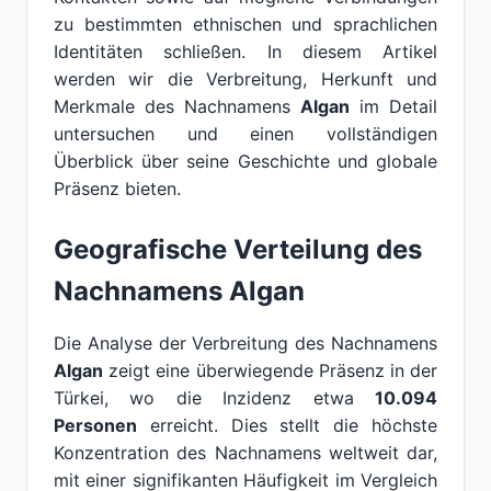
zu bestimmten ethnischen und sprachlichen
Identitäten schließen. In diesem Artikel
werden wir die Verbreitung, Herkunft und
Merkmale des Nachnamens
Algan
im Detail
untersuchen und einen vollständigen
Überblick über seine Geschichte und globale
Präsenz bieten.
Geografische Verteilung des
Nachnamens Algan
Die Analyse der Verbreitung des Nachnamens
Algan
zeigt eine überwiegende Präsenz in der
Türkei, wo die Inzidenz etwa
10.094
Personen
erreicht. Dies stellt die höchste
Konzentration des Nachnamens weltweit dar,
mit einer signifikanten Häufigkeit im Vergleich