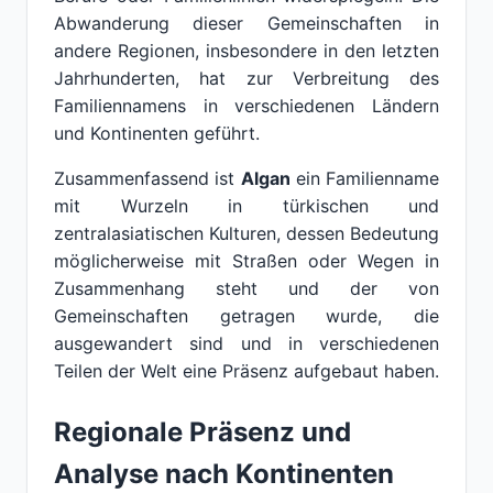
Abwanderung dieser Gemeinschaften in
andere Regionen, insbesondere in den letzten
Jahrhunderten, hat zur Verbreitung des
Familiennamens in verschiedenen Ländern
und Kontinenten geführt.
Zusammenfassend ist
Algan
ein Familienname
mit Wurzeln in türkischen und
zentralasiatischen Kulturen, dessen Bedeutung
möglicherweise mit Straßen oder Wegen in
Zusammenhang steht und der von
Gemeinschaften getragen wurde, die
ausgewandert sind und in verschiedenen
Teilen der Welt eine Präsenz aufgebaut haben.
Regionale Präsenz und
Analyse nach Kontinenten