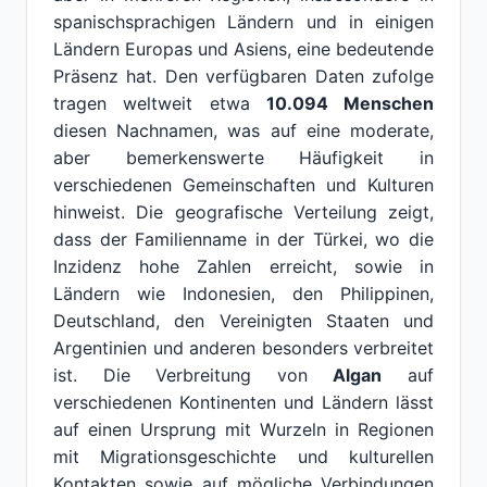
spanischsprachigen Ländern und in einigen
Ländern Europas und Asiens, eine bedeutende
Präsenz hat. Den verfügbaren Daten zufolge
tragen weltweit etwa
10.094 Menschen
diesen Nachnamen, was auf eine moderate,
aber bemerkenswerte Häufigkeit in
verschiedenen Gemeinschaften und Kulturen
hinweist. Die geografische Verteilung zeigt,
dass der Familienname in der Türkei, wo die
Inzidenz hohe Zahlen erreicht, sowie in
Ländern wie Indonesien, den Philippinen,
Deutschland, den Vereinigten Staaten und
Argentinien und anderen besonders verbreitet
ist. Die Verbreitung von
Algan
auf
verschiedenen Kontinenten und Ländern lässt
auf einen Ursprung mit Wurzeln in Regionen
mit Migrationsgeschichte und kulturellen
Kontakten sowie auf mögliche Verbindungen