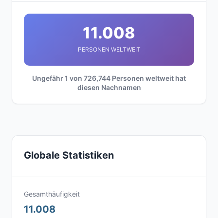
11.008
PERSONEN WELTWEIT
Ungefähr 1 von 726,744 Personen weltweit hat
diesen Nachnamen
Globale Statistiken
Gesamthäufigkeit
11.008