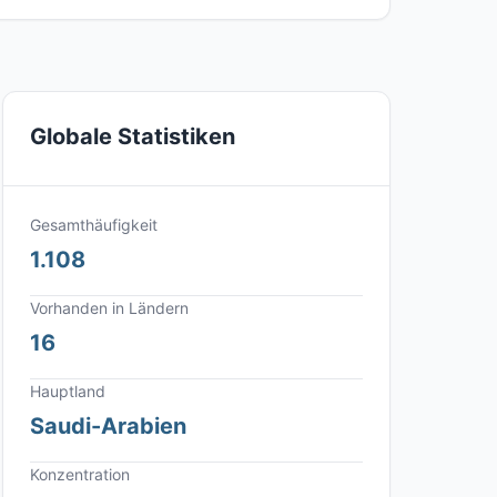
Globale Statistiken
Gesamthäufigkeit
1.108
Vorhanden in Ländern
16
Hauptland
Saudi-Arabien
Konzentration