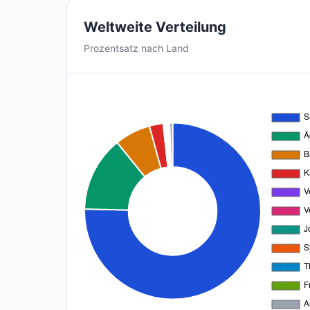
Weltweite Verteilung
Prozentsatz nach Land