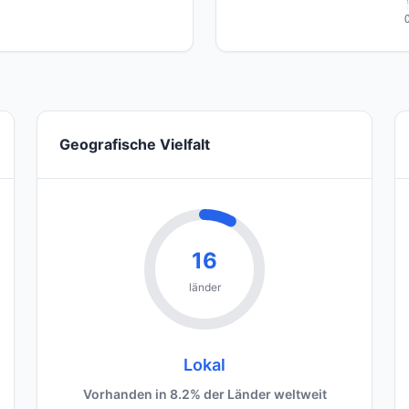
Geografische Vielfalt
16
länder
Lokal
Vorhanden in 8.2% der Länder weltweit