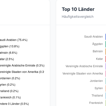
Top 10 Länder
Häufigkeitsvergleich