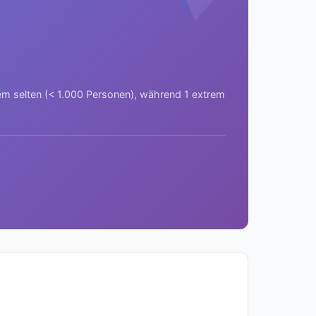
rem selten (< 1.000 Personen), während 1 extrem