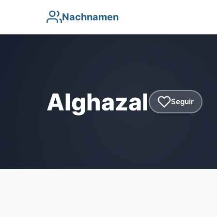
Nachnamen
Alghazal
Seguir