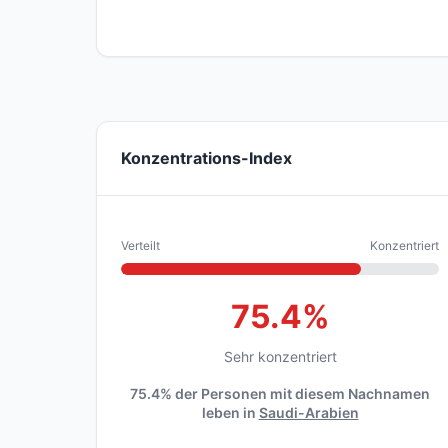
Konzentrations-Index
Verteilt
Konzentriert
75.4%
Sehr konzentriert
75.4% der Personen mit diesem Nachnamen
leben in
Saudi-Arabien