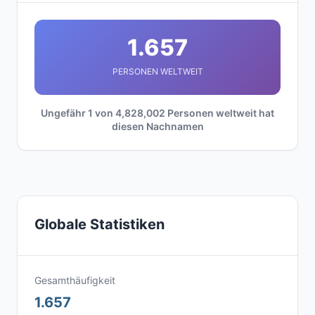
1.657
PERSONEN WELTWEIT
Ungefähr 1 von 4,828,002 Personen weltweit hat
diesen Nachnamen
Globale Statistiken
Gesamthäufigkeit
1.657