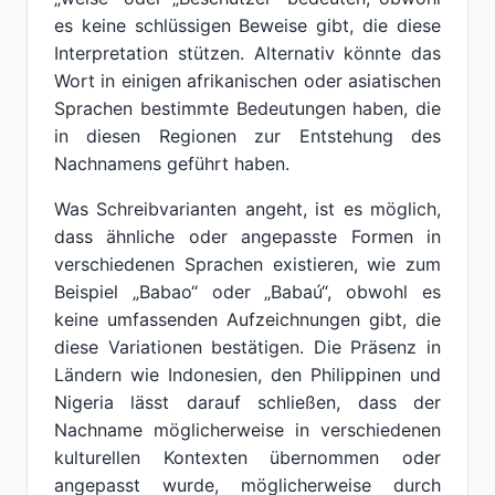
es keine schlüssigen Beweise gibt, die diese
Interpretation stützen. Alternativ könnte das
Wort in einigen afrikanischen oder asiatischen
Sprachen bestimmte Bedeutungen haben, die
in diesen Regionen zur Entstehung des
Nachnamens geführt haben.
Was Schreibvarianten angeht, ist es möglich,
dass ähnliche oder angepasste Formen in
verschiedenen Sprachen existieren, wie zum
Beispiel „Babao“ oder „Babaú“, obwohl es
keine umfassenden Aufzeichnungen gibt, die
diese Variationen bestätigen. Die Präsenz in
Ländern wie Indonesien, den Philippinen und
Nigeria lässt darauf schließen, dass der
Nachname möglicherweise in verschiedenen
kulturellen Kontexten übernommen oder
angepasst wurde, möglicherweise durch