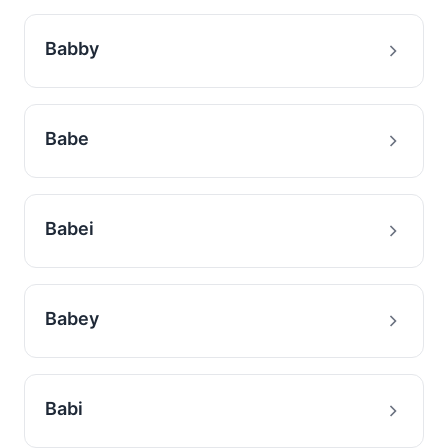
Babby
Babe
Babei
Babey
Babi