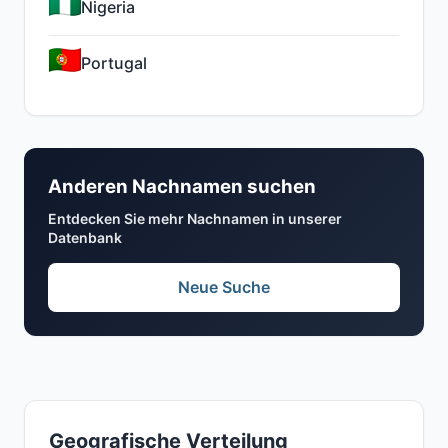
Nigeria
Portugal
Anderen Nachnamen suchen
Entdecken Sie mehr Nachnamen in unserer
Datenbank
Neue Suche
Geografische Verteilung