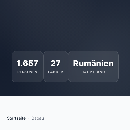
1.657
27
Rumänien
PERSONEN
LÄNDER
HAUPTLAND
Startseite
Babau