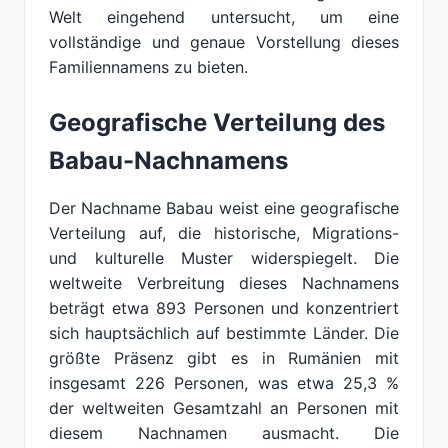
Welt eingehend untersucht, um eine
vollständige und genaue Vorstellung dieses
Familiennamens zu bieten.
Geografische Verteilung des
Babau-Nachnamens
Der Nachname Babau weist eine geografische
Verteilung auf, die historische, Migrations-
und kulturelle Muster widerspiegelt. Die
weltweite Verbreitung dieses Nachnamens
beträgt etwa 893 Personen und konzentriert
sich hauptsächlich auf bestimmte Länder. Die
größte Präsenz gibt es in Rumänien mit
insgesamt 226 Personen, was etwa 25,3 %
der weltweiten Gesamtzahl an Personen mit
diesem Nachnamen ausmacht. Die