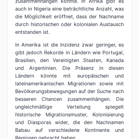
zusammenhängen könnte. In Afrika gibt es
auch in Nigeria eine beträchtliche Anzahl, was
die Möglichkeit eröffnet, dass der Nachname
durch historischen oder kolonialen Austausch
entstanden ist.
In Amerika ist die Inzidenz zwar geringer, es
gibt jedoch Rekorde in Ländern wie Portugal,
Brasilien, den Vereinigten Staaten, Kanada
und Argentinien. Die Präsenz in diesen
Ländern könnte mit europäischen und
lateinamerikanischen Migrationen sowie mit
Bevölkerungsbewegungen auf der Suche nach
besseren Chancen zusammenhängen. Die
ungleichmäßige Verteilung spiegelt
historische Migrationsmuster, Kolonisierung
und Diasporas wider, die den Nachnamen
Babau auf verschiedene Kontinente und
Regionen gebracht haben.