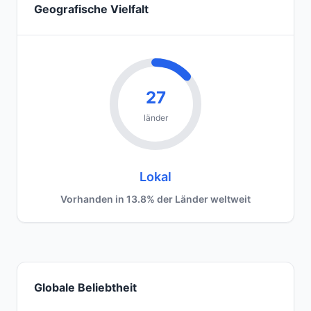
Geografische Vielfalt
27
länder
Lokal
Vorhanden in 13.8% der Länder weltweit
Globale Beliebtheit