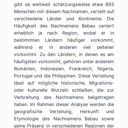
gibt es weltweit schätzungsweise etwa 893
Menschen mit diesem Nachnamen, verteilt auf
verschiedene Länder und Kontinente. Die
Häufigkeit des Nachnamens Babau variiert
erheblich je nach Region, wobei er in
bestimmten Ländern häufiger vorkommt,
während er in anderen viel seltener
vorkommt. Zu den Ländern, in denen es am
häufigsten vorkommt, gehören unter anderem
Rumänien, Indonesien, Frankreich, Nigeria,
Portugal und die Philippinen. Diese Verteilung
lässt auf mögliche historische, Migrations-
oder kulturelle Wurzeln schließen, die zur
Verbreitung des Nachnamens beigetragen
haben. Im Rahmen dieser Analyse werden die
geografische Verteilung, Herkunft und
Etymologie des Nachnamens Babau sowie
seine Präsenz in verschiedenen Regionen der