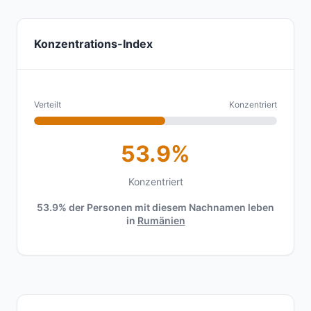
Konzentrations-Index
Verteilt
Konzentriert
53.9%
Konzentriert
53.9% der Personen mit diesem Nachnamen leben
in
Rumänien