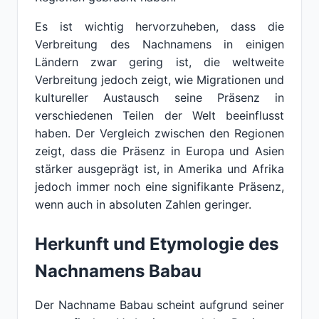
Es ist wichtig hervorzuheben, dass die
Verbreitung des Nachnamens in einigen
Ländern zwar gering ist, die weltweite
Verbreitung jedoch zeigt, wie Migrationen und
kultureller Austausch seine Präsenz in
verschiedenen Teilen der Welt beeinflusst
haben. Der Vergleich zwischen den Regionen
zeigt, dass die Präsenz in Europa und Asien
stärker ausgeprägt ist, in Amerika und Afrika
jedoch immer noch eine signifikante Präsenz,
wenn auch in absoluten Zahlen geringer.
Herkunft und Etymologie des
Nachnamens Babau
Der Nachname Babau scheint aufgrund seiner