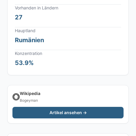
Vorhanden in Ländern
27
Hauptland
Rumänien
Konzentration
53.9%
Wikipedia
Bogeyman
Artikel ansehen →