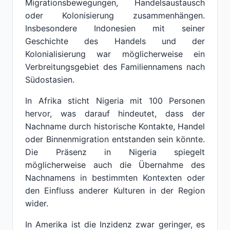
Migrationsbewegungen, Handelsaustausch
oder Kolonisierung zusammenhängen.
Insbesondere Indonesien mit seiner
Geschichte des Handels und der
Kolonialisierung war möglicherweise ein
Verbreitungsgebiet des Familiennamens nach
Südostasien.
In Afrika sticht Nigeria mit 100 Personen
hervor, was darauf hindeutet, dass der
Nachname durch historische Kontakte, Handel
oder Binnenmigration entstanden sein könnte.
Die Präsenz in Nigeria spiegelt
möglicherweise auch die Übernahme des
Nachnamens in bestimmten Kontexten oder
den Einfluss anderer Kulturen in der Region
wider.
In Amerika ist die Inzidenz zwar geringer, es