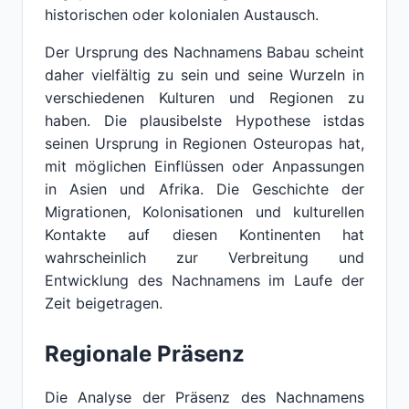
historischen oder kolonialen Austausch.
Der Ursprung des Nachnamens Babau scheint
daher vielfältig zu sein und seine Wurzeln in
verschiedenen Kulturen und Regionen zu
haben. Die plausibelste Hypothese istdas
seinen Ursprung in Regionen Osteuropas hat,
mit möglichen Einflüssen oder Anpassungen
in Asien und Afrika. Die Geschichte der
Migrationen, Kolonisationen und kulturellen
Kontakte auf diesen Kontinenten hat
wahrscheinlich zur Verbreitung und
Entwicklung des Nachnamens im Laufe der
Zeit beigetragen.
Regionale Präsenz
Die Analyse der Präsenz des Nachnamens