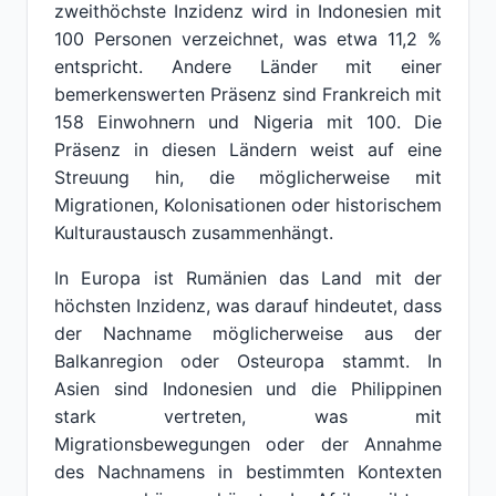
zweithöchste Inzidenz wird in Indonesien mit
100 Personen verzeichnet, was etwa 11,2 %
entspricht. Andere Länder mit einer
bemerkenswerten Präsenz sind Frankreich mit
158 Einwohnern und Nigeria mit 100. Die
Präsenz in diesen Ländern weist auf eine
Streuung hin, die möglicherweise mit
Migrationen, Kolonisationen oder historischem
Kulturaustausch zusammenhängt.
In Europa ist Rumänien das Land mit der
höchsten Inzidenz, was darauf hindeutet, dass
der Nachname möglicherweise aus der
Balkanregion oder Osteuropa stammt. In
Asien sind Indonesien und die Philippinen
stark vertreten, was mit
Migrationsbewegungen oder der Annahme
des Nachnamens in bestimmten Kontexten