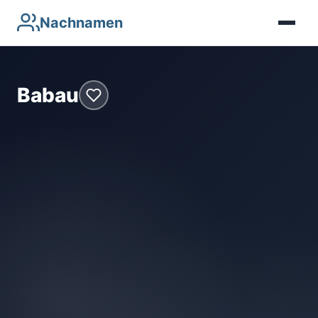
Nachnamen
Babau