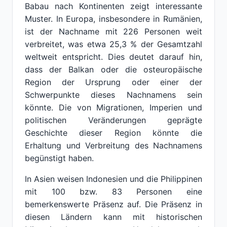
Babau nach Kontinenten zeigt interessante
Muster. In Europa, insbesondere in Rumänien,
ist der Nachname mit 226 Personen weit
verbreitet, was etwa 25,3 % der Gesamtzahl
weltweit entspricht. Dies deutet darauf hin,
dass der Balkan oder die osteuropäische
Region der Ursprung oder einer der
Schwerpunkte dieses Nachnamens sein
könnte. Die von Migrationen, Imperien und
politischen Veränderungen geprägte
Geschichte dieser Region könnte die
Erhaltung und Verbreitung des Nachnamens
begünstigt haben.
In Asien weisen Indonesien und die Philippinen
mit 100 bzw. 83 Personen eine
bemerkenswerte Präsenz auf. Die Präsenz in
diesen Ländern kann mit historischen