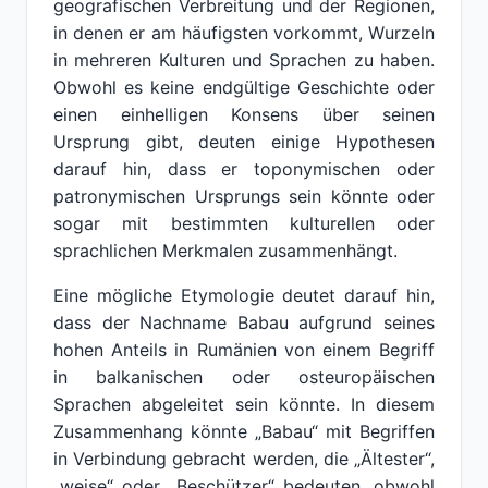
geografischen Verbreitung und der Regionen,
in denen er am häufigsten vorkommt, Wurzeln
in mehreren Kulturen und Sprachen zu haben.
Obwohl es keine endgültige Geschichte oder
einen einhelligen Konsens über seinen
Ursprung gibt, deuten einige Hypothesen
darauf hin, dass er toponymischen oder
patronymischen Ursprungs sein könnte oder
sogar mit bestimmten kulturellen oder
sprachlichen Merkmalen zusammenhängt.
Eine mögliche Etymologie deutet darauf hin,
dass der Nachname Babau aufgrund seines
hohen Anteils in Rumänien von einem Begriff
in balkanischen oder osteuropäischen
Sprachen abgeleitet sein könnte. In diesem
Zusammenhang könnte „Babau“ mit Begriffen
in Verbindung gebracht werden, die „Ältester“,
„weise“ oder „Beschützer“ bedeuten, obwohl