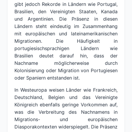
gibt jedoch Rekorde in Ländern wie Portugal,
Brasilien, den Vereinigten Staaten, Kanada
und Argentinien. Die Präsenz in diesen
Ländern steht eindeutig im Zusammenhang
mit europäischen und lateinamerikanischen
Migrationen. Die Häufigkeit in
portugiesischsprachigen Ländern wie
Brasilien deutet darauf hin, dass der
Nachname möglicherweise durch
Kolonisierung oder Migration von Portugiesen
oder Spaniern entstanden ist.
In Westeuropa weisen Länder wie Frankreich,
Deutschland, Belgien und das Vereinigte
Königreich ebenfalls geringe Vorkommen auf,
was die Verbreitung des Nachnamens in
Migrations- und europäischen
Diasporakontexten widerspiegelt. Die Präsenz