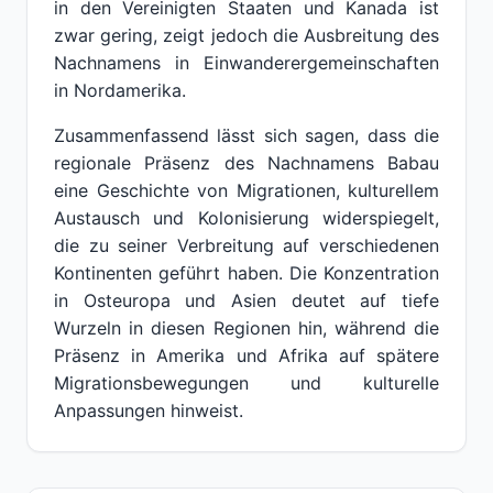
in den Vereinigten Staaten und Kanada ist
zwar gering, zeigt jedoch die Ausbreitung des
Nachnamens in Einwanderergemeinschaften
in Nordamerika.
Zusammenfassend lässt sich sagen, dass die
regionale Präsenz des Nachnamens Babau
eine Geschichte von Migrationen, kulturellem
Austausch und Kolonisierung widerspiegelt,
die zu seiner Verbreitung auf verschiedenen
Kontinenten geführt haben. Die Konzentration
in Osteuropa und Asien deutet auf tiefe
Wurzeln in diesen Regionen hin, während die
Präsenz in Amerika und Afrika auf spätere
Migrationsbewegungen und kulturelle
Anpassungen hinweist.