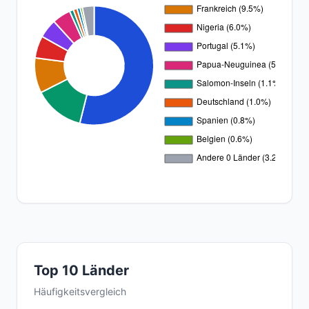
Top 10 Länder
Häufigkeitsvergleich