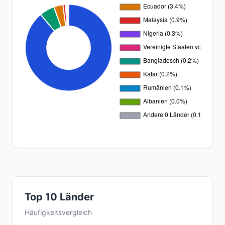
Top 10 Länder
Häufigkeitsvergleich