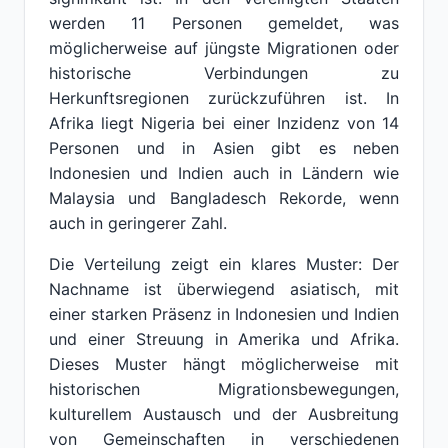
werden 11 Personen gemeldet, was
möglicherweise auf jüngste Migrationen oder
historische Verbindungen zu
Herkunftsregionen zurückzuführen ist. In
Afrika liegt Nigeria bei einer Inzidenz von 14
Personen und in Asien gibt es neben
Indonesien und Indien auch in Ländern wie
Malaysia und Bangladesch Rekorde, wenn
auch in geringerer Zahl.
Die Verteilung zeigt ein klares Muster: Der
Nachname ist überwiegend asiatisch, mit
einer starken Präsenz in Indonesien und Indien
und einer Streuung in Amerika und Afrika.
Dieses Muster hängt möglicherweise mit
historischen Migrationsbewegungen,
kulturellem Austausch und der Ausbreitung
von Gemeinschaften in verschiedenen