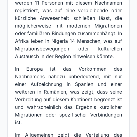
werden 11 Personen mit diesem Nachnamen
registriert, was auf eine verbleibende oder
kürzliche Anwesenheit schließen lässt, die
möglicherweise mit modernen Migrationen
oder familiären Bindungen zusammenhängt. In
Afrika leben in Nigeria 14 Menschen, was auf
Migrationsbewegungen oder kulturellen
Austausch in der Region hinweisen könnte.
In Europa ist das Vorkommen des
Nachnamens nahezu unbedeutend, mit nur
einer Aufzeichnung in Spanien und einer
weiteren in Rumänien, was zeigt, dass seine
Verbreitung auf diesem Kontinent begrenzt ist
und wahrscheinlich das Ergebnis kürzlicher
Migrationen oder spezifischer Verbindungen
ist.
Im Allgemeinen zeigt die Verteilung des