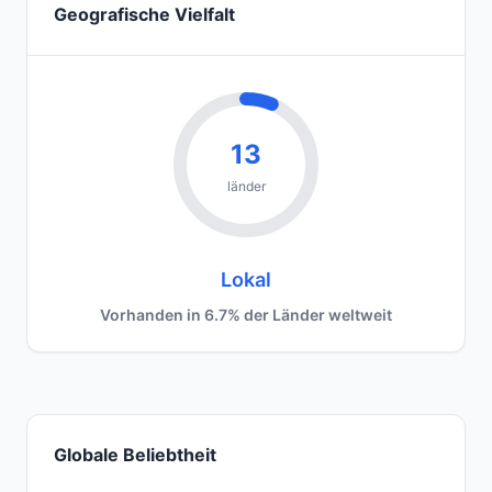
Geografische Vielfalt
13
länder
Lokal
Vorhanden in 6.7% der Länder weltweit
Globale Beliebtheit