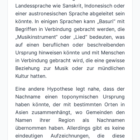
Landessprache wie Sanskrit, Indonesisch oder
einer austronesischen Sprache abgeleitet sein
könnte. In einigen Sprachen kann „Basuri“ mit
Begriffen in Verbindung gebracht werden, die
„Musikinstrument“ oder „Lied“ bedeuten, was
auf einen beruflichen oder beschreibenden
Ursprung hinweisen könnte und mit Menschen
in Verbindung gebracht wird, die eine gewisse
Beziehung zur Musik oder zur mündlichen
Kultur hatten.
Eine andere Hypothese legt nahe, dass der
Nachname einen toponymischen Ursprung
haben könnte, der mit bestimmten Orten in
Asien zusammenhängt, wo Gemeinden den
Namen ihrer Region als Nachnamen
übernommen haben. Allerdings gibt es keine
eindeutigen Aufzeichnungen, die diese