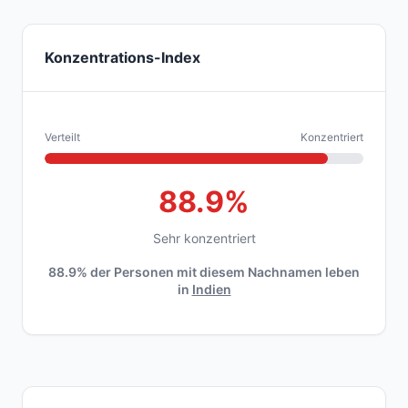
Konzentrations-Index
Verteilt
Konzentriert
88.9%
Sehr konzentriert
88.9% der Personen mit diesem Nachnamen leben
in
Indien