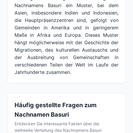
Nachnamens Basuri ein Muster, bei dem
Asien, insbesondere Indien und Indonesien,
die Hauptpräsenzzentren sind, gefolgt von
Gemeinden in Amerika und in geringerem
Maße in Afrika und Europa. Dieses Muster
hängt möglicherweise mit der Geschichte der
Migrationen, des kulturellen Austauschs und
der Ausbreitung von Gemeinschaften in
verschiedenen Teilen der Welt im Laufe der
Jahrhunderte zusammen.
Häufig gestellte Fragen zum
Nachnamen Basuri
Entdecken Sie interessante Fakten über die
weltweite Verteilung des Nachnamens Basuri