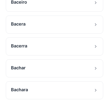
Baceiro
Bacera
Bacerra
Bachar
Bachara