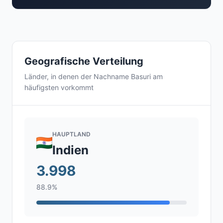
Geografische Verteilung
Länder, in denen der Nachname Basuri am
häufigsten vorkommt
HAUPTLAND
Indien
3.998
88.9%