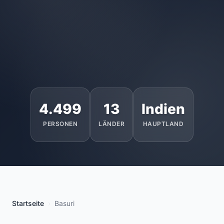
4.499
13
Indien
PERSONEN
LÄNDER
HAUPTLAND
Startseite
Basuri