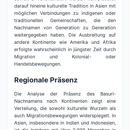
darauf hineine kulturelle Tradition in Asien mit
möglichen Verbindungen zu indigenen oder
traditionellen Gemeinschaften, die den
Nachnamen von Generation zu Generation
weitergegeben haben. Die Ausbreitung auf
andere Kontinente wie Amerika und Afrika
erfolgte wahrscheinlich in jüngster Zeit durch
Migration und Kolonial- oder
Handelsbewegungen.
Regionale Präsenz
Die Analyse der Präsenz des Basuri-
Nachnamens nach Kontinenten zeigt eine
Verteilung, die sowohl kulturelle Wurzeln als
auch Migrationsbewegungen widerspiegelt. In
Asien, insbesondere in Indien und Indonesien,