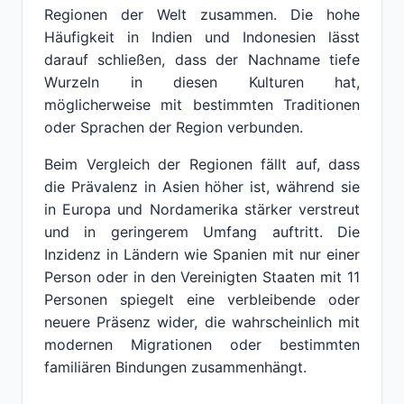
Regionen der Welt zusammen. Die hohe
Häufigkeit in Indien und Indonesien lässt
darauf schließen, dass der Nachname tiefe
Wurzeln in diesen Kulturen hat,
möglicherweise mit bestimmten Traditionen
oder Sprachen der Region verbunden.
Beim Vergleich der Regionen fällt auf, dass
die Prävalenz in Asien höher ist, während sie
in Europa und Nordamerika stärker verstreut
und in geringerem Umfang auftritt. Die
Inzidenz in Ländern wie Spanien mit nur einer
Person oder in den Vereinigten Staaten mit 11
Personen spiegelt eine verbleibende oder
neuere Präsenz wider, die wahrscheinlich mit
modernen Migrationen oder bestimmten
familiären Bindungen zusammenhängt.