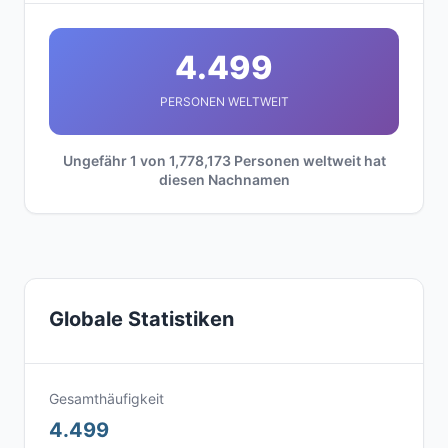
4.499
PERSONEN WELTWEIT
Ungefähr 1 von 1,778,173 Personen weltweit hat
diesen Nachnamen
Globale Statistiken
Gesamthäufigkeit
4.499