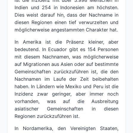
ist die Inzidenz mit über 3.998 Menschen in
Indien und 254 in Indonesien am höchsten.
Dies weist darauf hin, dass der Nachname in
diesen Regionen einen tief verwurzelten und
möglicherweise angestammten Charakter hat.
In Amerika ist die Präsenz kleiner, aber
bedeutend. In Ecuador gibt es 154 Personen
mit diesem Nachnamen, was möglicherweise
auf Migrationen aus Asien oder auf bestimmte
Gemeinschaften zurückzuführen ist, die den
Nachnamen im Laufe der Zeit beibehalten
haben. In Ländern wie Mexiko und Peru ist die
Inzidenz zwar geringer, aber immer noch
vorhanden, was auf die Ausbreitung
asiatischer Gemeinschaften in diesen
Regionen zurückzuführen ist.
In Nordamerika, den Vereinigten Staaten,