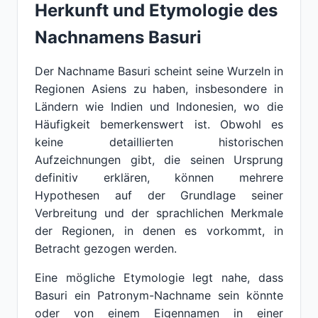
Herkunft und Etymologie des
Nachnamens Basuri
Der Nachname Basuri scheint seine Wurzeln in
Regionen Asiens zu haben, insbesondere in
Ländern wie Indien und Indonesien, wo die
Häufigkeit bemerkenswert ist. Obwohl es
keine detaillierten historischen
Aufzeichnungen gibt, die seinen Ursprung
definitiv erklären, können mehrere
Hypothesen auf der Grundlage seiner
Verbreitung und der sprachlichen Merkmale
der Regionen, in denen es vorkommt, in
Betracht gezogen werden.
Eine mögliche Etymologie legt nahe, dass
Basuri ein Patronym-Nachname sein könnte
oder von einem Eigennamen in einer