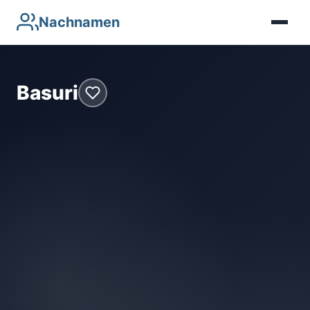
Nachnamen
Basuri