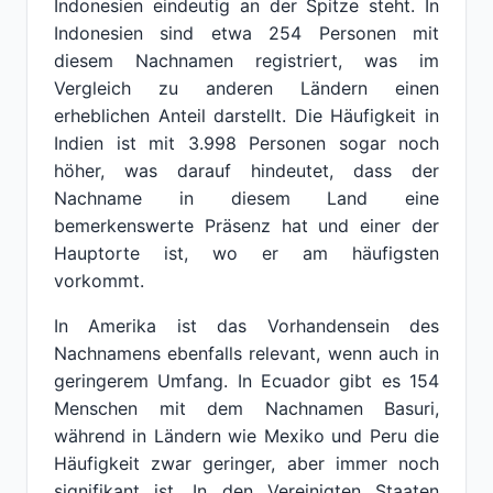
Indonesien eindeutig an der Spitze steht. In
Indonesien sind etwa 254 Personen mit
diesem Nachnamen registriert, was im
Vergleich zu anderen Ländern einen
erheblichen Anteil darstellt. Die Häufigkeit in
Indien ist mit 3.998 Personen sogar noch
höher, was darauf hindeutet, dass der
Nachname in diesem Land eine
bemerkenswerte Präsenz hat und einer der
Hauptorte ist, wo er am häufigsten
vorkommt.
In Amerika ist das Vorhandensein des
Nachnamens ebenfalls relevant, wenn auch in
geringerem Umfang. In Ecuador gibt es 154
Menschen mit dem Nachnamen Basuri,
während in Ländern wie Mexiko und Peru die
Häufigkeit zwar geringer, aber immer noch
signifikant ist. In den Vereinigten Staaten