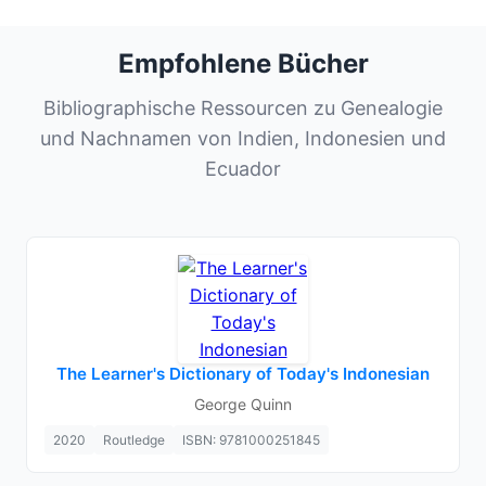
Empfohlene Bücher
Bibliographische Ressourcen zu Genealogie
und Nachnamen von Indien, Indonesien und
Ecuador
The Learner's Dictionary of Today's Indonesian
George Quinn
2020
Routledge
ISBN: 9781000251845