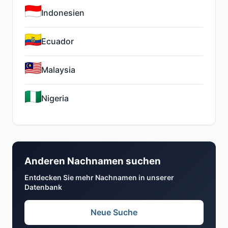
Indonesien
Ecuador
Malaysia
Nigeria
Anderen Nachnamen suchen
Entdecken Sie mehr Nachnamen in unserer
Datenbank
Neue Suche