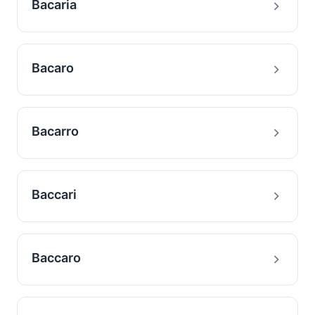
Bacaria
Bacaro
Bacarro
Baccari
Baccaro