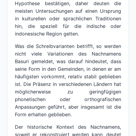
Hypothese bestätigen, daher deuten die
meisten Untersuchungen auf einen Ursprung
in kulturellen oder sprachlichen Traditionen
hin, die speziell für die indische oder
indonesische Region gelten.
Was die Schreibvarianten betrifft, so werden
nicht viele Variationen des Nachnamens
Basuri gemeldet, was darauf hindeutet, dass
seine Form in den Gemeinden, in denen er am
häufigsten vorkommt, relativ stabil geblieben
ist. Die Präsenz in verschiedenen Ländern hat
möglicherweise zu geringfügigen
phonetischen oder orthografischen
Anpassungen geführt, aber insgesamt ist die
Form erhalten geblieben.
Der historische Kontext des Nachnamens,
soweit er rekonstruiert werden kann, deutet