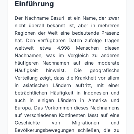
Einführung
Der Nachname Basuri ist ein Name, der zwar
nicht überall bekannt ist, aber in mehreren
Regionen der Welt eine bedeutende Präsenz
hat. Den verfügbaren Daten zufolge tragen
weltweit etwa 4.998 Menschen diesen
Nachnamen, was im Vergleich zu anderen
häufigeren Nachnamen auf eine moderate
Häufigkeit hinweist. Die geografische
Verteilung zeigt, dass die Krankheit vor allem
in asiatischen Ländern auftritt, mit einer
beträchtlichen Häufigkeit in Indonesien und
auch in einigen Ländern in Amerika und
Europa. Das Vorkommen dieses Nachnamens
auf verschiedenen Kontinenten lässt auf eine
Geschichte von Migrationen und
Bevölkerungsbewegungen schließen, die zu