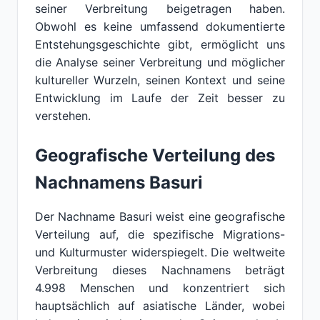
seiner Verbreitung beigetragen haben.
Obwohl es keine umfassend dokumentierte
Entstehungsgeschichte gibt, ermöglicht uns
die Analyse seiner Verbreitung und möglicher
kultureller Wurzeln, seinen Kontext und seine
Entwicklung im Laufe der Zeit besser zu
verstehen.
Geografische Verteilung des
Nachnamens Basuri
Der Nachname Basuri weist eine geografische
Verteilung auf, die spezifische Migrations-
und Kulturmuster widerspiegelt. Die weltweite
Verbreitung dieses Nachnamens beträgt
4.998 Menschen und konzentriert sich
hauptsächlich auf asiatische Länder, wobei