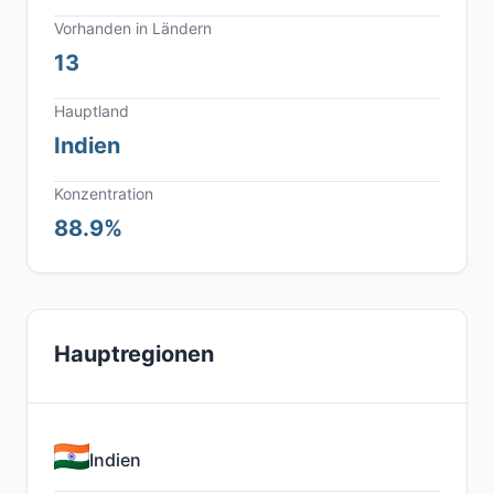
Vorhanden in Ländern
13
Hauptland
Indien
Konzentration
88.9%
Hauptregionen
Indien