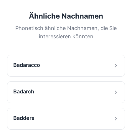
Ähnliche Nachnamen
Phonetisch ähnliche Nachnamen, die Sie
interessieren könnten
Badaracco
Badarch
Badders