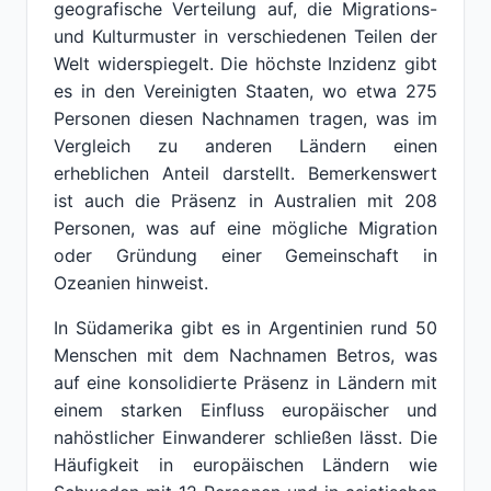
geografische Verteilung auf, die Migrations-
und Kulturmuster in verschiedenen Teilen der
Welt widerspiegelt. Die höchste Inzidenz gibt
es in den Vereinigten Staaten, wo etwa 275
Personen diesen Nachnamen tragen, was im
Vergleich zu anderen Ländern einen
erheblichen Anteil darstellt. Bemerkenswert
ist auch die Präsenz in Australien mit 208
Personen, was auf eine mögliche Migration
oder Gründung einer Gemeinschaft in
Ozeanien hinweist.
In Südamerika gibt es in Argentinien rund 50
Menschen mit dem Nachnamen Betros, was
auf eine konsolidierte Präsenz in Ländern mit
einem starken Einfluss europäischer und
nahöstlicher Einwanderer schließen lässt. Die
Häufigkeit in europäischen Ländern wie