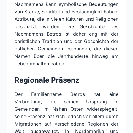
Nachnamens kann symbolische Bedeutungen
von Stärke, Solidität und Beständigkeit haben,
Attribute, die in vielen Kulturen und Religionen
geschätzt werden. Die Geschichte des
Nachnamens Betros ist daher eng mit der
christlichen Tradition und der Geschichte der
östlichen Gemeinden verbunden, die diesen
Namen über die Jahrhunderte hinweg am
Leben gehalten haben.
Regionale Präsenz
Der Familienname Betros hat eine
Verbreitung, die seinen Ursprung in
Gemeinden im Nahen Osten widerspiegelt,
seine Präsenz hat sich jedoch vor allem durch
Migrationen auf verschiedene Regionen der
Welt ausgeweitet. In Nordamerika und