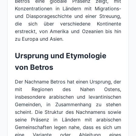
Betros eine globale Präsenz zeigt, mit
Konzentrationen in Ländern mit Migrations-
und Diasporageschichte und einer Streuung,
die sich über verschiedene Kontinente
erstreckt, von Amerika und Ozeanien bis hin
zu Europa und Asien.
Ursprung und Etymologie
von Betros
Der Nachname Betros hat einen Ursprung, der
mit Regionen des Nahen Ostens,
insbesondere arabischen und levantinischen
Gemeinden, in Zusammenhang zu stehen
scheint. Die Struktur des Nachnamens sowie
seine Präsenz in Ländern mit arabischen
Gemeinschaften legen nahe, dass es sich um
eine Variante oder Ableitung eines