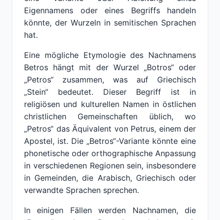
Eigennamens oder eines Begriffs handeln
könnte, der Wurzeln in semitischen Sprachen
hat.
Eine mögliche Etymologie des Nachnamens
Betros hängt mit der Wurzel „Botros“ oder
„Petros“ zusammen, was auf Griechisch
„Stein“ bedeutet. Dieser Begriff ist in
religiösen und kulturellen Namen in östlichen
christlichen Gemeinschaften üblich, wo
„Petros“ das Äquivalent von Petrus, einem der
Apostel, ist. Die „Betros“-Variante könnte eine
phonetische oder orthographische Anpassung
in verschiedenen Regionen sein, insbesondere
in Gemeinden, die Arabisch, Griechisch oder
verwandte Sprachen sprechen.
In einigen Fällen werden Nachnamen, die