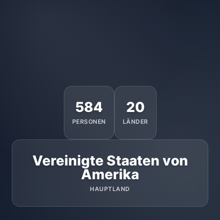
584
20
PERSONEN
LÄNDER
Vereinigte Staaten von
Amerika
HAUPTLAND