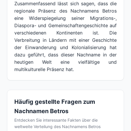
Zusammenfassend lässt sich sagen, dass die
regionale Präsenz des Nachnamens Betros
eine Widerspiegelung seiner Migrations-,
Diaspora- und Gemeinschaftengeschichte auf
verschiedenen Kontinenten ist. Die
Verbreitung in Ländern mit einer Geschichte
der Einwanderung und Kolonialisierung hat
dazu geführt, dass dieser Nachname in der
heutigen Welt eine vielfältige und
multikulturelle Präsenz hat.
Häufig gestellte Fragen zum
Nachnamen Betros
Entdecken Sie interessante Fakten über die
weltweite Verteilung des Nachnamens Betros