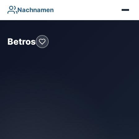
Nachnamen
Betros