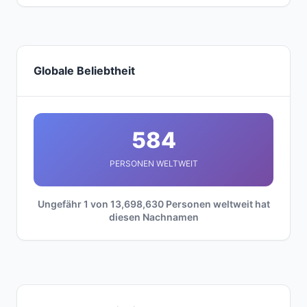
Globale Beliebtheit
584
PERSONEN WELTWEIT
Ungefähr 1 von 13,698,630 Personen weltweit hat
diesen Nachnamen