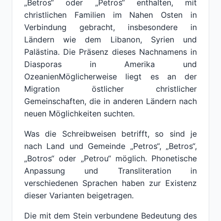
„Betros“ oder „Petros“ enthalten, mit
christlichen Familien im Nahen Osten in
Verbindung gebracht, insbesondere in
Ländern wie dem Libanon, Syrien und
Palästina. Die Präsenz dieses Nachnamens in
Diasporas in Amerika und
OzeanienMöglicherweise liegt es an der
Migration östlicher christlicher
Gemeinschaften, die in anderen Ländern nach
neuen Möglichkeiten suchten.
Was die Schreibweisen betrifft, so sind je
nach Land und Gemeinde „Petros“, „Betros“,
„Botros“ oder „Petrou“ möglich. Phonetische
Anpassung und Transliteration in
verschiedenen Sprachen haben zur Existenz
dieser Varianten beigetragen.
Die mit dem Stein verbundene Bedeutung des