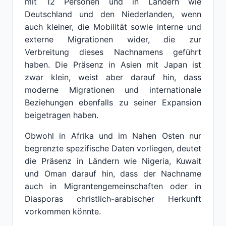
mit 12 Personen und in Ländern wie
Deutschland und den Niederlanden, wenn
auch kleiner, die Mobilität sowie interne und
externe Migrationen wider, die zur
Verbreitung dieses Nachnamens geführt
haben. Die Präsenz in Asien mit Japan ist
zwar klein, weist aber darauf hin, dass
moderne Migrationen und internationale
Beziehungen ebenfalls zu seiner Expansion
beigetragen haben.
Obwohl in Afrika und im Nahen Osten nur
begrenzte spezifische Daten vorliegen, deutet
die Präsenz in Ländern wie Nigeria, Kuwait
und Oman darauf hin, dass der Nachname
auch in Migrantengemeinschaften oder in
Diasporas christlich-arabischer Herkunft
vorkommen könnte.