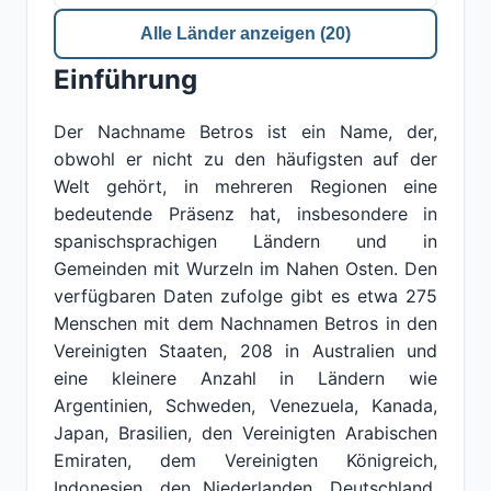
Alle Länder anzeigen (20)
Einführung
Der Nachname Betros ist ein Name, der,
obwohl er nicht zu den häufigsten auf der
Welt gehört, in mehreren Regionen eine
bedeutende Präsenz hat, insbesondere in
spanischsprachigen Ländern und in
Gemeinden mit Wurzeln im Nahen Osten. Den
verfügbaren Daten zufolge gibt es etwa 275
Menschen mit dem Nachnamen Betros in den
Vereinigten Staaten, 208 in Australien und
eine kleinere Anzahl in Ländern wie
Argentinien, Schweden, Venezuela, Kanada,
Japan, Brasilien, den Vereinigten Arabischen
Emiraten, dem Vereinigten Königreich,
Indonesien, den Niederlanden, Deutschland,