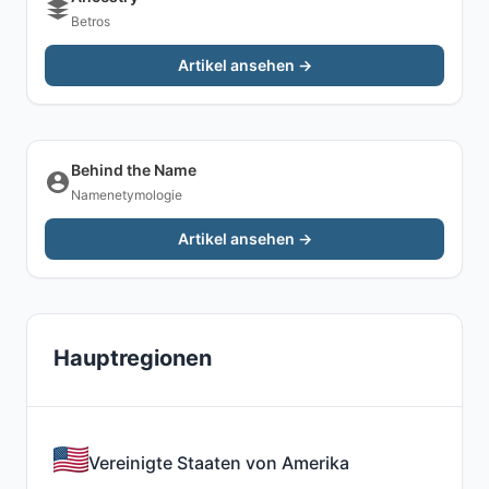
Betros
Artikel ansehen →
Behind the Name
Namenetymologie
Artikel ansehen →
Hauptregionen
Vereinigte Staaten von Amerika