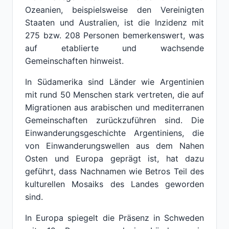
Ozeanien, beispielsweise den Vereinigten
Staaten und Australien, ist die Inzidenz mit
275 bzw. 208 Personen bemerkenswert, was
auf etablierte und wachsende
Gemeinschaften hinweist.
In Südamerika sind Länder wie Argentinien
mit rund 50 Menschen stark vertreten, die auf
Migrationen aus arabischen und mediterranen
Gemeinschaften zurückzuführen sind. Die
Einwanderungsgeschichte Argentiniens, die
von Einwanderungswellen aus dem Nahen
Osten und Europa geprägt ist, hat dazu
geführt, dass Nachnamen wie Betros Teil des
kulturellen Mosaiks des Landes geworden
sind.
In Europa spiegelt die Präsenz in Schweden