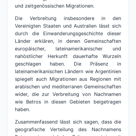
und zeitgenössischen Migrationen.
Die Verbreitung insbesondere in den
Vereinigten Staaten und Australien lässt sich
durch die Einwanderungsgeschichte dieser
Länder erklären, in denen Gemeinschaften
europäischer, lateinamerikanischer und
nahöstlicher Herkunft dauerhafte Wurzeln
geschlagen haben. Die Präsenz in
lateinamerikanischen Ländern wie Argentinien
spiegelt auch Migrationen aus Regionen mit
arabischen und mediterranen Gemeinschaften
wider, die zur Verbreitung von Nachnamen
wie Betros in diesen Gebieten beigetragen
haben.
Zusammenfassend lässt sich sagen, dass die
geografische Verteilung des Nachnamens