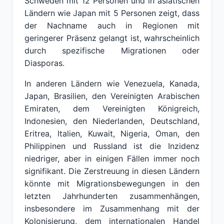
Schweden mit 12 Personen und in asiatischen
Ländern wie Japan mit 5 Personen zeigt, dass
der Nachname auch in Regionen mit
geringerer Präsenz gelangt ist, wahrscheinlich
durch spezifische Migrationen oder
Diasporas.
In anderen Ländern wie Venezuela, Kanada,
Japan, Brasilien, den Vereinigten Arabischen
Emiraten, dem Vereinigten Königreich,
Indonesien, den Niederlanden, Deutschland,
Eritrea, Italien, Kuwait, Nigeria, Oman, den
Philippinen und Russland ist die Inzidenz
niedriger, aber in einigen Fällen immer noch
signifikant. Die Zerstreuung in diesen Ländern
könnte mit Migrationsbewegungen in den
letzten Jahrhunderten zusammenhängen,
insbesondere im Zusammenhang mit der
Kolonisierung, dem internationalen Handel