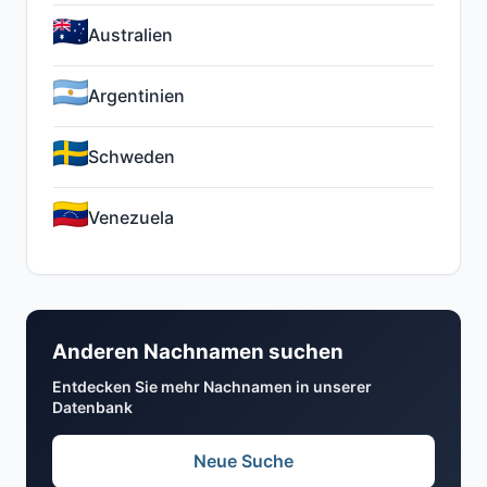
Australien
Argentinien
Schweden
Venezuela
Anderen Nachnamen suchen
Entdecken Sie mehr Nachnamen in unserer
Datenbank
Neue Suche