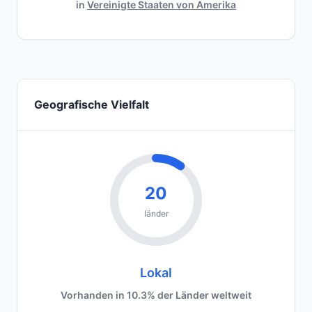
in
Vereinigte Staaten von Amerika
Geografische Vielfalt
20
länder
Lokal
Vorhanden in 10.3% der Länder weltweit