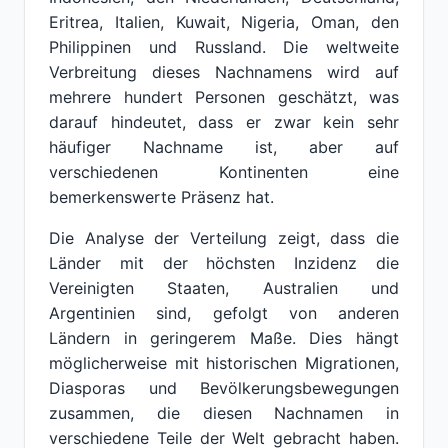
Eritrea, Italien, Kuwait, Nigeria, Oman, den
Philippinen und Russland. Die weltweite
Verbreitung dieses Nachnamens wird auf
mehrere hundert Personen geschätzt, was
darauf hindeutet, dass er zwar kein sehr
häufiger Nachname ist, aber auf
verschiedenen Kontinenten eine
bemerkenswerte Präsenz hat.
Die Analyse der Verteilung zeigt, dass die
Länder mit der höchsten Inzidenz die
Vereinigten Staaten, Australien und
Argentinien sind, gefolgt von anderen
Ländern in geringerem Maße. Dies hängt
möglicherweise mit historischen Migrationen,
Diasporas und Bevölkerungsbewegungen
zusammen, die diesen Nachnamen in
verschiedene Teile der Welt gebracht haben.