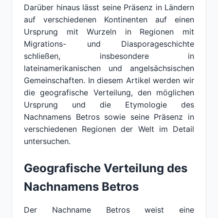
Darüber hinaus lässt seine Präsenz in Ländern
auf verschiedenen Kontinenten auf einen
Ursprung mit Wurzeln in Regionen mit
Migrations- und Diasporageschichte
schließen, insbesondere in
lateinamerikanischen und angelsächsischen
Gemeinschaften. In diesem Artikel werden wir
die geografische Verteilung, den möglichen
Ursprung und die Etymologie des
Nachnamens Betros sowie seine Präsenz in
verschiedenen Regionen der Welt im Detail
untersuchen.
Geografische Verteilung des
Nachnamens Betros
Der Nachname Betros weist eine