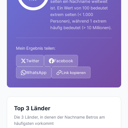
selten ein Nachname weltweit
ist. Ein Wert von 100 bedeutet
extrem selten (< 1.000
Personen), während 1 extrem
häufig bedeutet (> 10 Millionen).
Mein Ergebnis teilen:
Twitter
Facebook
WhatsApp
Link kopieren
Top 3 Länder
Die 3 Länder, in denen der Nachname Betros am
häufigsten vorkommt