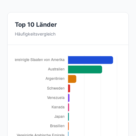
Top 10 Länder
Häufigkeitsvergleich