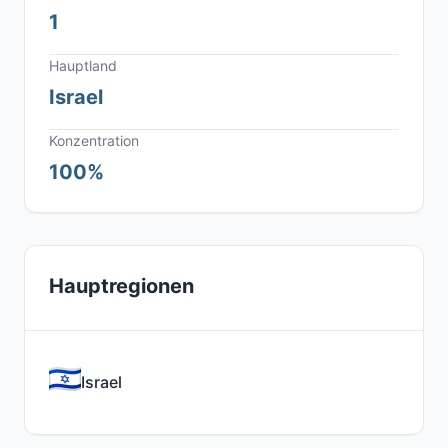
1
Hauptland
Israel
Konzentration
100%
Hauptregionen
Israel