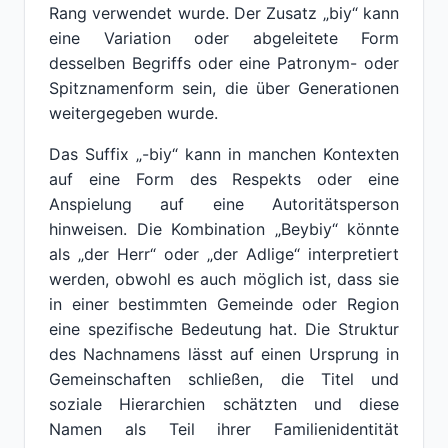
Rang verwendet wurde. Der Zusatz „biy“ kann
eine Variation oder abgeleitete Form
desselben Begriffs oder eine Patronym- oder
Spitznamenform sein, die über Generationen
weitergegeben wurde.
Das Suffix „-biy“ kann in manchen Kontexten
auf eine Form des Respekts oder eine
Anspielung auf eine Autoritätsperson
hinweisen. Die Kombination „Beybiy“ könnte
als „der Herr“ oder „der Adlige“ interpretiert
werden, obwohl es auch möglich ist, dass sie
in einer bestimmten Gemeinde oder Region
eine spezifische Bedeutung hat. Die Struktur
des Nachnamens lässt auf einen Ursprung in
Gemeinschaften schließen, die Titel und
soziale Hierarchien schätzten und diese
Namen als Teil ihrer Familienidentität