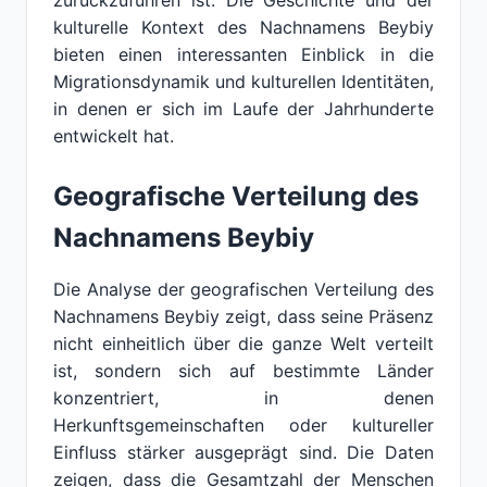
zurückzuführen ist. Die Geschichte und der
kulturelle Kontext des Nachnamens Beybiy
bieten einen interessanten Einblick in die
Migrationsdynamik und kulturellen Identitäten,
in denen er sich im Laufe der Jahrhunderte
entwickelt hat.
Geografische Verteilung des
Nachnamens Beybiy
Die Analyse der geografischen Verteilung des
Nachnamens Beybiy zeigt, dass seine Präsenz
nicht einheitlich über die ganze Welt verteilt
ist, sondern sich auf bestimmte Länder
konzentriert, in denen
Herkunftsgemeinschaften oder kultureller
Einfluss stärker ausgeprägt sind. Die Daten
zeigen, dass die Gesamtzahl der Menschen