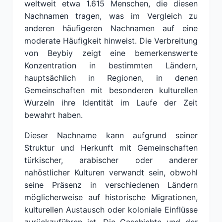
weltweit etwa 1.615 Menschen, die diesen
Nachnamen tragen, was im Vergleich zu
anderen häufigeren Nachnamen auf eine
moderate Häufigkeit hinweist. Die Verbreitung
von Beybiy zeigt eine bemerkenswerte
Konzentration in bestimmten Ländern,
hauptsächlich in Regionen, in denen
Gemeinschaften mit besonderen kulturellen
Wurzeln ihre Identität im Laufe der Zeit
bewahrt haben.
Dieser Nachname kann aufgrund seiner
Struktur und Herkunft mit Gemeinschaften
türkischer, arabischer oder anderer
nahöstlicher Kulturen verwandt sein, obwohl
seine Präsenz in verschiedenen Ländern
möglicherweise auf historische Migrationen,
kulturellen Austausch oder koloniale Einflüsse