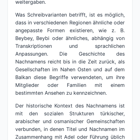
weitergaben.
Was Schreibvarianten betrifft, ist es möglich,
dass in verschiedenen Regionen ähnliche oder
angepasste Formen existieren, wie z. B.
Beybey, Beybi oder ähnliches, abhängig von
Transkriptionen und sprachlichen
Anpassungen. Die Geschichte des
Nachnamens reicht bis in die Zeit zurück, als
Gesellschaften im Nahen Osten und auf dem
Balkan diese Begriffe verwendeten, um ihre
Mitglieder oder Familien mit einem
bestimmten Ansehen zu kennzeichnen.
Der historische Kontext des Nachnamens ist
mit den sozialen Strukturen türkischer,
arabischer und osmanischer Gemeinschaften
verbunden, in denen Titel und Nachnamen im
Zusammenhang mit Adel oder Führung üblich