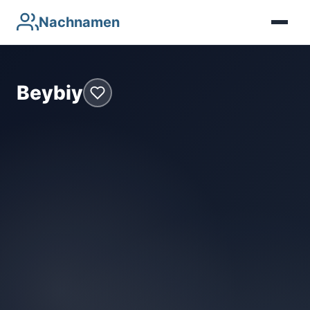
Nachnamen
Beybiy