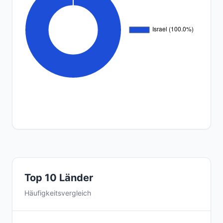
Top 10 Länder
Häufigkeitsvergleich