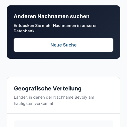
Anderen Nachnamen suchen
Entdecken Sie mehr Nachnamen in unserer
Datenbank
Neue Suche
Geografische Verteilung
Länder, in denen der Nachname Beybiy am
häufigsten vorkommt