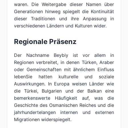
waren. Die Weitergabe dieser Namen über
Generationen hinweg spiegelt die Kontinuität
dieser Traditionen und ihre Anpassung in
verschiedenen Ländern und Kulturen wider.
Regionale Präsenz
Der Nachname Beybiy ist vor allem in
Regionen verbreitet, in denen Türken, Araber
oder Gemeinschaften mit ähnlichem Einfluss
lebenSie hatten kulturelle und soziale
Auswirkungen. In Europa weisen Länder wie
die Türkei, Bulgarien und der Balkan eine
bemerkenswerte Häufigkeit auf, was die
Geschichte des Osmanischen Reiches und die
jahrhundertelangen internen und externen
Migrationen widerspiegelt.