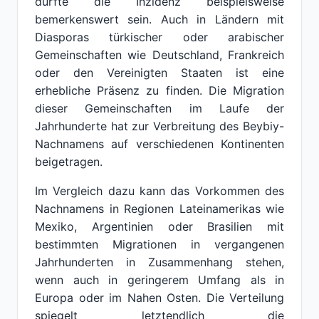
dürfte die Inzidenz beispielsweise
bemerkenswert sein. Auch in Ländern mit
Diasporas türkischer oder arabischer
Gemeinschaften wie Deutschland, Frankreich
oder den Vereinigten Staaten ist eine
erhebliche Präsenz zu finden. Die Migration
dieser Gemeinschaften im Laufe der
Jahrhunderte hat zur Verbreitung des Beybiy-
Nachnamens auf verschiedenen Kontinenten
beigetragen.
Im Vergleich dazu kann das Vorkommen des
Nachnamens in Regionen Lateinamerikas wie
Mexiko, Argentinien oder Brasilien mit
bestimmten Migrationen in vergangenen
Jahrhunderten in Zusammenhang stehen,
wenn auch in geringerem Umfang als in
Europa oder im Nahen Osten. Die Verteilung
spiegelt letztendlich die