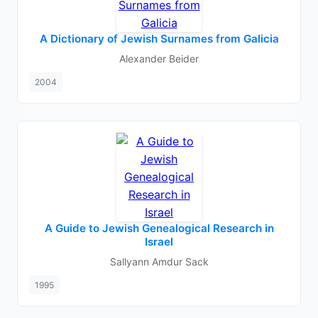
A Dictionary of Jewish Surnames from Galicia
Alexander Beider
2004
A Guide to Jewish Genealogical Research in
Israel
Sallyann Amdur Sack
1995