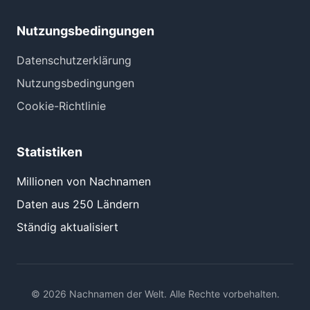
Nutzungsbedingungen
Datenschutzerklärung
Nutzungsbedingungen
Cookie-Richtlinie
Statistiken
Millionen von Nachnamen
Daten aus 250 Ländern
Ständig aktualisiert
© 2026 Nachnamen der Welt. Alle Rechte vorbehalten.