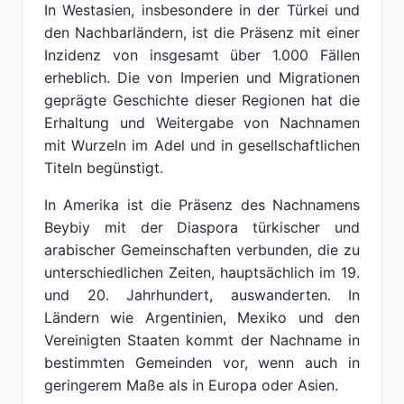
In Westasien, insbesondere in der Türkei und
den Nachbarländern, ist die Präsenz mit einer
Inzidenz von insgesamt über 1.000 Fällen
erheblich. Die von Imperien und Migrationen
geprägte Geschichte dieser Regionen hat die
Erhaltung und Weitergabe von Nachnamen
mit Wurzeln im Adel und in gesellschaftlichen
Titeln begünstigt.
In Amerika ist die Präsenz des Nachnamens
Beybiy mit der Diaspora türkischer und
arabischer Gemeinschaften verbunden, die zu
unterschiedlichen Zeiten, hauptsächlich im 19.
und 20. Jahrhundert, auswanderten. In
Ländern wie Argentinien, Mexiko und den
Vereinigten Staaten kommt der Nachname in
bestimmten Gemeinden vor, wenn auch in
geringerem Maße als in Europa oder Asien.