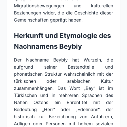
Migrationsbewegungen und kulturellen
Beziehungen wider, die die Geschichte dieser
Gemeinschaften geprägt haben.
Herkunft und Etymologie des
Nachnamens Beybiy
Der Nachname Beybiy hat Wurzeln, die
aufgrund seiner Bestandteile und
phonetischen Struktur wahrscheinlich mit der
türkischen oder arabischen Kultur
zusammenhängen. Das Wort „Bey“ ist im
Türkischen und in mehreren Sprachen des
Nahen Ostens ein Ehrentitel mit der
Bedeutung „Herr“ oder „Edelmann“, der
historisch zur Bezeichnung von Anführern,
Adligen oder Personen mit hohem sozialen