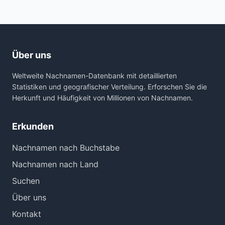
Über uns
Weltweite Nachnamen-Datenbank mit detaillierten
Statistiken und geografischer Verteilung. Erforschen Sie die
Herkunft und Häufigkeit von Millionen von Nachnamen.
Erkunden
Nachnamen nach Buchstabe
Nachnamen nach Land
Suchen
Über uns
Kontakt