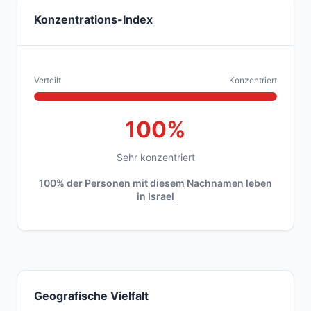
Konzentrations-Index
Verteilt
Konzentriert
100%
Sehr konzentriert
100% der Personen mit diesem Nachnamen leben
in
Israel
Geografische Vielfalt