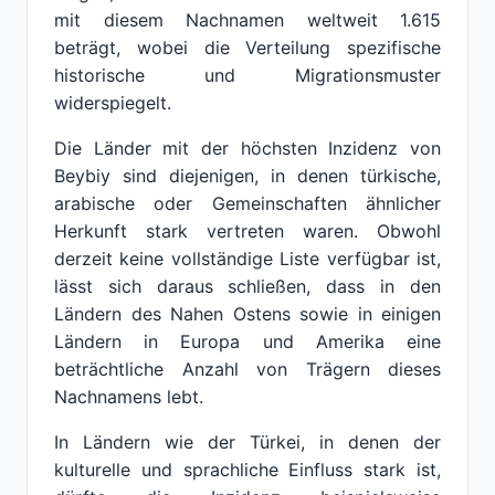
mit diesem Nachnamen weltweit 1.615
beträgt, wobei die Verteilung spezifische
historische und Migrationsmuster
widerspiegelt.
Die Länder mit der höchsten Inzidenz von
Beybiy sind diejenigen, in denen türkische,
arabische oder Gemeinschaften ähnlicher
Herkunft stark vertreten waren. Obwohl
derzeit keine vollständige Liste verfügbar ist,
lässt sich daraus schließen, dass in den
Ländern des Nahen Ostens sowie in einigen
Ländern in Europa und Amerika eine
beträchtliche Anzahl von Trägern dieses
Nachnamens lebt.
In Ländern wie der Türkei, in denen der
kulturelle und sprachliche Einfluss stark ist,