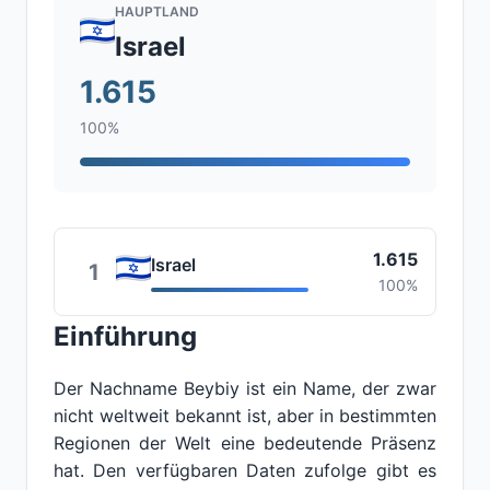
HAUPTLAND
Israel
1.615
100%
1.615
Israel
1
100%
Einführung
Der Nachname Beybiy ist ein Name, der zwar
nicht weltweit bekannt ist, aber in bestimmten
Regionen der Welt eine bedeutende Präsenz
hat. Den verfügbaren Daten zufolge gibt es