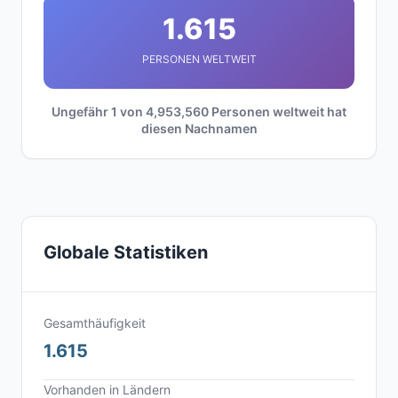
1.615
PERSONEN WELTWEIT
Ungefähr 1 von 4,953,560 Personen weltweit hat
diesen Nachnamen
Globale Statistiken
Gesamthäufigkeit
1.615
Vorhanden in Ländern