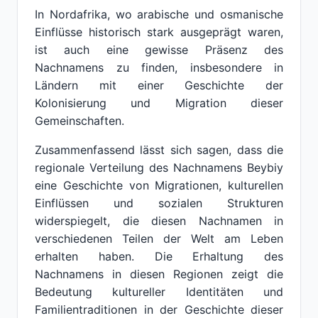
In Nordafrika, wo arabische und osmanische
Einflüsse historisch stark ausgeprägt waren,
ist auch eine gewisse Präsenz des
Nachnamens zu finden, insbesondere in
Ländern mit einer Geschichte der
Kolonisierung und Migration dieser
Gemeinschaften.
Zusammenfassend lässt sich sagen, dass die
regionale Verteilung des Nachnamens Beybiy
eine Geschichte von Migrationen, kulturellen
Einflüssen und sozialen Strukturen
widerspiegelt, die diesen Nachnamen in
verschiedenen Teilen der Welt am Leben
erhalten haben. Die Erhaltung des
Nachnamens in diesen Regionen zeigt die
Bedeutung kultureller Identitäten und
Familientraditionen in der Geschichte dieser