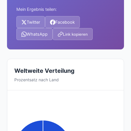
Mein Ergebnis teilen:
Twitter
Facebook
WhatsApp
Link kopieren
Weltweite Verteilung
Prozentsatz nach Land