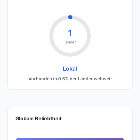
1
länder
Lokal
Vorhanden in 0.5% der Länder weltweit
Globale Beliebtheit