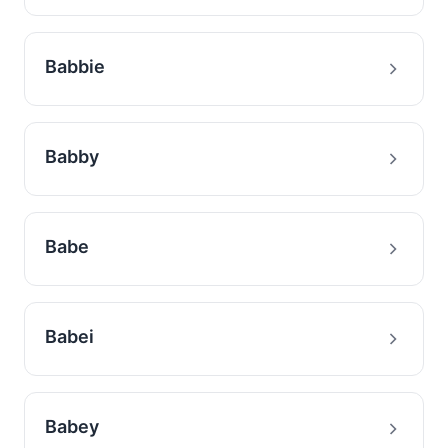
Babbie
Babby
Babe
Babei
Babey