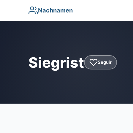
Nachnamen
Siegrist
Seguir