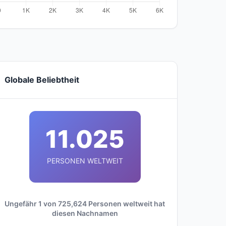
Globale Beliebtheit
11.025
PERSONEN WELTWEIT
Ungefähr 1 von 725,624 Personen weltweit hat
diesen Nachnamen