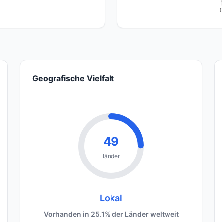
Geografische Vielfalt
49
länder
Lokal
Vorhanden in 25.1% der Länder weltweit