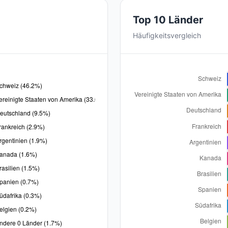
Top 10 Länder
Häufigkeitsvergleich