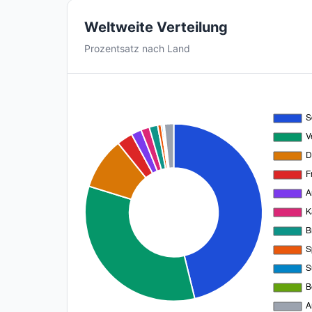
Weltweite Verteilung
Prozentsatz nach Land