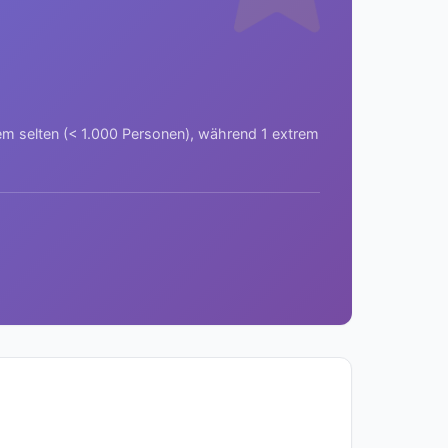
rem selten (< 1.000 Personen), während 1 extrem