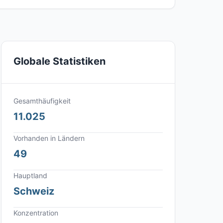
Globale Statistiken
Gesamthäufigkeit
11.025
Vorhanden in Ländern
49
Hauptland
Schweiz
Konzentration