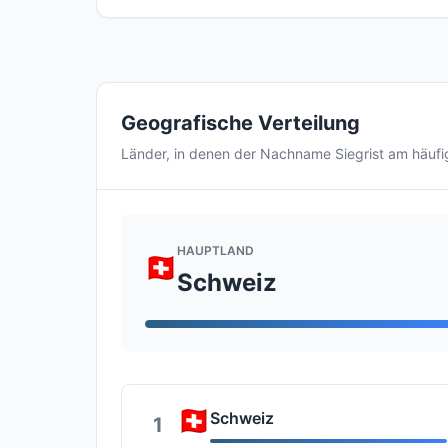
Geografische Verteilung
Länder, in denen der Nachname Siegrist am häuf
HAUPTLAND
Schweiz
Schweiz
1