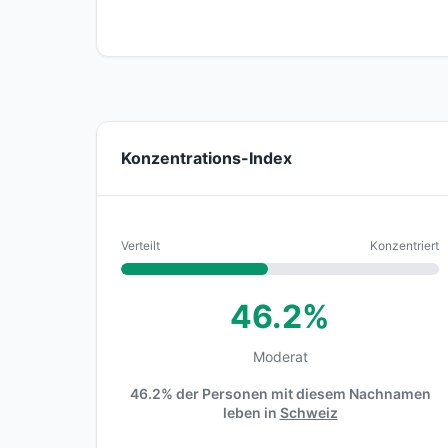
Konzentrations-Index
Verteilt
Konzentriert
46.2%
Moderat
46.2% der Personen mit diesem Nachnamen
leben in
Schweiz