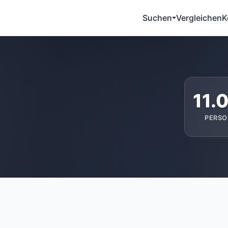
Suchen
Vergleichen
K
11.
PERSO