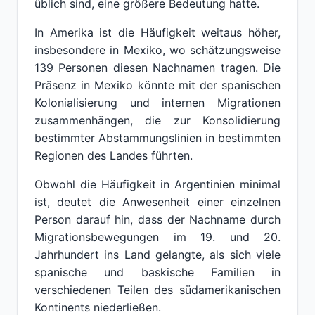
üblich sind, eine größere Bedeutung hatte.
In Amerika ist die Häufigkeit weitaus höher,
insbesondere in Mexiko, wo schätzungsweise
139 Personen diesen Nachnamen tragen. Die
Präsenz in Mexiko könnte mit der spanischen
Kolonialisierung und internen Migrationen
zusammenhängen, die zur Konsolidierung
bestimmter Abstammungslinien in bestimmten
Regionen des Landes führten.
Obwohl die Häufigkeit in Argentinien minimal
ist, deutet die Anwesenheit einer einzelnen
Person darauf hin, dass der Nachname durch
Migrationsbewegungen im 19. und 20.
Jahrhundert ins Land gelangte, als sich viele
spanische und baskische Familien in
verschiedenen Teilen des südamerikanischen
Kontinents niederließen.