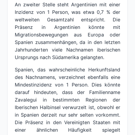
An zweiter Stelle steht Argentinien mit einer
Inzidenz von 1 Person, was etwa 0,7 % der
weltweiten Gesamtzahl entspricht. Die
Präsenz in Argentinien könnte mit
Migrationsbewegungen aus Europa oder
Spanien zusammenhängen, da in den letzten
Jahrhunderten viele Nachnamen iberischen
Ursprungs nach Südamerika gelangten.
Spanien, das wahrscheinliche Herkunftsland
des Nachnamens, verzeichnet ebenfalls eine
Mindestinzidenz von 1 Person. Dies könnte
darauf hindeuten, dass der Familienname
Zavalegui in bestimmten Regionen der
Iberischen Halbinsel verwurzelt ist, obwohl er
in Spanien derzeit nur sehr selten vorkommt.
Die Präsenz in den Vereinigten Staaten mit
einer ähnlichen Häufigkeit spiegelt