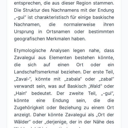
entsprechen, die aus dieser Region stammen.
Die Struktur des Nachnamens mit der Endung
„-gui“ ist charakteristisch für einige baskische
Nachnamen, die normalerweise ihren
Ursprung in Ortsnamen oder bestimmten
geografischen Merkmalen haben.
Etymologische Analysen legen nahe, dass
Zavalegui aus Elementen bestehen könnte,
die sich auf einen Ort oder ein
Landschaftsmerkmal beziehen. Der erste Teil,
„Zaval-“, könnte mit „zabala“ oder „zabal“
verwandt sein, was auf Baskisch „Wald“ oder
„Hain“ bedeutet. Der zweite Teil, „-gui“,
könnte eine Endung sein, die die
Zugehörigkeit oder Beziehung zu einem Ort
anzeigt. Daher könnte Zavalegui als „Ort der
Wälder“ oder „derjenige, der in der Nähe des