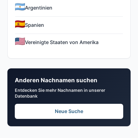
Argentinien
Spanien
Vereinigte Staaten von Amerika
Anderen Nachnamen suchen
Entdecken Sie mehr Nachnamen in unserer
Datenbank
Neue Suche