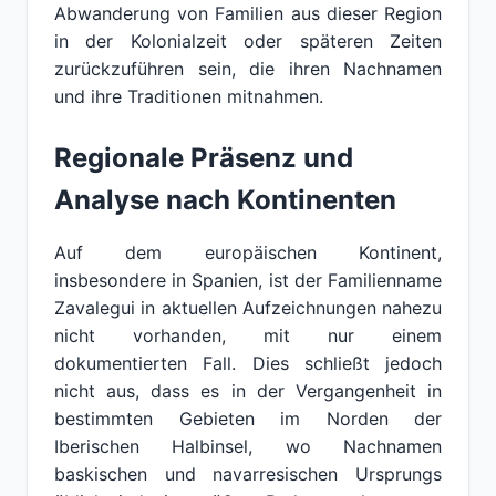
Abwanderung von Familien aus dieser Region
in der Kolonialzeit oder späteren Zeiten
zurückzuführen sein, die ihren Nachnamen
und ihre Traditionen mitnahmen.
Regionale Präsenz und
Analyse nach Kontinenten
Auf dem europäischen Kontinent,
insbesondere in Spanien, ist der Familienname
Zavalegui in aktuellen Aufzeichnungen nahezu
nicht vorhanden, mit nur einem
dokumentierten Fall. Dies schließt jedoch
nicht aus, dass es in der Vergangenheit in
bestimmten Gebieten im Norden der
Iberischen Halbinsel, wo Nachnamen
baskischen und navarresischen Ursprungs