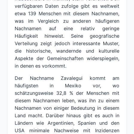
verfügbaren Daten zufolge gibt es weltweit
etwa 139 Menschen mit diesem Nachnamen,
was im Vergleich zu anderen häufigeren
Nachnamen auf eine relativ geringe
Häufigkeit hinweist. Seine geografische
Verteilung zeigt jedoch interessante Muster,
die historische, wandernde und kulturelle
Aspekte der Gemeinschaften widerspiegeln,
in denen es vorkommt.
Der Nachname Zavalegui kommt am
häufigsten in Mexiko vor, wo
schätzungsweise 32,8 % der Menschen mit
diesem Nachnamen leben, was ihn zu einem
Nachnamen von einiger Bedeutung in diesem
Land macht. Darüber hinaus gibt es auch in
Ländern wie Argentinien, Spanien und den
USA minimale Nachweise mit Inzidenzen