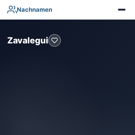
Nachnamen
Zavalegui