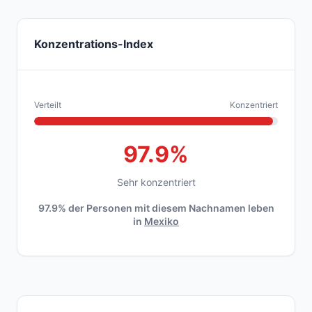
Konzentrations-Index
Verteilt
Konzentriert
97.9%
Sehr konzentriert
97.9% der Personen mit diesem Nachnamen leben
in
Mexiko