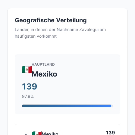
Geografische Verteilung
Länder, in denen der Nachname Zavalegui am
häufigsten vorkommt
HAUPTLAND
Mexiko
139
97.9%
139
Mexiko