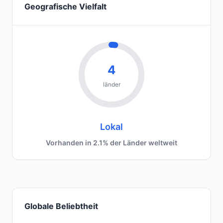
Geografische Vielfalt
4
länder
Lokal
Vorhanden in 2.1% der Länder weltweit
Globale Beliebtheit