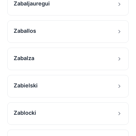
Zabaljauregui
Zaballos
Zabalza
Zabielski
Zablocki