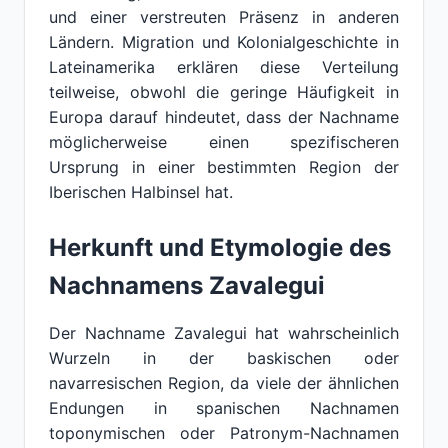
und einer verstreuten Präsenz in anderen
Ländern. Migration und Kolonialgeschichte in
Lateinamerika erklären diese Verteilung
teilweise, obwohl die geringe Häufigkeit in
Europa darauf hindeutet, dass der Nachname
möglicherweise einen spezifischeren
Ursprung in einer bestimmten Region der
Iberischen Halbinsel hat.
Herkunft und Etymologie des
Nachnamens Zavalegui
Der Nachname Zavalegui hat wahrscheinlich
Wurzeln in der baskischen oder
navarresischen Region, da viele der ähnlichen
Endungen in spanischen Nachnamen
toponymischen oder Patronym-Nachnamen