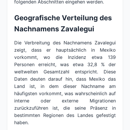
folgenden Abschnitten eingehen werden.
Geografische Verteilung des
Nachnamens Zavalegui
Die Verbreitung des Nachnamens Zavalegui
zeigt, dass er hauptsächlich in Mexiko
vorkommt, wo die Inzidenz etwa 139
Personen erreicht, was etwa 32,8 % der
weltweiten Gesamtzahl entspricht. Diese
Daten deuten darauf hin, dass Mexiko das
Land ist, in dem dieser Nachname am
häufigsten vorkommt, was wahrscheinlich auf
interne oder externe Migrationen
zurückzuführen ist, die seine Präsenz in
bestimmten Regionen des Landes gefestigt
haben.