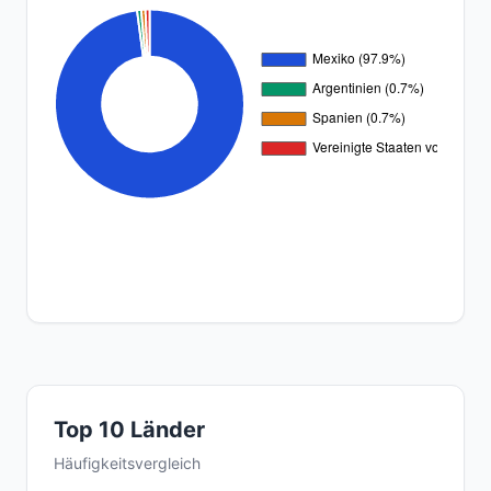
Top 10 Länder
Häufigkeitsvergleich