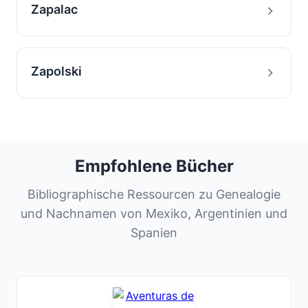
Zapalac
Zapolski
Empfohlene Bücher
Bibliographische Ressourcen zu Genealogie
und Nachnamen von Mexiko, Argentinien und
Spanien