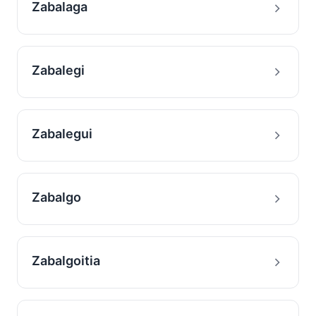
Zabalaga
Zabalegi
Zabalegui
Zabalgo
Zabalgoitia