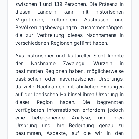
zwischen 1 und 139 Personen. Die Präsenz in
diesen Ländern kann mit historischen
Migrationen, kulturellem Austausch und
Bevölkerungsbewegungen zusammenhängen,
die zur Verbreitung dieses Nachnamens in
verschiedenen Regionen geführt haben.
Aus historischer und kultureller Sicht könnte
der Nachname Zavalegui Wurzeln in
bestimmten Regionen haben, möglicherweise
baskischen oder navarresischen Ursprungs,
da viele Nachnamen mit ähnlichen Endungen
auf der Iberischen Halbinsel ihren Ursprung in
dieser Region haben. Die begrenzten
verfügbaren Informationen erfordern jedoch
eine tiefergehende Analyse, um ihren
Ursprung und ihre Bedeutung genau zu
bestimmen, Aspekte, auf die wir in den