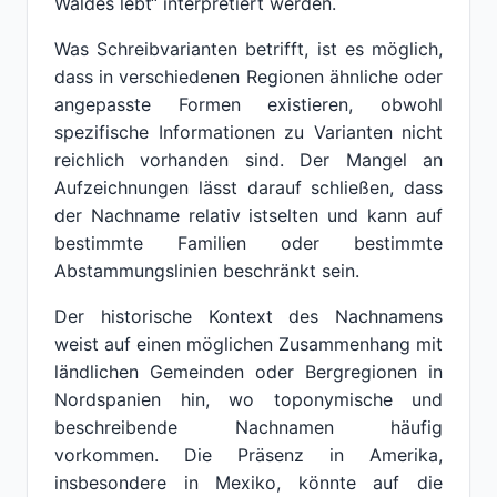
Waldes lebt“ interpretiert werden.
Was Schreibvarianten betrifft, ist es möglich,
dass in verschiedenen Regionen ähnliche oder
angepasste Formen existieren, obwohl
spezifische Informationen zu Varianten nicht
reichlich vorhanden sind. Der Mangel an
Aufzeichnungen lässt darauf schließen, dass
der Nachname relativ istselten und kann auf
bestimmte Familien oder bestimmte
Abstammungslinien beschränkt sein.
Der historische Kontext des Nachnamens
weist auf einen möglichen Zusammenhang mit
ländlichen Gemeinden oder Bergregionen in
Nordspanien hin, wo toponymische und
beschreibende Nachnamen häufig
vorkommen. Die Präsenz in Amerika,
insbesondere in Mexiko, könnte auf die