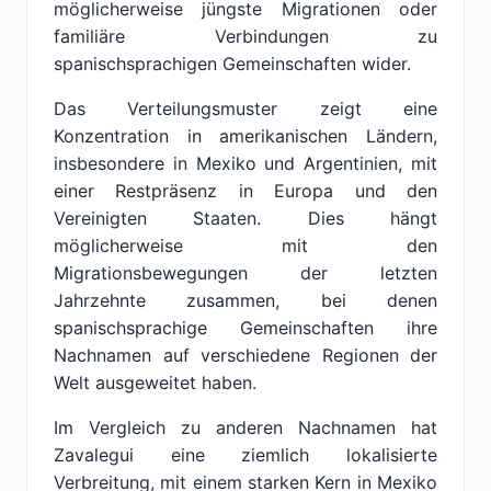
möglicherweise jüngste Migrationen oder
familiäre Verbindungen zu
spanischsprachigen Gemeinschaften wider.
Das Verteilungsmuster zeigt eine
Konzentration in amerikanischen Ländern,
insbesondere in Mexiko und Argentinien, mit
einer Restpräsenz in Europa und den
Vereinigten Staaten. Dies hängt
möglicherweise mit den
Migrationsbewegungen der letzten
Jahrzehnte zusammen, bei denen
spanischsprachige Gemeinschaften ihre
Nachnamen auf verschiedene Regionen der
Welt ausgeweitet haben.
Im Vergleich zu anderen Nachnamen hat
Zavalegui eine ziemlich lokalisierte
Verbreitung, mit einem starken Kern in Mexiko