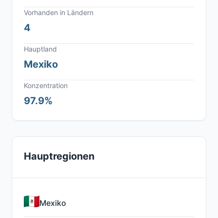
Vorhanden in Ländern
4
Hauptland
Mexiko
Konzentration
97.9%
Hauptregionen
Mexiko