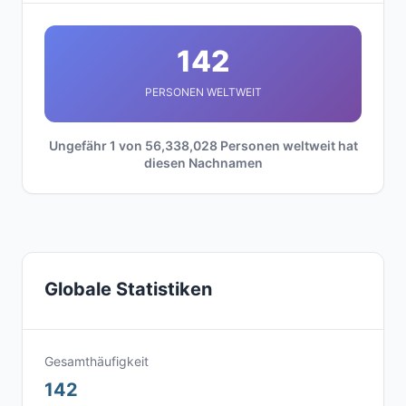
142
PERSONEN WELTWEIT
Ungefähr 1 von 56,338,028 Personen weltweit hat
diesen Nachnamen
Globale Statistiken
Gesamthäufigkeit
142