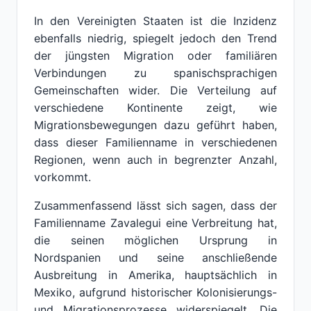
In den Vereinigten Staaten ist die Inzidenz
ebenfalls niedrig, spiegelt jedoch den Trend
der jüngsten Migration oder familiären
Verbindungen zu spanischsprachigen
Gemeinschaften wider. Die Verteilung auf
verschiedene Kontinente zeigt, wie
Migrationsbewegungen dazu geführt haben,
dass dieser Familienname in verschiedenen
Regionen, wenn auch in begrenzter Anzahl,
vorkommt.
Zusammenfassend lässt sich sagen, dass der
Familienname Zavalegui eine Verbreitung hat,
die seinen möglichen Ursprung in
Nordspanien und seine anschließende
Ausbreitung in Amerika, hauptsächlich in
Mexiko, aufgrund historischer Kolonisierungs-
und Migrationsprozesse widerspiegelt. Die