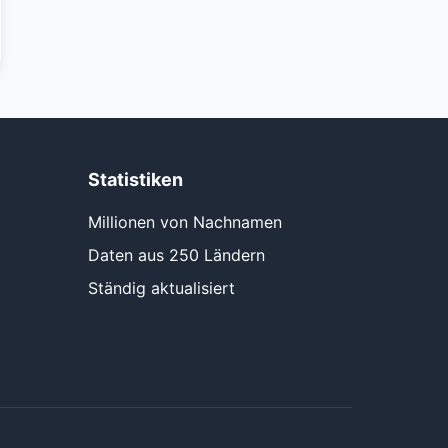
Statistiken
Millionen von Nachnamen
Daten aus 250 Ländern
Ständig aktualisiert