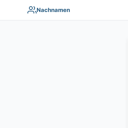
Nachnamen