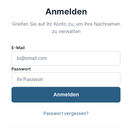
Anmelden
Greifen Sie auf Ihr Konto zu, um Ihre Nachnamen
zu verwalten
E-Mail
Passwort
Anmelden
Passwort vergessen?