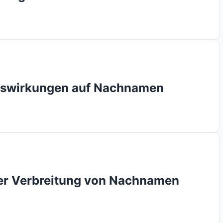
Auswirkungen auf Nachnamen
 der Verbreitung von Nachnamen