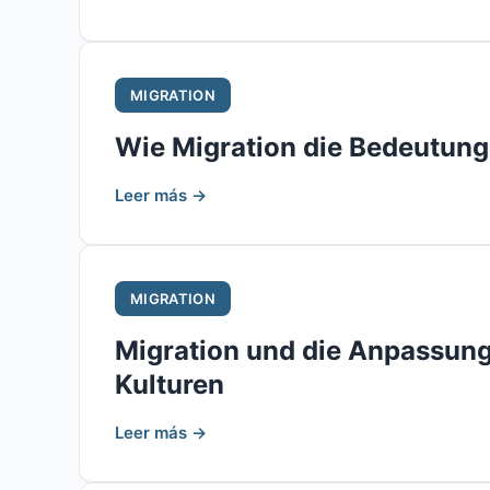
MIGRATION
Wie Migration die Bedeutun
Leer más →
MIGRATION
Migration und die Anpassun
Kulturen
Leer más →