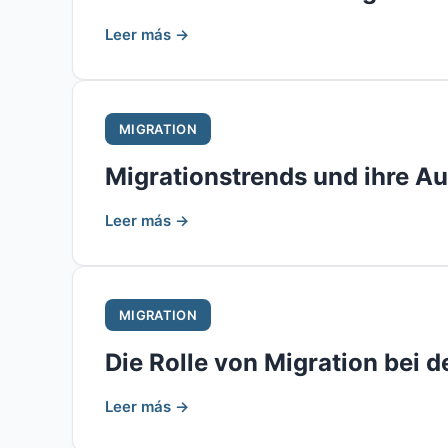
Leer más →
MIGRATION
Migrationstrends und ihre 
Leer más →
MIGRATION
Die Rolle von Migration bei
Leer más →