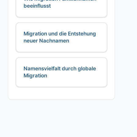
beeinflusst
Migration und die Entstehung
neuer Nachnamen
Namensvielfalt durch globale
Migration