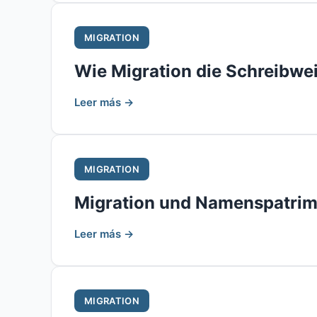
MIGRATION
Wie Migration die Schreibw
Leer más →
MIGRATION
Migration und Namenspatrim
Leer más →
MIGRATION