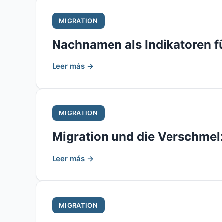
MIGRATION
Nachnamen als Indikatoren 
Leer más →
MIGRATION
Migration und die Verschme
Leer más →
MIGRATION