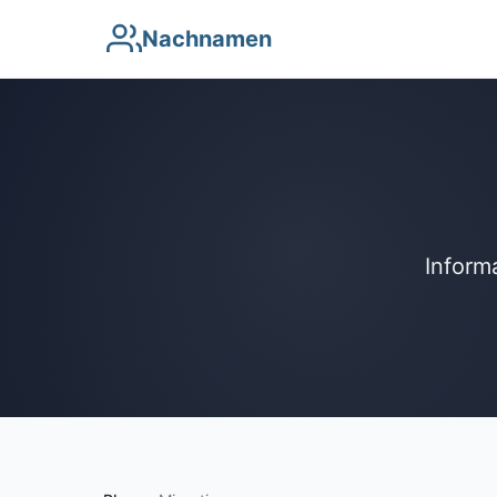
Nachnamen
Inform