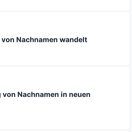
g von Nachnamen wandelt
g von Nachnamen in neuen