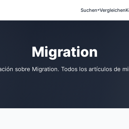
Suchen
Vergleichen
K
Migration
ación sobre Migration. Todos los artículos de mi