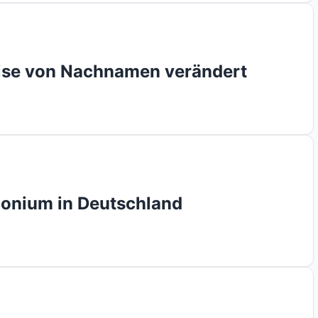
eise von Nachnamen verändert
onium in Deutschland