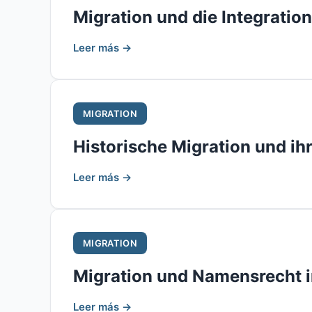
Migration und die Integrati
Leer más →
MIGRATION
Historische Migration und i
Leer más →
MIGRATION
Migration und Namensrecht 
Leer más →