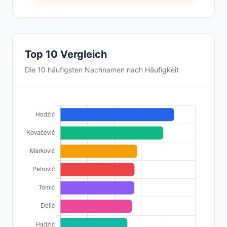
Top 10 Vergleich
Die 10 häufigsten Nachnamen nach Häufigkeit