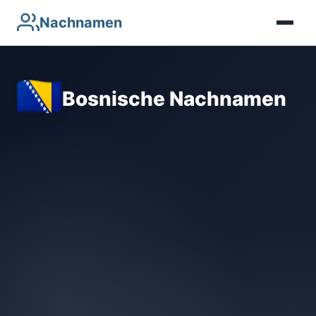
Nachnamen
Bosnische Nachnamen