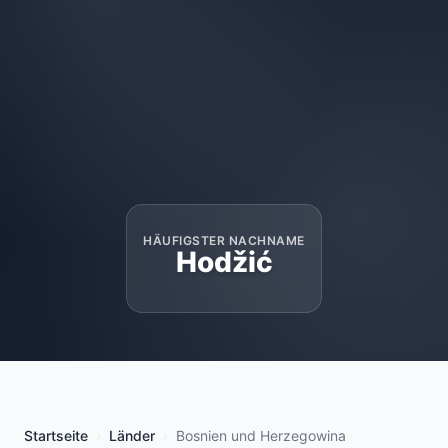
HÄUFIGSTER NACHNAME
Hodžić
Startseite
Länder
Bosnien und Herzegowina