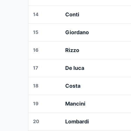
14
Conti
15
Giordano
16
Rizzo
17
De luca
18
Costa
19
Mancini
20
Lombardi