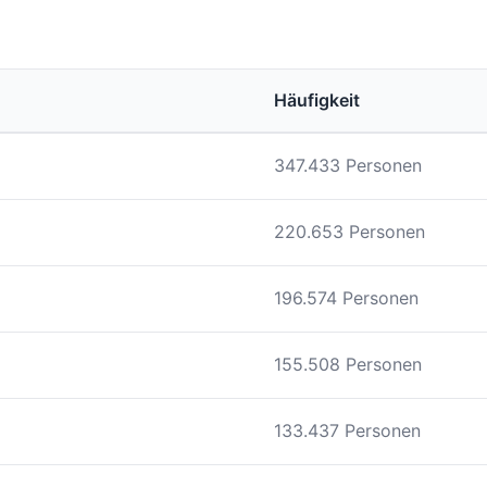
Häufigkeit
347.433 Personen
220.653 Personen
196.574 Personen
155.508 Personen
133.437 Personen