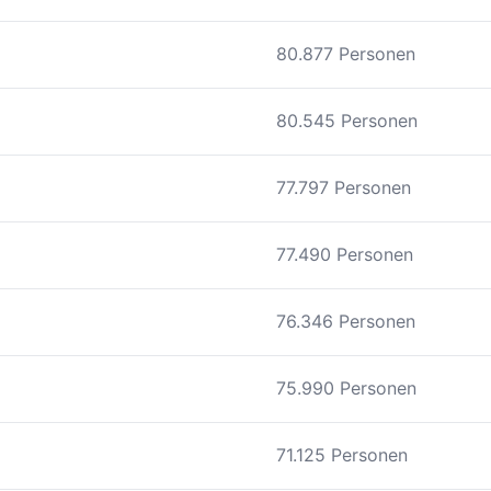
80.877 Personen
80.545 Personen
77.797 Personen
77.490 Personen
76.346 Personen
75.990 Personen
71.125 Personen