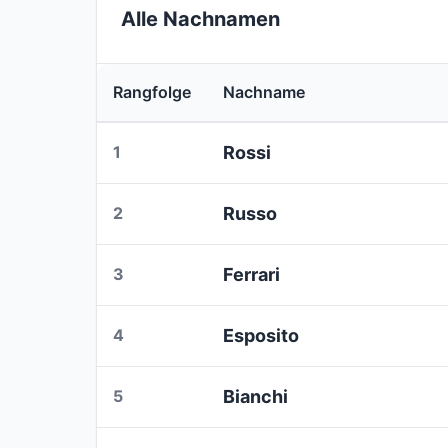
Alle Nachnamen
Rangfolge
Nachname
1
Rossi
2
Russo
3
Ferrari
4
Esposito
5
Bianchi