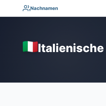
Nachnamen
Italienisch