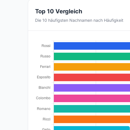
Top 10 Vergleich
Die 10 häufigsten Nachnamen nach Häufigkeit