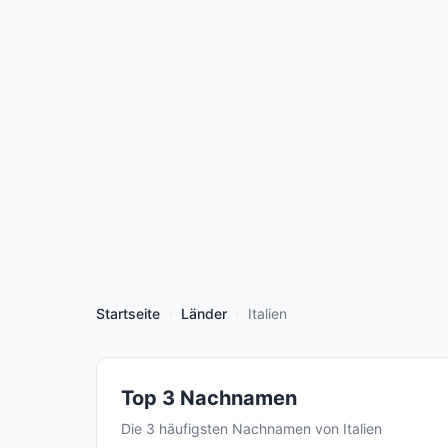
Startseite
Länder
Italien
Top 3 Nachnamen
Die 3 häufigsten Nachnamen von Italien