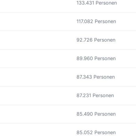
133.431 Personen
117.082 Personen
92.726 Personen
89.960 Personen
87.343 Personen
87.231 Personen
85.490 Personen
85.052 Personen