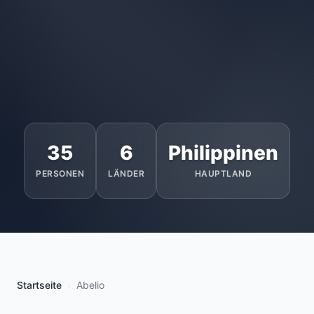
35
6
Philippinen
PERSONEN
LÄNDER
HAUPTLAND
Startseite
Abelio