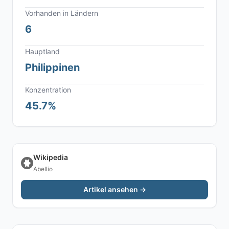
Vorhanden in Ländern
6
Hauptland
Philippinen
Konzentration
45.7%
Wikipedia
Abellio
Artikel ansehen →