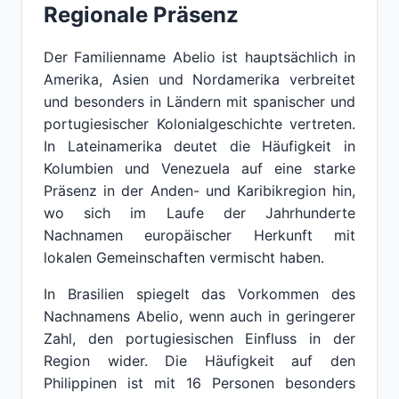
Regionale Präsenz
Der Familienname Abelio ist hauptsächlich in
Amerika, Asien und Nordamerika verbreitet
und besonders in Ländern mit spanischer und
portugiesischer Kolonialgeschichte vertreten.
In Lateinamerika deutet die Häufigkeit in
Kolumbien und Venezuela auf eine starke
Präsenz in der Anden- und Karibikregion hin,
wo sich im Laufe der Jahrhunderte
Nachnamen europäischer Herkunft mit
lokalen Gemeinschaften vermischt haben.
In Brasilien spiegelt das Vorkommen des
Nachnamens Abelio, wenn auch in geringerer
Zahl, den portugiesischen Einfluss in der
Region wider. Die Häufigkeit auf den
Philippinen ist mit 16 Personen besonders