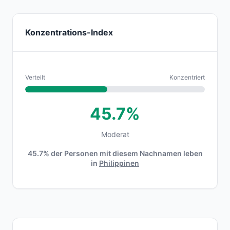
Konzentrations-Index
Verteilt
Konzentriert
45.7%
Moderat
45.7% der Personen mit diesem Nachnamen leben
in
Philippinen