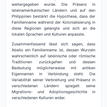
weitergegeben wurde. Die Präsenz in
lateinamerikanischen Ländern und auf den
Philippinen bestärkt die Hypothese, dass der
Familienname während der Kolonialisierung in
diese Regionen gelangte und sich an die
lokalen Sprachen und Kulturen anpasste.
Zusammenfassend lässt sich sagen, dass
Abelio ein Familienname ist, dessen Wurzeln
wahrscheinlich auf lateinische oder römische
Traditionen zurückgehen und dessen
Bedeutung möglicherweise mit antiken
Eigennamen in Verbindung steht. Die
Variabilität seiner Verbreitung und Präsenz in
verschiedenen Ländern spiegelt seine
Migrations- und Adoptionsgeschichte in
verschiedenen Kulturen wider.