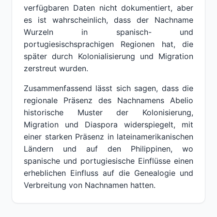
verfügbaren Daten nicht dokumentiert, aber
es ist wahrscheinlich, dass der Nachname
Wurzeln in spanisch- und
portugiesischsprachigen Regionen hat, die
später durch Kolonialisierung und Migration
zerstreut wurden.
Zusammenfassend lässt sich sagen, dass die
regionale Präsenz des Nachnamens Abelio
historische Muster der Kolonisierung,
Migration und Diaspora widerspiegelt, mit
einer starken Präsenz in lateinamerikanischen
Ländern und auf den Philippinen, wo
spanische und portugiesische Einflüsse einen
erheblichen Einfluss auf die Genealogie und
Verbreitung von Nachnamen hatten.