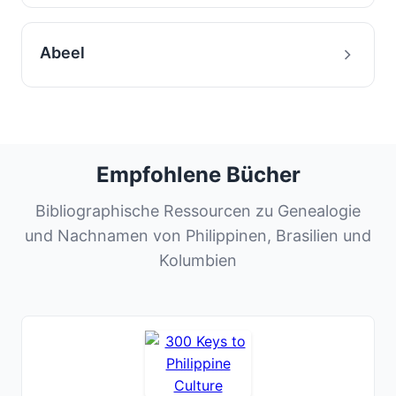
Abeel
Empfohlene Bücher
Bibliographische Ressourcen zu Genealogie
und Nachnamen von Philippinen, Brasilien und
Kolumbien