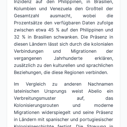
Inzidenz auf den Philippinen, in Brasilien,
Kolumbien und Venezuela den Großteil der
Gesamtzahl ausmacht, wobei die
Prozentsätze den verfügbaren Daten zufolge
zwischen etwa 45 % auf den Philippinen und
32 % in Brasilien schwanken. Die Präsenz in
diesen Ländern lässt sich durch die kolonialen
Verbindungen und Migrationen der
vergangenen Jahrhunderte erklären,
zusätzlich zu den kulturellen und sprachlichen
Beziehungen, die diese Regionen verbinden.
Im Vergleich zu anderen Nachnamen
lateinischen Ursprungs weist Abelio ein
Verbreitungsmuster auf, das
Kolonisierungsrouten und moderne
Migrationen widerspiegelt und seine Präsenz
in Ländern mit spanischer und portugiesischer
Kolonialgeschichte festigt. Die Streuung in