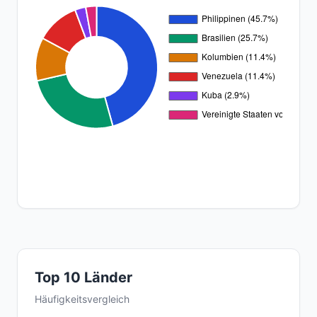
Top 10 Länder
Häufigkeitsvergleich