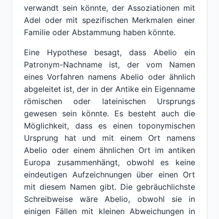
verwandt sein könnte, der Assoziationen mit
Adel oder mit spezifischen Merkmalen einer
Familie oder Abstammung haben könnte.
Eine Hypothese besagt, dass Abelio ein
Patronym-Nachname ist, der vom Namen
eines Vorfahren namens Abelio oder ähnlich
abgeleitet ist, der in der Antike ein Eigenname
römischen oder lateinischen Ursprungs
gewesen sein könnte. Es besteht auch die
Möglichkeit, dass es einen toponymischen
Ursprung hat und mit einem Ort namens
Abelio oder einem ähnlichen Ort im antiken
Europa zusammenhängt, obwohl es keine
eindeutigen Aufzeichnungen über einen Ort
mit diesem Namen gibt. Die gebräuchlichste
Schreibweise wäre Abelio, obwohl sie in
einigen Fällen mit kleinen Abweichungen in