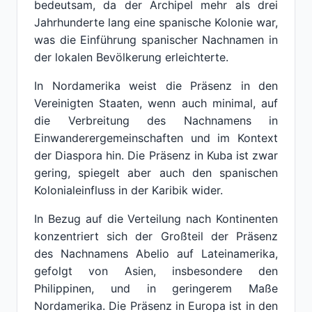
bedeutsam, da der Archipel mehr als drei
Jahrhunderte lang eine spanische Kolonie war,
was die Einführung spanischer Nachnamen in
der lokalen Bevölkerung erleichterte.
In Nordamerika weist die Präsenz in den
Vereinigten Staaten, wenn auch minimal, auf
die Verbreitung des Nachnamens in
Einwanderergemeinschaften und im Kontext
der Diaspora hin. Die Präsenz in Kuba ist zwar
gering, spiegelt aber auch den spanischen
Kolonialeinfluss in der Karibik wider.
In Bezug auf die Verteilung nach Kontinenten
konzentriert sich der Großteil der Präsenz
des Nachnamens Abelio auf Lateinamerika,
gefolgt von Asien, insbesondere den
Philippinen, und in geringerem Maße
Nordamerika. Die Präsenz in Europa ist in den