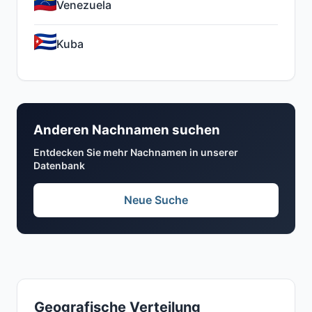
Venezuela
Kuba
Anderen Nachnamen suchen
Entdecken Sie mehr Nachnamen in unserer
Datenbank
Neue Suche
Geografische Verteilung