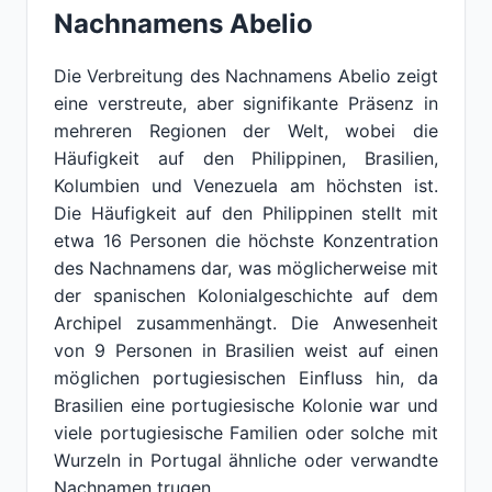
Nachnamens Abelio
Die Verbreitung des Nachnamens Abelio zeigt
eine verstreute, aber signifikante Präsenz in
mehreren Regionen der Welt, wobei die
Häufigkeit auf den Philippinen, Brasilien,
Kolumbien und Venezuela am höchsten ist.
Die Häufigkeit auf den Philippinen stellt mit
etwa 16 Personen die höchste Konzentration
des Nachnamens dar, was möglicherweise mit
der spanischen Kolonialgeschichte auf dem
Archipel zusammenhängt. Die Anwesenheit
von 9 Personen in Brasilien weist auf einen
möglichen portugiesischen Einfluss hin, da
Brasilien eine portugiesische Kolonie war und
viele portugiesische Familien oder solche mit
Wurzeln in Portugal ähnliche oder verwandte
Nachnamen trugen.