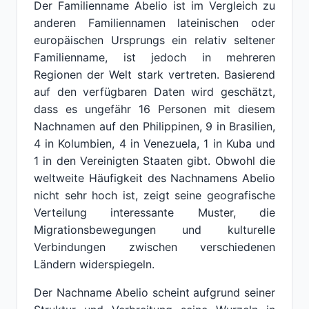
Der Familienname Abelio ist im Vergleich zu
anderen Familiennamen lateinischen oder
europäischen Ursprungs ein relativ seltener
Familienname, ist jedoch in mehreren
Regionen der Welt stark vertreten. Basierend
auf den verfügbaren Daten wird geschätzt,
dass es ungefähr 16 Personen mit diesem
Nachnamen auf den Philippinen, 9 in Brasilien,
4 in Kolumbien, 4 in Venezuela, 1 in Kuba und
1 in den Vereinigten Staaten gibt. Obwohl die
weltweite Häufigkeit des Nachnamens Abelio
nicht sehr hoch ist, zeigt seine geografische
Verteilung interessante Muster, die
Migrationsbewegungen und kulturelle
Verbindungen zwischen verschiedenen
Ländern widerspiegeln.
Der Nachname Abelio scheint aufgrund seiner