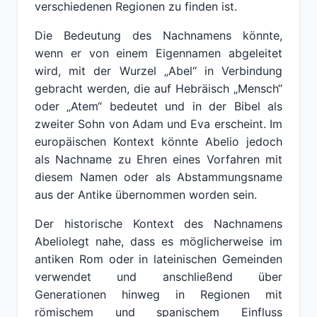
verschiedenen Regionen zu finden ist.
Die Bedeutung des Nachnamens könnte,
wenn er von einem Eigennamen abgeleitet
wird, mit der Wurzel „Abel“ in Verbindung
gebracht werden, die auf Hebräisch „Mensch“
oder „Atem“ bedeutet und in der Bibel als
zweiter Sohn von Adam und Eva erscheint. Im
europäischen Kontext könnte Abelio jedoch
als Nachname zu Ehren eines Vorfahren mit
diesem Namen oder als Abstammungsname
aus der Antike übernommen worden sein.
Der historische Kontext des Nachnamens
Abeliolegt nahe, dass es möglicherweise im
antiken Rom oder in lateinischen Gemeinden
verwendet und anschließend über
Generationen hinweg in Regionen mit
römischem und spanischem Einfluss