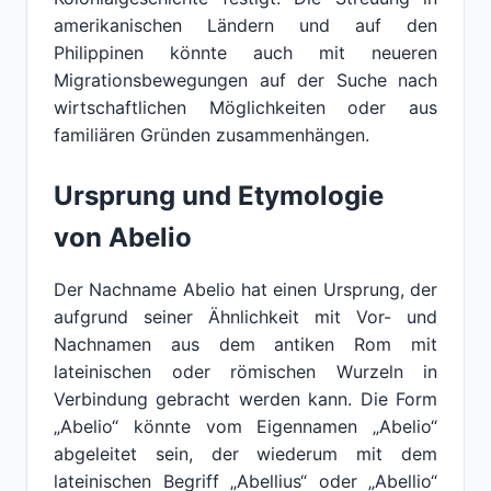
amerikanischen Ländern und auf den
Philippinen könnte auch mit neueren
Migrationsbewegungen auf der Suche nach
wirtschaftlichen Möglichkeiten oder aus
familiären Gründen zusammenhängen.
Ursprung und Etymologie
von Abelio
Der Nachname Abelio hat einen Ursprung, der
aufgrund seiner Ähnlichkeit mit Vor- und
Nachnamen aus dem antiken Rom mit
lateinischen oder römischen Wurzeln in
Verbindung gebracht werden kann. Die Form
„Abelio“ könnte vom Eigennamen „Abelio“
abgeleitet sein, der wiederum mit dem
lateinischen Begriff „Abellius“ oder „Abellio“