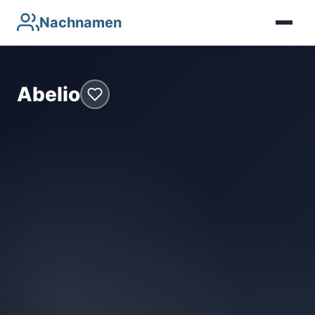
Nachnamen
Abelio