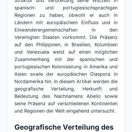
Struktur und Verbreitung seine Wurzeln in
spanisch- und portugiesischsprachigen
Regionen zu haben, obwohl er auch in
Ländern mit europäischem Einfluss und in
Einwanderergemeinschaften in den
Vereinigten Staaten vorkommt. Die Präsenz
auf den Philippinen, in Brasilien, Kolumbien
und Venezuela weist auf einen möglichen
Zusammenhang mit der spanischen und
portugiesischen Kolonisierung in Amerika und
Asien sowie der europäischen Diaspora in
Nordamerika hin. In diesem Artikel werden die
geografische Verteilung, Herkunft und
Bedeutung des Nachnamens Abelio sowie
seine Präsenz auf verschiedenen Kontinenten
und Regionen der Welt eingehend untersucht.
Geografische Verteilung des