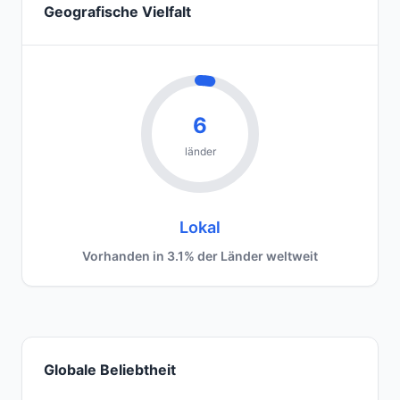
Geografische Vielfalt
6
länder
Lokal
Vorhanden in 3.1% der Länder weltweit
Globale Beliebtheit