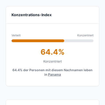
Konzentrations-Index
Verteilt
Konzentriert
64.4%
Konzentriert
64.4% der Personen mit diesem Nachnamen leben
in
Panama