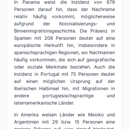
In Panama weist die Inzidenz von 679
Personen darauf hin, dass der Nachname
relativ häufig vorkommt, möglicherweise
aufgrund der Kolonialisierungs- und
Binnenmigrationsgeschichte. Die Präsenz in
Spanien mit 208 Personen deutet auf eine
europäische Herkunft hin, insbesondere in
spanischsprachigen Regionen, wo Nachnamen
häufig vorkommen, die sich auf geografische
oder soziale Merkmale beziehen. Auch die
Inzidenz in Portugal mit 75 Personen deutet
auf einen möglichen Ursprung auf der
Iberischen Halbinsel hin, mit Migrationen in
andere portugiesischsprachige und
lateinamerikanische Länder.
In Amerika weisen Länder wie Mexiko und
Argentinien mit 29 bzw. 15 Personen eine