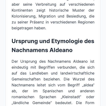
aber seine Verbreitung auf verschiedenen
Kontinenten zeigt historische Muster der
Kolonisierung, Migration und Besiedlung, die
zu seiner Präsenz in verschiedenen Regionen
beigetragen haben.
Ursprung und Etymologie des
Nachnamens Aldeano
Der Ursprung des Nachnamens Aldeano ist
eindeutig mit Begriffen verbunden, die sich
auf das Landleben und landwirtschaftliche
Gemeinschaften beziehen. Die Wurzel des
Nachnamens leitet sich vom Begriff „aldea“
ab, der im Spanischen und anderen
romanischen Sprachen „Kleinstadt“ oder
„ländliche Gemeinde“ bedeutet. Die Form