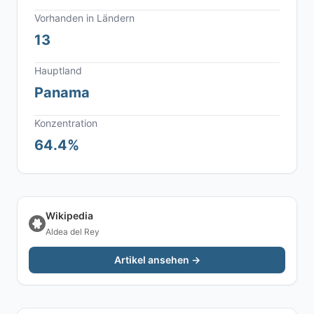
Vorhanden in Ländern
13
Hauptland
Panama
Konzentration
64.4%
Wikipedia
Aldea del Rey
Artikel ansehen →