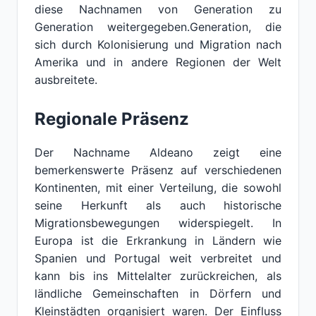
diese Nachnamen von Generation zu
Generation weitergegeben.Generation, die
sich durch Kolonisierung und Migration nach
Amerika und in andere Regionen der Welt
ausbreitete.
Regionale Präsenz
Der Nachname Aldeano zeigt eine
bemerkenswerte Präsenz auf verschiedenen
Kontinenten, mit einer Verteilung, die sowohl
seine Herkunft als auch historische
Migrationsbewegungen widerspiegelt. In
Europa ist die Erkrankung in Ländern wie
Spanien und Portugal weit verbreitet und
kann bis ins Mittelalter zurückreichen, als
ländliche Gemeinschaften in Dörfern und
Kleinstädten organisiert waren. Der Einfluss