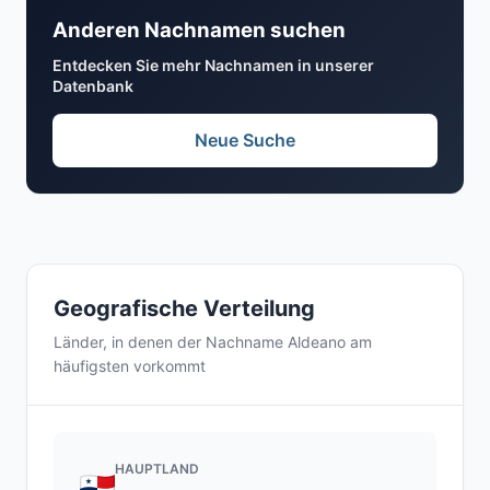
Anderen Nachnamen suchen
Entdecken Sie mehr Nachnamen in unserer
Datenbank
Neue Suche
Geografische Verteilung
Länder, in denen der Nachname Aldeano am
häufigsten vorkommt
HAUPTLAND