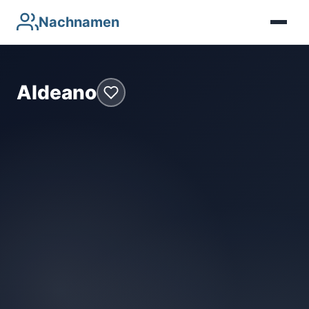
Nachnamen
Aldeano