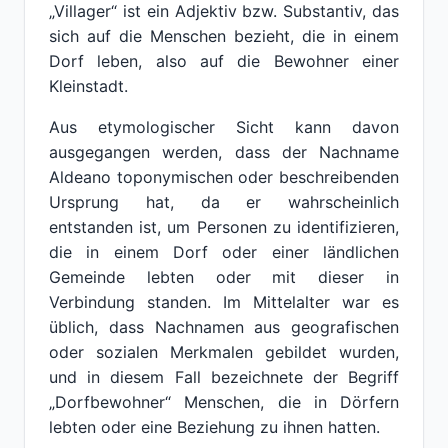
„Villager“ ist ein Adjektiv bzw. Substantiv, das
sich auf die Menschen bezieht, die in einem
Dorf leben, also auf die Bewohner einer
Kleinstadt.
Aus etymologischer Sicht kann davon
ausgegangen werden, dass der Nachname
Aldeano toponymischen oder beschreibenden
Ursprung hat, da er wahrscheinlich
entstanden ist, um Personen zu identifizieren,
die in einem Dorf oder einer ländlichen
Gemeinde lebten oder mit dieser in
Verbindung standen. Im Mittelalter war es
üblich, dass Nachnamen aus geografischen
oder sozialen Merkmalen gebildet wurden,
und in diesem Fall bezeichnete der Begriff
„Dorfbewohner“ Menschen, die in Dörfern
lebten oder eine Beziehung zu ihnen hatten.