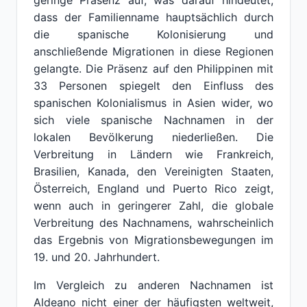
geringe Präsenz auf, was darauf hindeutet,
dass der Familienname hauptsächlich durch
die spanische Kolonisierung und
anschließende Migrationen in diese Regionen
gelangte. Die Präsenz auf den Philippinen mit
33 Personen spiegelt den Einfluss des
spanischen Kolonialismus in Asien wider, wo
sich viele spanische Nachnamen in der
lokalen Bevölkerung niederließen. Die
Verbreitung in Ländern wie Frankreich,
Brasilien, Kanada, den Vereinigten Staaten,
Österreich, England und Puerto Rico zeigt,
wenn auch in geringerer Zahl, die globale
Verbreitung des Nachnamens, wahrscheinlich
das Ergebnis von Migrationsbewegungen im
19. und 20. Jahrhundert.
Im Vergleich zu anderen Nachnamen ist
Aldeano nicht einer der häufigsten weltweit,