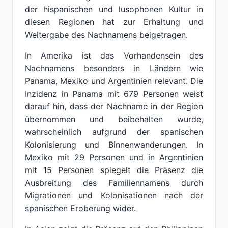
der hispanischen und lusophonen Kultur in
diesen Regionen hat zur Erhaltung und
Weitergabe des Nachnamens beigetragen.
In Amerika ist das Vorhandensein des
Nachnamens besonders in Ländern wie
Panama, Mexiko und Argentinien relevant. Die
Inzidenz in Panama mit 679 Personen weist
darauf hin, dass der Nachname in der Region
übernommen und beibehalten wurde,
wahrscheinlich aufgrund der spanischen
Kolonisierung und Binnenwanderungen. In
Mexiko mit 29 Personen und in Argentinien
mit 15 Personen spiegelt die Präsenz die
Ausbreitung des Familiennamens durch
Migrationen und Kolonisationen nach der
spanischen Eroberung wider.