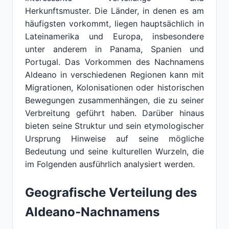
Herkunftsmuster. Die Länder, in denen es am
häufigsten vorkommt, liegen hauptsächlich in
Lateinamerika und Europa, insbesondere
unter anderem in Panama, Spanien und
Portugal. Das Vorkommen des Nachnamens
Aldeano in verschiedenen Regionen kann mit
Migrationen, Kolonisationen oder historischen
Bewegungen zusammenhängen, die zu seiner
Verbreitung geführt haben. Darüber hinaus
bieten seine Struktur und sein etymologischer
Ursprung Hinweise auf seine mögliche
Bedeutung und seine kulturellen Wurzeln, die
im Folgenden ausführlich analysiert werden.
Geografische Verteilung des
Aldeano-Nachnamens