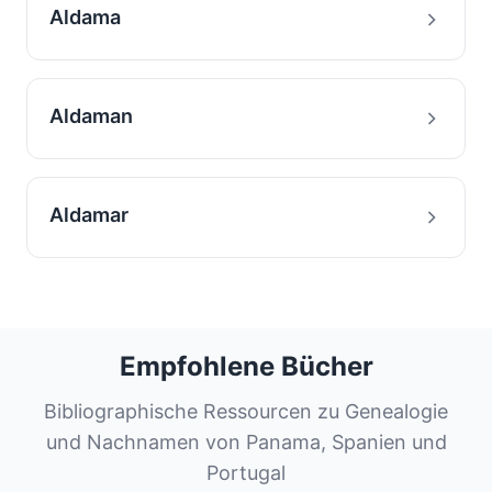
Aldama
Aldaman
Aldamar
Empfohlene Bücher
Bibliographische Ressourcen zu Genealogie
und Nachnamen von Panama, Spanien und
Portugal