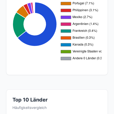
Top 10 Länder
Häufigkeitsvergleich