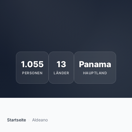
1.055
13
Panama
PERSONEN
LÄNDER
HAUPTLAND
Startseite
Aldeano