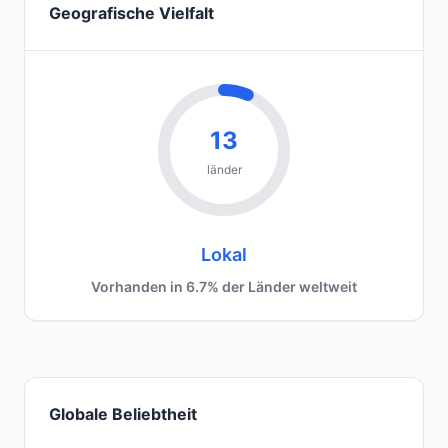
Geografische Vielfalt
13
länder
Lokal
Vorhanden in 6.7% der Länder weltweit
Globale Beliebtheit