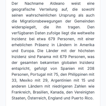
Der Nachname Aldeano weist eine
geografische Verteilung auf, die sowohl
seinen wahrscheinlichen Ursprung als auch
die Migrationsbewegungen der Gemeinden
widerspiegelt, die ihn tragen. Den
verfügbaren Daten zufolge liegt die weltweite
Inzidenz bei etwa 679 Personen, mit einer
erheblichen Präsenz in Ländern in Amerika
und Europa. Die Länder mit der höchsten
Inzidenz sind Panama mit 679 Personen, was
der gesamten bekannten globalen Inzidenz
entspricht, gefolgt von Spanien mit 208
Personen, Portugal mit 75, den Philippinen mit
33, Mexiko mit 29, Argentinien mit 15 und
anderen Ländern mit niedrigeren Zahlen wie
Frankreich, Brasilien, Kanada, den Vereinigten
Staaten, Österreich, England und Puerto Rico.