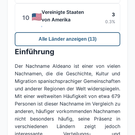
Vereinigte Staaten
3
10
von Amerika
0.3%
Alle Länder anzeigen (13)
Einführung
Der Nachname Aldeano ist einer von vielen
Nachnamen, die die Geschichte, Kultur und
Migration spanischsprachiger Gemeinschaften
und anderer Regionen der Welt widerspiegeln.
Mit einer weltweiten Häufigkeit von etwa 679
Personen ist dieser Nachname im Vergleich zu
anderen, häufiger vorkommenden Nachnamen
nicht besonders häufig, seine Präsenz in
verschiedenen Ländern zeigt jedoch
interessante Verteilungs- und