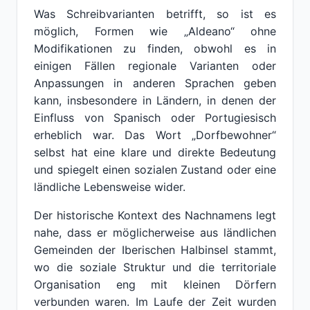
Was Schreibvarianten betrifft, so ist es
möglich, Formen wie „Aldeano“ ohne
Modifikationen zu finden, obwohl es in
einigen Fällen regionale Varianten oder
Anpassungen in anderen Sprachen geben
kann, insbesondere in Ländern, in denen der
Einfluss von Spanisch oder Portugiesisch
erheblich war. Das Wort „Dorfbewohner“
selbst hat eine klare und direkte Bedeutung
und spiegelt einen sozialen Zustand oder eine
ländliche Lebensweise wider.
Der historische Kontext des Nachnamens legt
nahe, dass er möglicherweise aus ländlichen
Gemeinden der Iberischen Halbinsel stammt,
wo die soziale Struktur und die territoriale
Organisation eng mit kleinen Dörfern
verbunden waren. Im Laufe der Zeit wurden