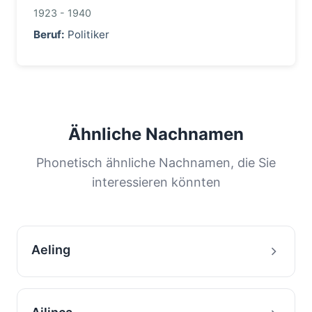
1923 - 1940
Beruf:
Politiker
Ähnliche Nachnamen
Phonetisch ähnliche Nachnamen, die Sie
interessieren könnten
Aeling