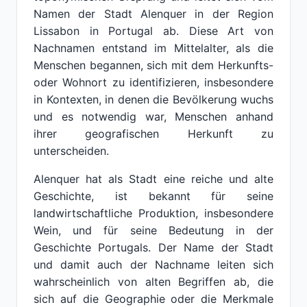
Namen der Stadt Alenquer in der Region
Lissabon in Portugal ab. Diese Art von
Nachnamen entstand im Mittelalter, als die
Menschen begannen, sich mit dem Herkunfts-
oder Wohnort zu identifizieren, insbesondere
in Kontexten, in denen die Bevölkerung wuchs
und es notwendig war, Menschen anhand
ihrer geografischen Herkunft zu
unterscheiden.
Alenquer hat als Stadt eine reiche und alte
Geschichte, ist bekannt für seine
landwirtschaftliche Produktion, insbesondere
Wein, und für seine Bedeutung in der
Geschichte Portugals. Der Name der Stadt
und damit auch der Nachname leiten sich
wahrscheinlich von alten Begriffen ab, die
sich auf die Geographie oder die Merkmale