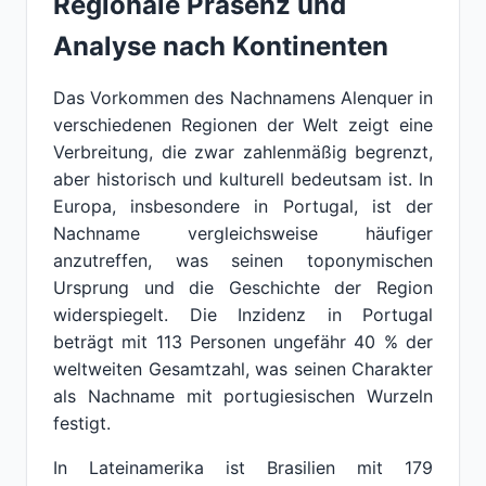
Regionale Präsenz und
Analyse nach Kontinenten
Das Vorkommen des Nachnamens Alenquer in
verschiedenen Regionen der Welt zeigt eine
Verbreitung, die zwar zahlenmäßig begrenzt,
aber historisch und kulturell bedeutsam ist. In
Europa, insbesondere in Portugal, ist der
Nachname vergleichsweise häufiger
anzutreffen, was seinen toponymischen
Ursprung und die Geschichte der Region
widerspiegelt. Die Inzidenz in Portugal
beträgt mit 113 Personen ungefähr 40 % der
weltweiten Gesamtzahl, was seinen Charakter
als Nachname mit portugiesischen Wurzeln
festigt.
In Lateinamerika ist Brasilien mit 179