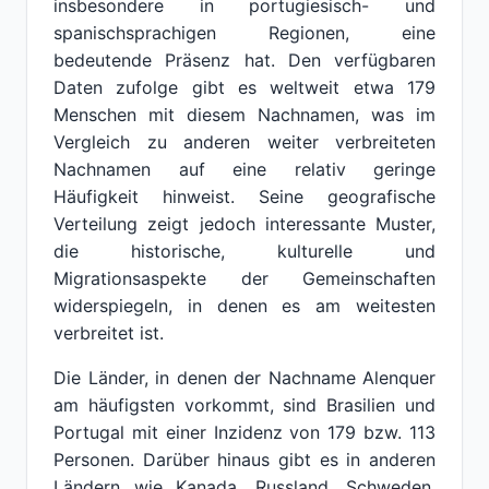
insbesondere in portugiesisch- und
spanischsprachigen Regionen, eine
bedeutende Präsenz hat. Den verfügbaren
Daten zufolge gibt es weltweit etwa 179
Menschen mit diesem Nachnamen, was im
Vergleich zu anderen weiter verbreiteten
Nachnamen auf eine relativ geringe
Häufigkeit hinweist. Seine geografische
Verteilung zeigt jedoch interessante Muster,
die historische, kulturelle und
Migrationsaspekte der Gemeinschaften
widerspiegeln, in denen es am weitesten
verbreitet ist.
Die Länder, in denen der Nachname Alenquer
am häufigsten vorkommt, sind Brasilien und
Portugal mit einer Inzidenz von 179 bzw. 113
Personen. Darüber hinaus gibt es in anderen
Ländern wie Kanada, Russland, Schweden,