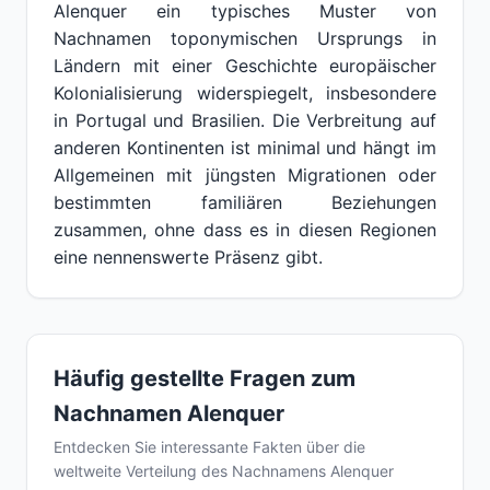
Alenquer ein typisches Muster von
Nachnamen toponymischen Ursprungs in
Ländern mit einer Geschichte europäischer
Kolonialisierung widerspiegelt, insbesondere
in Portugal und Brasilien. Die Verbreitung auf
anderen Kontinenten ist minimal und hängt im
Allgemeinen mit jüngsten Migrationen oder
bestimmten familiären Beziehungen
zusammen, ohne dass es in diesen Regionen
eine nennenswerte Präsenz gibt.
Häufig gestellte Fragen zum
Nachnamen Alenquer
Entdecken Sie interessante Fakten über die
weltweite Verteilung des Nachnamens Alenquer