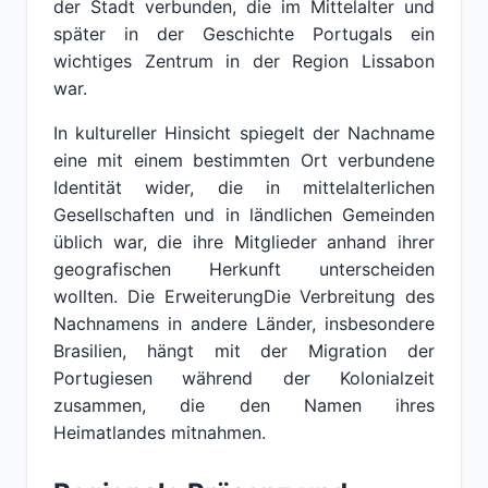
der Stadt verbunden, die im Mittelalter und
später in der Geschichte Portugals ein
wichtiges Zentrum in der Region Lissabon
war.
In kultureller Hinsicht spiegelt der Nachname
eine mit einem bestimmten Ort verbundene
Identität wider, die in mittelalterlichen
Gesellschaften und in ländlichen Gemeinden
üblich war, die ihre Mitglieder anhand ihrer
geografischen Herkunft unterscheiden
wollten. Die ErweiterungDie Verbreitung des
Nachnamens in andere Länder, insbesondere
Brasilien, hängt mit der Migration der
Portugiesen während der Kolonialzeit
zusammen, die den Namen ihres
Heimatlandes mitnahmen.