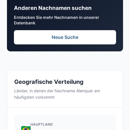
Anderen Nachnamen suchen
Entdecken Sie mehr Nachnamen in unserer
Datenbank
Neue Suche
Geografische Verteilung
Länder, in denen der Nachname Alenquer am
häufigsten vorkommt
HAUPTLAND