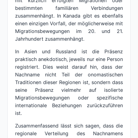
mit kürzlich erfolgten Migrationen oder
bestimmten familiären Verbindungen
zusammenhängt. In Kanada gibt es ebenfalls
einen einzigen Vorfall, der möglicherweise mit
Migrationsbewegungen im 20. und 21.
Jahrhundert zusammenhängt.
In Asien und Russland ist die Präsenz
praktisch anekdotisch, jeweils nur eine Person
registriert. Dies weist darauf hin, dass der
Nachname nicht Teil der onomastischen
Traditionen dieser Regionen ist, sondern dass
seine Präsenz vielmehr auf isolierte
Migrationsbewegungen oder spezifische
internationale Beziehungen zurückzuführen
ist.
Zusammenfassend lässt sich sagen, dass die
regionale Verteilung des Nachnamens