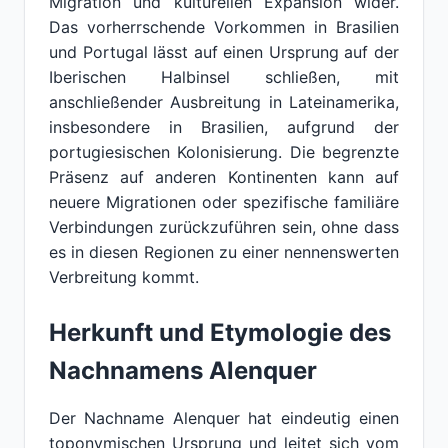
Migration und kulturellen Expansion wider.
Das vorherrschende Vorkommen in Brasilien
und Portugal lässt auf einen Ursprung auf der
Iberischen Halbinsel schließen, mit
anschließender Ausbreitung in Lateinamerika,
insbesondere in Brasilien, aufgrund der
portugiesischen Kolonisierung. Die begrenzte
Präsenz auf anderen Kontinenten kann auf
neuere Migrationen oder spezifische familiäre
Verbindungen zurückzuführen sein, ohne dass
es in diesen Regionen zu einer nennenswerten
Verbreitung kommt.
Herkunft und Etymologie des
Nachnamens Alenquer
Der Nachname Alenquer hat eindeutig einen
toponymischen Ursprung und leitet sich vom