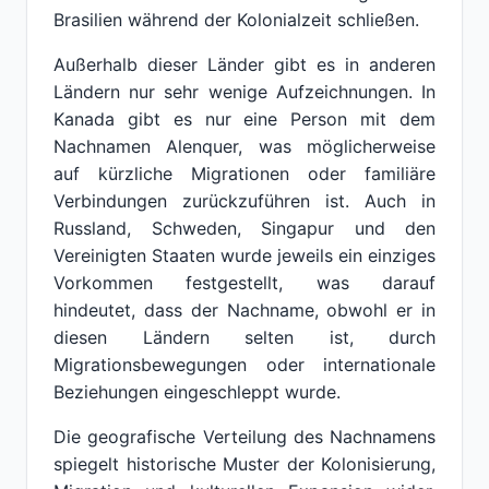
Brasilien während der Kolonialzeit schließen.
Außerhalb dieser Länder gibt es in anderen
Ländern nur sehr wenige Aufzeichnungen. In
Kanada gibt es nur eine Person mit dem
Nachnamen Alenquer, was möglicherweise
auf kürzliche Migrationen oder familiäre
Verbindungen zurückzuführen ist. Auch in
Russland, Schweden, Singapur und den
Vereinigten Staaten wurde jeweils ein einziges
Vorkommen festgestellt, was darauf
hindeutet, dass der Nachname, obwohl er in
diesen Ländern selten ist, durch
Migrationsbewegungen oder internationale
Beziehungen eingeschleppt wurde.
Die geografische Verteilung des Nachnamens
spiegelt historische Muster der Kolonisierung,