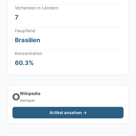
Vorhanden in Ländern
7
Hauptland
Brasilien
Konzentration
60.3%
Wikipedia
Alenquer
Artikel ansehen →