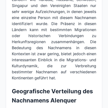
Singapur und den Vereinigten Staaten nur
sehr wenige Aufzeichnungen, in denen jeweils
eine einzelne Person mit diesem Nachnamen
identifiziert wurde. Die Präsenz in diesen
Ländern kann mit bestimmten Migrationen
oder historischen Verbindungen zu
Herkunftsregionen zusammenhängen. Die
Bedeutung des Nachnamens in diesen
Kontexten ist zwar gering, bietet jedoch einen
interessanten Einblick in die Migrations- und
Kulturdynamik, die zur Verbreitung
bestimmter Nachnamen auf verschiedenen
Kontinenten geführt hat.
Geografische Verteilung des
Nachnamens Alenquer