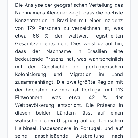
Die Analyse der geografischen Verteilung des
Nachnamens Alenquer zeigt, dass die höchste
Konzentration in Brasilien mit einer Inzidenz
von 179 Personen zu verzeichnen ist, was
etwa 66 % der weltweit registrierten
Gesamtzahl entspricht. Dies weist darauf hin,
dass der Nachname in Brasilien eine
bedeutende Präsenz hat, was wahrscheinlich
mit der Geschichte der portugiesischen
Kolonisierung und Migration im Land
zusammenhängt. Die zweitgrößte Region mit
der höchsten Inzidenz ist Portugal mit 113
Einwohnern, was etwa 42 % der
Weltbevölkerung entspricht. Die Präsenz in
diesen beiden Ländern lässt auf einen
wahrscheinlichen Ursprung auf der Iberischen
Halbinsel, insbesondere in Portugal, und auf
seine anschließende Ausbreitung nach