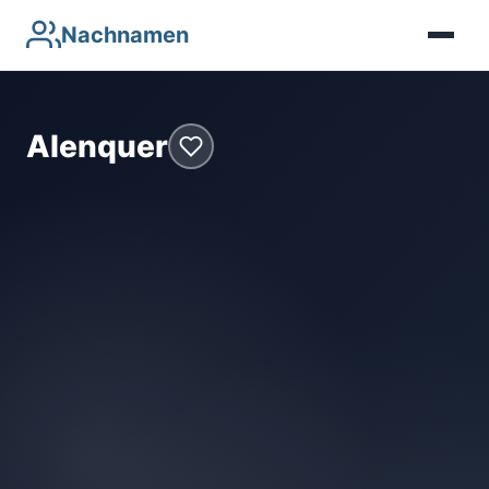
Nachnamen
Alenquer