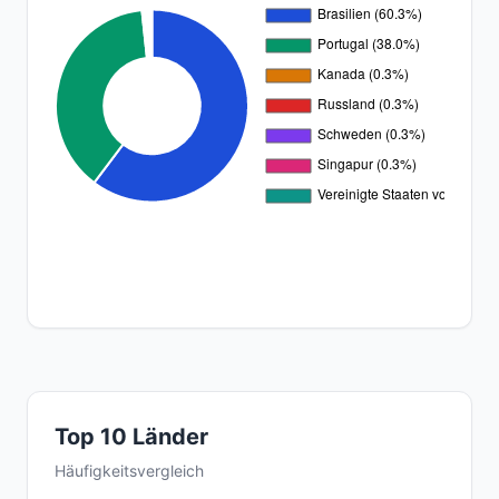
Top 10 Länder
Häufigkeitsvergleich