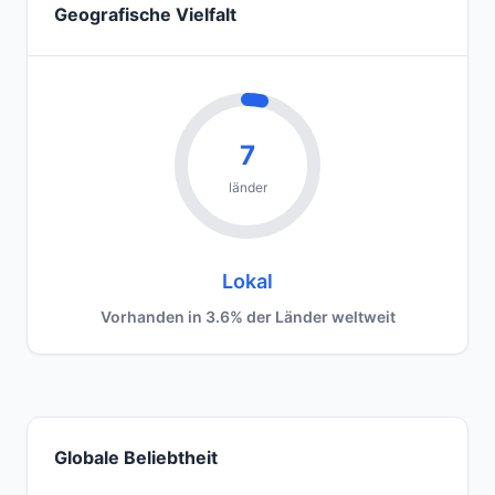
Geografische Vielfalt
7
länder
Lokal
Vorhanden in 3.6% der Länder weltweit
Globale Beliebtheit