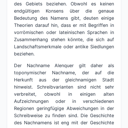
des Gebiets beziehen. Obwohl es keinen
endgültigen Konsens über die genaue
Bedeutung des Namens gibt, deuten einige
Theorien darauf hin, dass er mit Begriffen in
vorrömischen oder lateinischen Sprachen in
Zusammenhang stehen könnte, die sich auf
Landschaftsmerkmale oder antike Siedlungen
beziehen.
Der Nachname Alenquer gilt daher als
toponymischer Nachname, der auf die
Herkunft aus der gleichnamigen Stadt
hinweist. Schreibvarianten sind nicht sehr
verbreitet, obwohl in einigen alten
Aufzeichnungen oder in verschiedenen
Regionen geringfügige Abweichungen in der
Schreibweise zu finden sind. Die Geschichte
des Nachnamens ist eng mit der Geschichte