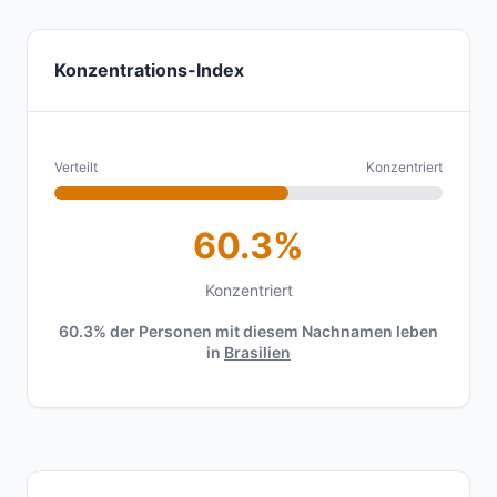
Konzentrations-Index
Verteilt
Konzentriert
60.3%
Konzentriert
60.3% der Personen mit diesem Nachnamen leben
in
Brasilien