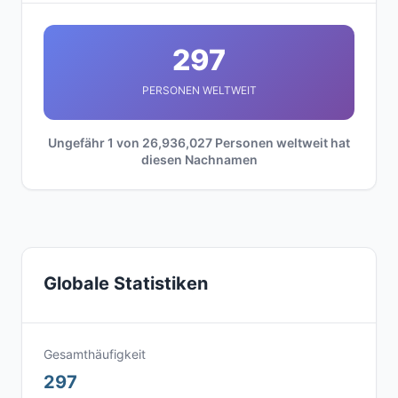
297
PERSONEN WELTWEIT
Ungefähr 1 von 26,936,027 Personen weltweit hat
diesen Nachnamen
Globale Statistiken
Gesamthäufigkeit
297