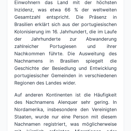
Einwohnern das Land mit der höchsten
Inzidenz, was etwa 66 % der weltweiten
Gesamtzahl entspricht. Die Präsenz in
Brasilien erklärt sich aus der portugiesischen
Kolonisierung im 16. Jahrhundert, die im Laufe
der Jahrhunderte zur Abwanderung
zahlreicher Portugiesen und ihrer
Nachkommen führte. Die Ausweitung des
Nachnamens in Brasilien spiegelt die
Geschichte der Besiedlung und Entwicklung
portugiesischer Gemeinden in verschiedenen
Regionen des Landes wider.
Auf anderen Kontinenten ist die Häufigkeit
des Nachnamens Alenquer sehr gering. In
Nordamerika, insbesondere den Vereinigten
Staaten, wurde nur eine Person mit diesem
Nachnamen registriert, was möglicherweise