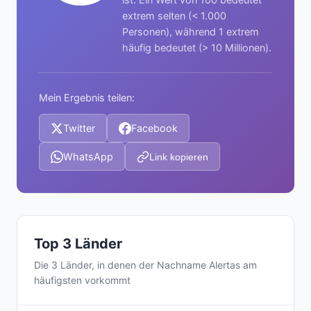
extrem selten (< 1.000
Personen), während 1 extrem
häufig bedeutet (> 10 Millionen).
Mein Ergebnis teilen:
Twitter
Facebook
WhatsApp
Link kopieren
Top 3 Länder
Die 3 Länder, in denen der Nachname Alertas am
häufigsten vorkommt