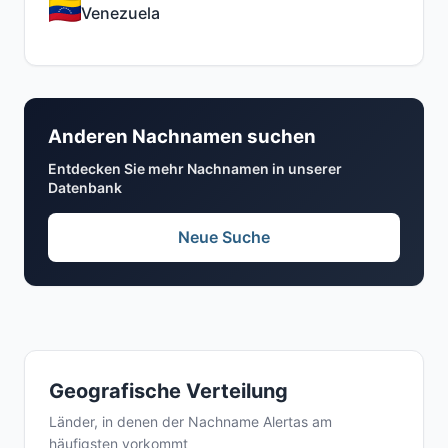
Venezuela
Anderen Nachnamen suchen
Entdecken Sie mehr Nachnamen in unserer
Datenbank
Neue Suche
Geografische Verteilung
Länder, in denen der Nachname Alertas am
häufigsten vorkommt