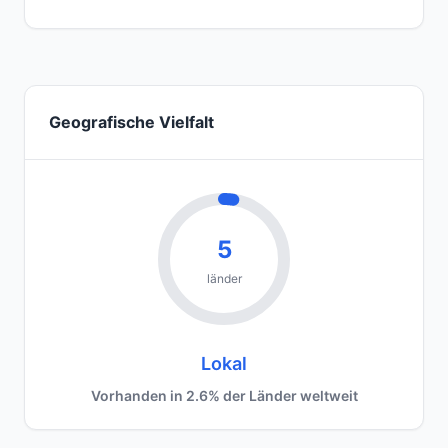
Geografische Vielfalt
5
länder
Lokal
Vorhanden in 2.6% der Länder weltweit