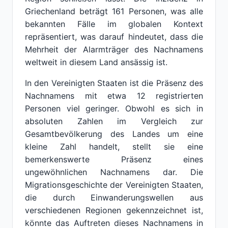
Griechenland beträgt 161 Personen, was alle
bekannten Fälle im globalen Kontext
repräsentiert, was darauf hindeutet, dass die
Mehrheit der Alarmträger des Nachnamens
weltweit in diesem Land ansässig ist.
In den Vereinigten Staaten ist die Präsenz des
Nachnamens mit etwa 12 registrierten
Personen viel geringer. Obwohl es sich in
absoluten Zahlen im Vergleich zur
Gesamtbevölkerung des Landes um eine
kleine Zahl handelt, stellt sie eine
bemerkenswerte Präsenz eines
ungewöhnlichen Nachnamens dar. Die
Migrationsgeschichte der Vereinigten Staaten,
die durch Einwanderungswellen aus
verschiedenen Regionen gekennzeichnet ist,
könnte das Auftreten dieses Nachnamens in