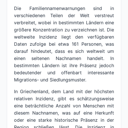
Die Familiennamenwarnungen sind in
verschiedenen Teilen der Welt verstreut
verbreitet, wobei in bestimmten Ländern eine
größere Konzentration zu verzeichnen ist. Die
weltweite Inzidenz liegt den verfügbaren
Daten zufolge bei etwa 161 Personen, was
darauf hindeutet, dass es sich weltweit um
einen seltenen Nachnamen handelt. In
bestimmten Ländern ist ihre Präsenz jedoch
bedeutender und offenbart interessante
Migrations- und Siedlungsmuster.
In Griechenland, dem Land mit der höchsten
relativen Inzidenz, gibt es schätzungsweise
eine beträchtliche Anzahl von Menschen mit
diesem Nachnamen, was auf eine Herkunft
oder eine starke historische Präsenz in der
Region schließen lässt. Die Inzidenz in