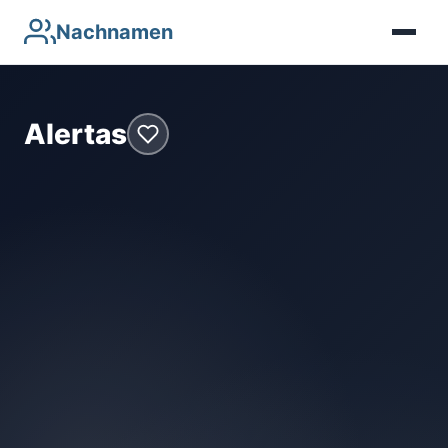
Nachnamen
Alertas