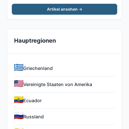
Artikel ansehen →
Hauptregionen
Griechenland
Vereinigte Staaten von Amerika
Ecuador
Russland