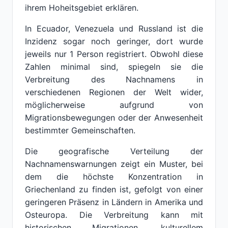
ihrem Hoheitsgebiet erklären.
In Ecuador, Venezuela und Russland ist die
Inzidenz sogar noch geringer, dort wurde
jeweils nur 1 Person registriert. Obwohl diese
Zahlen minimal sind, spiegeln sie die
Verbreitung des Nachnamens in
verschiedenen Regionen der Welt wider,
möglicherweise aufgrund von
Migrationsbewegungen oder der Anwesenheit
bestimmter Gemeinschaften.
Die geografische Verteilung der
Nachnamenswarnungen zeigt ein Muster, bei
dem die höchste Konzentration in
Griechenland zu finden ist, gefolgt von einer
geringeren Präsenz in Ländern in Amerika und
Osteuropa. Die Verbreitung kann mit
historischen Migrationen, kulturellem