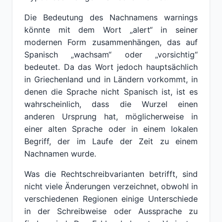
Die Bedeutung des Nachnamens warnings
könnte mit dem Wort „alert“ in seiner
modernen Form zusammenhängen, das auf
Spanisch „wachsam“ oder „vorsichtig“
bedeutet. Da das Wort jedoch hauptsächlich
in Griechenland und in Ländern vorkommt, in
denen die Sprache nicht Spanisch ist, ist es
wahrscheinlich, dass die Wurzel einen
anderen Ursprung hat, möglicherweise in
einer alten Sprache oder in einem lokalen
Begriff, der im Laufe der Zeit zu einem
Nachnamen wurde.
Was die Rechtschreibvarianten betrifft, sind
nicht viele Änderungen verzeichnet, obwohl in
verschiedenen Regionen einige Unterschiede
in der Schreibweise oder Aussprache zu