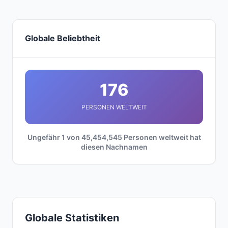
Globale Beliebtheit
176
PERSONEN WELTWEIT
Ungefähr 1 von 45,454,545 Personen weltweit hat
diesen Nachnamen
Globale Statistiken