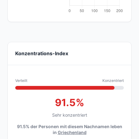
Konzentrations-Index
Verteilt
Konzentriert
91.5%
Sehr konzentriert
91.5% der Personen mit diesem Nachnamen leben
in
Griechenland