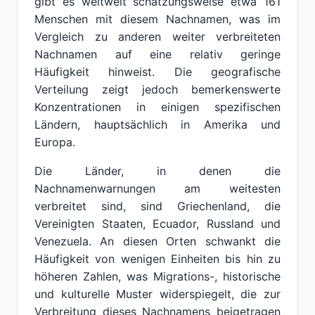
gibt es weltweit schätzungsweise etwa 161
Menschen mit diesem Nachnamen, was im
Vergleich zu anderen weiter verbreiteten
Nachnamen auf eine relativ geringe
Häufigkeit hinweist. Die geografische
Verteilung zeigt jedoch bemerkenswerte
Konzentrationen in einigen spezifischen
Ländern, hauptsächlich in Amerika und
Europa.
Die Länder, in denen die
Nachnamenwarnungen am weitesten
verbreitet sind, sind Griechenland, die
Vereinigten Staaten, Ecuador, Russland und
Venezuela. An diesen Orten schwankt die
Häufigkeit von wenigen Einheiten bis hin zu
höheren Zahlen, was Migrations-, historische
und kulturelle Muster widerspiegelt, die zur
Verbreitung dieses Nachnamens beigetragen