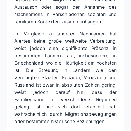
Austausch oder sogar der Annahme des
Nachnamens in verschiedenen sozialen und
familiären Kontexten zusammenhängen.
Im Vergleich zu anderen Nachnamen hat
Alertes keine große weltweite Verbreitung,
weist jedoch eine signifikante Präsenz in
bestimmten Ländern auf, insbesondere in
Griechenland, wo die Häufigkeit am höchsten
ist. Die Streuung in Ländern wie den
Vereinigten Staaten, Ecuador, Venezuela und
Russland ist zwar in absoluten Zahlen gering,
weist jedoch darauf hin, dass der
Familienname in verschiedene Regionen
gelangt ist und sich dort etabliert hat,
wahrscheinlich durch Migrationsbewegungen
oder bestimmte historische Beziehungen.