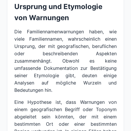
Ursprung und Etymologie
von Warnungen
Die Familiennamenwarnungen haben, wie
viele Familiennamen, wahrscheinlich einen
Ursprung, der mit geografischen, beruflichen
oder beschreibenden Aspekten
zusammenhängt. Obwohl es keine
umfassende Dokumentation zur Bestätigung
seiner Etymologie gibt, deuten einige
Analysen auf mögliche Wurzeln und
Bedeutungen hin.
Eine Hypothese ist, dass Warnungen von
einem geografischen Begriff oder Toponym
abgeleitet sein könnten, der mit einem
bestimmten Ort oder einer bestimmten