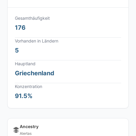
Gesamthäufigkeit
176
Vorhanden in Ländern
5
Hauptland
Griechenland
Konzentration
91.5%
Ancestry
Alertas