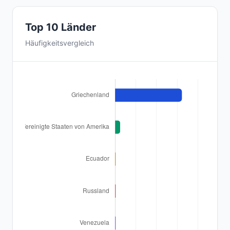
Top 10 Länder
Häufigkeitsvergleich