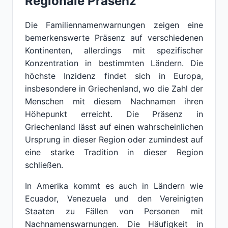
Regionale Präsenz
Die Familiennamenwarnungen zeigen eine
bemerkenswerte Präsenz auf verschiedenen
Kontinenten, allerdings mit spezifischer
Konzentration in bestimmten Ländern. Die
höchste Inzidenz findet sich in Europa,
insbesondere in Griechenland, wo die Zahl der
Menschen mit diesem Nachnamen ihren
Höhepunkt erreicht. Die Präsenz in
Griechenland lässt auf einen wahrscheinlichen
Ursprung in dieser Region oder zumindest auf
eine starke Tradition in dieser Region
schließen.
In Amerika kommt es auch in Ländern wie
Ecuador, Venezuela und den Vereinigten
Staaten zu Fällen von Personen mit
Nachnamenswarnungen. Die Häufigkeit in