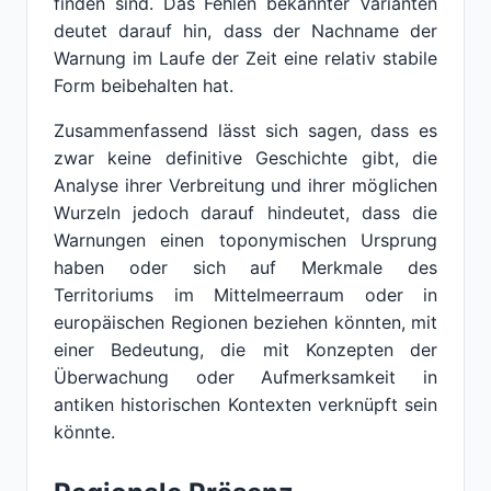
finden sind. Das Fehlen bekannter Varianten
deutet darauf hin, dass der Nachname der
Warnung im Laufe der Zeit eine relativ stabile
Form beibehalten hat.
Zusammenfassend lässt sich sagen, dass es
zwar keine definitive Geschichte gibt, die
Analyse ihrer Verbreitung und ihrer möglichen
Wurzeln jedoch darauf hindeutet, dass die
Warnungen einen toponymischen Ursprung
haben oder sich auf Merkmale des
Territoriums im Mittelmeerraum oder in
europäischen Regionen beziehen könnten, mit
einer Bedeutung, die mit Konzepten der
Überwachung oder Aufmerksamkeit in
antiken historischen Kontexten verknüpft sein
könnte.