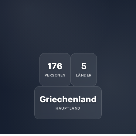
176
5
PERSONEN
LÄNDER
Griechenland
HAUPTLAND