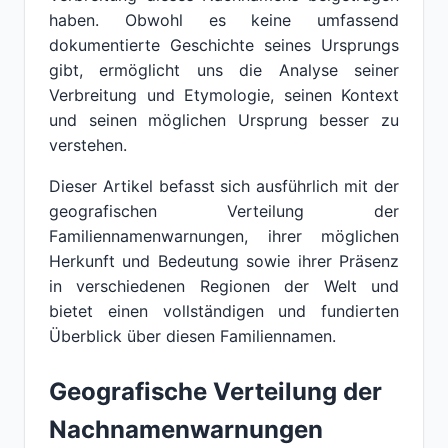
haben. Obwohl es keine umfassend
dokumentierte Geschichte seines Ursprungs
gibt, ermöglicht uns die Analyse seiner
Verbreitung und Etymologie, seinen Kontext
und seinen möglichen Ursprung besser zu
verstehen.
Dieser Artikel befasst sich ausführlich mit der
geografischen Verteilung der
Familiennamenwarnungen, ihrer möglichen
Herkunft und Bedeutung sowie ihrer Präsenz
in verschiedenen Regionen der Welt und
bietet einen vollständigen und fundierten
Überblick über diesen Familiennamen.
Geografische Verteilung der
Nachnamenwarnungen