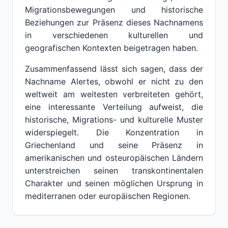
Migrationsbewegungen und historische
Beziehungen zur Präsenz dieses Nachnamens
in verschiedenen kulturellen und
geografischen Kontexten beigetragen haben.
Zusammenfassend lässt sich sagen, dass der
Nachname Alertes, obwohl er nicht zu den
weltweit am weitesten verbreiteten gehört,
eine interessante Verteilung aufweist, die
historische, Migrations- und kulturelle Muster
widerspiegelt. Die Konzentration in
Griechenland und seine Präsenz in
amerikanischen und osteuropäischen Ländern
unterstreichen seinen transkontinentalen
Charakter und seinen möglichen Ursprung in
mediterranen oder europäischen Regionen.