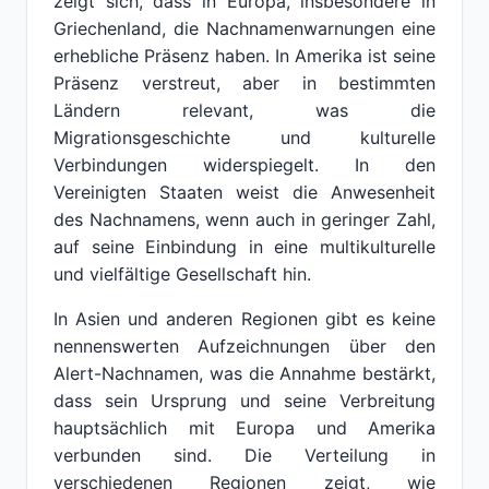
zeigt sich, dass in Europa, insbesondere in
Griechenland, die Nachnamenwarnungen eine
erhebliche Präsenz haben. In Amerika ist seine
Präsenz verstreut, aber in bestimmten
Ländern relevant, was die
Migrationsgeschichte und kulturelle
Verbindungen widerspiegelt. In den
Vereinigten Staaten weist die Anwesenheit
des Nachnamens, wenn auch in geringer Zahl,
auf seine Einbindung in eine multikulturelle
und vielfältige Gesellschaft hin.
In Asien und anderen Regionen gibt es keine
nennenswerten Aufzeichnungen über den
Alert-Nachnamen, was die Annahme bestärkt,
dass sein Ursprung und seine Verbreitung
hauptsächlich mit Europa und Amerika
verbunden sind. Die Verteilung in
verschiedenen Regionen zeigt, wie