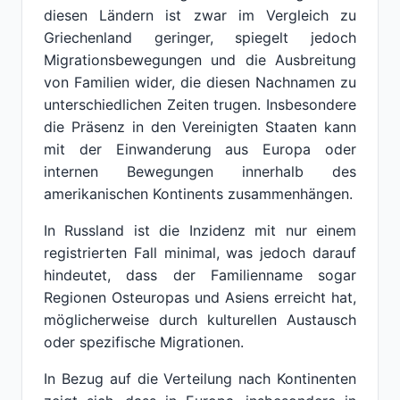
diesen Ländern ist zwar im Vergleich zu
Griechenland geringer, spiegelt jedoch
Migrationsbewegungen und die Ausbreitung
von Familien wider, die diesen Nachnamen zu
unterschiedlichen Zeiten trugen. Insbesondere
die Präsenz in den Vereinigten Staaten kann
mit der Einwanderung aus Europa oder
internen Bewegungen innerhalb des
amerikanischen Kontinents zusammenhängen.
In Russland ist die Inzidenz mit nur einem
registrierten Fall minimal, was jedoch darauf
hindeutet, dass der Familienname sogar
Regionen Osteuropas und Asiens erreicht hat,
möglicherweise durch kulturellen Austausch
oder spezifische Migrationen.
In Bezug auf die Verteilung nach Kontinenten