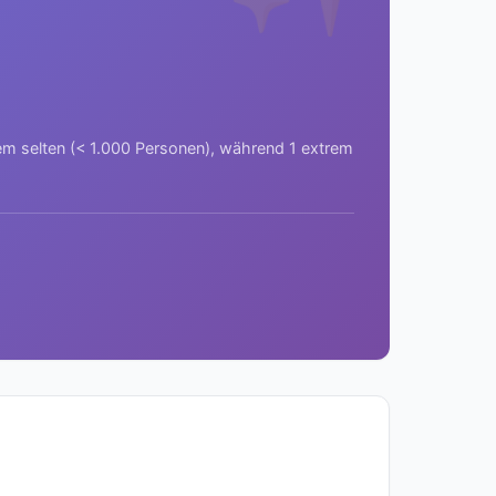
rem selten (< 1.000 Personen), während 1 extrem