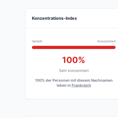
Konzentrations-Index
Verteilt
Konzentriert
100%
Sehr konzentriert
100% der Personen mit diesem Nachnamen
leben in
Frankreich