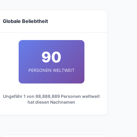
Globale Beliebtheit
90
PERSONEN WELTWEIT
Ungefähr 1 von 88,888,889 Personen weltweit
hat diesen Nachnamen