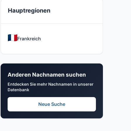
Hauptregionen
Frankreich
Anderen Nachnamen suchen
Entdecken Sie mehr Nachnamen in unserer
Datenbank
Neue Suche