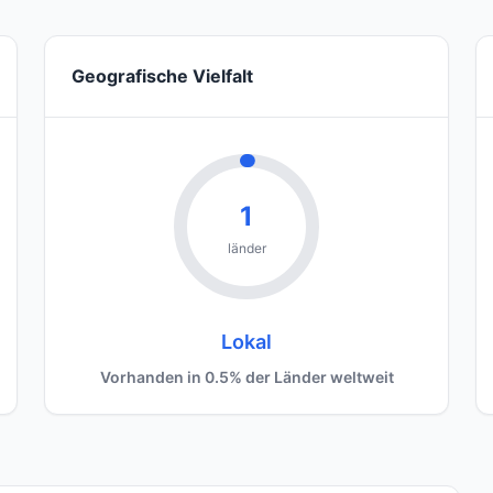
Geografische Vielfalt
1
länder
Lokal
Vorhanden in 0.5% der Länder weltweit