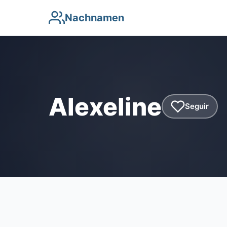
Nachnamen
Alexeline
Seguir