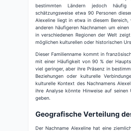
bestimmten Ländern jedoch häufig 
schätzungsweise etwa 90 Personen diesen
Alexeline liegt in etwa in diesem Bereich,
anderen häufigeren Nachnamen um einen r
in verschiedenen Regionen der Welt zeigt
möglichen kulturellen oder historischen Ur
Dieser Familienname kommt in französisch
mit einer Häufigkeit von 90 % der Hauptst
viel geringer, aber ihre Präsenz in bestim
Beziehungen oder kulturelle Verbindung
kulturelle Kontext des Nachnamens Alexel
ihre Analyse könnte Hinweise auf seinen
geben.
Geografische Verteilung d
Der Nachname Alexeline hat eine ziemlich