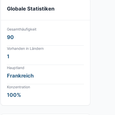
Globale Statistiken
Gesamthäufigkeit
90
Vorhanden in Ländern
1
Hauptland
Frankreich
Konzentration
100%