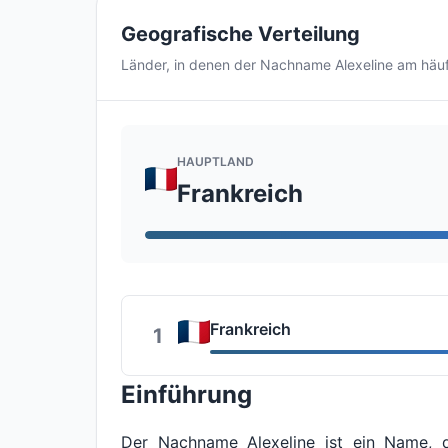
Geografische Verteilung
Länder, in denen der Nachname Alexeline am häu
HAUPTLAND
Frankreich
Frankreich
1
Einführung
Der Nachname Alexeline ist ein Name, de