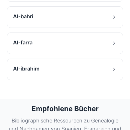
Al-bahri
Al-farra
Al-ibrahim
Empfohlene Bücher
Bibliographische Ressourcen zu Genealogie
und Nachnamen von Spanien, Frankreich und