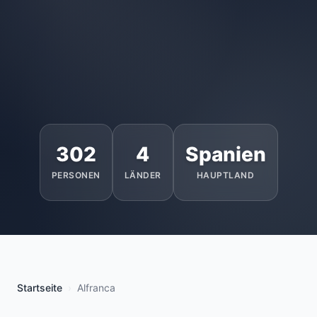
302
4
Spanien
PERSONEN
LÄNDER
HAUPTLAND
Startseite
Alfranca