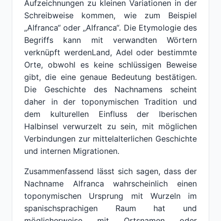
Aufzeichnungen zu kleinen Variationen in der
Schreibweise kommen, wie zum Beispiel
„Alfranca“ oder „Alfranca“. Die Etymologie des
Begriffs kann mit verwandten Wörtern
verknüpft werdenLand, Adel oder bestimmte
Orte, obwohl es keine schlüssigen Beweise
gibt, die eine genaue Bedeutung bestätigen.
Die Geschichte des Nachnamens scheint
daher in der toponymischen Tradition und
dem kulturellen Einfluss der Iberischen
Halbinsel verwurzelt zu sein, mit möglichen
Verbindungen zur mittelalterlichen Geschichte
und internen Migrationen.
Zusammenfassend lässt sich sagen, dass der
Nachname Alfranca wahrscheinlich einen
toponymischen Ursprung mit Wurzeln im
spanischsprachigen Raum hat und
möglicherweise mit Ortsnamen oder