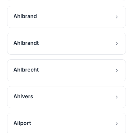
Ahlbrand
Ahlbrandt
Ahlbrecht
Ahlvers
Ailport