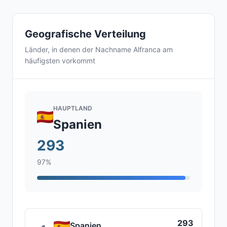
Geografische Verteilung
Länder, in denen der Nachname Alfranca am
häufigsten vorkommt
HAUPTLAND
Spanien
293
97%
293
Spanien