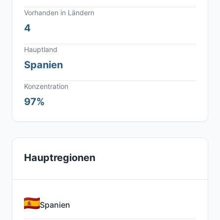
Vorhanden in Ländern
4
Hauptland
Spanien
Konzentration
97%
Hauptregionen
Spanien