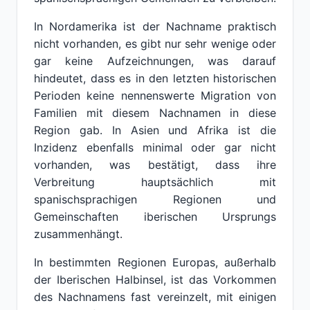
In Nordamerika ist der Nachname praktisch
nicht vorhanden, es gibt nur sehr wenige oder
gar keine Aufzeichnungen, was darauf
hindeutet, dass es in den letzten historischen
Perioden keine nennenswerte Migration von
Familien mit diesem Nachnamen in diese
Region gab. In Asien und Afrika ist die
Inzidenz ebenfalls minimal oder gar nicht
vorhanden, was bestätigt, dass ihre
Verbreitung hauptsächlich mit
spanischsprachigen Regionen und
Gemeinschaften iberischen Ursprungs
zusammenhängt.
In bestimmten Regionen Europas, außerhalb
der Iberischen Halbinsel, ist das Vorkommen
des Nachnamens fast vereinzelt, mit einigen