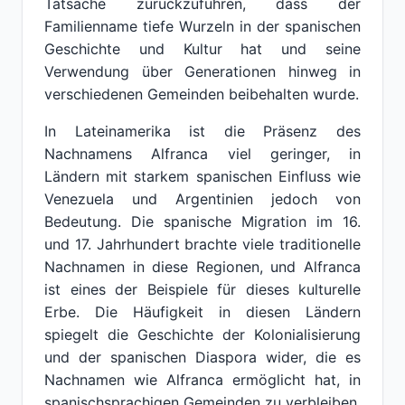
Tatsache zurückzuführen, dass der
Familienname tiefe Wurzeln in der spanischen
Geschichte und Kultur hat und seine
Verwendung über Generationen hinweg in
verschiedenen Gemeinden beibehalten wurde.
In Lateinamerika ist die Präsenz des
Nachnamens Alfranca viel geringer, in
Ländern mit starkem spanischen Einfluss wie
Venezuela und Argentinien jedoch von
Bedeutung. Die spanische Migration im 16.
und 17. Jahrhundert brachte viele traditionelle
Nachnamen in diese Regionen, und Alfranca
ist eines der Beispiele für dieses kulturelle
Erbe. Die Häufigkeit in diesen Ländern
spiegelt die Geschichte der Kolonialisierung
und der spanischen Diaspora wider, die es
Nachnamen wie Alfranca ermöglicht hat, in
spanischsprachigen Gemeinden zu verbleiben.