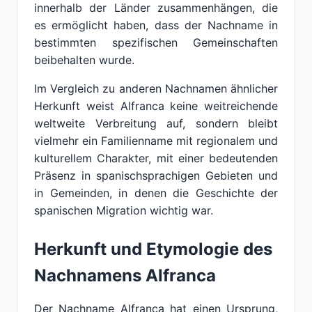
innerhalb der Länder zusammenhängen, die
es ermöglicht haben, dass der Nachname in
bestimmten spezifischen Gemeinschaften
beibehalten wurde.
Im Vergleich zu anderen Nachnamen ähnlicher
Herkunft weist Alfranca keine weitreichende
weltweite Verbreitung auf, sondern bleibt
vielmehr ein Familienname mit regionalem und
kulturellem Charakter, mit einer bedeutenden
Präsenz in spanischsprachigen Gebieten und
in Gemeinden, in denen die Geschichte der
spanischen Migration wichtig war.
Herkunft und Etymologie des
Nachnamens Alfranca
Der Nachname Alfranca hat einen Ursprung,