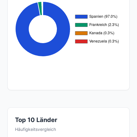
Top 10 Länder
Häufigkeitsvergleich