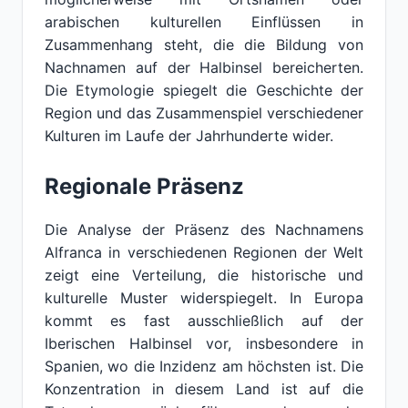
arabischen kulturellen Einflüssen in
Zusammenhang steht, die die Bildung von
Nachnamen auf der Halbinsel bereicherten.
Die Etymologie spiegelt die Geschichte der
Region und das Zusammenspiel verschiedener
Kulturen im Laufe der Jahrhunderte wider.
Regionale Präsenz
Die Analyse der Präsenz des Nachnamens
Alfranca in verschiedenen Regionen der Welt
zeigt eine Verteilung, die historische und
kulturelle Muster widerspiegelt. In Europa
kommt es fast ausschließlich auf der
Iberischen Halbinsel vor, insbesondere in
Spanien, wo die Inzidenz am höchsten ist. Die
Konzentration in diesem Land ist auf die