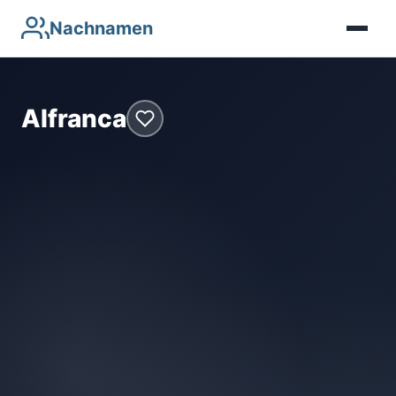
Nachnamen
Alfranca