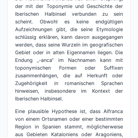
der mit der Toponymie und Geschichte der
Iberischen Halbinsel verbunden zu sein
scheint. Obwohl es keine endgültigen
Aufzeichnungen gibt, die seine Etymologie
schlüssig erklären, kann davon ausgegangen
werden, dass seine Wurzeln im geografischen
Gebiet oder in alten Eigennamen liegen. Die
Endung „-anca“ im Nachnamen kann mit
toponymischen Formen oder Suffixen
zusammenhängen, die auf Herkunft oder
Zugehörigkeit in romanischen Sprachen
hinweisen, insbesondere im Kontext der
Iberischen Halbinsel.
Eine plausible Hypothese ist, dass Alfranca
von einem Ortsnamen oder einer bestimmten
Region in Spanien stammt, möglicherweise
aus Gebieten Kataloniens oder Aragoniens,