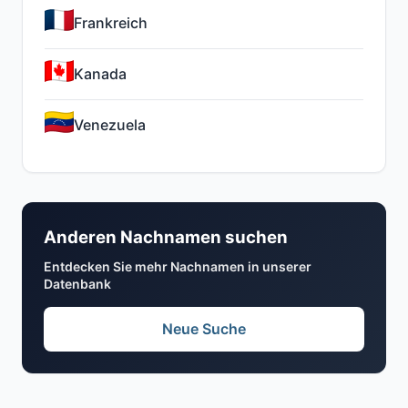
Frankreich
Kanada
Venezuela
Anderen Nachnamen suchen
Entdecken Sie mehr Nachnamen in unserer
Datenbank
Neue Suche