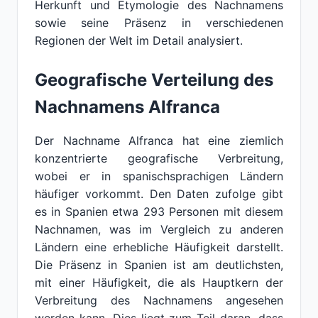
Herkunft und Etymologie des Nachnamens
sowie seine Präsenz in verschiedenen
Regionen der Welt im Detail analysiert.
Geografische Verteilung des
Nachnamens Alfranca
Der Nachname Alfranca hat eine ziemlich
konzentrierte geografische Verbreitung,
wobei er in spanischsprachigen Ländern
häufiger vorkommt. Den Daten zufolge gibt
es in Spanien etwa 293 Personen mit diesem
Nachnamen, was im Vergleich zu anderen
Ländern eine erhebliche Häufigkeit darstellt.
Die Präsenz in Spanien ist am deutlichsten,
mit einer Häufigkeit, die als Hauptkern der
Verbreitung des Nachnamens angesehen