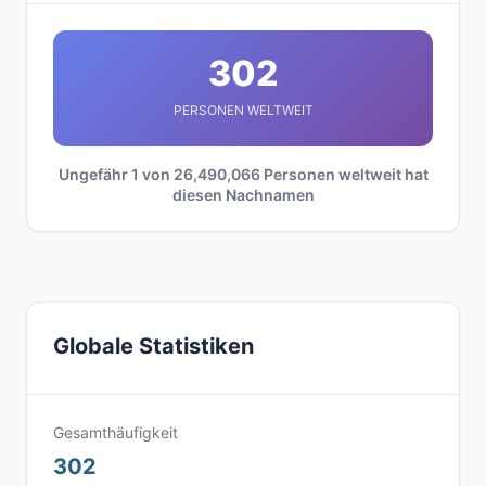
302
PERSONEN WELTWEIT
Ungefähr 1 von 26,490,066 Personen weltweit hat
diesen Nachnamen
Globale Statistiken
Gesamthäufigkeit
302