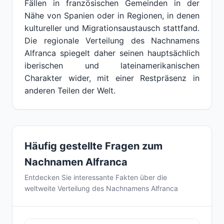
Fällen in französischen Gemeinden in der
Nähe von Spanien oder in Regionen, in denen
kultureller und Migrationsaustausch stattfand.
Die regionale Verteilung des Nachnamens
Alfranca spiegelt daher seinen hauptsächlich
iberischen und lateinamerikanischen
Charakter wider, mit einer Restpräsenz in
anderen Teilen der Welt.
Häufig gestellte Fragen zum
Nachnamen Alfranca
Entdecken Sie interessante Fakten über die
weltweite Verteilung des Nachnamens Alfranca