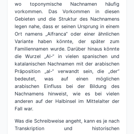
wo toponymische Nachnamen häufig
vorkommen. Das Vorkommen in diesen
Gebieten und die Struktur des Nachnamens
legen nahe, dass er seinen Ursprung in einem
Ort namens „Alfranca“ oder einer ähnlichen
Variante haben könnte, der später zum
Familiennamen wurde. Darüber hinaus könnte
die Wurzel „Al-“ in vielen spanischen und
katalanischen Nachnamen mit der arabischen
Präposition „al-“ verwandt sein, die „der“
bedeutet, was auf einen möglichen
arabischen Einfluss bei der Bildung des
Nachnamens hinweist, wie es bei vielen
anderen auf der Halbinsel im Mittelalter der
Fall war.
Was die Schreibweise angeht, kann es je nach
Transkription und historischen