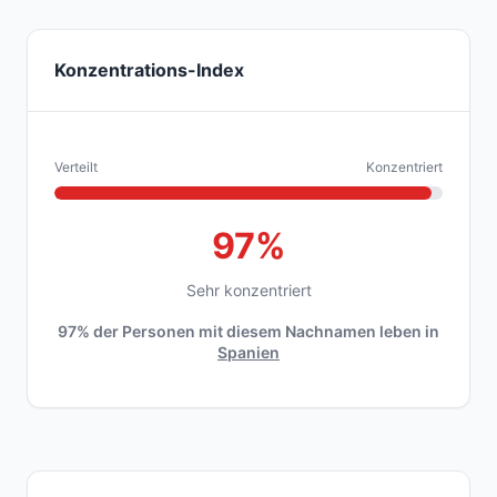
Konzentrations-Index
Verteilt
Konzentriert
97%
Sehr konzentriert
97% der Personen mit diesem Nachnamen leben in
Spanien