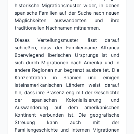
historische Migrationsmuster wider, in denen
spanische Familien auf der Suche nach neuen
Möglichkeiten auswanderten und ihre
traditionellen Nachnamen mitnahmen.
Dieses Verteilungsmuster lässt darauf
schließen, dass der Familienname Alfranca
überwiegend iberischen Ursprungs ist und
sich durch Migrationen nach Amerika und in
andere Regionen nur begrenzt ausbreitet. Die
Konzentration in Spanien und einigen
lateinamerikanischen Ländern weist darauf
hin, dass ihre Präsenz eng mit der Geschichte
der spanischen Kolonialisierung und
Auswanderung auf dem amerikanischen
Kontinent verbunden ist. Die geografische
Streuung kann auch mit der
Familiengeschichte und internen Migrationen