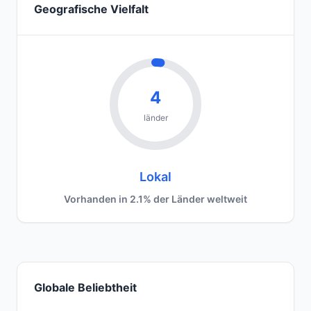
Geografische Vielfalt
4
länder
Lokal
Vorhanden in 2.1% der Länder weltweit
Globale Beliebtheit