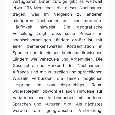
verfügbaren Daten zufolge gibt es weltweit
etwa 293 Menschen, die diesen Nachnamen
tragen, was im Vergleich zu anderen
häufigeren Nachnamen auf eine moderate
Häufigkeit hinweist. Die geografische
Verteilung zeigt, dass seine Präsenz in
spanischsprachigen Ländern größer ist, mit
einer bemerkenswerten Konzentration in
Spanien und in einigen lateinamerikanischen
Ländern wie Venezuela und Argentinien. Die
Geschichte und Herkunft des Nachnamens
Alfranca sind mit kulturellen und sprachlichen
Wurzeln verbunden, die seinen möglichen
Ursprung im spanischsprachigen Raum
widerspiegeln, obwohl es auch Hinweise auf
Variationen und Verbindungen mit anderen
Sprachen und Kulturen gibt. Als nächstes
werden die geografische Verbreitung,