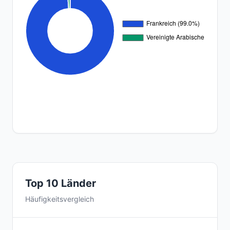
Top 10 Länder
Häufigkeitsvergleich