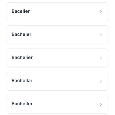
Bacelier
Bacheler
Bachelier
Bachellar
Bacheller