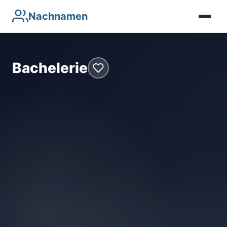
Nachnamen
Bachelerie