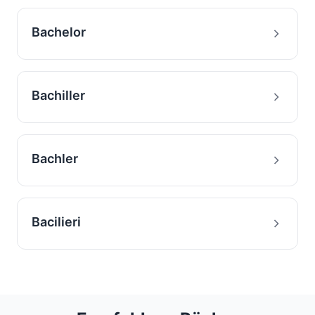
Bachelor
Bachiller
Bachler
Bacilieri