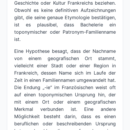
Geschichte oder Kultur Frankreichs beziehen.
Obwohl es keine definitiven Aufzeichnungen
gibt, die seine genaue Etymologie bestätigen,
ist es plausibel, dass Bachelerie ein
toponymischer oder Patronym-Familienname
ist.
Eine Hypothese besagt, dass der Nachname
von einem geografischen Ort stammt,
vielleicht einer Stadt oder einer Region in
Frankreich, dessen Name sich im Laufe der
Zeit in einen Familiennamen umgewandelt hat.
Die Endung „-ie“ im Französischen weist oft
auf einen toponymischen Ursprung hin, der
mit einem Ort oder einem geografischen
Merkmal verbunden ist. Eine andere
Möglichkeit besteht darin, dass es einen
beruflichen oder beschreibenden Ursprung