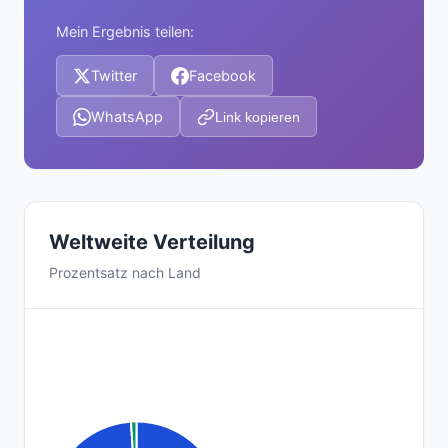
Mein Ergebnis teilen:
Twitter
Facebook
WhatsApp
Link kopieren
Weltweite Verteilung
Prozentsatz nach Land