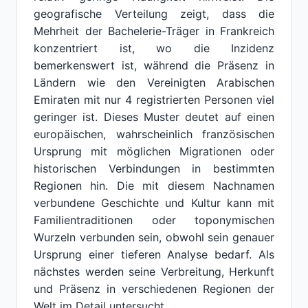
geografische Verteilung zeigt, dass die
Mehrheit der Bachelerie-Träger in Frankreich
konzentriert ist, wo die Inzidenz
bemerkenswert ist, während die Präsenz in
Ländern wie den Vereinigten Arabischen
Emiraten mit nur 4 registrierten Personen viel
geringer ist. Dieses Muster deutet auf einen
europäischen, wahrscheinlich französischen
Ursprung mit möglichen Migrationen oder
historischen Verbindungen in bestimmten
Regionen hin. Die mit diesem Nachnamen
verbundene Geschichte und Kultur kann mit
Familientraditionen oder toponymischen
Wurzeln verbunden sein, obwohl sein genauer
Ursprung einer tieferen Analyse bedarf. Als
nächstes werden seine Verbreitung, Herkunft
und Präsenz in verschiedenen Regionen der
Welt im Detail untersucht.