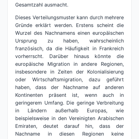
Gesamtzahl ausmacht.
Dieses Verteilungsmuster kann durch mehrere
Gründe erklärt werden. Erstens scheint die
Wurzel des Nachnamens einen europäischen
Ursprung zu haben, wahrscheinlich
französisch, da die Häufigkeit in Frankreich
vorherrscht. Darüber hinaus könnte die
europäische Migration in andere Regionen,
insbesondere in Zeiten der Kolonialisierung
oder Wirtschaftsmigration, dazu geführt
haben, dass der Nachname auf anderen
Kontinenten präsent ist, wenn auch in
geringerem Umfang. Die geringe Verbreitung
in Ländern außerhalb Europas, wie
beispielsweise in den Vereinigten Arabischen
Emiraten, deutet darauf hin, dass der
Nachname in diesen Regionen keine