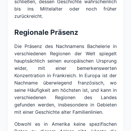
schließen, dessen Geschichte wahrscheinlich
bis ins Mittelalter oder noch früher
zurückreicht.
Regionale Präsenz
Die Präsenz des Nachnamens Bachelerie in
verschiedenen Regionen der Welt spiegelt
hauptsächlich seinen europäischen Ursprung
wider, mit einer bemerkenswerten
Konzentration in Frankreich. In Europa ist der
Nachname überwiegend französisch, wo
seine Häufigkeit am höchsten ist, und kann in
verschiedenen Regionen des Landes
gefunden werden, insbesondere in Gebieten
mit einer Geschichte alter Familienlinien.
Obwohl es in Amerika keine spezifischen