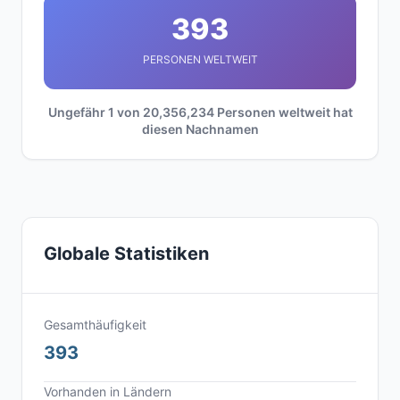
393
PERSONEN WELTWEIT
Ungefähr 1 von 20,356,234 Personen weltweit hat
diesen Nachnamen
Globale Statistiken
Gesamthäufigkeit
393
Vorhanden in Ländern