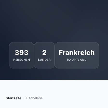
393
2
Frankreich
PERSONEN
LÄNDER
HAUPTLAND
Startseite
Bachelerie