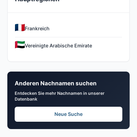
Frankreich
Vereinigte Arabische Emirate
Anderen Nachnamen suchen
Entdecken Sie mehr Nachnamen in unserer
Datenbank
Neue Suche