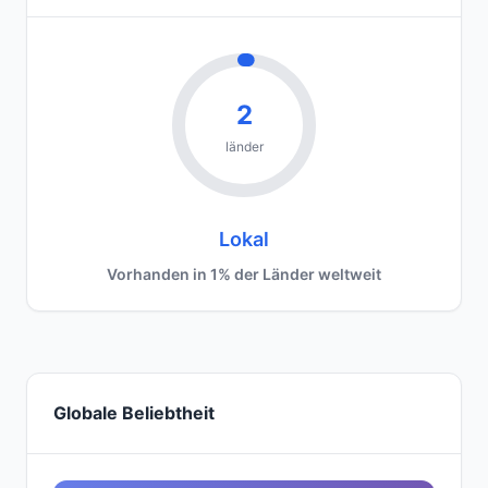
2
länder
Lokal
Vorhanden in 1% der Länder weltweit
Globale Beliebtheit