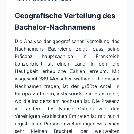
Geografische Verteilung des
Bachelor-Nachnamens
Die Analyse der geografischen Verteilung des
Nachnamens Bachelerie zeigt, dass seine
Präsenz hauptsächlich in Frankreich
konzentriert ist, einem Land, in dem die
Häufigkeit erhebliche Zahlen erreicht. Mit
insgesamt 389 Menschen weltweit, die diesen
Nachnamen tragen, ist der größte Anteil in
Europa zu finden, insbesondere in Frankreich,
wo die Inzidenz am höchsten ist. Die Präsenz
in Ländern des Nahen Ostens wie den
Vereinigten Arabischen Emiraten ist mit nur 4
registrierten Personen viel geringer, was einen
sehr kleinen Bruchteil der weltweiten