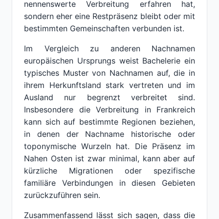
nennenswerte Verbreitung erfahren hat,
sondern eher eine Restpräsenz bleibt oder mit
bestimmten Gemeinschaften verbunden ist.
Im Vergleich zu anderen Nachnamen
europäischen Ursprungs weist Bachelerie ein
typisches Muster von Nachnamen auf, die in
ihrem Herkunftsland stark vertreten und im
Ausland nur begrenzt verbreitet sind.
Insbesondere die Verbreitung in Frankreich
kann sich auf bestimmte Regionen beziehen,
in denen der Nachname historische oder
toponymische Wurzeln hat. Die Präsenz im
Nahen Osten ist zwar minimal, kann aber auf
kürzliche Migrationen oder spezifische
familiäre Verbindungen in diesen Gebieten
zurückzuführen sein.
Zusammenfassend lässt sich sagen, dass die