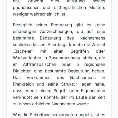
hat, obwohl dies aufgrund seines
phonetischen und orthografischen Musters
weniger wahrscheinlich ist.
Bezüglich seiner Bedeutung gibt es keine
eindeutigen Aufzeichnungen, die auf eine
bestimmte Bedeutung des Nachnamens
schließen lassen. Allerdings könnte die Wurzel
„Bacheler“ mit alten Begriffen oder
Wortvarianten in Zusammenhang stehen, die
im Altfranzösischen oder in regionalen
Dialekten eine bestimmte Bedeutung haben.
Das Vorkommen des Nachnamens in
Frankreich und seine Struktur legen nahe,
dass er mit einem Begriff oder Eigennamen
verknüpft sein könnte, der im Laufe der Zeit
zu einem erblichen Nachnamen wurde.
Was die Schreibweisenvarianten angeht, ist es