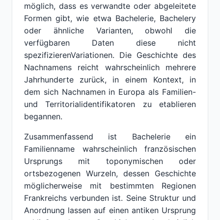
möglich, dass es verwandte oder abgeleitete
Formen gibt, wie etwa Bachelerie, Bachelery
oder ähnliche Varianten, obwohl die
verfügbaren Daten diese nicht
spezifizierenVariationen. Die Geschichte des
Nachnamens reicht wahrscheinlich mehrere
Jahrhunderte zurück, in einem Kontext, in
dem sich Nachnamen in Europa als Familien-
und Territorialidentifikatoren zu etablieren
begannen.
Zusammenfassend ist Bachelerie ein
Familienname wahrscheinlich französischen
Ursprungs mit toponymischen oder
ortsbezogenen Wurzeln, dessen Geschichte
möglicherweise mit bestimmten Regionen
Frankreichs verbunden ist. Seine Struktur und
Anordnung lassen auf einen antiken Ursprung