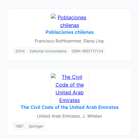
Poblaciones chilenas
Francisco Rothhammer, Elena Llop
2004
Editorial Universitaria
ISBN: 9561117134
The Civil Code of the United Arab Emirates
United Arab Emirates, J. Whelan
1987
Springer