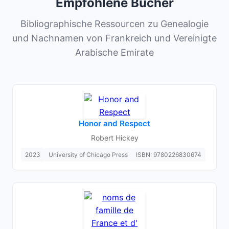
Empfohlene Bücher
Bibliographische Ressourcen zu Genealogie
und Nachnamen von Frankreich und Vereinigte
Arabische Emirate
Honor and Respect
Robert Hickey
2023
University of Chicago Press
ISBN: 9780226830674