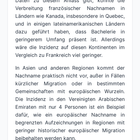
Daten zu diesem Anlass gibt, könnte die
Verbreitung französischer Nachnamen in
Ländern wie Kanada, insbesondere in Quebec,
und in einigen lateinamerikanischen Ländern
dazu geführt haben, dass Bachelerie in
geringerem Umfang präsent ist. Allerdings
wäre die Inzidenz auf diesen Kontinenten im
Vergleich zu Frankreich viel geringer.
In Asien und anderen Regionen kommt der
Nachname praktisch nicht vor, außer in Fällen
kürzlicher Migration oder in bestimmten
Gemeinschaften mit europäischen Wurzeln.
Die Inzidenz in den Vereinigten Arabischen
Emiraten mit nur 4 Personen ist ein Beispiel
dafür, wie ein europäischer Nachname in
begrenzten Aufzeichnungen in Regionen mit
geringer historischer europäischer Migration
beibehalten werden kann.