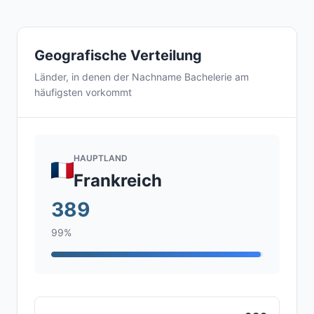
Geografische Verteilung
Länder, in denen der Nachname Bachelerie am
häufigsten vorkommt
HAUPTLAND
Frankreich
389
99%