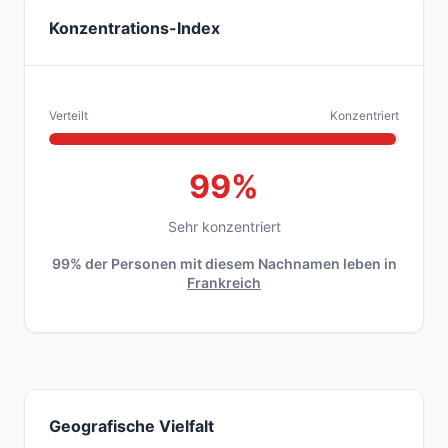
Konzentrations-Index
Verteilt
Konzentriert
99%
Sehr konzentriert
99% der Personen mit diesem Nachnamen leben in
Frankreich
Geografische Vielfalt