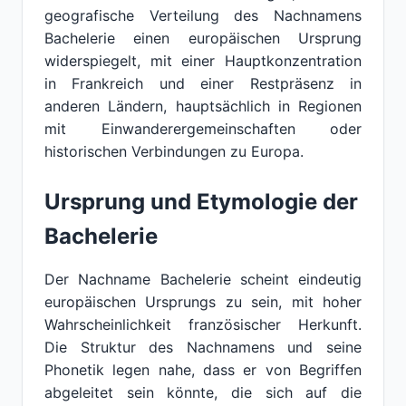
geografische Verteilung des Nachnamens
Bachelerie einen europäischen Ursprung
widerspiegelt, mit einer Hauptkonzentration
in Frankreich und einer Restpräsenz in
anderen Ländern, hauptsächlich in Regionen
mit Einwanderergemeinschaften oder
historischen Verbindungen zu Europa.
Ursprung und Etymologie der
Bachelerie
Der Nachname Bachelerie scheint eindeutig
europäischen Ursprungs zu sein, mit hoher
Wahrscheinlichkeit französischer Herkunft.
Die Struktur des Nachnamens und seine
Phonetik legen nahe, dass er von Begriffen
abgeleitet sein könnte, die sich auf die