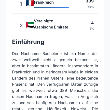
389
Frankreich
1
99%
Vereinigte
4
2
Arabische Emirate
1%
Einführung
Der Nachname Bachelerie ist ein Name, der
zwar weltweit nicht allgemein bekannt ist,
aber in bestimmten Ländern, insbesondere in
Frankreich und in geringerem Maße in einigen
Ländern des Nahen Ostens, eine bedeutende
Präsenz hat. Den verfügbaren Daten zufolge
gibt es weltweit etwa 389 Menschen, die
diesen Nachnamen tragen, was im Vergleich
zu anderen häufigeren Nachnamen auf eine
relativ geringe Häufigkeit hinweist. Die