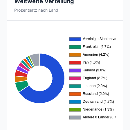
Weltweite Verteilung
Prozentsatz nach Land