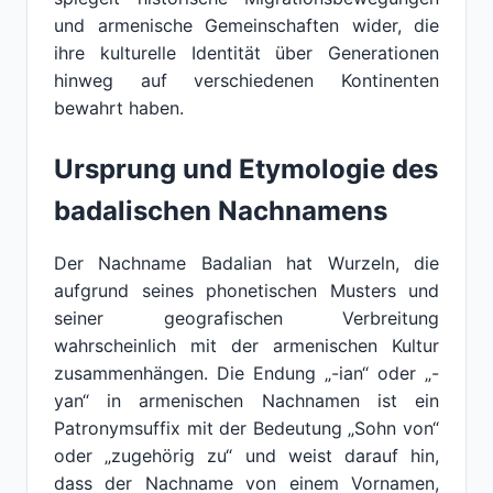
und armenische Gemeinschaften wider, die
ihre kulturelle Identität über Generationen
hinweg auf verschiedenen Kontinenten
bewahrt haben.
Ursprung und Etymologie des
badalischen Nachnamens
Der Nachname Badalian hat Wurzeln, die
aufgrund seines phonetischen Musters und
seiner geografischen Verbreitung
wahrscheinlich mit der armenischen Kultur
zusammenhängen. Die Endung „-ian“ oder „-
yan“ in armenischen Nachnamen ist ein
Patronymsuffix mit der Bedeutung „Sohn von“
oder „zugehörig zu“ und weist darauf hin,
dass der Nachname von einem Vornamen,