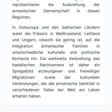
repräsentieren die Ausbreitung der
armenischen Gemeinschaft in diesen
Regionen.
In Osteuropa und den baltischen Ländern
weist die Präsenz in Weißrussland, Lettland
und Ungarn, obwohl sie gering ist, auf die
Integration armenischer Familien in
unterschiedliche kulturelle und politische
Kontexte hin. Die weltweite Verbreitung des
badalischen Nachnamens ist daher ein
Spiegelbild erzwungener und freiwilliger
Migrationen sowie der kulturellen
Verbindungen, die die armenische Identität in
verschiedenen Teilen der Welt am Leben
erhalten haben.