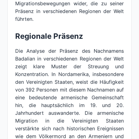
Migrationsbewegungen wider, die zu seiner
Präsenz in verschiedenen Regionen der Welt
führten.
Regionale Präsenz
Die Analyse der Präsenz des Nachnamens
Badalian in verschiedenen Regionen der Welt
zeigt klare Muster der Streuung und
Konzentration. In Nordamerika, insbesondere
den Vereinigten Staaten, weist die Häufigkeit
von 392 Personen mit diesem Nachnamen auf
eine bedeutende armenische Gemeinschaft
hin, die hauptsächlich im 19. und 20.
Jahrhundert auswanderte. Die armenische
Migration in die Vereinigten Staaten
verstärkte sich nach historischen Ereignissen
wie dem Völkermord an den Armeniern und