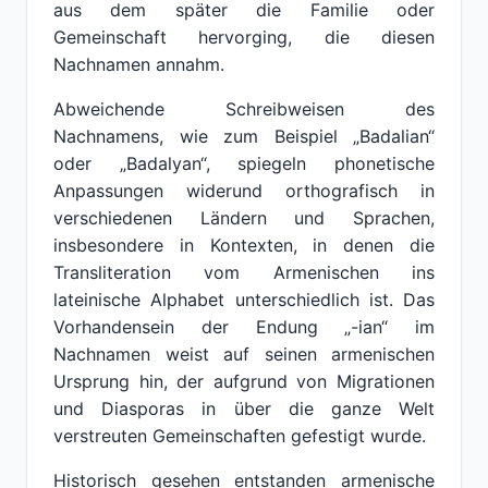
aus dem später die Familie oder
Gemeinschaft hervorging, die diesen
Nachnamen annahm.
Abweichende Schreibweisen des
Nachnamens, wie zum Beispiel „Badalian“
oder „Badalyan“, spiegeln phonetische
Anpassungen widerund orthografisch in
verschiedenen Ländern und Sprachen,
insbesondere in Kontexten, in denen die
Transliteration vom Armenischen ins
lateinische Alphabet unterschiedlich ist. Das
Vorhandensein der Endung „-ian“ im
Nachnamen weist auf seinen armenischen
Ursprung hin, der aufgrund von Migrationen
und Diasporas in über die ganze Welt
verstreuten Gemeinschaften gefestigt wurde.
Historisch gesehen entstanden armenische