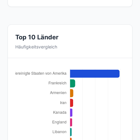
Top 10 Länder
Häufigkeitsvergleich