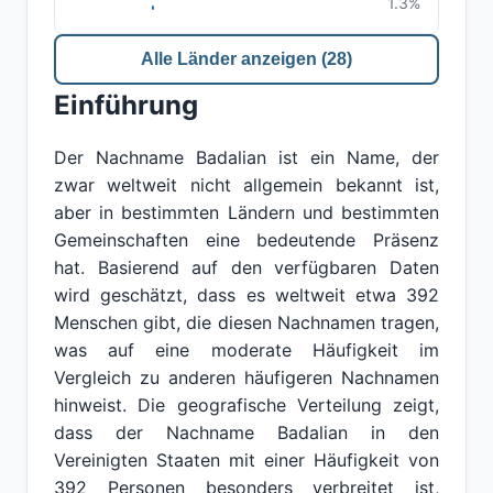
1.3%
Alle Länder anzeigen (28)
Einführung
Der Nachname Badalian ist ein Name, der
zwar weltweit nicht allgemein bekannt ist,
aber in bestimmten Ländern und bestimmten
Gemeinschaften eine bedeutende Präsenz
hat. Basierend auf den verfügbaren Daten
wird geschätzt, dass es weltweit etwa 392
Menschen gibt, die diesen Nachnamen tragen,
was auf eine moderate Häufigkeit im
Vergleich zu anderen häufigeren Nachnamen
hinweist. Die geografische Verteilung zeigt,
dass der Nachname Badalian in den
Vereinigten Staaten mit einer Häufigkeit von
392 Personen besonders verbreitet ist,