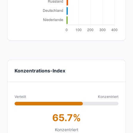
Konzentrations-Index
Verteilt
Konzentriert
65.7%
Konzentriert