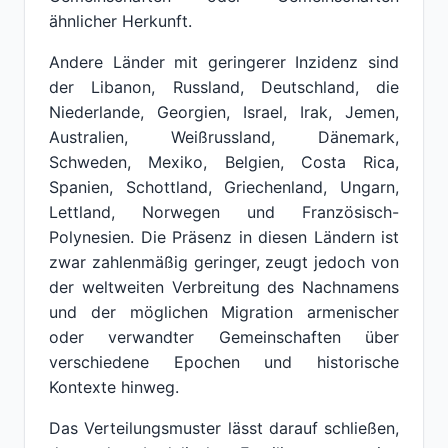
ähnlicher Herkunft.
Andere Länder mit geringerer Inzidenz sind
der Libanon, Russland, Deutschland, die
Niederlande, Georgien, Israel, Irak, Jemen,
Australien, Weißrussland, Dänemark,
Schweden, Mexiko, Belgien, Costa Rica,
Spanien, Schottland, Griechenland, Ungarn,
Lettland, Norwegen und Französisch-
Polynesien. Die Präsenz in diesen Ländern ist
zwar zahlenmäßig geringer, zeugt jedoch von
der weltweiten Verbreitung des Nachnamens
und der möglichen Migration armenischer
oder verwandter Gemeinschaften über
verschiedene Epochen und historische
Kontexte hinweg.
Das Verteilungsmuster lässt darauf schließen,