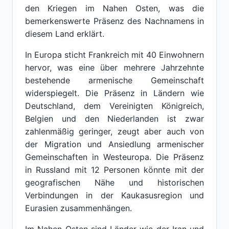
den Kriegen im Nahen Osten, was die
bemerkenswerte Präsenz des Nachnamens in
diesem Land erklärt.
In Europa sticht Frankreich mit 40 Einwohnern
hervor, was eine über mehrere Jahrzehnte
bestehende armenische Gemeinschaft
widerspiegelt. Die Präsenz in Ländern wie
Deutschland, dem Vereinigten Königreich,
Belgien und den Niederlanden ist zwar
zahlenmäßig geringer, zeugt aber auch von
der Migration und Ansiedlung armenischer
Gemeinschaften in Westeuropa. Die Präsenz
in Russland mit 12 Personen könnte mit der
geografischen Nähe und historischen
Verbindungen in der Kaukasusregion und
Eurasien zusammenhängen.