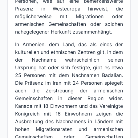
Personen, was auf eine bemerkenswerte
Präsenz in Westeuropa hinweist, die
möglicherweise mit Migrationen oder
armenischen Gemeinschaften oder solchen
nahegelegener Herkunft zusammenhängt.
In Armenien, dem Land, das als eines der
kulturellen und ethnischen Zentren gilt, in dem
der Nachname wahrscheinlich seinen
Ursprung hat oder sich festigte, gibt es etwa
25 Personen mit dem Nachnamen Badalian.
Die Präsenz im Iran mit 24 Personen spiegelt
auch die Zerstreuung der armenischen
Gemeinschaften in dieser Region wider.
Kanada mit 18 Einwohnern und das Vereinigte
Königreich mit 16 Einwohnern zeigen die
Ausbreitung des Nachnamens in Ländern mit
hohen Migrationsraten und armenischen
Gemeinschaften oder Gemeinschaften