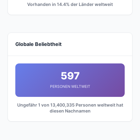
Vorhanden in 14.4% der Länder weltweit
Globale Beliebtheit
597
PERSONEN WELTWEIT
Ungefähr 1 von 13,400,335 Personen weltweit hat
diesen Nachnamen