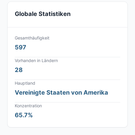
Globale Statistiken
Gesamthäufigkeit
597
Vorhanden in Ländern
28
Hauptland
Vereinigte Staaten von Amerika
Konzentration
65.7%