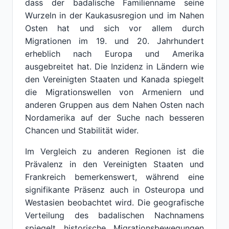
dass der badalische Familienname seine
Wurzeln in der Kaukasusregion und im Nahen
Osten hat und sich vor allem durch
Migrationen im 19. und 20. Jahrhundert
erheblich nach Europa und Amerika
ausgebreitet hat. Die Inzidenz in Ländern wie
den Vereinigten Staaten und Kanada spiegelt
die Migrationswellen von Armeniern und
anderen Gruppen aus dem Nahen Osten nach
Nordamerika auf der Suche nach besseren
Chancen und Stabilität wider.
Im Vergleich zu anderen Regionen ist die
Prävalenz in den Vereinigten Staaten und
Frankreich bemerkenswert, während eine
signifikante Präsenz auch in Osteuropa und
Westasien beobachtet wird. Die geografische
Verteilung des badalischen Nachnamens
spiegelt historische Migrationsbewegungen