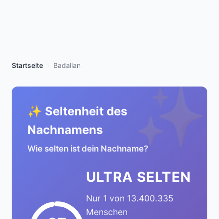
Startseite
Badalian
✨
✨ Seltenheit des
Nachnamens
Wie selten ist dein Nachname?
ULTRA SELTEN
Nur 1 von 13.400.335
Menschen