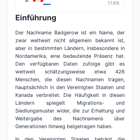
17.6%
Einführung
Der Nachname Badgerow ist ein Name, der
zwar weltweit nicht allgemein bekannt ist,
aber in bestimmten Ländern, insbesondere in
Nordamerika, eine bedeutende Präsenz hat.
Den verfügbaren Daten zufolge gibt es
weltweit schätzungsweise etwa 426
Menschen, die diesen Nachnamen tragen,
hauptsächlich in den Vereinigten Staaten und
Kanada verbreitet. Die Häufigkeit in diesen
Ländern spiegelt Migrations- und
Siedlungsmuster wider, die zur Erhaltung und
Weitergabe des Nachnamens über
Generationen hinweg beigetragen haben.
In den Vereinigten Staaten beträgt die