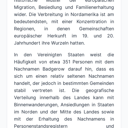
historische Muster der europäischen
Migration, Besiedlung und Familienerhaltung
wider. Die Verbreitung in Nordamerika ist am
bedeutendsten, mit einer Konzentration in
Regionen, in denen Gemeinschaften
europäischer Herkunft im 19. und 20.
Jahrhundert ihre Wurzeln hatten.
In den Vereinigten Staaten weist die
Häufigkeit von etwa 351 Personen mit dem
Nachnamen Badgerow darauf hin, dass es
sich um einen relativ seltenen Nachnamen
handelt, der jedoch in bestimmten Gemeinden
stabil vertreten ist. Die geografische
Verteilung innerhalb des Landes kann mit
Binnenwanderungen, Ansiedlungen in Staaten
im Norden und der Mitte des Landes sowie
mit der Erhaltung des Nachnamens in
Personenstandsregistern und