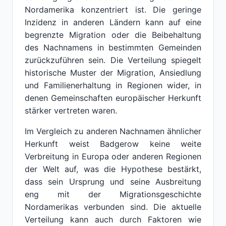
Nordamerika konzentriert ist. Die geringe
Inzidenz in anderen Ländern kann auf eine
begrenzte Migration oder die Beibehaltung
des Nachnamens in bestimmten Gemeinden
zurückzuführen sein. Die Verteilung spiegelt
historische Muster der Migration, Ansiedlung
und Familienerhaltung in Regionen wider, in
denen Gemeinschaften europäischer Herkunft
stärker vertreten waren.
Im Vergleich zu anderen Nachnamen ähnlicher
Herkunft weist Badgerow keine weite
Verbreitung in Europa oder anderen Regionen
der Welt auf, was die Hypothese bestärkt,
dass sein Ursprung und seine Ausbreitung
eng mit der Migrationsgeschichte
Nordamerikas verbunden sind. Die aktuelle
Verteilung kann auch durch Faktoren wie