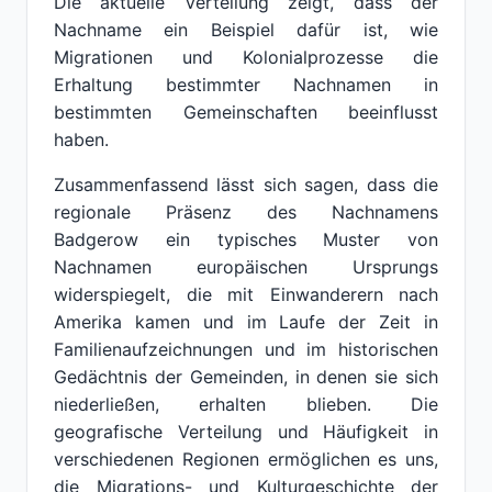
Die aktuelle Verteilung zeigt, dass der
Nachname ein Beispiel dafür ist, wie
Migrationen und Kolonialprozesse die
Erhaltung bestimmter Nachnamen in
bestimmten Gemeinschaften beeinflusst
haben.
Zusammenfassend lässt sich sagen, dass die
regionale Präsenz des Nachnamens
Badgerow ein typisches Muster von
Nachnamen europäischen Ursprungs
widerspiegelt, die mit Einwanderern nach
Amerika kamen und im Laufe der Zeit in
Familienaufzeichnungen und im historischen
Gedächtnis der Gemeinden, in denen sie sich
niederließen, erhalten blieben. Die
geografische Verteilung und Häufigkeit in
verschiedenen Regionen ermöglichen es uns,
die Migrations- und Kulturgeschichte der