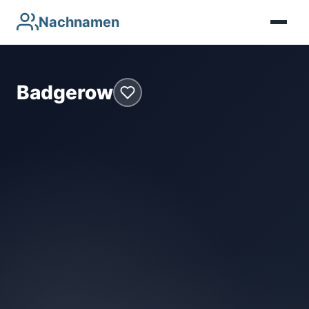
Nachnamen
Badgerow