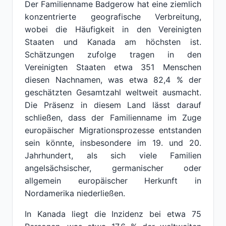
Der Familienname Badgerow hat eine ziemlich
konzentrierte geografische Verbreitung,
wobei die Häufigkeit in den Vereinigten
Staaten und Kanada am höchsten ist.
Schätzungen zufolge tragen in den
Vereinigten Staaten etwa 351 Menschen
diesen Nachnamen, was etwa 82,4 % der
geschätzten Gesamtzahl weltweit ausmacht.
Die Präsenz in diesem Land lässt darauf
schließen, dass der Familienname im Zuge
europäischer Migrationsprozesse entstanden
sein könnte, insbesondere im 19. und 20.
Jahrhundert, als sich viele Familien
angelsächsischer, germanischer oder
allgemein europäischer Herkunft in
Nordamerika niederließen.
In Kanada liegt die Inzidenz bei etwa 75