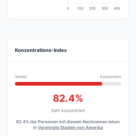
Konzentrations-Index
Verteilt
Konzentriert
82.4%
Sehr konzentriert
82.4% der Personen mit diesem Nachnamen leben
in
Vereinigte Staaten von Amerika