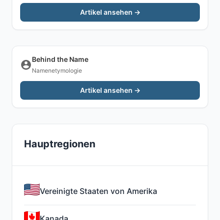
Artikel ansehen →
Behind the Name
Namenetymologie
Artikel ansehen →
Hauptregionen
Vereinigte Staaten von Amerika
Kanada