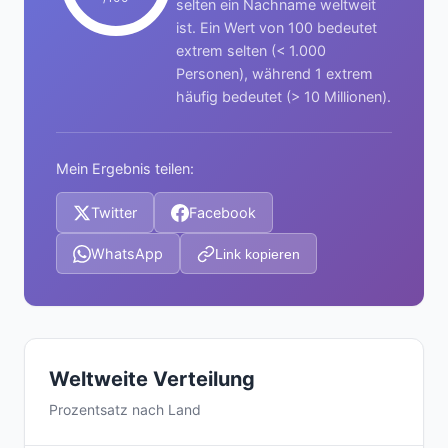
selten ein Nachname weltweit
ist. Ein Wert von 100 bedeutet
extrem selten (< 1.000
Personen), während 1 extrem
häufig bedeutet (> 10 Millionen).
Mein Ergebnis teilen:
Twitter
Facebook
WhatsApp
Link kopieren
Weltweite Verteilung
Prozentsatz nach Land