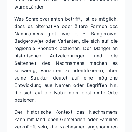
wurdeLänder.
Was Schreibvarianten betrifft, ist es möglich,
dass es alternative oder ältere Formen des
Nachnamens gibt, wie z. B. Badgerowe,
Badgerow(e) oder Varianten, die sich auf die
regionale Phonetik beziehen. Der Mangel an
historischen Aufzeichnungen und die
Seltenheit des Nachnamens machen es
schwierig, Varianten zu identifizieren, aber
seine Struktur deutet auf eine mögliche
Entwicklung aus Namen oder Begriffen hin,
die sich auf die Natur oder bestimmte Orte
beziehen.
Der historische Kontext des Nachnamens
kann mit ländlichen Gemeinden oder Familien
verknüpft sein, die Nachnamen angenommen