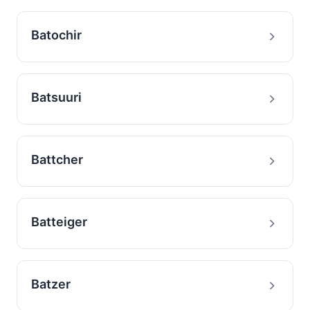
Batochir
Batsuuri
Battcher
Batteiger
Batzer