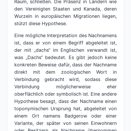
Raum, schließen. Die Präsenz in Ländern wie
den Vereinigten Staaten und Kanada, deren
Wurzeln in europäischen Migrationen liegen,
stützt diese Hypothese.
Eine mögliche Interpretation des Nachnamens
ist, dass er von einem Begriff abgeleitet ist,
der mit „dachs“ im Englischen verwandt ist,
was „Dachs“ bedeutet. Es gibt jedoch keine
konkreten Beweise dafür, dass der Nachname
direkt mit dem zoologischen Wort in
Verbindung gebracht wird, sodass diese
Verbindung möglicherweise eher
oberflächlich oder symbolisch ist. Eine andere
Hypothese besagt, dass der Nachname einen
toponymischen Ursprung hat, abgeleitet von
einem Ort namens Badgerow oder einer
Variante, der später von seinen Einwohnern
oder Besitzern als Nachname übernommen