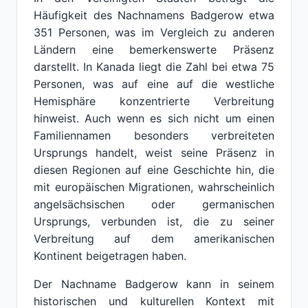
Häufigkeit des Nachnamens Badgerow etwa
351 Personen, was im Vergleich zu anderen
Ländern eine bemerkenswerte Präsenz
darstellt. In Kanada liegt die Zahl bei etwa 75
Personen, was auf eine auf die westliche
Hemisphäre konzentrierte Verbreitung
hinweist. Auch wenn es sich nicht um einen
Familiennamen besonders verbreiteten
Ursprungs handelt, weist seine Präsenz in
diesen Regionen auf eine Geschichte hin, die
mit europäischen Migrationen, wahrscheinlich
angelsächsischen oder germanischen
Ursprungs, verbunden ist, die zu seiner
Verbreitung auf dem amerikanischen
Kontinent beigetragen haben.
Der Nachname Badgerow kann in seinem
historischen und kulturellen Kontext mit