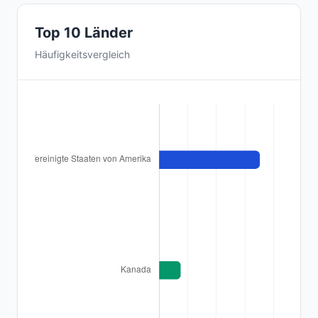
Top 10 Länder
Häufigkeitsvergleich