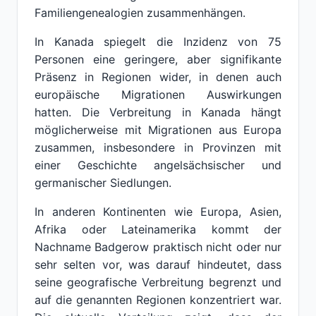
Familiengenealogien zusammenhängen.
In Kanada spiegelt die Inzidenz von 75
Personen eine geringere, aber signifikante
Präsenz in Regionen wider, in denen auch
europäische Migrationen Auswirkungen
hatten. Die Verbreitung in Kanada hängt
möglicherweise mit Migrationen aus Europa
zusammen, insbesondere in Provinzen mit
einer Geschichte angelsächsischer und
germanischer Siedlungen.
In anderen Kontinenten wie Europa, Asien,
Afrika oder Lateinamerika kommt der
Nachname Badgerow praktisch nicht oder nur
sehr selten vor, was darauf hindeutet, dass
seine geografische Verbreitung begrenzt und
auf die genannten Regionen konzentriert war.