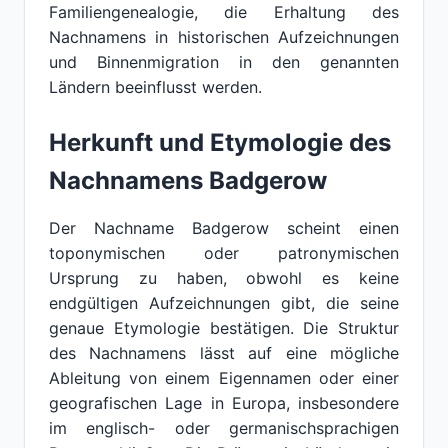
Familiengenealogie, die Erhaltung des
Nachnamens in historischen Aufzeichnungen
und Binnenmigration in den genannten
Ländern beeinflusst werden.
Herkunft und Etymologie des
Nachnamens Badgerow
Der Nachname Badgerow scheint einen
toponymischen oder patronymischen
Ursprung zu haben, obwohl es keine
endgültigen Aufzeichnungen gibt, die seine
genaue Etymologie bestätigen. Die Struktur
des Nachnamens lässt auf eine mögliche
Ableitung von einem Eigennamen oder einer
geografischen Lage in Europa, insbesondere
im englisch- oder germanischsprachigen