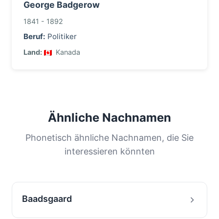
George Badgerow
1841 - 1892
Beruf:
Politiker
Land:
Kanada
Ähnliche Nachnamen
Phonetisch ähnliche Nachnamen, die Sie
interessieren könnten
Baadsgaard