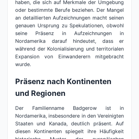
haben, die sich auf Merkmale der Umgebung
oder bestimmte Berufe beziehen. Der Mangel
an detaillierten Aufzeichnungen macht seinen
genauen Ursprung zu Spekulationen, obwohl
seine Präsenz in Aufzeichnungen in
Nordamerika darauf hindeutet, dass er
während der Kolonialisierung und territorialen
Expansion von Einwanderern mitgebracht
wurde.
Präsenz nach Kontinenten
und Regionen
Der Familienname Badgerow ist in
Nordamerika, insbesondere in den Vereinigten
Staaten und Kanada, deutlich präsent. Auf
diesen Kontinenten spiegelt ihre Häufigkeit