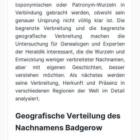
toponymischen oder Patronym-Wurzeln in
Verbindung gebracht werden, obwohl sein
genauer Ursprung nicht völlig klar ist. Die
begrenzte Verbreitung und die begrenzte
geografische Verbreitung machen die
Untersuchung für Genealogen und Experten
der Heraldik interessant, die die Wurzeln und
Entwicklung weniger verbreiteter Nachnamen,
aber mit eigenen Geschichten, besser
verstehen möchten. Als nächstes werden
seine Verbreitung, Herkunft und Präsenz in
verschiedenen Regionen der Welt im Detail
analysiert.
Geografische Verteilung des
Nachnamens Badgerow