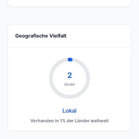
Geografische Vielfalt
2
länder
Lokal
Vorhanden in 1% der Länder weltweit