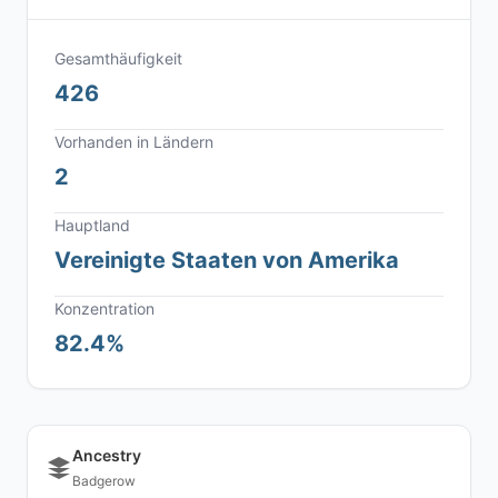
Gesamthäufigkeit
426
Vorhanden in Ländern
2
Hauptland
Vereinigte Staaten von Amerika
Konzentration
82.4%
Ancestry
Badgerow