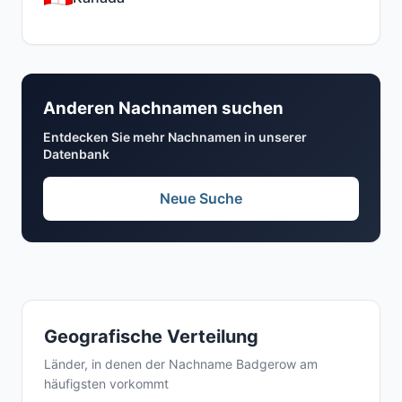
Anderen Nachnamen suchen
Entdecken Sie mehr Nachnamen in unserer
Datenbank
Neue Suche
Geografische Verteilung
Länder, in denen der Nachname Badgerow am
häufigsten vorkommt