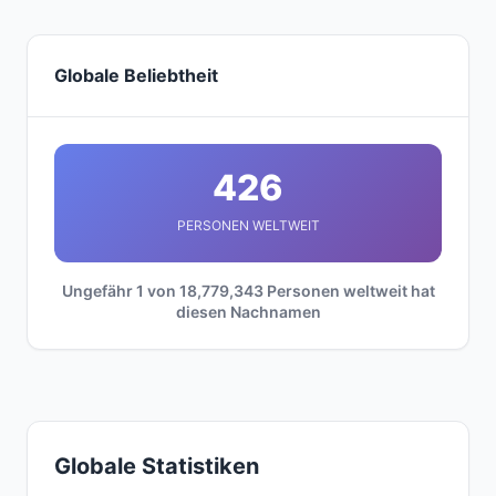
Globale Beliebtheit
426
PERSONEN WELTWEIT
Ungefähr 1 von 18,779,343 Personen weltweit hat
diesen Nachnamen
Globale Statistiken