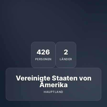
426
2
PERSONEN
LÄNDER
Vereinigte Staaten von
Amerika
HAUPTLAND