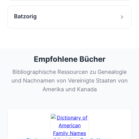
Batzorig
Empfohlene Bücher
Bibliographische Ressourcen zu Genealogie
und Nachnamen von Vereinigte Staaten von
Amerika und Kanada