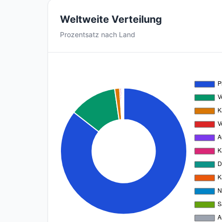
Weltweite Verteilung
Prozentsatz nach Land