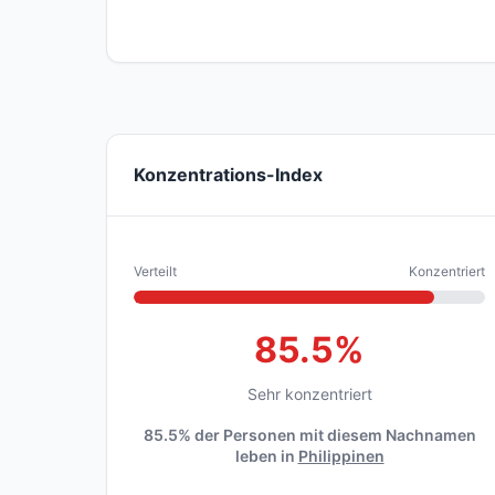
Konzentrations-Index
Verteilt
Konzentriert
85.5%
Sehr konzentriert
85.5% der Personen mit diesem Nachnamen
leben in
Philippinen