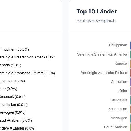
Top 10 Länder
Häufigkeitsvergleich