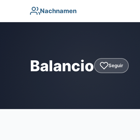
Nachnamen
Balancio
Seguir