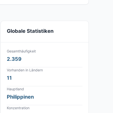
Globale Statistiken
Gesamthäufigkeit
2.359
Vorhanden in Ländern
11
Hauptland
Philippinen
Konzentration