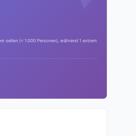
rem selten (< 1.000 Personen), während 1 extrem