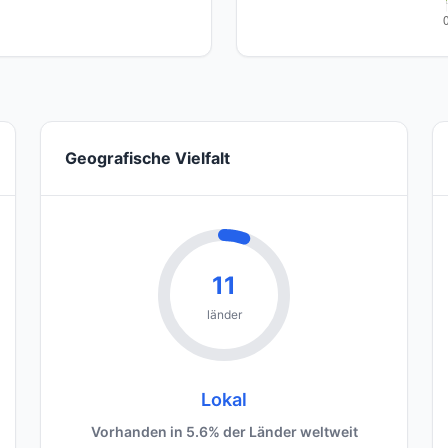
Geografische Vielfalt
11
länder
Lokal
Vorhanden in 5.6% der Länder weltweit