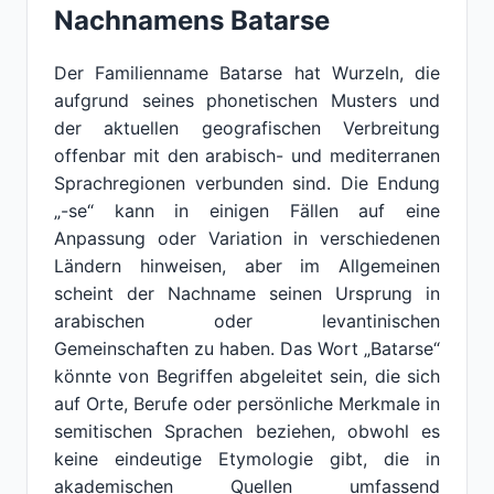
Nachnamens Batarse
Der Familienname Batarse hat Wurzeln, die
aufgrund seines phonetischen Musters und
der aktuellen geografischen Verbreitung
offenbar mit den arabisch- und mediterranen
Sprachregionen verbunden sind. Die Endung
„-se“ kann in einigen Fällen auf eine
Anpassung oder Variation in verschiedenen
Ländern hinweisen, aber im Allgemeinen
scheint der Nachname seinen Ursprung in
arabischen oder levantinischen
Gemeinschaften zu haben. Das Wort „Batarse“
könnte von Begriffen abgeleitet sein, die sich
auf Orte, Berufe oder persönliche Merkmale in
semitischen Sprachen beziehen, obwohl es
keine eindeutige Etymologie gibt, die in
akademischen Quellen umfassend