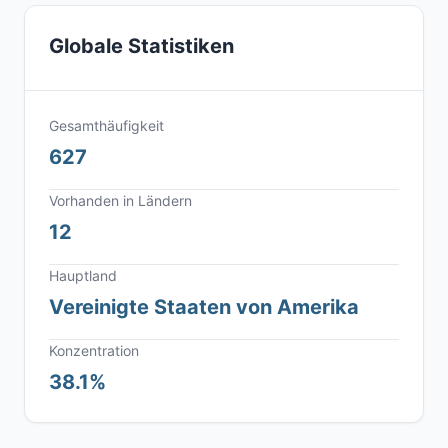
Globale Statistiken
Gesamthäufigkeit
627
Vorhanden in Ländern
12
Hauptland
Vereinigte Staaten von Amerika
Konzentration
38.1%