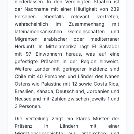
niederlassen. In den Vereinigten Staaten ist
der Nachname mit einer Häufigkeit von 239
Personen ebenfalls relevant vertreten,
wahrscheinlich im Zusammenhang mit
lateinamerikanischen Gemeinschaften und
Migranten arabischer oder mediterraner
Herkunft. In Mittelamerika ragt El Salvador
mit 97 Einwohnern heraus, was auf eine
gefestigte Präsenz in der Region hinweist.
Weitere Länder mit geringerer Inzidenz sind
Chile mit 40 Personen und Länder des Nahen
Ostens wie Palästina mit 12 sowie Costa Rica,
Brasilien, Kanada, Deutschland, Jordanien und
Neuseeland mit Zahlen zwischen jeweils 1 und
3 Personen.
Die Verteilung zeigt ein klares Muster der
Präsenz in Ländern mit einer
Migrationsgeschichte aus arabischen und