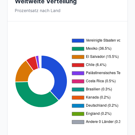
Weltweite Verteilung
Prozentsatz nach Land