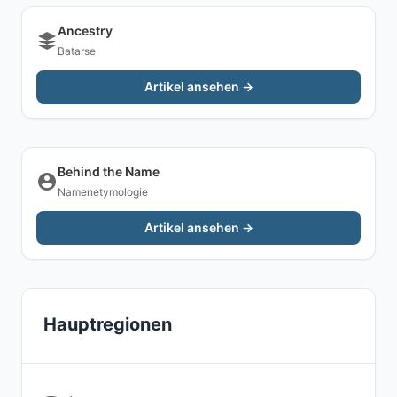
Ancestry
Batarse
Artikel ansehen →
Behind the Name
Namenetymologie
Artikel ansehen →
Hauptregionen