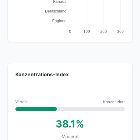
Konzentrations-Index
Verteilt
Konzentriert
38.1%
Moderat