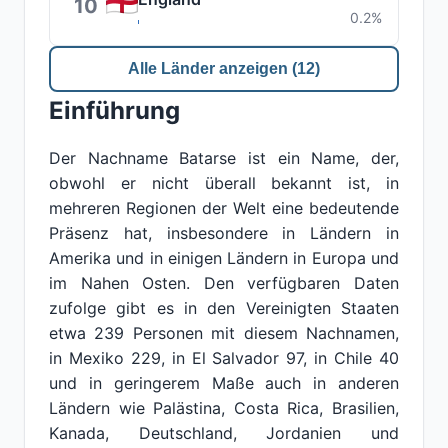
10
0.2%
Alle Länder anzeigen (12)
Einführung
Der Nachname Batarse ist ein Name, der,
obwohl er nicht überall bekannt ist, in
mehreren Regionen der Welt eine bedeutende
Präsenz hat, insbesondere in Ländern in
Amerika und in einigen Ländern in Europa und
im Nahen Osten. Den verfügbaren Daten
zufolge gibt es in den Vereinigten Staaten
etwa 239 Personen mit diesem Nachnamen,
in Mexiko 229, in El Salvador 97, in Chile 40
und in geringerem Maße auch in anderen
Ländern wie Palästina, Costa Rica, Brasilien,
Kanada, Deutschland, Jordanien und