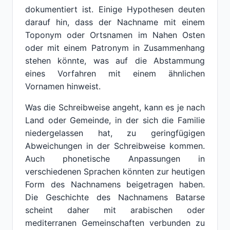
dokumentiert ist. Einige Hypothesen deuten
darauf hin, dass der Nachname mit einem
Toponym oder Ortsnamen im Nahen Osten
oder mit einem Patronym in Zusammenhang
stehen könnte, was auf die Abstammung
eines Vorfahren mit einem ähnlichen
Vornamen hinweist.
Was die Schreibweise angeht, kann es je nach
Land oder Gemeinde, in der sich die Familie
niedergelassen hat, zu geringfügigen
Abweichungen in der Schreibweise kommen.
Auch phonetische Anpassungen in
verschiedenen Sprachen könnten zur heutigen
Form des Nachnamens beigetragen haben.
Die Geschichte des Nachnamens Batarse
scheint daher mit arabischen oder
mediterranen Gemeinschaften verbunden zu