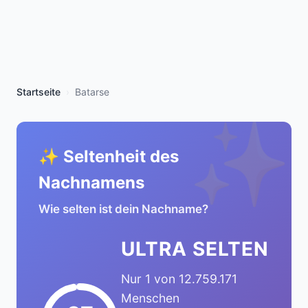
Startseite
Batarse
✨
✨ Seltenheit des
Nachnamens
Wie selten ist dein Nachname?
ULTRA SELTEN
Nur 1 von 12.759.171
Menschen