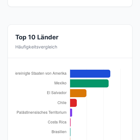
Top 10 Länder
Häufigkeitsvergleich