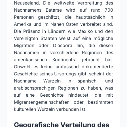
Neuseeland. Die weltweite Verbreitung des
Nachnamens Batarse wird auf rund 700
Personen geschätzt, die hauptsächlich in
Amerika und im Nahen Osten verbreitet sind.
Die Präsenz in Ländern wie Mexiko und den
Vereinigten Staaten weist auf eine mögliche
Migration oder Diaspora hin, die diesen
Nachnamen in verschiedene Regionen des
amerikanischen Kontinents gebracht hat.
Obwohl es keine umfassend dokumentierte
Geschichte seines Ursprungs gibt, scheint der
Nachname Wurzeln in spanisch- und
arabischsprachigen Regionen zu haben, was
auf eine Geschichte hindeutet, die mit
Migrantengemeinschaften oder bestimmten
kulturellen Wurzeln verbunden ist.
Geografische Verteilung des