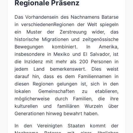
Regionale Präsenz
Das Vorhandensein des Nachnamens Batarse
in verschiedenenRegionen der Welt spiegeln
ein Muster der Zerstreuung wider, das
historische Migrationen und zeitgenössische
Bewegungen kombiniert. In Amerika,
insbesondere in Mexiko und El Salvador, ist
die Inzidenz mit mehr als 200 Personen in
jedem Land bemerkenswert. Dies weist
darauf hin, dass es dem Familiennamen in
diesen Regionen gelungen ist, sich in den
lokalen Gemeinschaften zu etablieren,
möglicherweise durch Familien, die ihre
kulturellen und familiären Wurzeln über
Generationen hinweg bewahrt haben.
In den Vereinigten Staaten kommt der