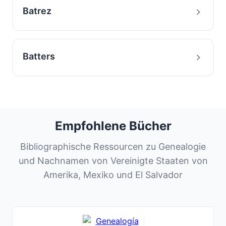
Batrez
Batters
Empfohlene Bücher
Bibliographische Ressourcen zu Genealogie
und Nachnamen von Vereinigte Staaten von
Amerika, Mexiko und El Salvador