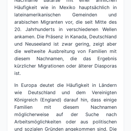
Nachname Batarse mit einer ähnlichen
Häufigkeit wie in Mexiko hauptsächlich in
lateinamerikanischen Gemeinden und
arabischen Migranten vor, die seit Mitte des
20. Jahrhunderts in verschiedenen Wellen
ankamen. Die Präsenz in Kanada, Deutschland
und Neuseeland ist zwar gering, zeigt aber
die weltweite Ausbreitung von Familien mit
diesem Nachnamen, die das Ergebnis
kürzlicher Migrationen oder älterer Diasporas
ist.
In Europa deutet die Häufigkeit in Ländern
wie Deutschland und dem Vereinigten
Königreich (England) darauf hin, dass einige
Familien mit diesem Nachnamen
möglicherweise auf der Suche nach
Arbeitsmöglichkeiten oder aus politischen
und sozialen Gründen angekommen sind. Die