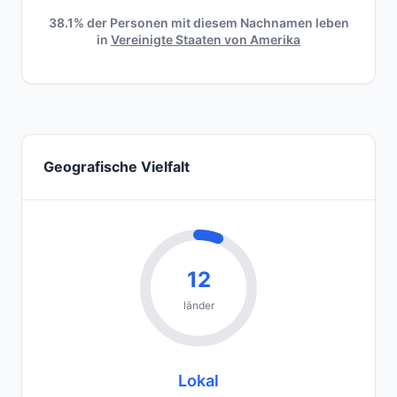
38.1% der Personen mit diesem Nachnamen leben
in
Vereinigte Staaten von Amerika
Geografische Vielfalt
12
länder
Lokal