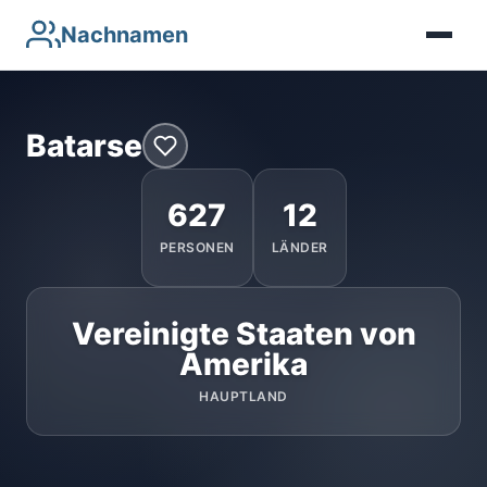
Nachnamen
Batarse
627
12
PERSONEN
LÄNDER
Vereinigte Staaten von
Amerika
HAUPTLAND