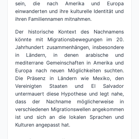
sein, die nach Amerika und Europa
einwanderten und ihre kulturelle Identität und
ihren Familiennamen mitnahmen.
Der historische Kontext des Nachnamens
könnte mit Migrationsbewegungen im 20.
Jahrhundert zusammenhängen, insbesondere
in Ländern, in denen arabische und
mediterrane Gemeinschaften in Amerika und
Europa nach neuen Möglichkeiten suchten.
Die Präsenz in Ländern wie Mexiko, den
Vereinigten Staaten und El Salvador
untermauert diese Hypothese und legt nahe,
dass der Nachname möglicherweise in
verschiedenen Migrationswellen angekommen
ist und sich an die lokalen Sprachen und
Kulturen angepasst hat.