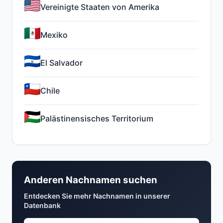
Vereinigte Staaten von Amerika
Mexiko
El Salvador
Chile
Palästinensisches Territorium
Anderen Nachnamen suchen
Entdecken Sie mehr Nachnamen in unserer
Datenbank