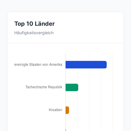
Top 10 Länder
Häufigkeitsvergleich