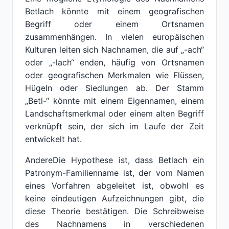
Betlach könnte mit einem geografischen
Begriff oder einem Ortsnamen
zusammenhängen. In vielen europäischen
Kulturen leiten sich Nachnamen, die auf „-ach“
oder „-lach“ enden, häufig von Ortsnamen
oder geografischen Merkmalen wie Flüssen,
Hügeln oder Siedlungen ab. Der Stamm
„Betl-“ könnte mit einem Eigennamen, einem
Landschaftsmerkmal oder einem alten Begriff
verknüpft sein, der sich im Laufe der Zeit
entwickelt hat.
AndereDie Hypothese ist, dass Betlach ein
Patronym-Familienname ist, der vom Namen
eines Vorfahren abgeleitet ist, obwohl es
keine eindeutigen Aufzeichnungen gibt, die
diese Theorie bestätigen. Die Schreibweise
des Nachnamens in verschiedenen