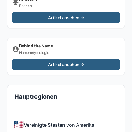
Betlach
Artikel ansehen →
Behind the Name
Namenetymologie
Artikel ansehen →
Hauptregionen
Vereinigte Staaten von Amerika