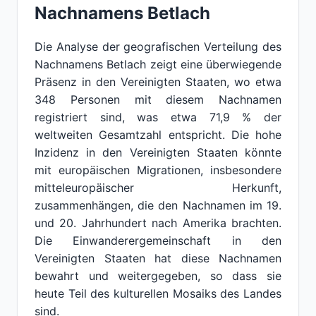
Nachnamens Betlach
Die Analyse der geografischen Verteilung des
Nachnamens Betlach zeigt eine überwiegende
Präsenz in den Vereinigten Staaten, wo etwa
348 Personen mit diesem Nachnamen
registriert sind, was etwa 71,9 % der
weltweiten Gesamtzahl entspricht. Die hohe
Inzidenz in den Vereinigten Staaten könnte
mit europäischen Migrationen, insbesondere
mitteleuropäischer Herkunft,
zusammenhängen, die den Nachnamen im 19.
und 20. Jahrhundert nach Amerika brachten.
Die Einwanderergemeinschaft in den
Vereinigten Staaten hat diese Nachnamen
bewahrt und weitergegeben, so dass sie
heute Teil des kulturellen Mosaiks des Landes
sind.