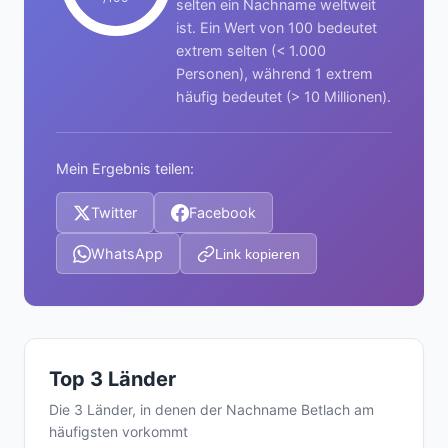
selten ein Nachname weltweit
ist. Ein Wert von 100 bedeutet
extrem selten (< 1.000
Personen), während 1 extrem
häufig bedeutet (> 10 Millionen).
Mein Ergebnis teilen:
Twitter
Facebook
WhatsApp
Link kopieren
Top 3 Länder
Die 3 Länder, in denen der Nachname Betlach am
häufigsten vorkommt