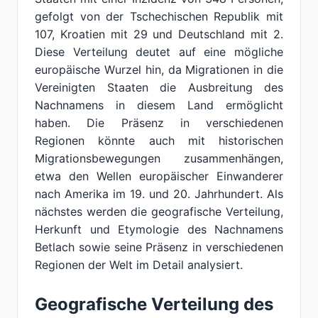
gefolgt von der Tschechischen Republik mit
107, Kroatien mit 29 und Deutschland mit 2.
Diese Verteilung deutet auf eine mögliche
europäische Wurzel hin, da Migrationen in die
Vereinigten Staaten die Ausbreitung des
Nachnamens in diesem Land ermöglicht
haben. Die Präsenz in verschiedenen
Regionen könnte auch mit historischen
Migrationsbewegungen zusammenhängen,
etwa den Wellen europäischer Einwanderer
nach Amerika im 19. und 20. Jahrhundert. Als
nächstes werden die geografische Verteilung,
Herkunft und Etymologie des Nachnamens
Betlach sowie seine Präsenz in verschiedenen
Regionen der Welt im Detail analysiert.
Geografische Verteilung des