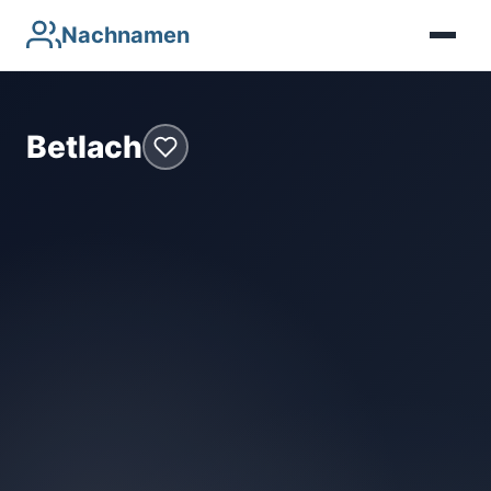
Nachnamen
Betlach