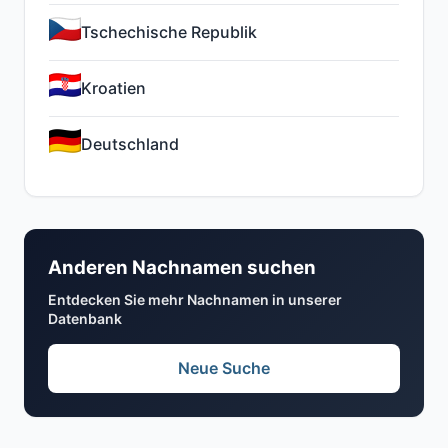
Tschechische Republik
Kroatien
Deutschland
Anderen Nachnamen suchen
Entdecken Sie mehr Nachnamen in unserer
Datenbank
Neue Suche