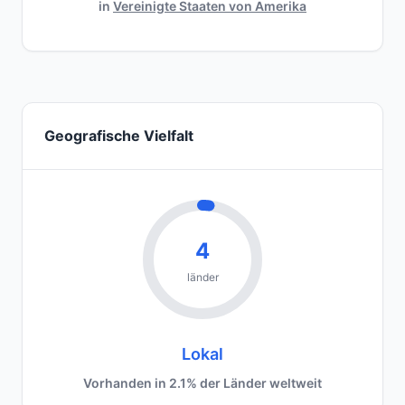
in
Vereinigte Staaten von Amerika
Geografische Vielfalt
4
länder
Lokal
Vorhanden in 2.1% der Länder weltweit