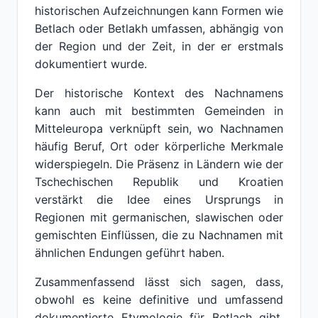
historischen Aufzeichnungen kann Formen wie
Betlach oder Betlakh umfassen, abhängig von
der Region und der Zeit, in der er erstmals
dokumentiert wurde.
Der historische Kontext des Nachnamens
kann auch mit bestimmten Gemeinden in
Mitteleuropa verknüpft sein, wo Nachnamen
häufig Beruf, Ort oder körperliche Merkmale
widerspiegeln. Die Präsenz in Ländern wie der
Tschechischen Republik und Kroatien
verstärkt die Idee eines Ursprungs in
Regionen mit germanischen, slawischen oder
gemischten Einflüssen, die zu Nachnamen mit
ähnlichen Endungen geführt haben.
Zusammenfassend lässt sich sagen, dass,
obwohl es keine definitive und umfassend
dokumentierte Etymologie für Betlach gibt,