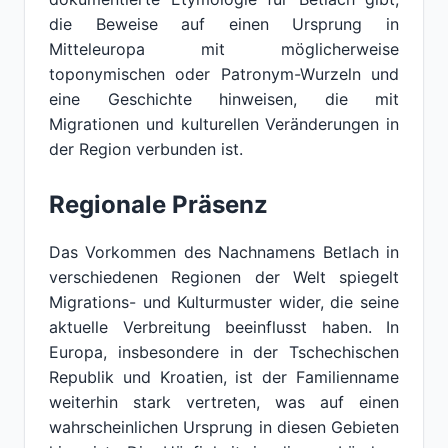
die Beweise auf einen Ursprung in
Mitteleuropa mit möglicherweise
toponymischen oder Patronym-Wurzeln und
eine Geschichte hinweisen, die mit
Migrationen und kulturellen Veränderungen in
der Region verbunden ist.
Regionale Präsenz
Das Vorkommen des Nachnamens Betlach in
verschiedenen Regionen der Welt spiegelt
Migrations- und Kulturmuster wider, die seine
aktuelle Verbreitung beeinflusst haben. In
Europa, insbesondere in der Tschechischen
Republik und Kroatien, ist der Familienname
weiterhin stark vertreten, was auf einen
wahrscheinlichen Ursprung in diesen Gebieten