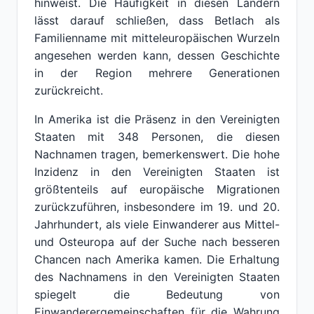
hinweist. Die Häufigkeit in diesen Ländern
lässt darauf schließen, dass Betlach als
Familienname mit mitteleuropäischen Wurzeln
angesehen werden kann, dessen Geschichte
in der Region mehrere Generationen
zurückreicht.
In Amerika ist die Präsenz in den Vereinigten
Staaten mit 348 Personen, die diesen
Nachnamen tragen, bemerkenswert. Die hohe
Inzidenz in den Vereinigten Staaten ist
größtenteils auf europäische Migrationen
zurückzuführen, insbesondere im 19. und 20.
Jahrhundert, als viele Einwanderer aus Mittel-
und Osteuropa auf der Suche nach besseren
Chancen nach Amerika kamen. Die Erhaltung
des Nachnamens in den Vereinigten Staaten
spiegelt die Bedeutung von
Einwanderergemeinschaften für die Wahrung