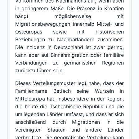
Vorkommen des Nachnamens auf, wenn auch
in geringerem Maße. Die Präsenz in Kroatien
hängt möglicherweise mit
Migrationsbewegungen innerhalb Mittel- und
Osteuropas sowie mit historischen
Beziehungen zu Nachbarländern zusammen.
Die Inzidenz in Deutschland ist zwar gering,
kann aber auf Binnenmigration oder familiäre
Verbindungen zu germanischen Regionen
zurückzuführen sein.
Dieses Verteilungsmuster legt nahe, dass der
Familienname Betlach seine Wurzeln in
Mitteleuropa hat, insbesondere in der Region,
die heute die Tschechische Republik und die
umliegenden Länder umfasst, und dass er sich
anschließend durch Migrationen in die
Vereinigten Staaten und andere Länder
verbreitete. Die geografische Verteilung kann