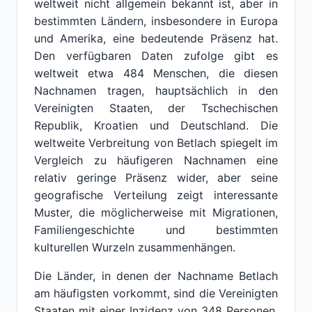
weltweit nicht allgemein bekannt ist, aber in
bestimmten Ländern, insbesondere in Europa
und Amerika, eine bedeutende Präsenz hat.
Den verfügbaren Daten zufolge gibt es
weltweit etwa 484 Menschen, die diesen
Nachnamen tragen, hauptsächlich in den
Vereinigten Staaten, der Tschechischen
Republik, Kroatien und Deutschland. Die
weltweite Verbreitung von Betlach spiegelt im
Vergleich zu häufigeren Nachnamen eine
relativ geringe Präsenz wider, aber seine
geografische Verteilung zeigt interessante
Muster, die möglicherweise mit Migrationen,
Familiengeschichte und bestimmten
kulturellen Wurzeln zusammenhängen.
Die Länder, in denen der Nachname Betlach
am häufigsten vorkommt, sind die Vereinigten
Staaten mit einer Inzidenz von 348 Personen,