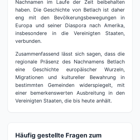
Nachnamen im Laufe der Zeit beibehalten
haben. Die Geschichte von Betlach ist daher
eng mit den Bevölkerungsbewegungen in
Europa und seiner Diaspora nach Amerika,
insbesondere in die Vereinigten Staaten,
verbunden.
Zusammenfassend lässt sich sagen, dass die
regionale Präsenz des Nachnamens Betlach
eine Geschichte europäischer Wurzeln,
Migrationen und kultureller Bewahrung in
bestimmten Gemeinden widerspiegelt, mit
einer bemerkenswerten Ausbreitung in den
Vereinigten Staaten, die bis heute anhält.
Häufig gestellte Fragen zum