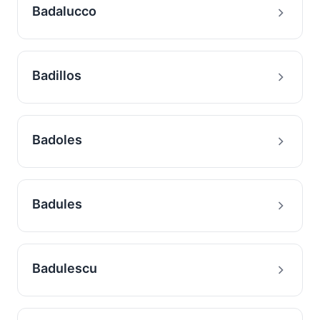
Badalucco
Badillos
Badoles
Badules
Badulescu