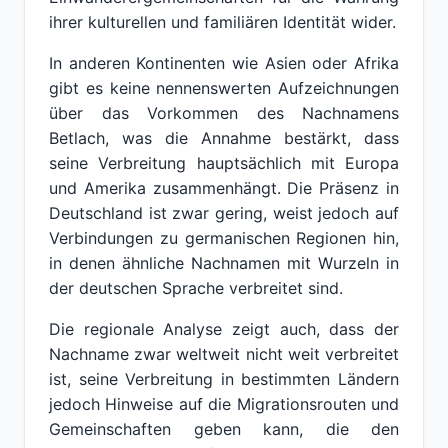
ihrer kulturellen und familiären Identität wider.
In anderen Kontinenten wie Asien oder Afrika
gibt es keine nennenswerten Aufzeichnungen
über das Vorkommen des Nachnamens
Betlach, was die Annahme bestärkt, dass
seine Verbreitung hauptsächlich mit Europa
und Amerika zusammenhängt. Die Präsenz in
Deutschland ist zwar gering, weist jedoch auf
Verbindungen zu germanischen Regionen hin,
in denen ähnliche Nachnamen mit Wurzeln in
der deutschen Sprache verbreitet sind.
Die regionale Analyse zeigt auch, dass der
Nachname zwar weltweit nicht weit verbreitet
ist, seine Verbreitung in bestimmten Ländern
jedoch Hinweise auf die Migrationsrouten und
Gemeinschaften geben kann, die den