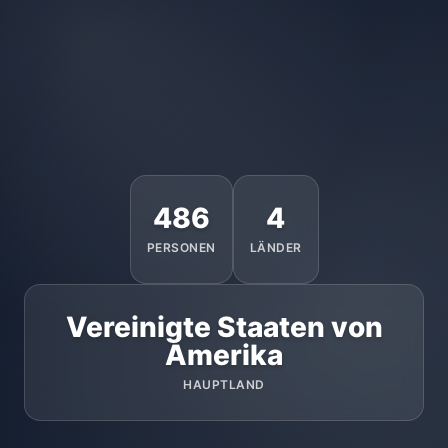
486
4
PERSONEN
LÄNDER
Vereinigte Staaten von
Amerika
HAUPTLAND