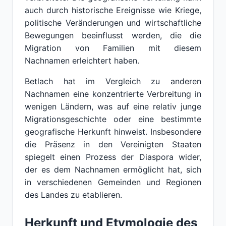
auch durch historische Ereignisse wie Kriege,
politische Veränderungen und wirtschaftliche
Bewegungen beeinflusst werden, die die
Migration von Familien mit diesem
Nachnamen erleichtert haben.
Betlach hat im Vergleich zu anderen
Nachnamen eine konzentrierte Verbreitung in
wenigen Ländern, was auf eine relativ junge
Migrationsgeschichte oder eine bestimmte
geografische Herkunft hinweist. Insbesondere
die Präsenz in den Vereinigten Staaten
spiegelt einen Prozess der Diaspora wider,
der es dem Nachnamen ermöglicht hat, sich
in verschiedenen Gemeinden und Regionen
des Landes zu etablieren.
Herkunft und Etymologie des