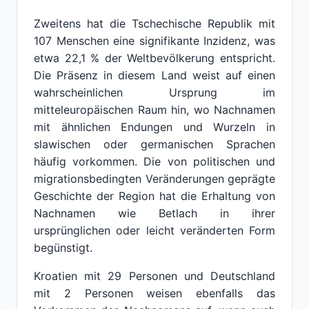
Zweitens hat die Tschechische Republik mit
107 Menschen eine signifikante Inzidenz, was
etwa 22,1 % der Weltbevölkerung entspricht.
Die Präsenz in diesem Land weist auf einen
wahrscheinlichen Ursprung im
mitteleuropäischen Raum hin, wo Nachnamen
mit ähnlichen Endungen und Wurzeln in
slawischen oder germanischen Sprachen
häufig vorkommen. Die von politischen und
migrationsbedingten Veränderungen geprägte
Geschichte der Region hat die Erhaltung von
Nachnamen wie Betlach in ihrer
ursprünglichen oder leicht veränderten Form
begünstigt.
Kroatien mit 29 Personen und Deutschland
mit 2 Personen weisen ebenfalls das