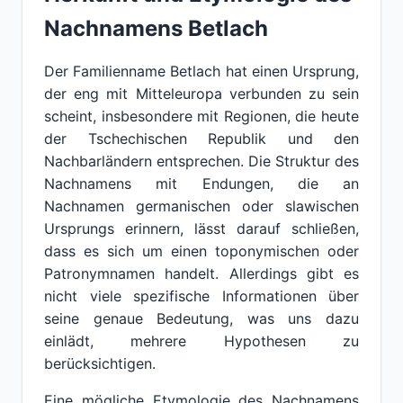
Nachnamens Betlach
Der Familienname Betlach hat einen Ursprung,
der eng mit Mitteleuropa verbunden zu sein
scheint, insbesondere mit Regionen, die heute
der Tschechischen Republik und den
Nachbarländern entsprechen. Die Struktur des
Nachnamens mit Endungen, die an
Nachnamen germanischen oder slawischen
Ursprungs erinnern, lässt darauf schließen,
dass es sich um einen toponymischen oder
Patronymnamen handelt. Allerdings gibt es
nicht viele spezifische Informationen über
seine genaue Bedeutung, was uns dazu
einlädt, mehrere Hypothesen zu
berücksichtigen.
Eine mögliche Etymologie des Nachnamens