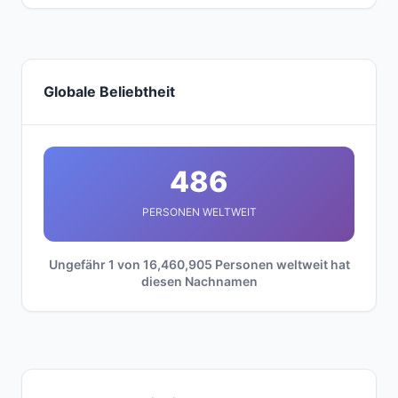
Globale Beliebtheit
486
PERSONEN WELTWEIT
Ungefähr 1 von 16,460,905 Personen weltweit hat
diesen Nachnamen