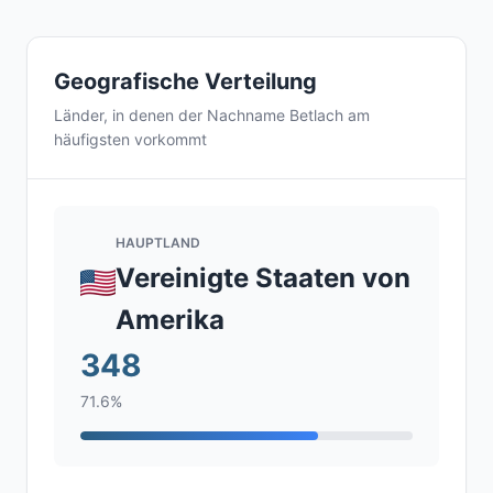
Geografische Verteilung
Länder, in denen der Nachname Betlach am
häufigsten vorkommt
HAUPTLAND
Vereinigte Staaten von
Amerika
348
71.6%