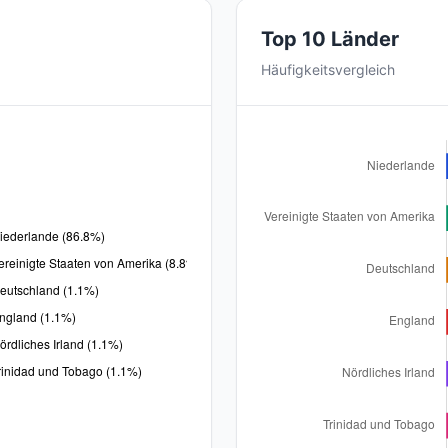
Top 10 Länder
Häufigkeitsvergleich