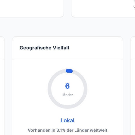
Geografische Vielfalt
6
länder
Lokal
Vorhanden in 3.1% der Länder weltweit