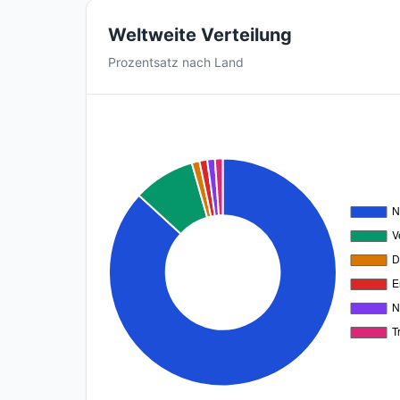
Weltweite Verteilung
Prozentsatz nach Land