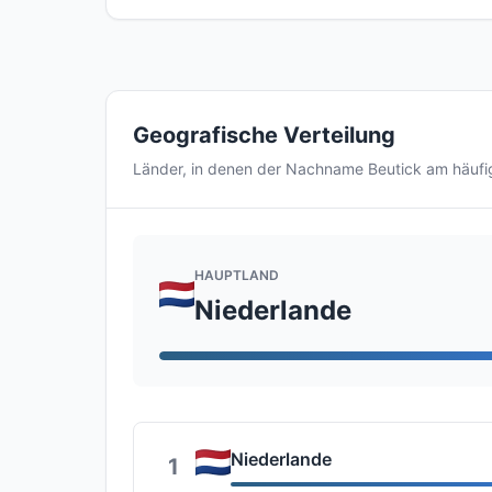
Geografische Verteilung
Länder, in denen der Nachname Beutick am häuf
HAUPTLAND
Niederlande
Niederlande
1