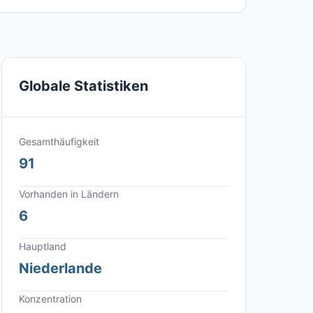
Globale Statistiken
Gesamthäufigkeit
91
Vorhanden in Ländern
6
Hauptland
Niederlande
Konzentration