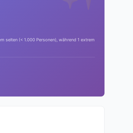
rem selten (< 1.000 Personen), während 1 extrem