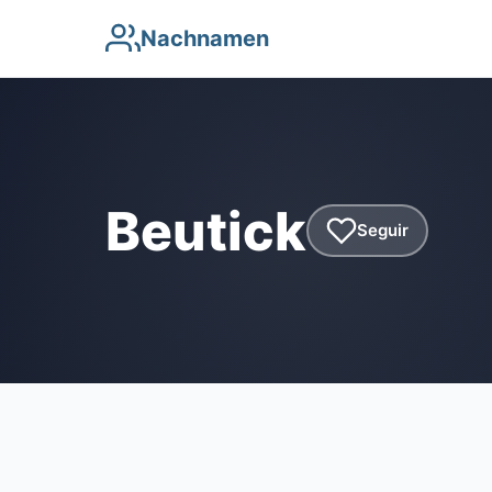
Nachnamen
Beutick
Seguir