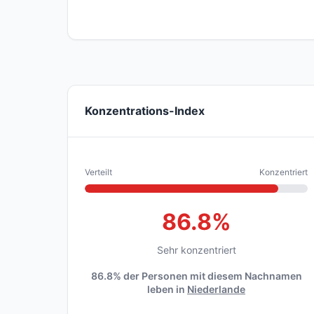
Konzentrations-Index
Verteilt
Konzentriert
86.8%
Sehr konzentriert
86.8% der Personen mit diesem Nachnamen
leben in
Niederlande