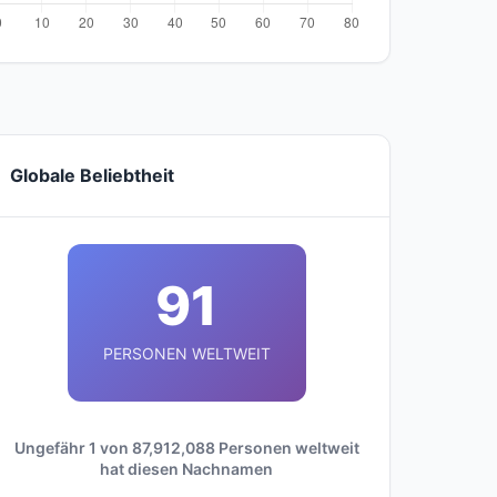
Globale Beliebtheit
91
PERSONEN WELTWEIT
Ungefähr 1 von 87,912,088 Personen weltweit
hat diesen Nachnamen