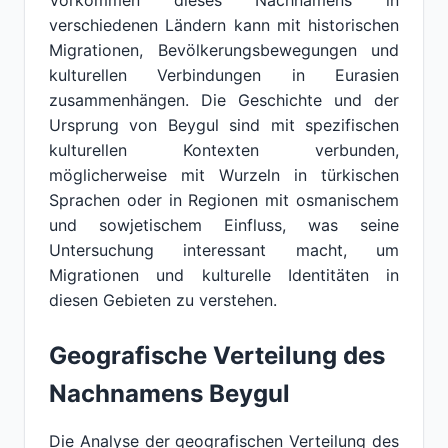
Vorkommen dieses Nachnamens in
verschiedenen Ländern kann mit historischen
Migrationen, Bevölkerungsbewegungen und
kulturellen Verbindungen in Eurasien
zusammenhängen. Die Geschichte und der
Ursprung von Beygul sind mit spezifischen
kulturellen Kontexten verbunden,
möglicherweise mit Wurzeln in türkischen
Sprachen oder in Regionen mit osmanischem
und sowjetischem Einfluss, was seine
Untersuchung interessant macht, um
Migrationen und kulturelle Identitäten in
diesen Gebieten zu verstehen.
Geografische Verteilung des
Nachnamens Beygul
Die Analyse der geografischen Verteilung des