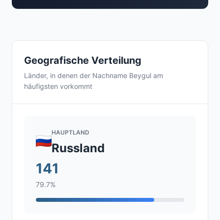
Geografische Verteilung
Länder, in denen der Nachname Beygul am
häufigsten vorkommt
HAUPTLAND
Russland
141
79.7%