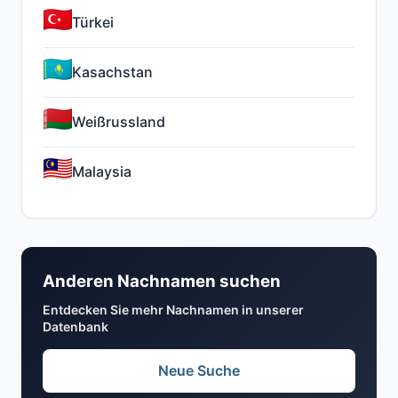
Türkei
Kasachstan
Weißrussland
Malaysia
Anderen Nachnamen suchen
Entdecken Sie mehr Nachnamen in unserer
Datenbank
Neue Suche