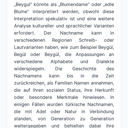
„Beygul“ könnte als „Blumendame“ ​​oder „edle
Blume“ interpretiert werden, obwohl diese
Interpretation spekulativ ist und eine weitere
Analyse kultureller und sprachlicher Varianten
erfordert. Der Nachname kann in
verschiedenen Regionen Schreib- oder
Lautvarianten haben, wie zum Beispiel Beygül,
Begül oder Beygül, die Anpassungen an
verschiedene Alphabete und Dialekte
widerspiegeln. Die Geschichte des
Nachnamens kann bis in die Zeit
zurückreichen, als Familien Namen annahmen,
die auf ihren sozialen Status, ihre Herkunft
oder besondere Merkmale hinwiesen. In
einigen Fällen wurden türkische Nachnamen,
die mit Adel oder Natur in Verbindung
standen, von Generation zu Generation
weitergegeben und behielten dabei ihre