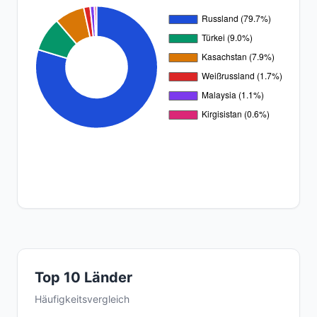
Top 10 Länder
Häufigkeitsvergleich