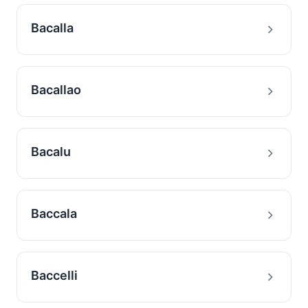
Bacalla
Bacallao
Bacalu
Baccala
Baccelli