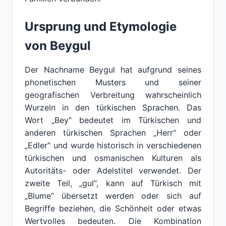
Ursprung und Etymologie
von Beygul
Der Nachname Beygul hat aufgrund seines
phonetischen Musters und seiner
geografischen Verbreitung wahrscheinlich
Wurzeln in den türkischen Sprachen. Das
Wort „Bey“ bedeutet im Türkischen und
anderen türkischen Sprachen „Herr“ oder
„Edler“ und wurde historisch in verschiedenen
türkischen und osmanischen Kulturen als
Autoritäts- oder Adelstitel verwendet. Der
zweite Teil, „gul“, kann auf Türkisch mit
„Blume“ übersetzt werden oder sich auf
Begriffe beziehen, die Schönheit oder etwas
Wertvolles bedeuten. Die Kombination