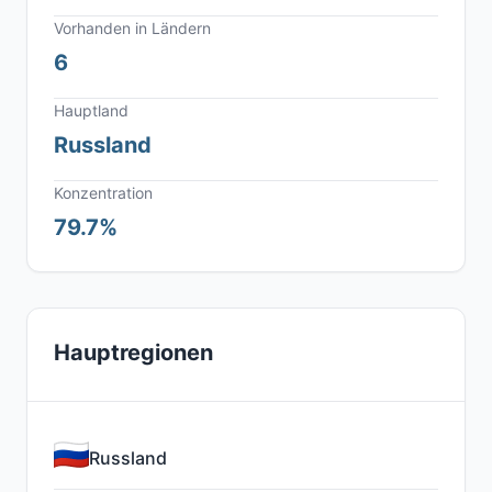
Vorhanden in Ländern
6
Hauptland
Russland
Konzentration
79.7%
Hauptregionen
Russland