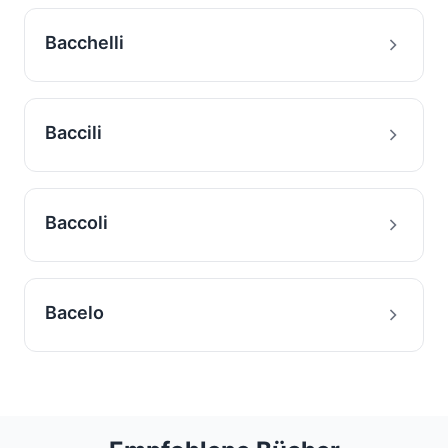
Bacchelli
Baccili
Baccoli
Bacelo