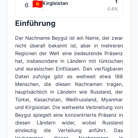
1
Kirgisistan
6
0.6%
Einführung
Der Nachname Beygul ist ein Name, der zwar
nicht überall bekannt ist, aber in mehreren
Regionen der Welt eine bedeutende Präsenz
hat, insbesondere in Ländern mit türkischen
und eurasischen Einflüssen. Den verfügbaren
Daten zufolge gibt es weltweit etwa 188
Menschen, die diesen Nachnamen tragen,
hauptsächlich in Ländern wie Russland, der
Türkei, Kasachstan, Weißrussland, Myanmar
und Kirgisistan. Die weltweite Verbreitung von
Beygul spiegelt eine konzentrierte Präsenz in
diesen Ländern wider, wobei Russland
eindeutig die Verteilung anführt. Das