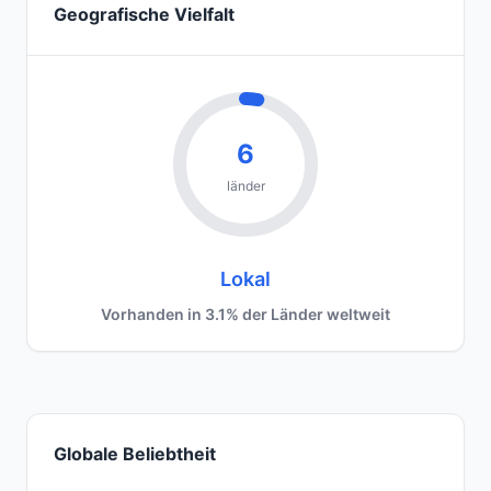
Geografische Vielfalt
6
länder
Lokal
Vorhanden in 3.1% der Länder weltweit
Globale Beliebtheit