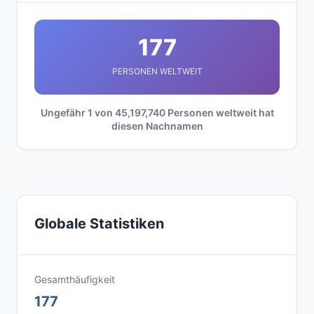
177
PERSONEN WELTWEIT
Ungefähr 1 von 45,197,740 Personen weltweit hat
diesen Nachnamen
Globale Statistiken
Gesamthäufigkeit
177