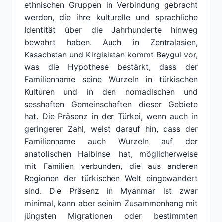
ethnischen Gruppen in Verbindung gebracht
werden, die ihre kulturelle und sprachliche
Identität über die Jahrhunderte hinweg
bewahrt haben. Auch in Zentralasien,
Kasachstan und Kirgisistan kommt Beygul vor,
was die Hypothese bestärkt, dass der
Familienname seine Wurzeln in türkischen
Kulturen und in den nomadischen und
sesshaften Gemeinschaften dieser Gebiete
hat. Die Präsenz in der Türkei, wenn auch in
geringerer Zahl, weist darauf hin, dass der
Familienname auch Wurzeln auf der
anatolischen Halbinsel hat, möglicherweise
mit Familien verbunden, die aus anderen
Regionen der türkischen Welt eingewandert
sind. Die Präsenz in Myanmar ist zwar
minimal, kann aber seinim Zusammenhang mit
jüngsten Migrationen oder bestimmten