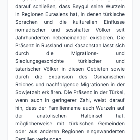
darauf schließen, dass Beygul seine Wurzeln
in Regionen Eurasiens hat, in denen türkische
Sprachen und die kulturellen Einflüsse
nomadischer und sesshafter Völker seit
Jahrhunderten nebeneinander existieren. Die
Präsenz in Russland und Kasachstan lässt sich
durch die Migrations- und
Siedlungsgeschichte türkischer und
tatarischer Völker in diesen Gebieten sowie
durch die Expansion des Osmanischen
Reiches und nachfolgende Migrationen in der
Sowjetzeit erklären. Die Präsenz in der Türkei,
wenn auch in geringerer Zahl, weist darauf
hin, dass der Familienname auch Wurzeln auf
der anatolischen Halbinsel hat,
möglicherweise mit türkischen Gemeinden
oder aus anderen Regionen eingewanderten
Familien verbunden.