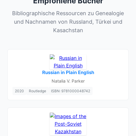
Empfohlene Bücher
Bibliographische Ressourcen zu Genealogie
und Nachnamen von Russland, Türkei und
Kasachstan
Russian in Plain English
Natalia V. Parker
2020
Routledge
ISBN: 9781000048742