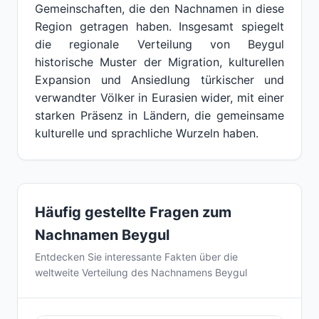
Gemeinschaften, die den Nachnamen in diese
Region getragen haben. Insgesamt spiegelt
die regionale Verteilung von Beygul
historische Muster der Migration, kulturellen
Expansion und Ansiedlung türkischer und
verwandter Völker in Eurasien wider, mit einer
starken Präsenz in Ländern, die gemeinsame
kulturelle und sprachliche Wurzeln haben.
Häufig gestellte Fragen zum
Nachnamen Beygul
Entdecken Sie interessante Fakten über die
weltweite Verteilung des Nachnamens Beygul