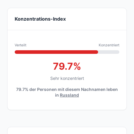
Konzentrations-Index
Verteilt
Konzentriert
79.7%
Sehr konzentriert
79.7% der Personen mit diesem Nachnamen leben
in
Russland