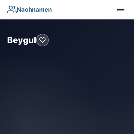
Nachnamen
Beygul