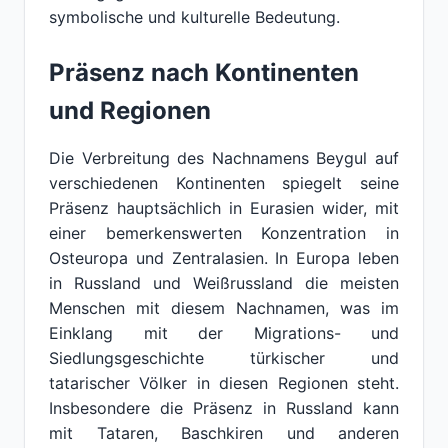
symbolische und kulturelle Bedeutung.
Präsenz nach Kontinenten
und Regionen
Die Verbreitung des Nachnamens Beygul auf
verschiedenen Kontinenten spiegelt seine
Präsenz hauptsächlich in Eurasien wider, mit
einer bemerkenswerten Konzentration in
Osteuropa und Zentralasien. In Europa leben
in Russland und Weißrussland die meisten
Menschen mit diesem Nachnamen, was im
Einklang mit der Migrations- und
Siedlungsgeschichte türkischer und
tatarischer Völker in diesen Regionen steht.
Insbesondere die Präsenz in Russland kann
mit Tataren, Baschkiren und anderen