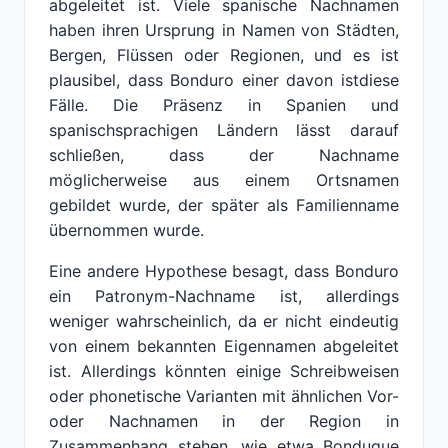
abgeleitet ist. Viele spanische Nachnamen
haben ihren Ursprung in Namen von Städten,
Bergen, Flüssen oder Regionen, und es ist
plausibel, dass Bonduro einer davon istdiese
Fälle. Die Präsenz in Spanien und
spanischsprachigen Ländern lässt darauf
schließen, dass der Nachname
möglicherweise aus einem Ortsnamen
gebildet wurde, der später als Familienname
übernommen wurde.
Eine andere Hypothese besagt, dass Bonduro
ein Patronym-Nachname ist, allerdings
weniger wahrscheinlich, da er nicht eindeutig
von einem bekannten Eigennamen abgeleitet
ist. Allerdings könnten einige Schreibweisen
oder phonetische Varianten mit ähnlichen Vor-
oder Nachnamen in der Region in
Zusammenhang stehen, wie etwa Bonduque