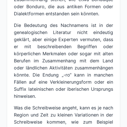
oder Bonduro, die aus antiken Formen oder
Dialektformen entstanden sein könnten.
Die Bedeutung des Nachnamens ist in der
genealogischen Literatur nicht eindeutig
geklärt, aber einige Experten vermuten, dass
er mit beschreibenden Begriffen oder
körperlichen Merkmalen oder sogar mit alten
Berufen im Zusammenhang mit dem Land
oder ländlichen Aktivitäten zusammenhängen
könnte. Die Endung „-ro“ kann in manchen
Fällen auf eine Verkleinerungsform oder ein
Suffix lateinischen oder iberischen Ursprungs
hinweisen.
Was die Schreibweise angeht, kann es je nach
Region und Zeit zu kleinen Variationen in der
Schreibweise kommen, wie zum Beispiel