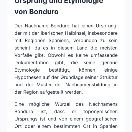
Ursprung und Etymologie
von Bonduro
Der Nachname Bonduro hat einen Ursprung,
der mit der Iberischen Halbinsel, insbesondere
mit Regionen Spaniens, verbunden zu sein
scheint, da es in diesem Land die meisten
Vorfälle gibt. Obwohl es keine umfassende
Dokumentation gibt, die seine genaue
Etymologie bestätigt, können einige
Hypothesen auf der Grundlage seiner Struktur
und der Muster der Nachnamensbildung in
der Region aufgestellt werden.
Eine mögliche Wurzel des Nachnamens
Bonduro ist, dass er toponymischen
Ursprungs ist und von einem geografischen
Ort oder einem bestimmten Ort in Spanien