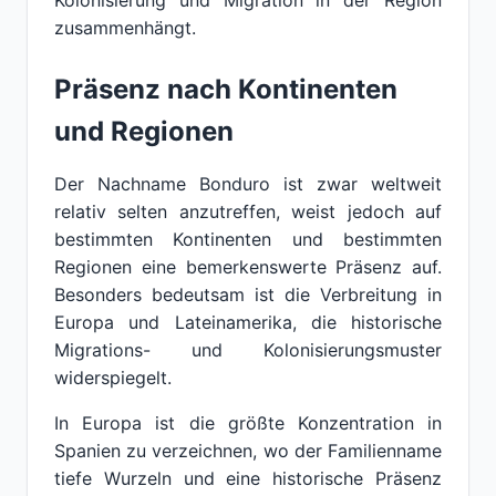
Kolonisierung und Migration in der Region
zusammenhängt.
Präsenz nach Kontinenten
und Regionen
Der Nachname Bonduro ist zwar weltweit
relativ selten anzutreffen, weist jedoch auf
bestimmten Kontinenten und bestimmten
Regionen eine bemerkenswerte Präsenz auf.
Besonders bedeutsam ist die Verbreitung in
Europa und Lateinamerika, die historische
Migrations- und Kolonisierungsmuster
widerspiegelt.
In Europa ist die größte Konzentration in
Spanien zu verzeichnen, wo der Familienname
tiefe Wurzeln und eine historische Präsenz