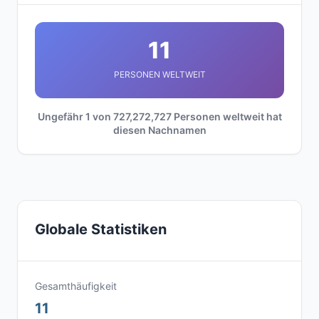
11
PERSONEN WELTWEIT
Ungefähr 1 von 727,272,727 Personen weltweit hat
diesen Nachnamen
Globale Statistiken
Gesamthäufigkeit
11