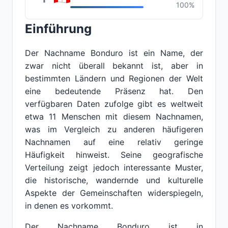
100%
Einführung
Der Nachname Bonduro ist ein Name, der
zwar nicht überall bekannt ist, aber in
bestimmten Ländern und Regionen der Welt
eine bedeutende Präsenz hat. Den
verfügbaren Daten zufolge gibt es weltweit
etwa 11 Menschen mit diesem Nachnamen,
was im Vergleich zu anderen häufigeren
Nachnamen auf eine relativ geringe
Häufigkeit hinweist. Seine geografische
Verteilung zeigt jedoch interessante Muster,
die historische, wandernde und kulturelle
Aspekte der Gemeinschaften widerspiegeln,
in denen es vorkommt.
Der Nachname Bonduro ist in