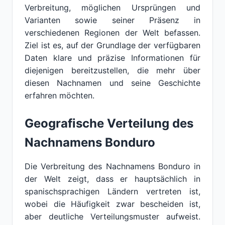
Verbreitung, möglichen Ursprüngen und
Varianten sowie seiner Präsenz in
verschiedenen Regionen der Welt befassen.
Ziel ist es, auf der Grundlage der verfügbaren
Daten klare und präzise Informationen für
diejenigen bereitzustellen, die mehr über
diesen Nachnamen und seine Geschichte
erfahren möchten.
Geografische Verteilung des
Nachnamens Bonduro
Die Verbreitung des Nachnamens Bonduro in
der Welt zeigt, dass er hauptsächlich in
spanischsprachigen Ländern vertreten ist,
wobei die Häufigkeit zwar bescheiden ist,
aber deutliche Verteilungsmuster aufweist.