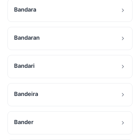
Bandara
Bandaran
Bandari
Bandeira
Bander