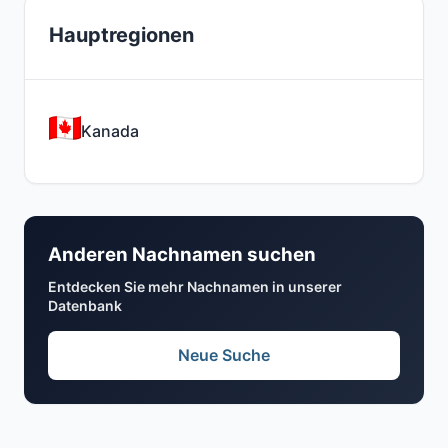
Hauptregionen
Kanada
Anderen Nachnamen suchen
Entdecken Sie mehr Nachnamen in unserer
Datenbank
Neue Suche