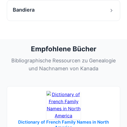
Bandiera
Empfohlene Bücher
Bibliographische Ressourcen zu Genealogie
und Nachnamen von Kanada
Dictionary of French Family Names in North