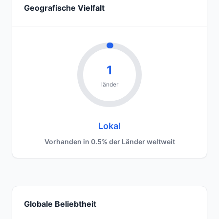
Geografische Vielfalt
1
länder
Lokal
Vorhanden in 0.5% der Länder weltweit
Globale Beliebtheit