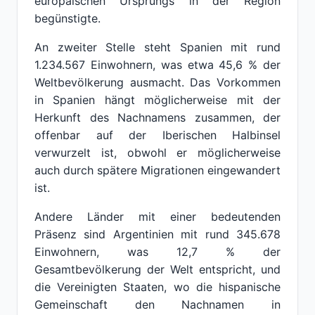
europäischen Ursprungs in der Region
begünstigte.
An zweiter Stelle steht Spanien mit rund
1.234.567 Einwohnern, was etwa 45,6 % der
Weltbevölkerung ausmacht. Das Vorkommen
in Spanien hängt möglicherweise mit der
Herkunft des Nachnamens zusammen, der
offenbar auf der Iberischen Halbinsel
verwurzelt ist, obwohl er möglicherweise
auch durch spätere Migrationen eingewandert
ist.
Andere Länder mit einer bedeutenden
Präsenz sind Argentinien mit rund 345.678
Einwohnern, was 12,7 % der
Gesamtbevölkerung der Welt entspricht, und
die Vereinigten Staaten, wo die hispanische
Gemeinschaft den Nachnamen in