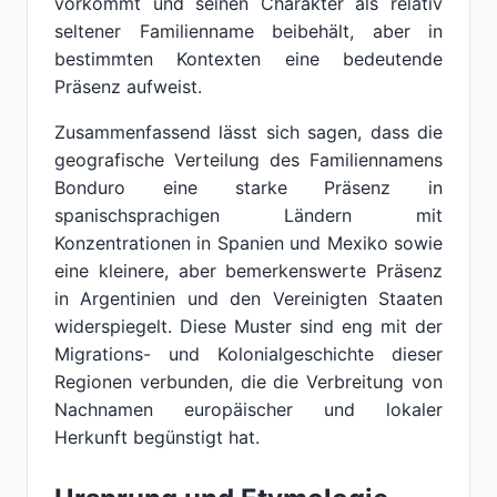
vorkommt und seinen Charakter als relativ
seltener Familienname beibehält, aber in
bestimmten Kontexten eine bedeutende
Präsenz aufweist.
Zusammenfassend lässt sich sagen, dass die
geografische Verteilung des Familiennamens
Bonduro eine starke Präsenz in
spanischsprachigen Ländern mit
Konzentrationen in Spanien und Mexiko sowie
eine kleinere, aber bemerkenswerte Präsenz
in Argentinien und den Vereinigten Staaten
widerspiegelt. Diese Muster sind eng mit der
Migrations- und Kolonialgeschichte dieser
Regionen verbunden, die die Verbreitung von
Nachnamen europäischer und lokaler
Herkunft begünstigt hat.