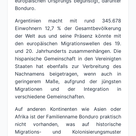
europäischen Ursprungs begünstigt, darunter
Bonduro.
Argentinien macht mit rund 345.678
Einwohnern 12,7 % der Gesamtbevölkerung
der Welt aus und seine Präsenz könnte mit
den europäischen Migrationswellen des 19.
und 20. Jahrhunderts zusammenhängen. Die
hispanische Gemeinschaft in den Vereinigten
Staaten hat ebenfalls zur Verbreitung des
Nachnamens beigetragen, wenn auch in
geringerem Maße, aufgrund der jüngsten
Migrationen und der Integration in
verschiedene Gemeinschaften.
Auf anderen Kontinenten wie Asien oder
Afrika ist der Familienname Bonduro praktisch
nicht vorhanden, was auf historische
Migrations- und Kolonisierungsmuster