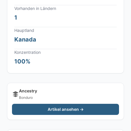
Vorhanden in Ländern
1
Hauptland
Kanada
Konzentration
100%
Ancestry
Bonduro
Artikel ansehen →