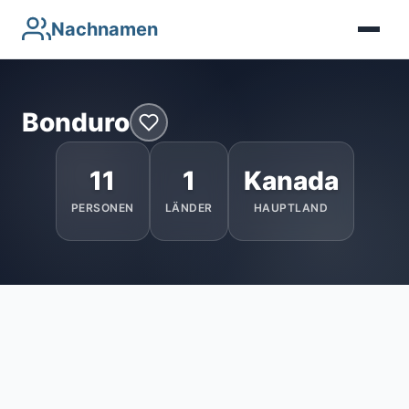
Nachnamen
Bonduro
11
1
Kanada
PERSONEN
LÄNDER
HAUPTLAND