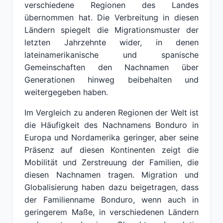
verschiedene Regionen des Landes
übernommen hat. Die Verbreitung in diesen
Ländern spiegelt die Migrationsmuster der
letzten Jahrzehnte wider, in denen
lateinamerikanische und spanische
Gemeinschaften den Nachnamen über
Generationen hinweg beibehalten und
weitergegeben haben.
Im Vergleich zu anderen Regionen der Welt ist
die Häufigkeit des Nachnamens Bonduro in
Europa und Nordamerika geringer, aber seine
Präsenz auf diesen Kontinenten zeigt die
Mobilität und Zerstreuung der Familien, die
diesen Nachnamen tragen. Migration und
Globalisierung haben dazu beigetragen, dass
der Familienname Bonduro, wenn auch in
geringerem Maße, in verschiedenen Ländern