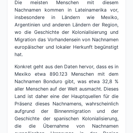
Die meisten Menschen mit diesem
Nachnamen kommen in Lateinamerika vor,
insbesondere in Ländern wie Mexiko,
Argentinien und anderen Ländern der Region,
wo die Geschichte der Kolonialisierung und
Migration das Vorhandensein von Nachnamen
europäischer und lokaler Herkunft begünstigt
hat.
Konkret geht aus den Daten hervor, dass es in
Mexiko etwa 890.123 Menschen mit dem
Nachnamen Bonduro gibt, was etwa 32,8 %
aller Menschen auf der Welt ausmacht. Dieses
Land ist daher eine der Hauptquellen für die
Präsenz dieses Nachnamens, wahrscheinlich
aufgrund der Binnenmigration und der
Geschichte der spanischen Kolonialisierung,
die die Übernahme von Nachnamen