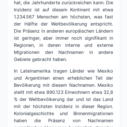
hat, die Jahrhunderte zurückreichen kann. Die
Inzidenz ist auf diesem Kontinent mit etwa
1.234.567 Menschen am höchsten, was fast
der Hälfte der Weltbevölkerung entspricht.
Die Präsenz in anderen europäischen Ländern
ist geringer, aber immer noch signifikant in
Regionen, in denen interne und externe
Migrationen den Nachnamen in andere
Gebiete gebracht haben.
In Lateinamerika tragen Länder wie Mexiko
und Argentinien einen erheblichen Teil der
Bevölkerung mit diesem Nachnamen. Mexiko
stellt mit etwa 890.123 Einwohnern etwa 32,8
% der Weltbevölkerung dar und ist das Land
mit der höchsten Inzidenz in dieser Region.
Kolonialgeschichte und Binnenmigrationen
haben die Präsenz von Nachnamen