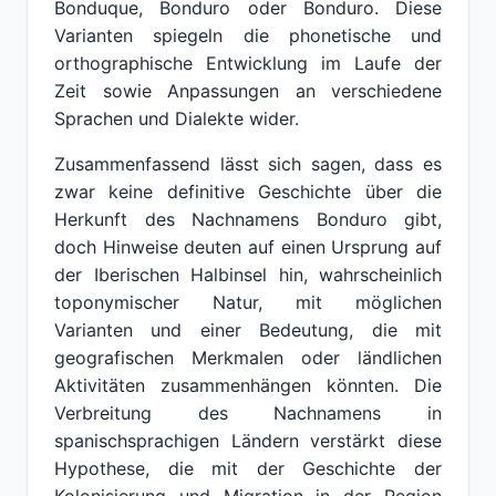
Bonduque, Bonduro oder Bonduro. Diese
Varianten spiegeln die phonetische und
orthographische Entwicklung im Laufe der
Zeit sowie Anpassungen an verschiedene
Sprachen und Dialekte wider.
Zusammenfassend lässt sich sagen, dass es
zwar keine definitive Geschichte über die
Herkunft des Nachnamens Bonduro gibt,
doch Hinweise deuten auf einen Ursprung auf
der Iberischen Halbinsel hin, wahrscheinlich
toponymischer Natur, mit möglichen
Varianten und einer Bedeutung, die mit
geografischen Merkmalen oder ländlichen
Aktivitäten zusammenhängen könnten. Die
Verbreitung des Nachnamens in
spanischsprachigen Ländern verstärkt diese
Hypothese, die mit der Geschichte der