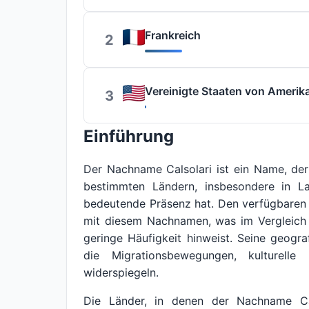
Frankreich
2
Vereinigte Staaten von Amerik
3
Einführung
Der Nachname Calsolari ist ein Name, der 
bestimmten Ländern, insbesondere in La
bedeutende Präsenz hat. Den verfügbaren
mit diesem Nachnamen, was im Vergleich 
geringe Häufigkeit hinweist. Seine geogra
die Migrationsbewegungen, kulturelle 
widerspiegeln.
Die Länder, in denen der Nachname Cal