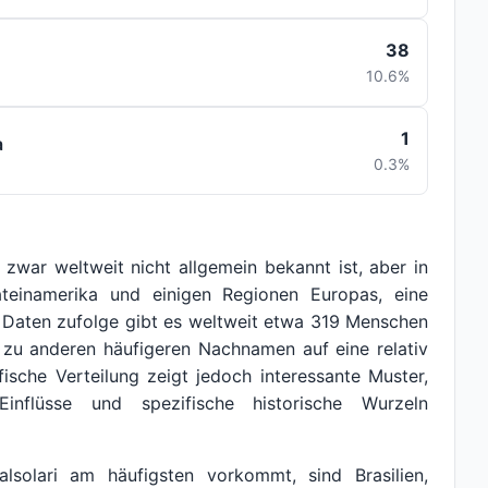
38
10.6%
1
a
0.3%
zwar weltweit nicht allgemein bekannt ist, aber in
teinamerika und einigen Regionen Europas, eine
 Daten zufolge gibt es weltweit etwa 319 Menschen
zu anderen häufigeren Nachnamen auf eine relativ
fische Verteilung zeigt jedoch interessante Muster,
Einflüsse und spezifische historische Wurzeln
solari am häufigsten vorkommt, sind Brasilien,