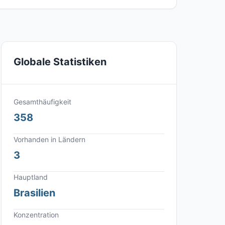
Globale Statistiken
Gesamthäufigkeit
358
Vorhanden in Ländern
3
Hauptland
Brasilien
Konzentration