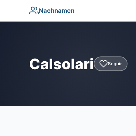
Nachnamen
Calsolari
Seguir