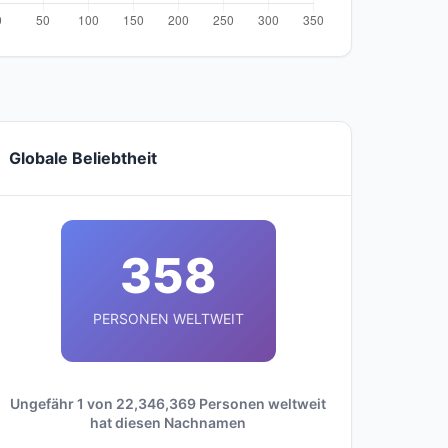
Globale Beliebtheit
358
PERSONEN WELTWEIT
Ungefähr 1 von 22,346,369 Personen weltweit
hat diesen Nachnamen