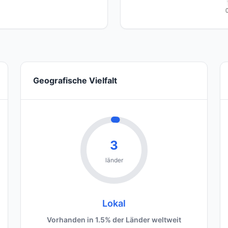
Geografische Vielfalt
3
länder
Lokal
Vorhanden in 1.5% der Länder weltweit