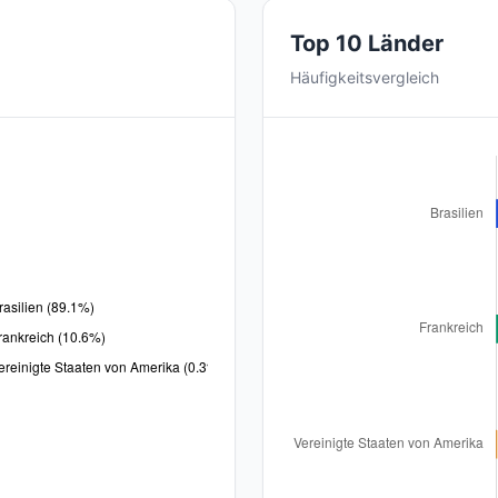
Top 10 Länder
Häufigkeitsvergleich