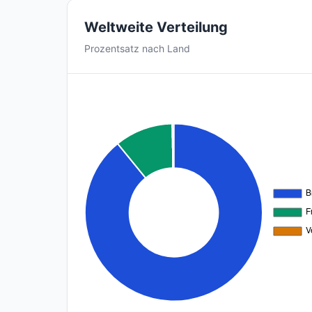
Weltweite Verteilung
Prozentsatz nach Land