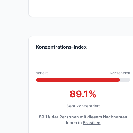
Konzentrations-Index
Verteilt
Konzentriert
89.1%
Sehr konzentriert
89.1% der Personen mit diesem Nachnamen
leben in
Brasilien