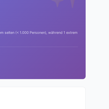
rem selten (< 1.000 Personen), während 1 extrem