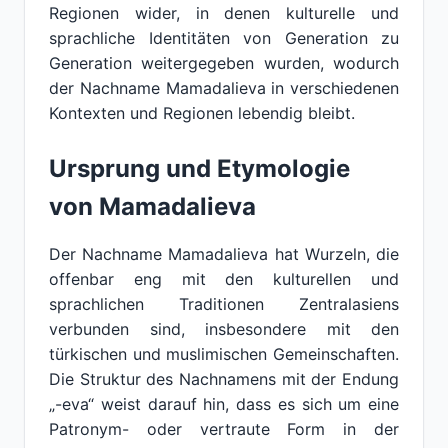
Regionen wider, in denen kulturelle und
sprachliche Identitäten von Generation zu
Generation weitergegeben wurden, wodurch
der Nachname Mamadalieva in verschiedenen
Kontexten und Regionen lebendig bleibt.
Ursprung und Etymologie
von Mamadalieva
Der Nachname Mamadalieva hat Wurzeln, die
offenbar eng mit den kulturellen und
sprachlichen Traditionen Zentralasiens
verbunden sind, insbesondere mit den
türkischen und muslimischen Gemeinschaften.
Die Struktur des Nachnamens mit der Endung
„-eva“ weist darauf hin, dass es sich um eine
Patronym- oder vertraute Form in der