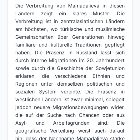
Die Verbreitung von Mamadalieva in diesen
Ländern zeigt ein klares Muster: Die
Verbreitung ist in zentralasiatischen Ländern
am höchsten, wo türkische und muslimische
Gemeinschaften über Generationen hinweg
familiäre und kulturelle Traditionen gepflegt
haben. Die Präsenz in Russland lässt sich
durch interne Migrationen im 20. Jahrhundert
sowie durch die Geschichte der Sowjetunion
erklären, die verschiedene Ethnien und
Regionen unter demselben politischen und
sozialen System vereinte. Die Präsenz in
westlichen Ländern ist zwar minimal, spiegelt
jedoch neuere Migrationsbewegungen wider,
die auf der Suche nach Chancen oder aus
Asyl- und Arbeitsgründen sind. Die
geografische Verteilung weist auch darauf
hin, dass der Nachname Mamadalieva starke