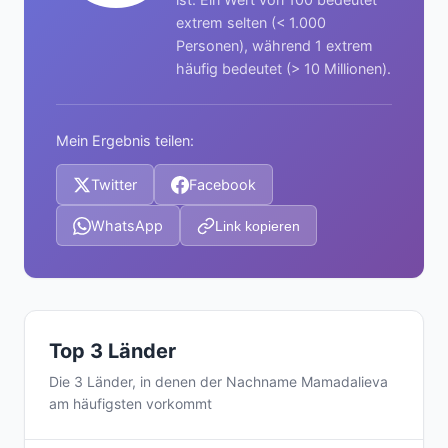
extrem selten (< 1.000
Personen), während 1 extrem
häufig bedeutet (> 10 Millionen).
Mein Ergebnis teilen:
Twitter
Facebook
WhatsApp
Link kopieren
Top 3 Länder
Die 3 Länder, in denen der Nachname Mamadalieva
am häufigsten vorkommt