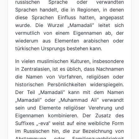
russischen Sprache oder verwandten
Sprachen handelt, die in Regionen, in denen
diese Sprachen Einfluss hatten, angepasst
wurde. Die Wurzel „Mamadali“ leitet sich
vermutlich von einem Eigennamen ab, der
wiederum aus Elementen arabischen oder
türkischen Ursprungs bestehen kann.
In vielen muslimischen Kulturen, insbesondere
in Zentralasien, ist es üblich, dass Nachnamen
die Namen von Vorfahren, religiösen oder
historischen Persönlichkeiten widerspiegeln.
Der Teil „Mamadali“ kann mit dem Namen
„Mamadali“ oder „Muhammad Ali“ verwandt
sein und Elemente religiöser Verehrung und
Eigennamen kombinieren. Der Zusatz des
Suffixes „-eva“ weist auf eine weibliche Form
im Russischen hin, die zur Bezeichnung von
Abstammung oder Familienzugehörigkeit