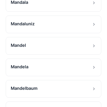
Mandala
Mandaluniz
Mandel
Mandela
Mandelbaum