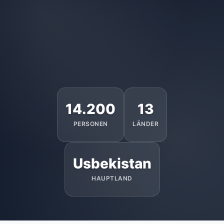
14.200
13
PERSONEN
LÄNDER
Usbekistan
HAUPTLAND