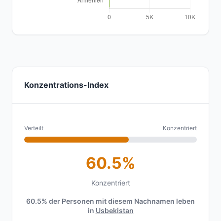
Konzentrations-Index
Verteilt
Konzentriert
60.5%
Konzentriert
60.5% der Personen mit diesem Nachnamen leben
in
Usbekistan