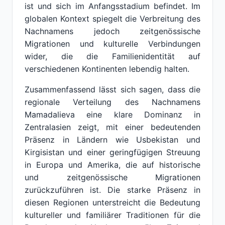
ist und sich im Anfangsstadium befindet. Im
globalen Kontext spiegelt die Verbreitung des
Nachnamens jedoch zeitgenössische
Migrationen und kulturelle Verbindungen
wider, die die Familienidentität auf
verschiedenen Kontinenten lebendig halten.
Zusammenfassend lässt sich sagen, dass die
regionale Verteilung des Nachnamens
Mamadalieva eine klare Dominanz in
Zentralasien zeigt, mit einer bedeutenden
Präsenz in Ländern wie Usbekistan und
Kirgisistan und einer geringfügigen Streuung
in Europa und Amerika, die auf historische
und zeitgenössische Migrationen
zurückzuführen ist. Die starke Präsenz in
diesen Regionen unterstreicht die Bedeutung
kultureller und familiärer Traditionen für die