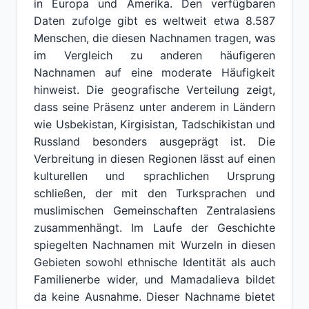
in Europa und Amerika. Den verfügbaren
Daten zufolge gibt es weltweit etwa 8.587
Menschen, die diesen Nachnamen tragen, was
im Vergleich zu anderen häufigeren
Nachnamen auf eine moderate Häufigkeit
hinweist. Die geografische Verteilung zeigt,
dass seine Präsenz unter anderem in Ländern
wie Usbekistan, Kirgisistan, Tadschikistan und
Russland besonders ausgeprägt ist. Die
Verbreitung in diesen Regionen lässt auf einen
kulturellen und sprachlichen Ursprung
schließen, der mit den Turksprachen und
muslimischen Gemeinschaften Zentralasiens
zusammenhängt. Im Laufe der Geschichte
spiegelten Nachnamen mit Wurzeln in diesen
Gebieten sowohl ethnische Identität als auch
Familienerbe wider, und Mamadalieva bildet
da keine Ausnahme. Dieser Nachname bietet