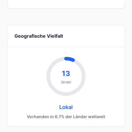
Geografische Vielfalt
13
länder
Lokal
Vorhanden in 6.7% der Länder weltweit