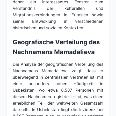
daher ein interessantes Fenster zum
Verständnis der kulturellen und
Migrationsverbindungen in Eurasien sowie
seiner Entwicklung in verschiedenen
historischen und sozialen Kontexten.
Geografische Verteilung des
Nachnamens Mamadalieva
Die Analyse der geografischen Verteilung des
Nachnamens Mamadalieva zeigt, dass er
überwiegend in Zentralasien vertreten ist, mit
einer besonders hohen Häufigkeit in
Usbekistan, wo etwa 8.587 Personen mit
diesem Nachnamen registriert sind, was einen
erheblichen Teil der weltweiten Gesamtzahl
darstellt. In Usbekistan liegt die Inzidenz bei