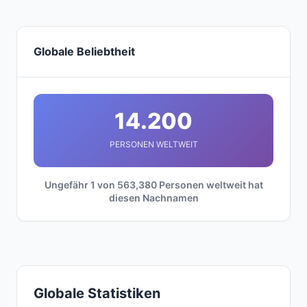
Globale Beliebtheit
14.200
PERSONEN WELTWEIT
Ungefähr 1 von 563,380 Personen weltweit hat
diesen Nachnamen
Globale Statistiken