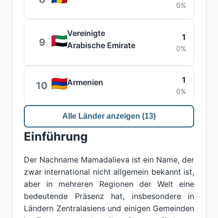
0%
Vereinigte
1
9
Arabische Emirate
0%
1
Armenien
10
0%
Alle Länder anzeigen (13)
Einführung
Der Nachname Mamadalieva ist ein Name, der
zwar international nicht allgemein bekannt ist,
aber in mehreren Regionen der Welt eine
bedeutende Präsenz hat, insbesondere in
Ländern Zentralasiens und einigen Gemeinden