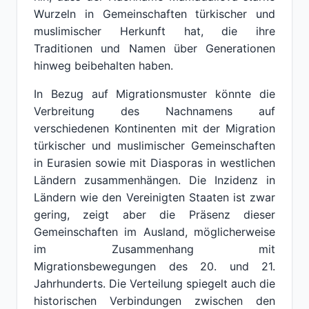
Wurzeln in Gemeinschaften türkischer und
muslimischer Herkunft hat, die ihre
Traditionen und Namen über Generationen
hinweg beibehalten haben.
In Bezug auf Migrationsmuster könnte die
Verbreitung des Nachnamens auf
verschiedenen Kontinenten mit der Migration
türkischer und muslimischer Gemeinschaften
in Eurasien sowie mit Diasporas in westlichen
Ländern zusammenhängen. Die Inzidenz in
Ländern wie den Vereinigten Staaten ist zwar
gering, zeigt aber die Präsenz dieser
Gemeinschaften im Ausland, möglicherweise
im Zusammenhang mit
Migrationsbewegungen des 20. und 21.
Jahrhunderts. Die Verteilung spiegelt auch die
historischen Verbindungen zwischen den