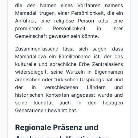
die den Namen eines Vorfahren namens
Mamadali trugen, einer Persönlichkeit, die ein
Anführer, eine religiöse Person oder eine
prominente Persönlichkeit in ihrer
Gemeinschaft gewesen sein könnte.
Zusammenfassend lässt sich sagen, dass
Mamadalieva ein Familienname ist, der das
kulturelle und sprachliche Erbe Zentralasiens
widerspiegelt, seine Wurzeln in Eigennamen
arabischen oder türkischen Ursprungs hat und
der in verschiedenen Ländern und
historischen Kontexten angepasst wurde und
seine Identität auch in den heutigen
Generationen bewahrt hat.
Regionale Präsenz und