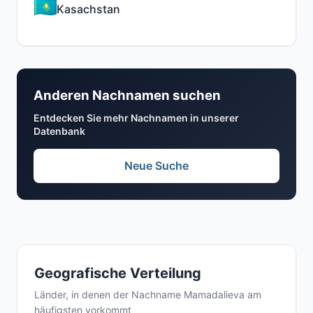
Kasachstan
Anderen Nachnamen suchen
Entdecken Sie mehr Nachnamen in unserer
Datenbank
Neue Suche
Geografische Verteilung
Länder, in denen der Nachname Mamadalieva am
häufigsten vorkommt