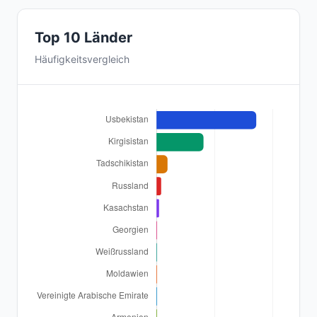
Top 10 Länder
Häufigkeitsvergleich