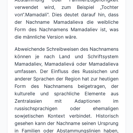
verwendet wird, zum Beispiel „Tochter
von“.Mamadali". Dies deutet darauf hin, dass
der Nachname Mamadalieva die weibliche
Form des Nachnamens Mamadaliev ist, was
die männliche Version wäre.
Abweichende Schreibweisen des Nachnamens
können je nach Land und Schriftsystem
Mamadaliev, Mamadalievá oder Mamadalieva
umfassen. Der Einfluss des Russischen und
anderer Sprachen der Region hat zur heutigen
Form des Nachnamens beigetragen, der
kulturelle und sprachliche Elemente aus
Zentralasien mit Adaptionen im
russischsprachigen oder ehemaligen
sowjetischen Kontext verbindet. Historisch
gesehen kann der Nachname seinen Ursprung
in Familien oder Abstammungslinien haben,