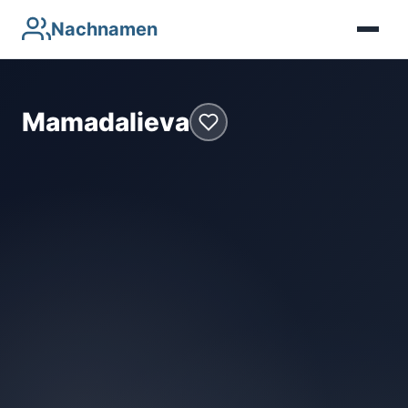
Nachnamen
Mamadalieva