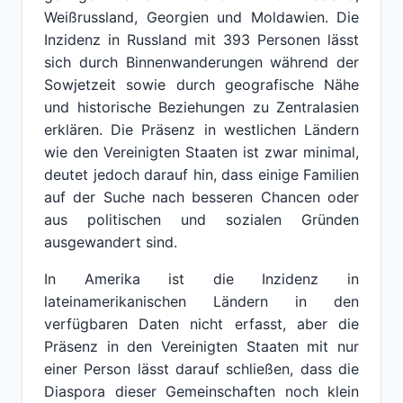
Weißrussland, Georgien und Moldawien. Die
Inzidenz in Russland mit 393 Personen lässt
sich durch Binnenwanderungen während der
Sowjetzeit sowie durch geografische Nähe
und historische Beziehungen zu Zentralasien
erklären. Die Präsenz in westlichen Ländern
wie den Vereinigten Staaten ist zwar minimal,
deutet jedoch darauf hin, dass einige Familien
auf der Suche nach besseren Chancen oder
aus politischen und sozialen Gründen
ausgewandert sind.
In Amerika ist die Inzidenz in
lateinamerikanischen Ländern in den
verfügbaren Daten nicht erfasst, aber die
Präsenz in den Vereinigten Staaten mit nur
einer Person lässt darauf schließen, dass die
Diaspora dieser Gemeinschaften noch klein