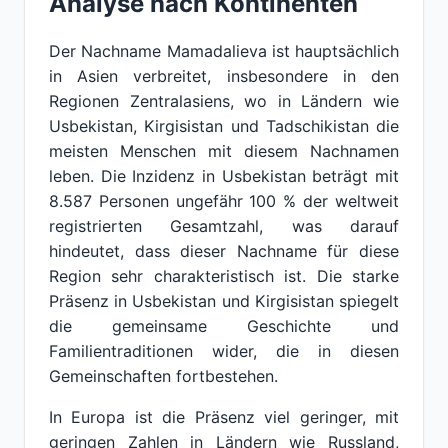
Analyse nach Kontinenten
Der Nachname Mamadalieva ist hauptsächlich
in Asien verbreitet, insbesondere in den
Regionen Zentralasiens, wo in Ländern wie
Usbekistan, Kirgisistan und Tadschikistan die
meisten Menschen mit diesem Nachnamen
leben. Die Inzidenz in Usbekistan beträgt mit
8.587 Personen ungefähr 100 % der weltweit
registrierten Gesamtzahl, was darauf
hindeutet, dass dieser Nachname für diese
Region sehr charakteristisch ist. Die starke
Präsenz in Usbekistan und Kirgisistan spiegelt
die gemeinsame Geschichte und
Familientraditionen wider, die in diesen
Gemeinschaften fortbestehen.
In Europa ist die Präsenz viel geringer, mit
geringen Zahlen in Ländern wie Russland,