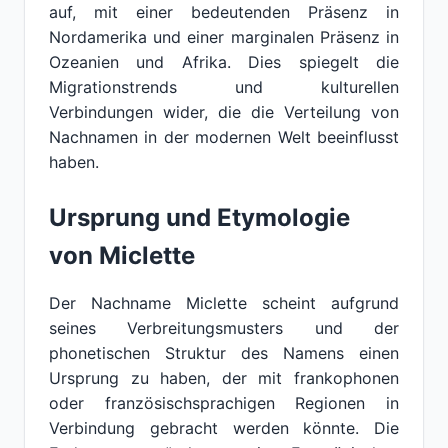
auf, mit einer bedeutenden Präsenz in
Nordamerika und einer marginalen Präsenz in
Ozeanien und Afrika. Dies spiegelt die
Migrationstrends und kulturellen
Verbindungen wider, die die Verteilung von
Nachnamen in der modernen Welt beeinflusst
haben.
Ursprung und Etymologie
von Miclette
Der Nachname Miclette scheint aufgrund
seines Verbreitungsmusters und der
phonetischen Struktur des Namens einen
Ursprung zu haben, der mit frankophonen
oder französischsprachigen Regionen in
Verbindung gebracht werden könnte. Die