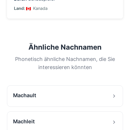
Land:
Kanada
Ähnliche Nachnamen
Phonetisch ähnliche Nachnamen, die Sie
interessieren könnten
Machault
Machleit