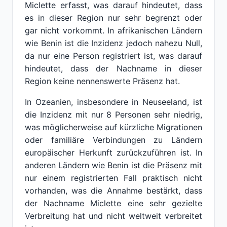
Miclette erfasst, was darauf hindeutet, dass
es in dieser Region nur sehr begrenzt oder
gar nicht vorkommt. In afrikanischen Ländern
wie Benin ist die Inzidenz jedoch nahezu Null,
da nur eine Person registriert ist, was darauf
hindeutet, dass der Nachname in dieser
Region keine nennenswerte Präsenz hat.
In Ozeanien, insbesondere in Neuseeland, ist
die Inzidenz mit nur 8 Personen sehr niedrig,
was möglicherweise auf kürzliche Migrationen
oder familiäre Verbindungen zu Ländern
europäischer Herkunft zurückzuführen ist. In
anderen Ländern wie Benin ist die Präsenz mit
nur einem registrierten Fall praktisch nicht
vorhanden, was die Annahme bestärkt, dass
der Nachname Miclette eine sehr gezielte
Verbreitung hat und nicht weltweit verbreitet