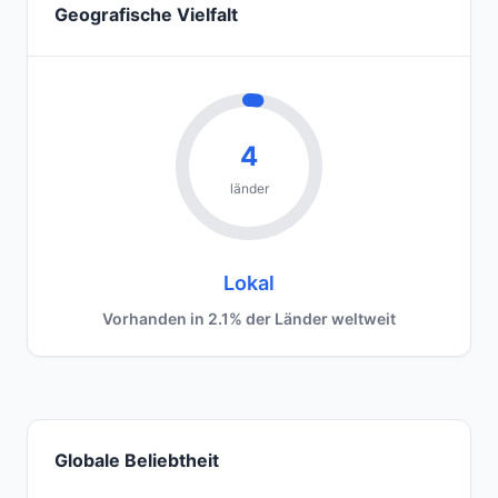
Geografische Vielfalt
4
länder
Lokal
Vorhanden in 2.1% der Länder weltweit
Globale Beliebtheit