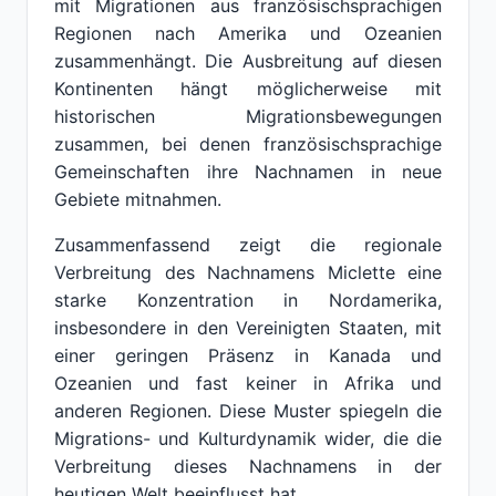
mit Migrationen aus französischsprachigen
Regionen nach Amerika und Ozeanien
zusammenhängt. Die Ausbreitung auf diesen
Kontinenten hängt möglicherweise mit
historischen Migrationsbewegungen
zusammen, bei denen französischsprachige
Gemeinschaften ihre Nachnamen in neue
Gebiete mitnahmen.
Zusammenfassend zeigt die regionale
Verbreitung des Nachnamens Miclette eine
starke Konzentration in Nordamerika,
insbesondere in den Vereinigten Staaten, mit
einer geringen Präsenz in Kanada und
Ozeanien und fast keiner in Afrika und
anderen Regionen. Diese Muster spiegeln die
Migrations- und Kulturdynamik wider, die die
Verbreitung dieses Nachnamens in der
heutigen Welt beeinflusst hat.