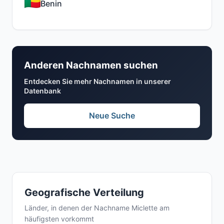
Benin
Anderen Nachnamen suchen
Entdecken Sie mehr Nachnamen in unserer
Datenbank
Neue Suche
Geografische Verteilung
Länder, in denen der Nachname Miclette am
häufigsten vorkommt