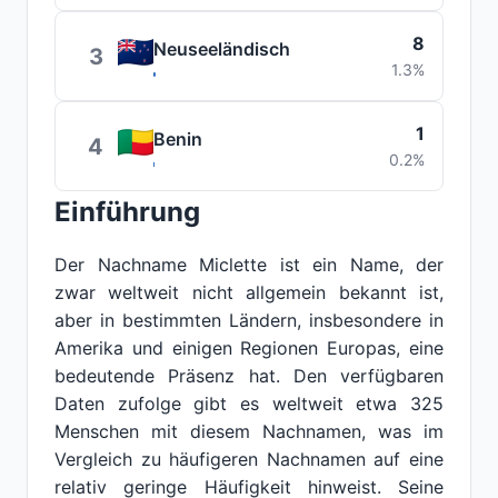
8
Neuseeländisch
3
1.3%
1
Benin
4
0.2%
Einführung
Der Nachname Miclette ist ein Name, der
zwar weltweit nicht allgemein bekannt ist,
aber in bestimmten Ländern, insbesondere in
Amerika und einigen Regionen Europas, eine
bedeutende Präsenz hat. Den verfügbaren
Daten zufolge gibt es weltweit etwa 325
Menschen mit diesem Nachnamen, was im
Vergleich zu häufigeren Nachnamen auf eine
relativ geringe Häufigkeit hinweist. Seine