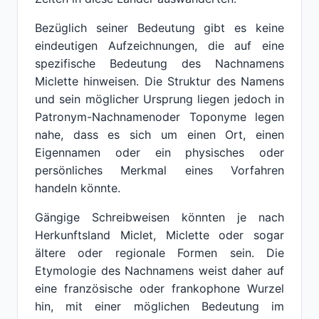
Bezüglich seiner Bedeutung gibt es keine
eindeutigen Aufzeichnungen, die auf eine
spezifische Bedeutung des Nachnamens
Miclette hinweisen. Die Struktur des Namens
und sein möglicher Ursprung liegen jedoch in
Patronym-Nachnamenoder Toponyme legen
nahe, dass es sich um einen Ort, einen
Eigennamen oder ein physisches oder
persönliches Merkmal eines Vorfahren
handeln könnte.
Gängige Schreibweisen könnten je nach
Herkunftsland Miclet, Miclette oder sogar
ältere oder regionale Formen sein. Die
Etymologie des Nachnamens weist daher auf
eine französische oder frankophone Wurzel
hin, mit einer möglichen Bedeutung im