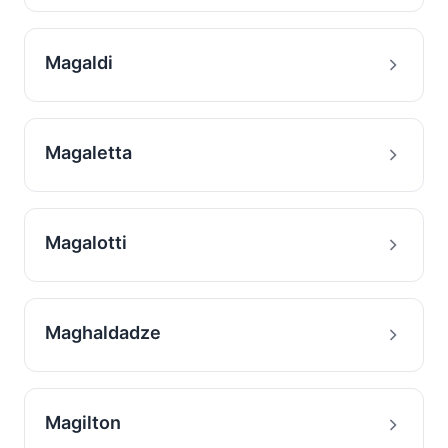
Magaldi
Magaletta
Magalotti
Maghaldadze
Magilton