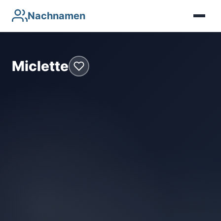
Nachnamen
Miclette