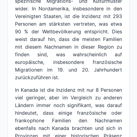
spezifische Migrations- und Kulturmuster
wider. In Nordamerika, insbesondere in den
Vereinigten Staaten, ist die Inzidenz mit 293
Personen am stärksten vertreten, was etwa
90 % der Weltbevölkerung entspricht. Dies
weist darauf hin, dass die meisten Familien
mit diesem Nachnamen in dieser Region zu
finden sind, was wahrscheinlich auf
europäische, insbesondere französische
Migrationen im 19. und 20. Jahrhundert
zurückzuführen ist.
In Kanada ist die Inzidenz mit nur 8 Personen
viel geringer, aber im Vergleich zu anderen
Ländern immer noch signifikant, was darauf
hindeutet, dass einige französische oder
frankophone Familien den Nachnamen
ebenfalls nach Kanada brachten und sich in
Provinzen mit einer historischen Präsenz