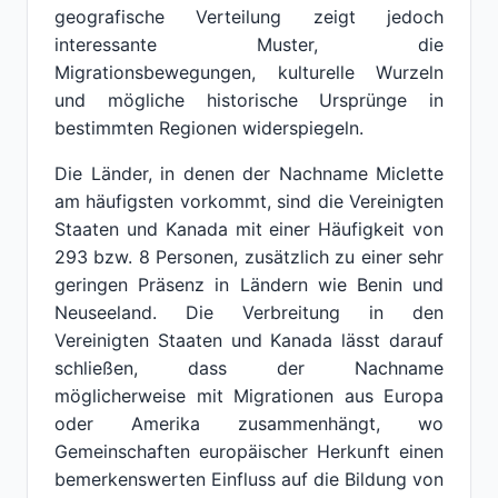
geografische Verteilung zeigt jedoch
interessante Muster, die
Migrationsbewegungen, kulturelle Wurzeln
und mögliche historische Ursprünge in
bestimmten Regionen widerspiegeln.
Die Länder, in denen der Nachname Miclette
am häufigsten vorkommt, sind die Vereinigten
Staaten und Kanada mit einer Häufigkeit von
293 bzw. 8 Personen, zusätzlich zu einer sehr
geringen Präsenz in Ländern wie Benin und
Neuseeland. Die Verbreitung in den
Vereinigten Staaten und Kanada lässt darauf
schließen, dass der Nachname
möglicherweise mit Migrationen aus Europa
oder Amerika zusammenhängt, wo
Gemeinschaften europäischer Herkunft einen
bemerkenswerten Einfluss auf die Bildung von