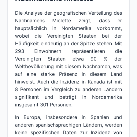
Die Analyse der geografischen Verteilung des
Nachnamens Miclette zeigt, dass er
hauptsächlich in Nordamerika vorkommt,
wobei die Vereinigten Staaten bei der
Häufigkeit eindeutig an der Spitze stehen. Mit
293 Einwohnern repräsentieren die
Vereinigten Staaten etwa 90 % der
Weltbevölkerung mit diesem Nachnamen, was
auf eine starke Präsenz in diesem Land
hinweist. Auch die Inzidenz in Kanada ist mit
8 Personen im Vergleich zu anderen Ländern
signifikant und beträgt in Nordamerika
insgesamt 301 Personen.
In Europa, insbesondere in Spanien und
anderen spanischsprachigen Ländern, werden
keine spezifischen Daten zur Inzidenz von