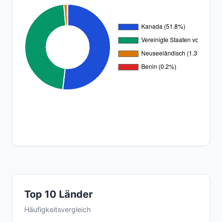
Top 10 Länder
Häufigkeitsvergleich