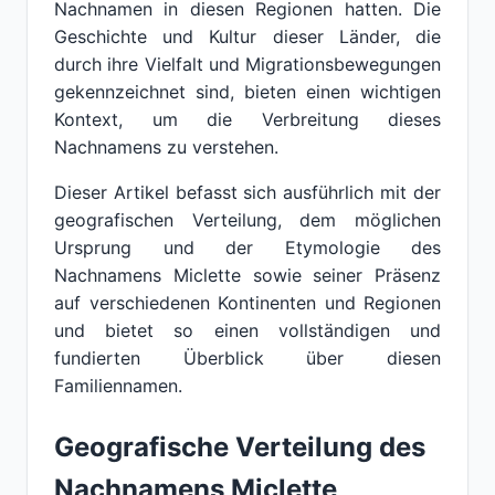
Nachnamen in diesen Regionen hatten. Die
Geschichte und Kultur dieser Länder, die
durch ihre Vielfalt und Migrationsbewegungen
gekennzeichnet sind, bieten einen wichtigen
Kontext, um die Verbreitung dieses
Nachnamens zu verstehen.
Dieser Artikel befasst sich ausführlich mit der
geografischen Verteilung, dem möglichen
Ursprung und der Etymologie des
Nachnamens Miclette sowie seiner Präsenz
auf verschiedenen Kontinenten und Regionen
und bietet so einen vollständigen und
fundierten Überblick über diesen
Familiennamen.
Geografische Verteilung des
Nachnamens Miclette