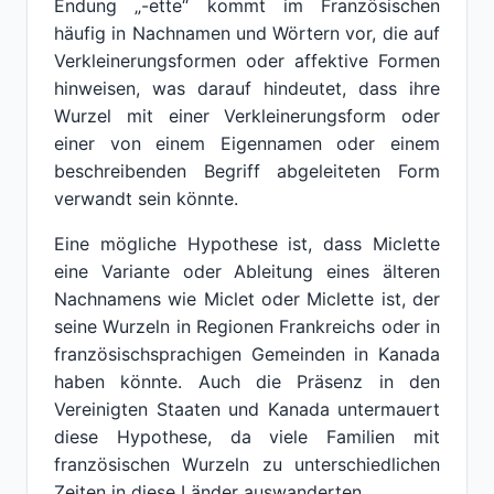
Endung „-ette“ kommt im Französischen
häufig in Nachnamen und Wörtern vor, die auf
Verkleinerungsformen oder affektive Formen
hinweisen, was darauf hindeutet, dass ihre
Wurzel mit einer Verkleinerungsform oder
einer von einem Eigennamen oder einem
beschreibenden Begriff abgeleiteten Form
verwandt sein könnte.
Eine mögliche Hypothese ist, dass Miclette
eine Variante oder Ableitung eines älteren
Nachnamens wie Miclet oder Miclette ist, der
seine Wurzeln in Regionen Frankreichs oder in
französischsprachigen Gemeinden in Kanada
haben könnte. Auch die Präsenz in den
Vereinigten Staaten und Kanada untermauert
diese Hypothese, da viele Familien mit
französischen Wurzeln zu unterschiedlichen
Zeiten in diese Länder auswanderten.