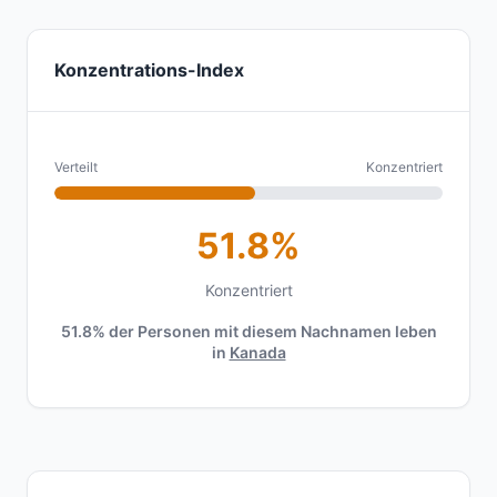
Konzentrations-Index
Verteilt
Konzentriert
51.8%
Konzentriert
51.8% der Personen mit diesem Nachnamen leben
in
Kanada