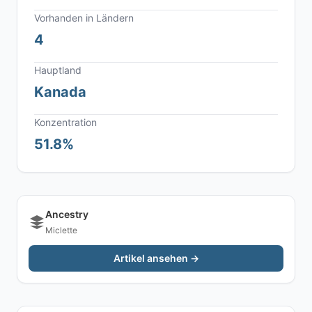
Vorhanden in Ländern
4
Hauptland
Kanada
Konzentration
51.8%
Ancestry
Miclette
Artikel ansehen →