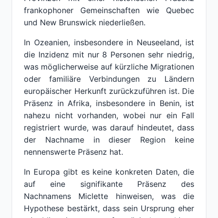
frankophoner Gemeinschaften wie Quebec
und New Brunswick niederließen.
In Ozeanien, insbesondere in Neuseeland, ist
die Inzidenz mit nur 8 Personen sehr niedrig,
was möglicherweise auf kürzliche Migrationen
oder familiäre Verbindungen zu Ländern
europäischer Herkunft zurückzuführen ist. Die
Präsenz in Afrika, insbesondere in Benin, ist
nahezu nicht vorhanden, wobei nur ein Fall
registriert wurde, was darauf hindeutet, dass
der Nachname in dieser Region keine
nennenswerte Präsenz hat.
In Europa gibt es keine konkreten Daten, die
auf eine signifikante Präsenz des
Nachnamens Miclette hinweisen, was die
Hypothese bestärkt, dass sein Ursprung eher