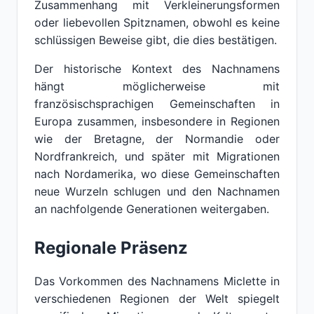
Zusammenhang mit Verkleinerungsformen
oder liebevollen Spitznamen, obwohl es keine
schlüssigen Beweise gibt, die dies bestätigen.
Der historische Kontext des Nachnamens
hängt möglicherweise mit
französischsprachigen Gemeinschaften in
Europa zusammen, insbesondere in Regionen
wie der Bretagne, der Normandie oder
Nordfrankreich, und später mit Migrationen
nach Nordamerika, wo diese Gemeinschaften
neue Wurzeln schlugen und den Nachnamen
an nachfolgende Generationen weitergaben.
Regionale Präsenz
Das Vorkommen des Nachnamens Miclette in
verschiedenen Regionen der Welt spiegelt