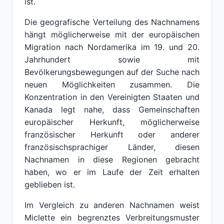
ist.
Die geografische Verteilung des Nachnamens
hängt möglicherweise mit der europäischen
Migration nach Nordamerika im 19. und 20.
Jahrhundert sowie mit
Bevölkerungsbewegungen auf der Suche nach
neuen Möglichkeiten zusammen. Die
Konzentration in den Vereinigten Staaten und
Kanada legt nahe, dass Gemeinschaften
europäischer Herkunft, möglicherweise
französischer Herkunft oder anderer
französischsprachiger Länder, diesen
Nachnamen in diese Regionen gebracht
haben, wo er im Laufe der Zeit erhalten
geblieben ist.
Im Vergleich zu anderen Nachnamen weist
Miclette ein begrenztes Verbreitungsmuster