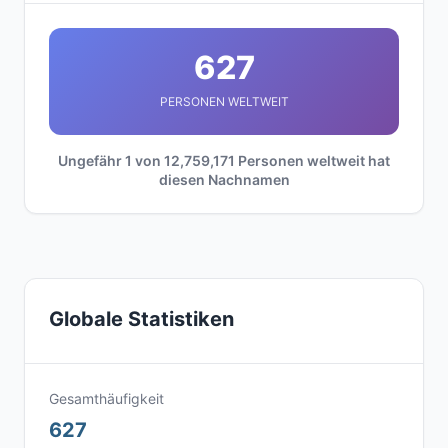
627
PERSONEN WELTWEIT
Ungefähr 1 von 12,759,171 Personen weltweit hat
diesen Nachnamen
Globale Statistiken
Gesamthäufigkeit
627