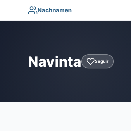
Nachnamen
Navinta
Seguir