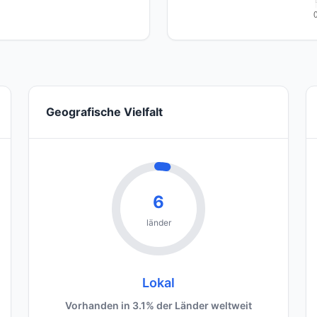
Geografische Vielfalt
6
länder
Lokal
Vorhanden in 3.1% der Länder weltweit