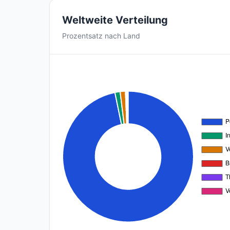
Weltweite Verteilung
Prozentsatz nach Land