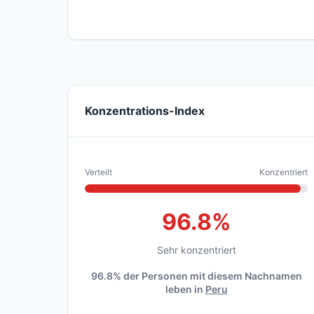
Konzentrations-Index
Verteilt
Konzentriert
96.8%
Sehr konzentriert
96.8% der Personen mit diesem Nachnamen
leben in
Peru