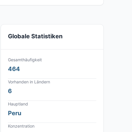
Globale Statistiken
Gesamthäufigkeit
464
Vorhanden in Ländern
6
Hauptland
Peru
Konzentration