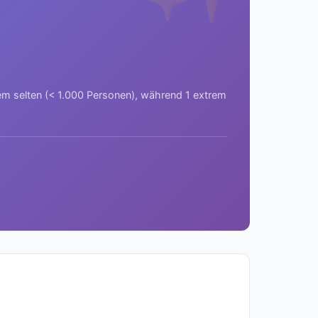
rem selten (< 1.000 Personen), während 1 extrem