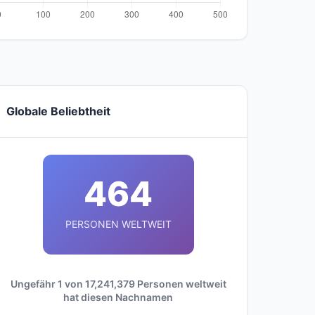
Globale Beliebtheit
464
PERSONEN WELTWEIT
Ungefähr 1 von 17,241,379 Personen weltweit
hat diesen Nachnamen