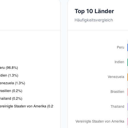
Top 10 Länder
Häufigkeitsvergleich