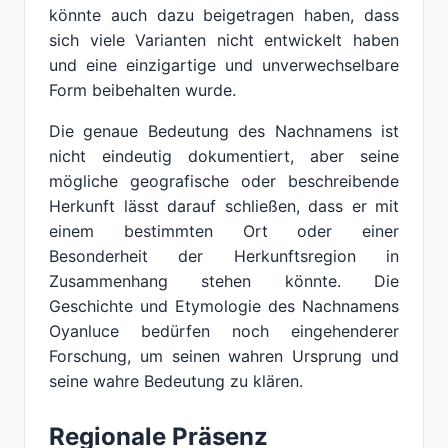
könnte auch dazu beigetragen haben, dass
sich viele Varianten nicht entwickelt haben
und eine einzigartige und unverwechselbare
Form beibehalten wurde.
Die genaue Bedeutung des Nachnamens ist
nicht eindeutig dokumentiert, aber seine
mögliche geografische oder beschreibende
Herkunft lässt darauf schließen, dass er mit
einem bestimmten Ort oder einer
Besonderheit der Herkunftsregion in
Zusammenhang stehen könnte. Die
Geschichte und Etymologie des Nachnamens
Oyanluce bedürfen noch eingehenderer
Forschung, um seinen wahren Ursprung und
seine wahre Bedeutung zu klären.
Regionale Präsenz