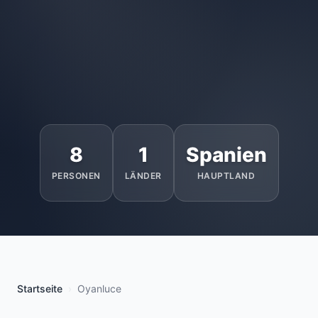
8
1
Spanien
PERSONEN
LÄNDER
HAUPTLAND
Startseite
Oyanluce