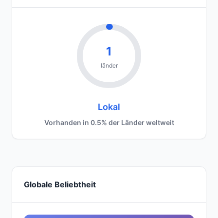
1
länder
Lokal
Vorhanden in 0.5% der Länder weltweit
Globale Beliebtheit