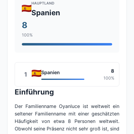
HAUPTLAND
Spanien
8
100%
8
Spanien
1
100%
Einführung
Der Familienname Oyanluce ist weltweit ein
seltener Familienname mit einer geschätzten
Häufigkeit von etwa 8 Personen weltweit.
Obwohl seine Präsenz nicht sehr groß ist, sind