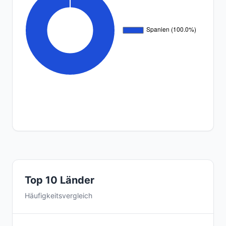
Top 10 Länder
Häufigkeitsvergleich