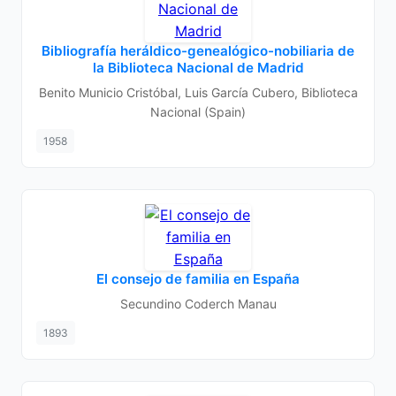
Bibliografía heráldico-genealógico-nobiliaria de
la Biblioteca Nacional de Madrid
Benito Municio Cristóbal, Luis García Cubero, Biblioteca
Nacional (Spain)
1958
El consejo de familia en España
Secundino Coderch Manau
1893