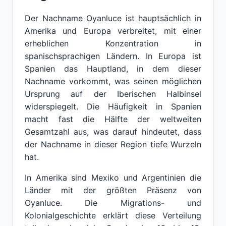
Der Nachname Oyanluce ist hauptsächlich in
Amerika und Europa verbreitet, mit einer
erheblichen Konzentration in
spanischsprachigen Ländern. In Europa ist
Spanien das Hauptland, in dem dieser
Nachname vorkommt, was seinen möglichen
Ursprung auf der Iberischen Halbinsel
widerspiegelt. Die Häufigkeit in Spanien
macht fast die Hälfte der weltweiten
Gesamtzahl aus, was darauf hindeutet, dass
der Nachname in dieser Region tiefe Wurzeln
hat.
In Amerika sind Mexiko und Argentinien die
Länder mit der größten Präsenz von
Oyanluce. Die Migrations- und
Kolonialgeschichte erklärt diese Verteilung