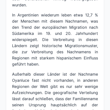
wurden.
In Argentinien wiederum leben etwa 12,7 %
der Menschen mit diesem Nachnamen, was
den Trend der europäischen Migration nach
Südamerika im 19. und 20. Jahrhundert
widerspiegelt. Die Verbreitung in diesen
Ländern zeigt historische Migrationsmuster,
die zur Verbreitung des Nachnamens in
Regionen mit starkem hispanischem Einfluss
geführt haben.
Außerhalb dieser Länder ist der Nachname
Oyanluce fast nicht vorhanden, in anderen
Regionen der Welt gibt es nur sehr wenige
Aufzeichnungen. Die geografische Verteilung
lässt darauf schließen, dass der Familienname
seinen Ursprung hauptsächlich auf der