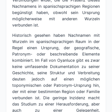
Verbindungen wider, die die Präsenz dieses
Nachnamens in spanischsprachigen Regionen
begünstigt haben, obwohl sein Ursprung
möglicherweise mit anderen Wurzeln
verbunden ist.
Historisch gesehen haben Nachnamen mit
Wurzeln im spanischsprachigen Raum in der
Regel einen Ursprung, der geografische,
Patronym- oder beschreibende Elemente
kombiniert. Im Fall von Oyanluce gibt es zwar
keine umfassende Dokumentation zu seiner
Geschichte, seine Struktur und Verbreitung
deuten jedoch auf einen möglichen
toponymischen oder Patronym-Ursprung hin,
der mit einer bestimmten Region oder Familie
verbunden ist. Die geringe Inzidenz macht
das Studium zu einer Herausforderung, aber
auch zu einer Gelegenheit,