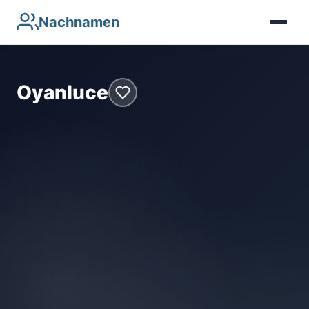
Nachnamen
Oyanluce