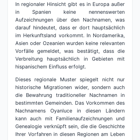
In regionaler Hinsicht gibt es in Europa außer
in Spanien keine nennenswerten
Aufzeichnungen über den Nachnamen, was
darauf hindeutet, dass er dort hauptsächlich
im Herkunftsland vorkommt. In Nordamerika,
Asien oder Ozeanien wurden keine relevanten
Vorfälle gemeldet, was bestätigt, dass die
Verbreitung hauptsächlich in Gebieten mit
hispanischem Einfluss erfolgt.
Dieses regionale Muster spiegelt nicht nur
historische Migrationen wider, sondern auch
die Bewahrung traditioneller Nachnamen in
bestimmten Gemeinden. Das Vorkommen des
Nachnamens Oyanluce in diesen Ländern
kann auch mit Familienaufzeichnungen und
Genealogie verknüpft sein, die die Geschichte
Ihrer Vorfahren in diesen Regionen am Leben