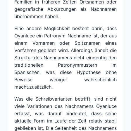
Familien in früheren Zeiten Ortsnamen oder
geografische Abkürzungen als Nachnamen
übernommen haben.
Eine andere Möglichkeit besteht darin, dass
Oyanluce ein Patronym-Nachname ist, der aus
einem Vornamen oder Spitznamen eines
Vorfahren gebildet wird. Allerdings ähnelt die
Struktur des Nachnamens nicht eindeutig den
traditionellen Patronymmustern im
Spanischen, was diese Hypothese ohne
Beweise weniger wahrscheinlich
macht.zusätzlich.
Was die Schreibvarianten betrifft, sind nicht
viele Variationen des Nachnamens Oyanluce
erfasst, was darauf hindeutet, dass seine
aktuelle Form im Laufe der Zeit relativ stabil
geblieben ist. Die Seltenheit des Nachnamens