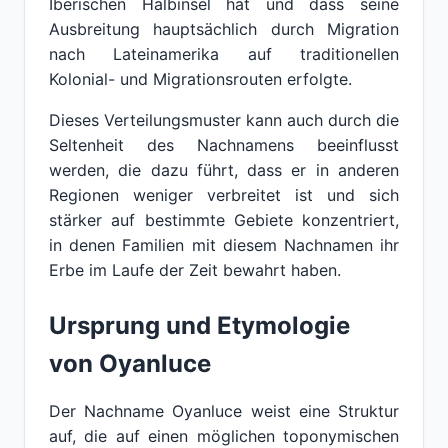
Iberischen Halbinsel hat und dass seine
Ausbreitung hauptsächlich durch Migration
nach Lateinamerika auf traditionellen
Kolonial- und Migrationsrouten erfolgte.
Dieses Verteilungsmuster kann auch durch die
Seltenheit des Nachnamens beeinflusst
werden, die dazu führt, dass er in anderen
Regionen weniger verbreitet ist und sich
stärker auf bestimmte Gebiete konzentriert,
in denen Familien mit diesem Nachnamen ihr
Erbe im Laufe der Zeit bewahrt haben.
Ursprung und Etymologie
von Oyanluce
Der Nachname Oyanluce weist eine Struktur
auf, die auf einen möglichen toponymischen