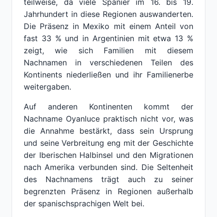
teilweise, da viele Spanier im 16. bis 19.
Jahrhundert in diese Regionen auswanderten.
Die Präsenz in Mexiko mit einem Anteil von
fast 33 % und in Argentinien mit etwa 13 %
zeigt, wie sich Familien mit diesem
Nachnamen in verschiedenen Teilen des
Kontinents niederließen und ihr Familienerbe
weitergaben.
Auf anderen Kontinenten kommt der
Nachname Oyanluce praktisch nicht vor, was
die Annahme bestärkt, dass sein Ursprung
und seine Verbreitung eng mit der Geschichte
der Iberischen Halbinsel und den Migrationen
nach Amerika verbunden sind. Die Seltenheit
des Nachnamens trägt auch zu seiner
begrenzten Präsenz in Regionen außerhalb
der spanischsprachigen Welt bei.