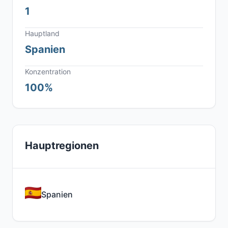
1
Hauptland
Spanien
Konzentration
100%
Hauptregionen
Spanien