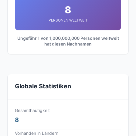
8
PERSONEN WELTWEIT
Ungefähr 1 von 1,000,000,000 Personen weltweit
hat diesen Nachnamen
Globale Statistiken
Gesamthäufigkeit
8
Vorhanden in Ländern