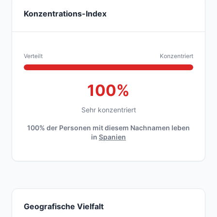
Konzentrations-Index
Verteilt
Konzentriert
100%
Sehr konzentriert
100% der Personen mit diesem Nachnamen leben
in
Spanien
Geografische Vielfalt