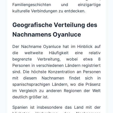
Familiengeschichten und einzigartige
kulturelle Verbindungen zu entdecken.
Geografische Verteilung des
Nachnamens Oyanluce
Der Nachname Oyanluce hat im Hinblick auf
die weltweite Häufigkeit eine relativ
begrenzte Verbreitung, wobei etwa 8
Personen in verschiedenen Ländern registriert
sind. Die höchste Konzentration an Personen
mit diesem Nachnamen findet sich in
spanischsprachigen Ländern, wo die Präsenz
im Vergleich zu anderen Regionen der Welt
deutlich größer ist.
Spanien ist insbesondere das Land mit der