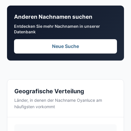
Anderen Nachnamen suchen
Entdecken Sie mehr Nachnamen in unserer
Datenbank
Neue Suche
Geografische Verteilung
Länder, in denen der Nachname Oyanluce am
häufigsten vorkommt