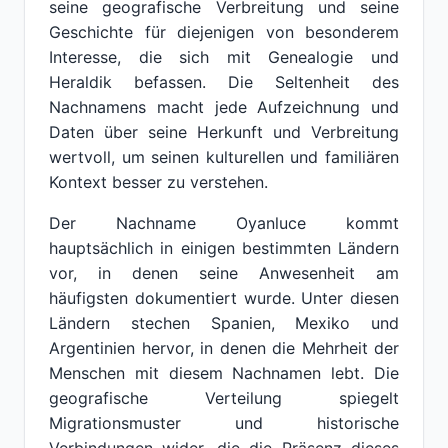
seine geografische Verbreitung und seine
Geschichte für diejenigen von besonderem
Interesse, die sich mit Genealogie und
Heraldik befassen. Die Seltenheit des
Nachnamens macht jede Aufzeichnung und
Daten über seine Herkunft und Verbreitung
wertvoll, um seinen kulturellen und familiären
Kontext besser zu verstehen.
Der Nachname Oyanluce kommt
hauptsächlich in einigen bestimmten Ländern
vor, in denen seine Anwesenheit am
häufigsten dokumentiert wurde. Unter diesen
Ländern stechen Spanien, Mexiko und
Argentinien hervor, in denen die Mehrheit der
Menschen mit diesem Nachnamen lebt. Die
geografische Verteilung spiegelt
Migrationsmuster und historische