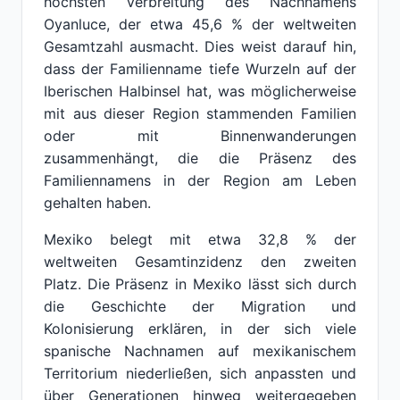
höchsten Verbreitung des Nachnamens
Oyanluce, der etwa 45,6 % der weltweiten
Gesamtzahl ausmacht. Dies weist darauf hin,
dass der Familienname tiefe Wurzeln auf der
Iberischen Halbinsel hat, was möglicherweise
mit aus dieser Region stammenden Familien
oder mit Binnenwanderungen
zusammenhängt, die die Präsenz des
Familiennamens in der Region am Leben
gehalten haben.
Mexiko belegt mit etwa 32,8 % der
weltweiten Gesamtinzidenz den zweiten
Platz. Die Präsenz in Mexiko lässt sich durch
die Geschichte der Migration und
Kolonisierung erklären, in der sich viele
spanische Nachnamen auf mexikanischem
Territorium niederließen, sich anpassten und
über Generationen hinweg weitergegeben