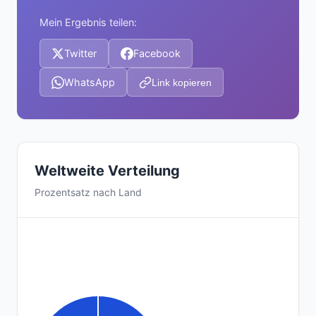
Mein Ergebnis teilen:
Twitter
Facebook
WhatsApp
Link kopieren
Weltweite Verteilung
Prozentsatz nach Land