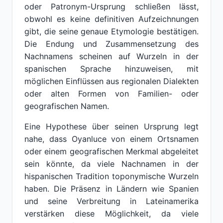
oder Patronym-Ursprung schließen lässt,
obwohl es keine definitiven Aufzeichnungen
gibt, die seine genaue Etymologie bestätigen.
Die Endung und Zusammensetzung des
Nachnamens scheinen auf Wurzeln in der
spanischen Sprache hinzuweisen, mit
möglichen Einflüssen aus regionalen Dialekten
oder alten Formen von Familien- oder
geografischen Namen.
Eine Hypothese über seinen Ursprung legt
nahe, dass Oyanluce von einem Ortsnamen
oder einem geografischen Merkmal abgeleitet
sein könnte, da viele Nachnamen in der
hispanischen Tradition toponymische Wurzeln
haben. Die Präsenz in Ländern wie Spanien
und seine Verbreitung in Lateinamerika
verstärken diese Möglichkeit, da viele