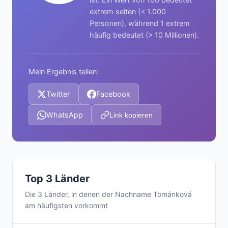
extrem selten (< 1.000
Personen), während 1 extrem
häufig bedeutet (> 10 Millionen).
Mein Ergebnis teilen:
Twitter
Facebook
WhatsApp
Link kopieren
Top 3 Länder
Die 3 Länder, in denen der Nachname Tománková
am häufigsten vorkommt