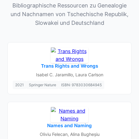
Bibliographische Ressourcen zu Genealogie
und Nachnamen von Tschechische Republik,
Slowakei und Deutschland
Trans Rights and Wrongs
Isabel C. Jaramillo, Laura Carlson
2021
Springer Nature
ISBN: 9783030684945
Names and Naming
Oliviu Felecan, Alina Bugheșiu