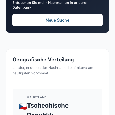
Entdecken Sie mehr Nachnamen in unserer
Datenbank
Neue Suche
Geografische Verteilung
Länder, in denen der Nachname Tománková am
häufigsten vorkommt
HAUPTLAND
Tschechische