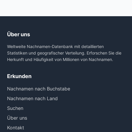
Über uns
Weltweite Nachnamen-Datenbank mit detaillierten
Statistiken und geografischer Verteilung. Erforschen Sie die
Herkunft und Häufigkeit von Millionen von Nachnamen.
Erkunden
Nachnamen nach Buchstabe
Nachnamen nach Land
Suchen
Über uns
Kontakt