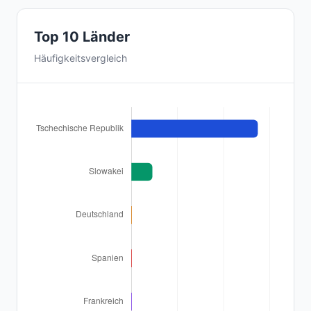
Top 10 Länder
Häufigkeitsvergleich