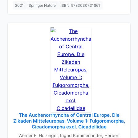
2021
Springer Nature
ISBN: 9783030731861
The Auchenorrhyncha of Central Europe. Die
Zikaden Mitteleuropas, Volume 1: Fulgoromorpha,
Cicadomorpha excl. Cicadellidae
Werner E. Holzinger, Ingrid Kammerlander, Herbert