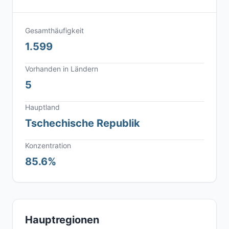
Gesamthäufigkeit
1.599
Vorhanden in Ländern
5
Hauptland
Tschechische Republik
Konzentration
85.6%
Hauptregionen