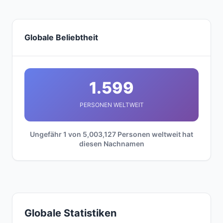
Globale Beliebtheit
1.599
PERSONEN WELTWEIT
Ungefähr 1 von 5,003,127 Personen weltweit hat
diesen Nachnamen
Globale Statistiken