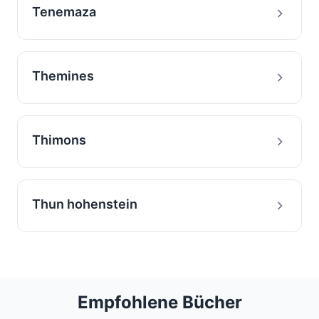
Tenemaza
Themines
Thimons
Thun hohenstein
Empfohlene Bücher