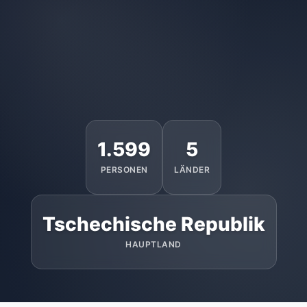
1.599
5
PERSONEN
LÄNDER
Tschechische Republik
HAUPTLAND