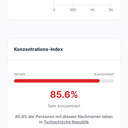
Konzentrations-Index
Verteilt
Konzentriert
85.6%
Sehr konzentriert
85.6% der Personen mit diesem Nachnamen leben
in
Tschechische Republik