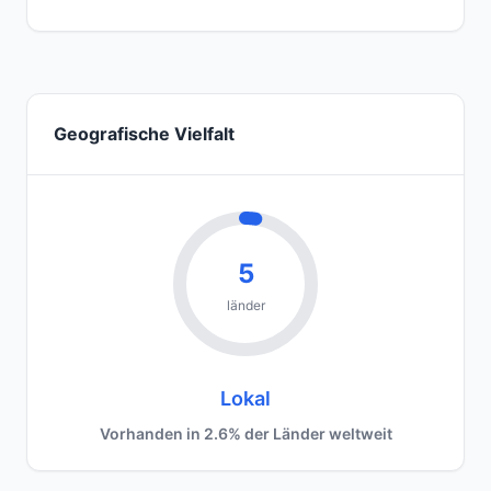
Geografische Vielfalt
5
länder
Lokal
Vorhanden in 2.6% der Länder weltweit