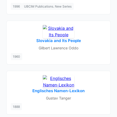
1996
UBCIM Publications. New Series
Slovakia and Its People
Gilbert Lawrence Oddo
1960
Englisches Namen-Lexikon
Gustav Tanger
1888