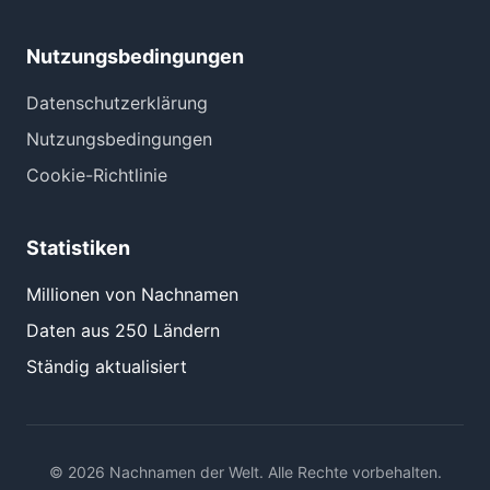
Nutzungsbedingungen
Datenschutzerklärung
Nutzungsbedingungen
Cookie-Richtlinie
Statistiken
Millionen von Nachnamen
Daten aus 250 Ländern
Ständig aktualisiert
© 2026 Nachnamen der Welt. Alle Rechte vorbehalten.