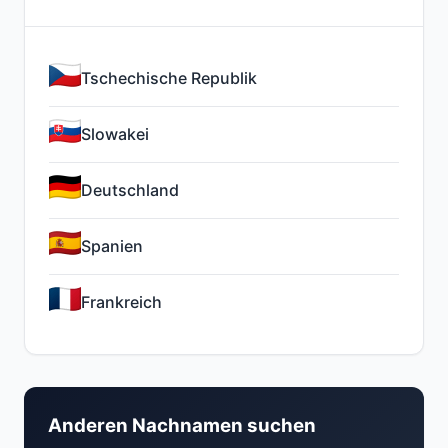
Tschechische Republik
Slowakei
Deutschland
Spanien
Frankreich
Anderen Nachnamen suchen