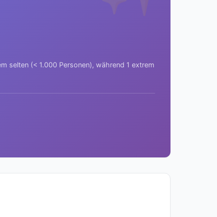
rem selten (< 1.000 Personen), während 1 extrem