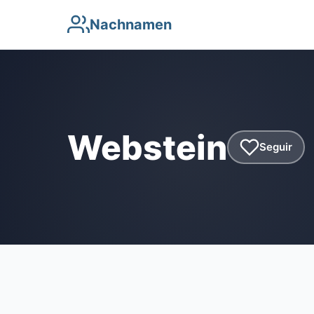
Nachnamen
Webstein
Seguir