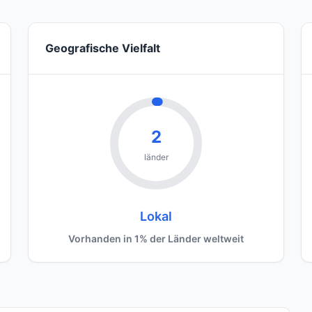
Geografische Vielfalt
2
länder
Lokal
Vorhanden in 1% der Länder weltweit