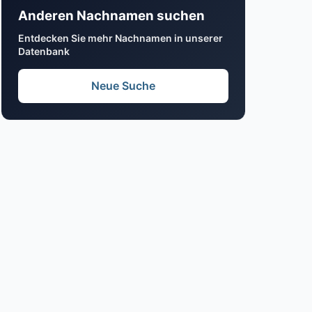
Anderen Nachnamen suchen
Entdecken Sie mehr Nachnamen in unserer
Datenbank
Neue Suche