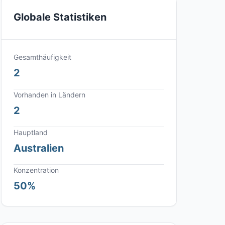
Globale Statistiken
Gesamthäufigkeit
2
Vorhanden in Ländern
2
Hauptland
Australien
Konzentration
50%