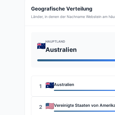
Geografische Verteilung
Länder, in denen der Nachname Webstein am häu
HAUPTLAND
Australien
Australien
1
Vereinigte Staaten von Amerik
2