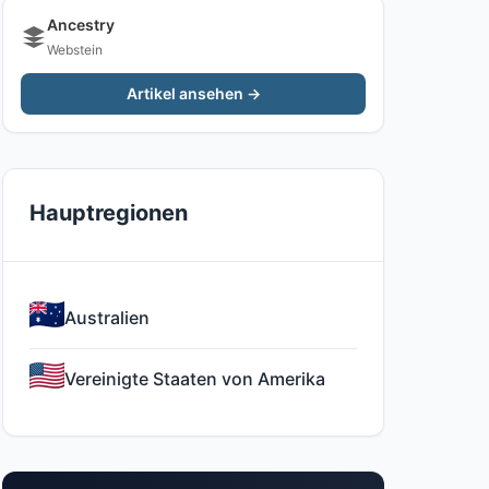
Ancestry
Webstein
Artikel ansehen →
Hauptregionen
Australien
Vereinigte Staaten von Amerika