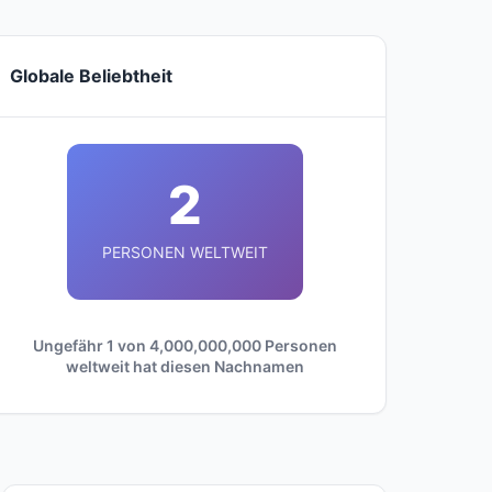
Globale Beliebtheit
2
PERSONEN WELTWEIT
Ungefähr 1 von 4,000,000,000 Personen
weltweit hat diesen Nachnamen