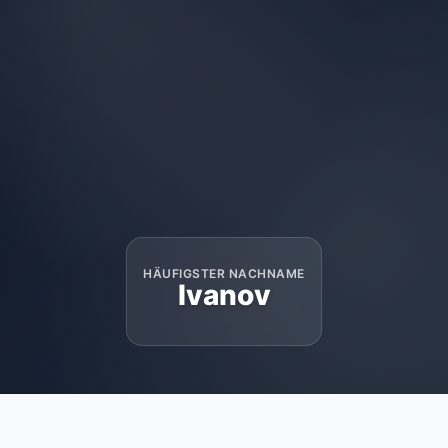
HÄUFIGSTER NACHNAME
Ivanov