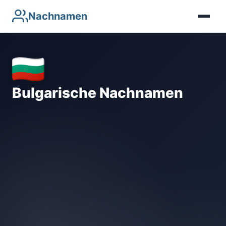
Nachnamen
Bulgarische Nachnamen