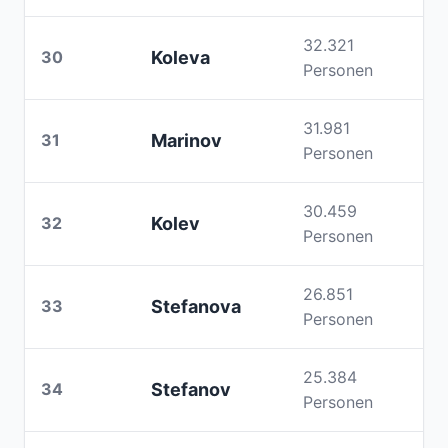
32.321
30
Koleva
Personen
31.981
31
Marinov
Personen
30.459
32
Kolev
Personen
26.851
33
Stefanova
Personen
25.384
34
Stefanov
Personen