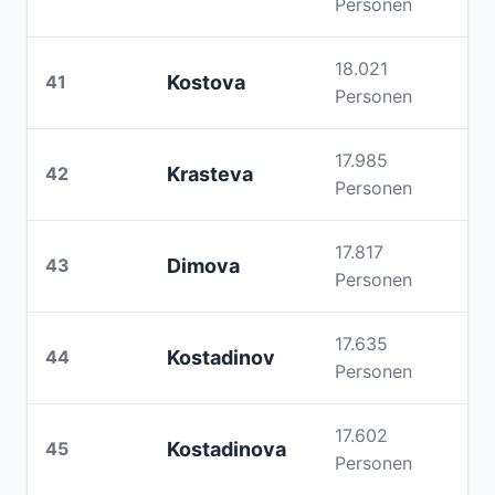
Personen
18.021
41
Kostova
Personen
17.985
42
Krasteva
Personen
17.817
43
Dimova
Personen
17.635
44
Kostadinov
Personen
17.602
45
Kostadinova
Personen