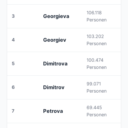
106.118
3
Georgieva
Personen
103.202
4
Georgiev
Personen
100.474
5
Dimitrova
Personen
99.071
6
Dimitrov
Personen
69.445
7
Petrova
Personen