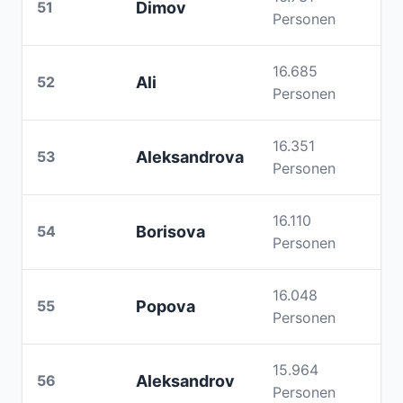
51
Dimov
Personen
16.685
52
Ali
Personen
16.351
53
Aleksandrova
Personen
16.110
54
Borisova
Personen
16.048
55
Popova
Personen
15.964
56
Aleksandrov
Personen