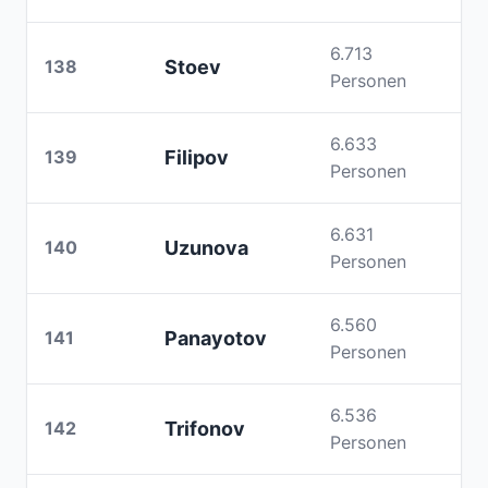
6.713
138
Stoev
Personen
6.633
139
Filipov
Personen
6.631
140
Uzunova
Personen
6.560
141
Panayotov
Personen
6.536
142
Trifonov
Personen