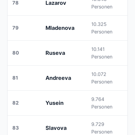
78
Lazarov
Personen
10.325
79
Mladenova
Personen
10.141
80
Ruseva
Personen
10.072
81
Andreeva
Personen
9.764
82
Yusein
Personen
9.729
83
Slavova
Personen