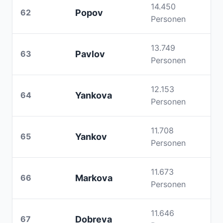
14.450
62
Popov
Personen
13.749
63
Pavlov
Personen
12.153
64
Yankova
Personen
11.708
65
Yankov
Personen
11.673
66
Markova
Personen
11.646
67
Dobreva