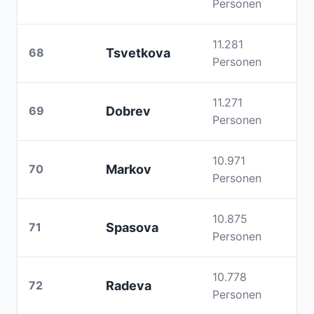
Personen
11.281
68
Tsvetkova
Personen
11.271
69
Dobrev
Personen
10.971
70
Markov
Personen
10.875
71
Spasova
Personen
10.778
72
Radeva
Personen