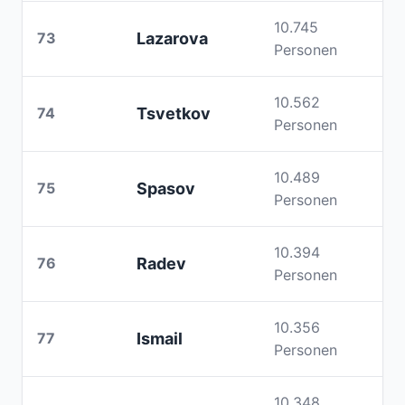
10.745
73
Lazarova
Personen
10.562
74
Tsvetkov
Personen
10.489
75
Spasov
Personen
10.394
76
Radev
Personen
10.356
77
Ismail
Personen
10.348