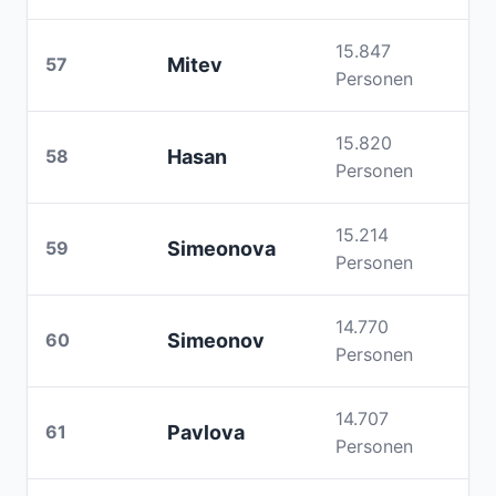
15.847
57
Mitev
Personen
15.820
58
Hasan
Personen
15.214
59
Simeonova
Personen
14.770
60
Simeonov
Personen
14.707
61
Pavlova
Personen