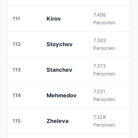
7.498
111
Kirov
Personen
7.393
112
Stoychev
Personen
7.373
113
Stanchev
Personen
7.331
114
Mehmedov
Personen
7.328
115
Zheleva
Personen