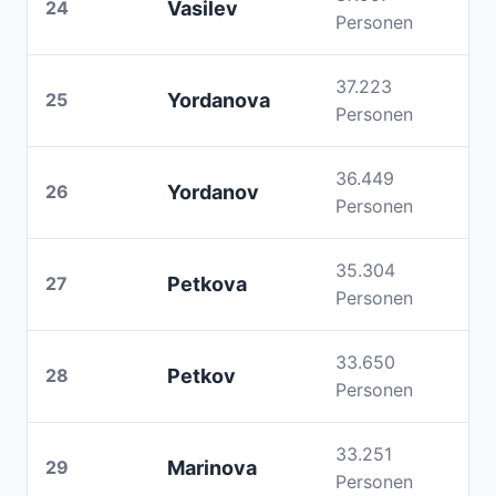
24
Vasilev
Personen
37.223
25
Yordanova
Personen
36.449
26
Yordanov
Personen
35.304
27
Petkova
Personen
33.650
28
Petkov
Personen
33.251
29
Marinova
Personen