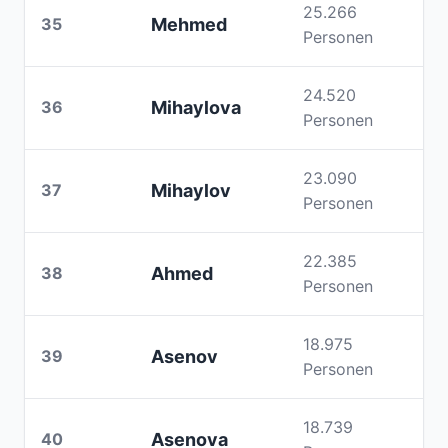
25.266
35
Mehmed
Personen
24.520
36
Mihaylova
Personen
23.090
37
Mihaylov
Personen
22.385
38
Ahmed
Personen
18.975
39
Asenov
Personen
18.739
40
Asenova