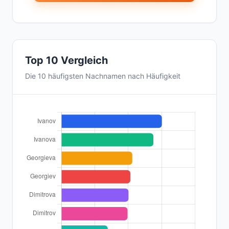
Top 10 Vergleich
Die 10 häufigsten Nachnamen nach Häufigkeit