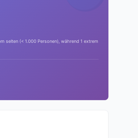
rem selten (< 1.000 Personen), während 1 extrem