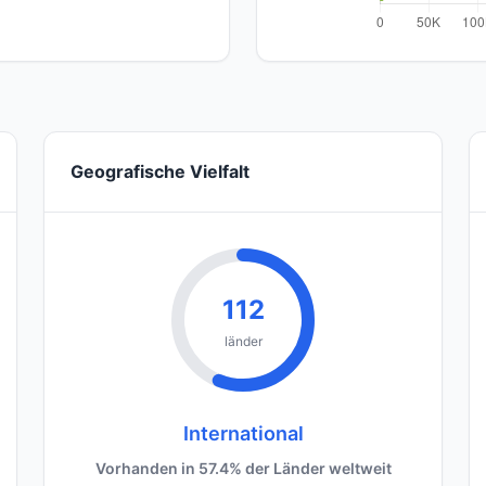
Geografische Vielfalt
112
länder
International
Vorhanden in 57.4% der Länder weltweit