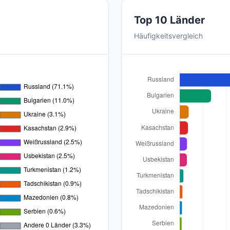
Top 10 Länder
Häufigkeitsvergleich