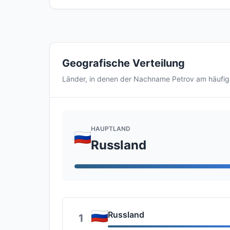
Geografische Verteilung
Länder, in denen der Nachname Petrov am häufi
HAUPTLAND
Russland
Russland
1