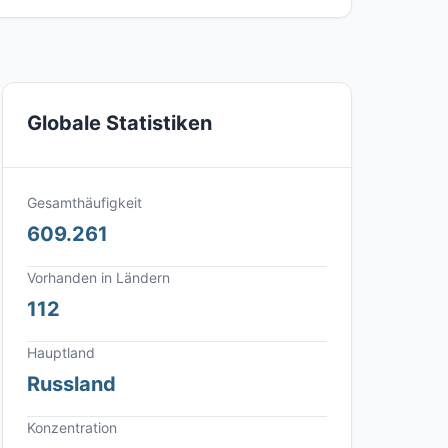
Globale Statistiken
Gesamthäufigkeit
609.261
Vorhanden in Ländern
112
Hauptland
Russland
Konzentration