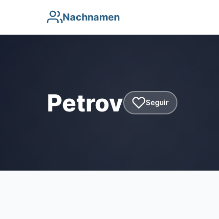
Nachnamen
Petrov
Seguir