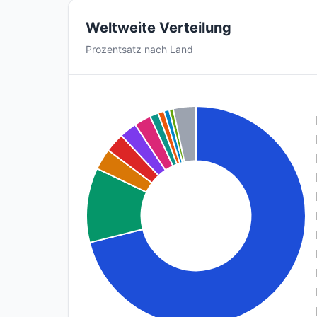
Weltweite Verteilung
Prozentsatz nach Land