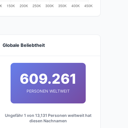
Globale Beliebtheit
609.261
PERSONEN WELTWEIT
Ungefähr 1 von 13,131 Personen weltweit hat
diesen Nachnamen