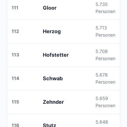
5.735
111
Gloor
Personen
5.713
112
Herzog
Personen
5.708
113
Hofstetter
Personen
5.678
114
Schwab
Personen
5.659
115
Zehnder
Personen
5.648
116
Stutz