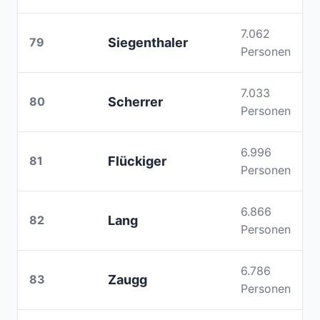
7.062
79
Siegenthaler
Personen
7.033
80
Scherrer
Personen
6.996
81
Flückiger
Personen
6.866
82
Lang
Personen
6.786
83
Zaugg
Personen