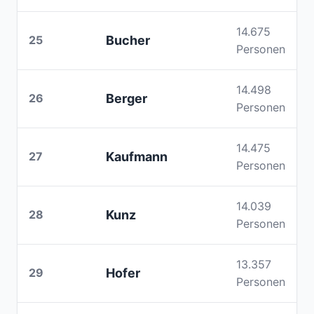
14.675
25
Bucher
Personen
14.498
26
Berger
Personen
14.475
27
Kaufmann
Personen
14.039
28
Kunz
Personen
13.357
29
Hofer
Personen