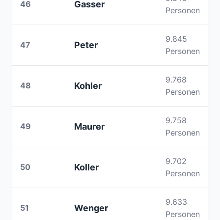
46
Gasser
Personen
9.845
47
Peter
Personen
9.768
48
Kohler
Personen
9.758
49
Maurer
Personen
9.702
50
Koller
Personen
9.633
51
Wenger
Personen