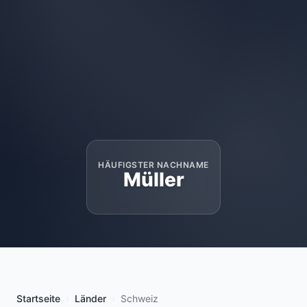
HÄUFIGSTER NACHNAME
Müller
Startseite
Länder
Schweiz