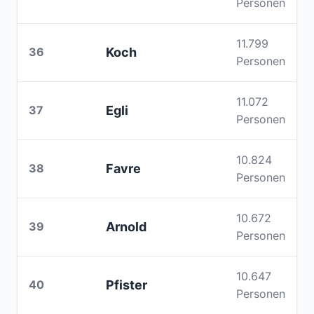
Personen
11.799
36
Koch
Personen
11.072
37
Egli
Personen
10.824
38
Favre
Personen
10.672
39
Arnold
Personen
10.647
40
Pfister
Personen