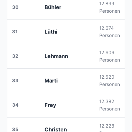
12.899
30
Bühler
Personen
12.674
31
Lüthi
Personen
12.606
32
Lehmann
Personen
12.520
33
Marti
Personen
12.382
34
Frey
Personen
12.228
35
Christen