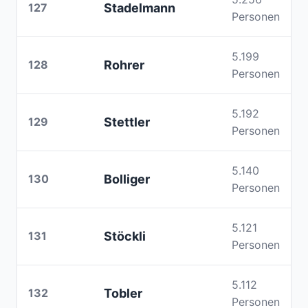
127
Stadelmann
Personen
5.199
128
Rohrer
Personen
5.192
129
Stettler
Personen
5.140
130
Bolliger
Personen
5.121
131
Stöckli
Personen
5.112
132
Tobler
Personen