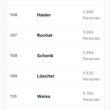
5.999
106
Hasler
Personen
5.994
107
Rochat
Personen
5.994
108
Schenk
Personen
5.835
109
Lüscher
Personen
5.760
110
Weiss
Personen