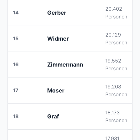
20.402
14
Gerber
Personen
20.129
15
Widmer
Personen
19.552
16
Zimmermann
Personen
19.208
17
Moser
Personen
18.173
18
Graf
Personen
17.981