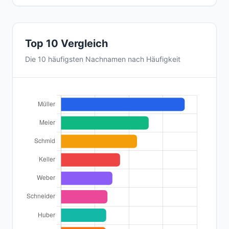
Top 10 Vergleich
Die 10 häufigsten Nachnamen nach Häufigkeit