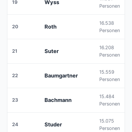
19
Wyss
Personen
16.538
20
Roth
Personen
16.208
21
Suter
Personen
15.559
22
Baumgartner
Personen
15.484
23
Bachmann
Personen
15.075
24
Studer
Personen