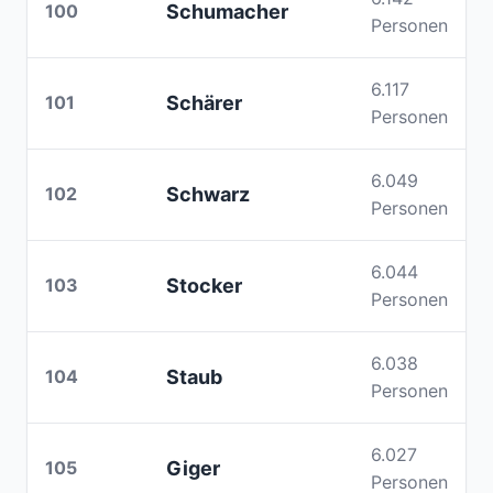
100
Schumacher
Personen
6.117
101
Schärer
Personen
6.049
102
Schwarz
Personen
6.044
103
Stocker
Personen
6.038
104
Staub
Personen
6.027
105
Giger
Personen