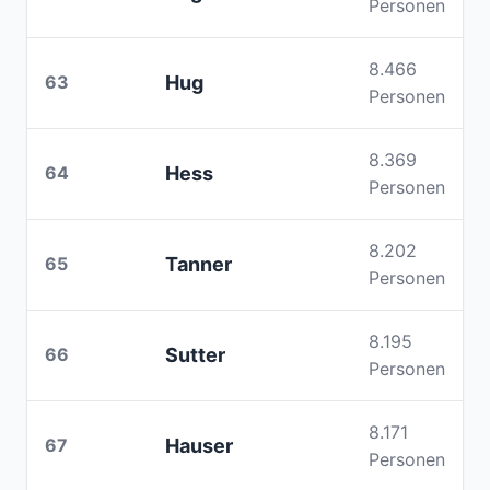
Personen
8.466
63
Hug
Personen
8.369
64
Hess
Personen
8.202
65
Tanner
Personen
8.195
66
Sutter
Personen
8.171
67
Hauser
Personen