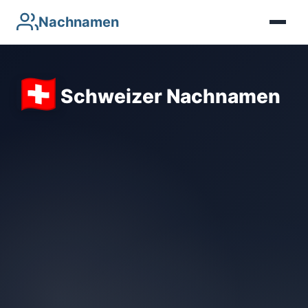
Nachnamen
Schweizer Nachnamen