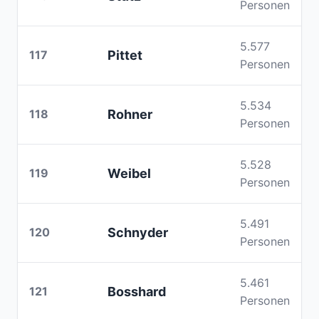
Personen
5.577
117
Pittet
Personen
5.534
118
Rohner
Personen
5.528
119
Weibel
Personen
5.491
120
Schnyder
Personen
5.461
121
Bosshard
Personen