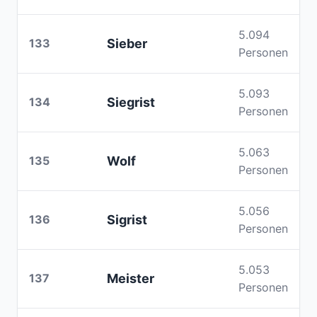
5.094
133
Sieber
Personen
5.093
134
Siegrist
Personen
5.063
135
Wolf
Personen
5.056
136
Sigrist
Personen
5.053
137
Meister
Personen