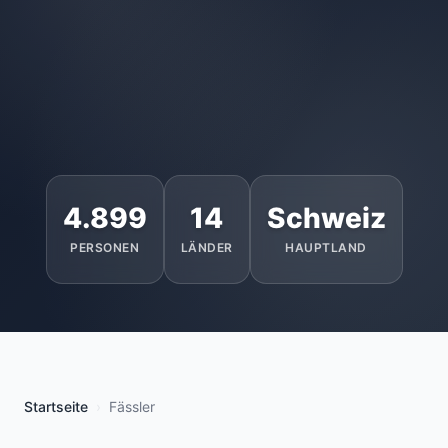
4.899
14
Schweiz
PERSONEN
LÄNDER
HAUPTLAND
Startseite
Fässler