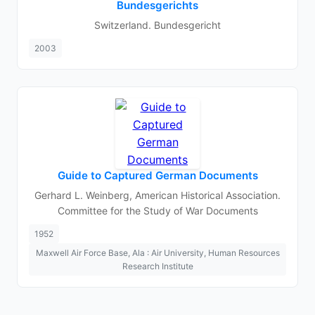
Bundesgerichts
Switzerland. Bundesgericht
2003
Guide to Captured German Documents
Gerhard L. Weinberg, American Historical Association.
Committee for the Study of War Documents
1952
Maxwell Air Force Base, Ala : Air University, Human Resources
Research Institute