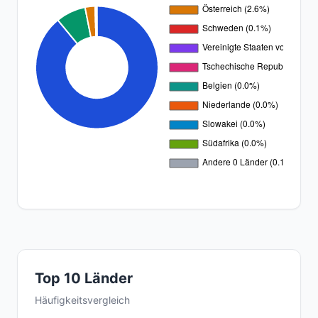
Top 10 Länder
Häufigkeitsvergleich