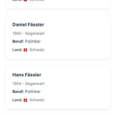
Daniel Fässler
1960 - Gegenwart
Beruf:
Politiker
Land:
Schweiz
Hans Fässler
1954 - Gegenwart
Beruf:
Politiker
Land:
Schweiz