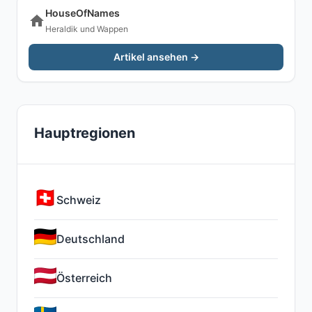
HouseOfNames
Heraldik und Wappen
Artikel ansehen →
Hauptregionen
Schweiz
Deutschland
Österreich