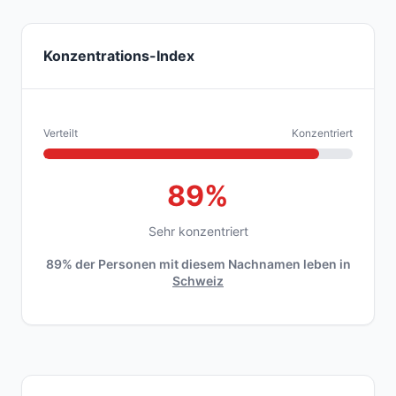
Konzentrations-Index
Verteilt
Konzentriert
89%
Sehr konzentriert
89% der Personen mit diesem Nachnamen leben in
Schweiz