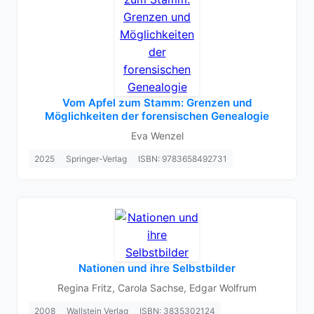
Vom Apfel zum Stamm: Grenzen und
Möglichkeiten der forensischen Genealogie
Eva Wenzel
2025
Springer-Verlag
ISBN: 9783658492731
Nationen und ihre Selbstbilder
Regina Fritz, Carola Sachse, Edgar Wolfrum
2008
Wallstein Verlag
ISBN: 3835302124