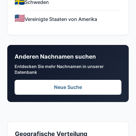
Schweden
Vereinigte Staaten von Amerika
Anderen Nachnamen suchen
Entdecken Sie mehr Nachnamen in unserer
Datenbank
Neue Suche
Geografische Verteilung