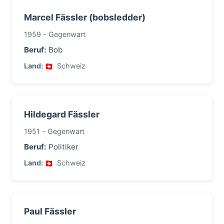
Marcel Fässler (bobsledder)
1959 - Gegenwart
Beruf:
Bob
Land:
Schweiz
Hildegard Fässler
1951 - Gegenwart
Beruf:
Politiker
Land:
Schweiz
Paul Fässler