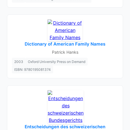
Dictionary of American Family Names
Patrick Hanks
2003
Oxford University Press on Demand
ISBN: 9780195081374
Entscheidungen des schweizerischen