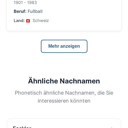
1901 - 1983
Beruf:
Fußball
Land:
Schweiz
Mehr anzeigen
Ähnliche Nachnamen
Phonetisch ähnliche Nachnamen, die Sie
interessieren könnten