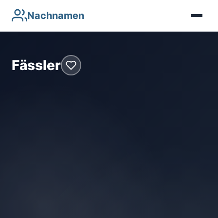
Nachnamen
Fässler