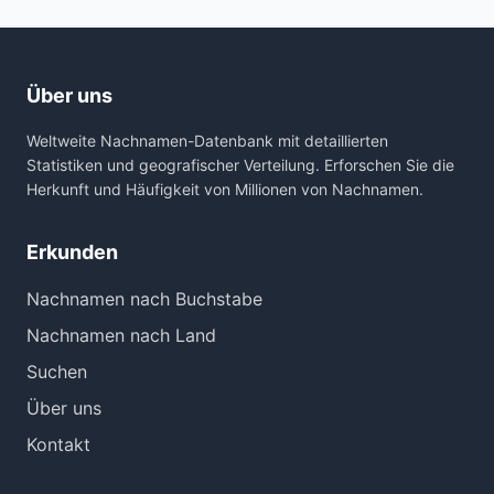
Über uns
Weltweite Nachnamen-Datenbank mit detaillierten
Statistiken und geografischer Verteilung. Erforschen Sie die
Herkunft und Häufigkeit von Millionen von Nachnamen.
Erkunden
Nachnamen nach Buchstabe
Nachnamen nach Land
Suchen
Über uns
Kontakt