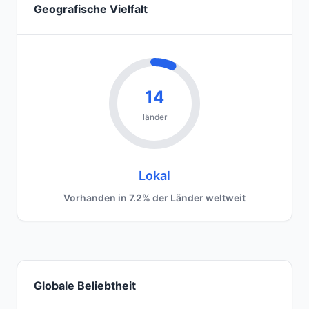
Geografische Vielfalt
14
länder
Lokal
Vorhanden in 7.2% der Länder weltweit
Globale Beliebtheit