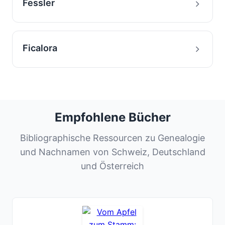
Fessler
Ficalora
Empfohlene Bücher
Bibliographische Ressourcen zu Genealogie
und Nachnamen von Schweiz, Deutschland
und Österreich