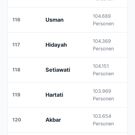
104.689
116
Usman
Personen
104.369
117
Hidayah
Personen
104.151
118
Setiawati
Personen
103.969
119
Hartati
Personen
103.654
120
Akbar
Personen