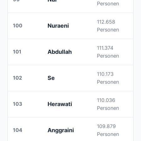
Personen
112.658
100
Nuraeni
Personen
111.374
101
Abdullah
Personen
110.173
102
Se
Personen
110.036
103
Herawati
Personen
109.879
104
Anggraini
Personen