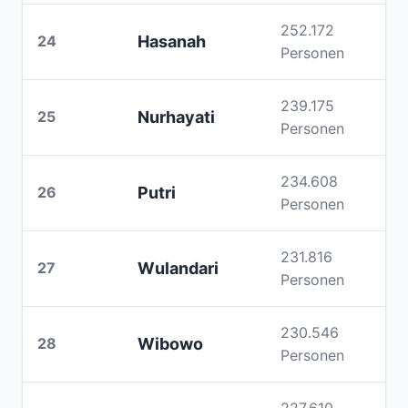
252.172
24
Hasanah
Personen
239.175
25
Nurhayati
Personen
234.608
26
Putri
Personen
231.816
27
Wulandari
Personen
230.546
28
Wibowo
Personen