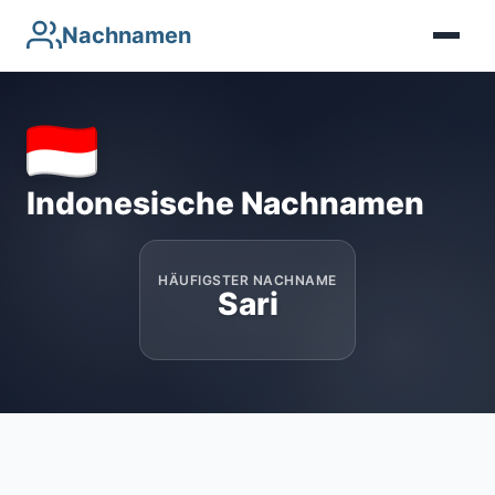
Nachnamen
Indonesische Nachnamen
HÄUFIGSTER NACHNAME
Sari