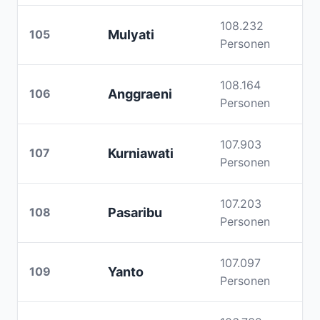
108.232
105
Mulyati
Personen
108.164
106
Anggraeni
Personen
107.903
107
Kurniawati
Personen
107.203
108
Pasaribu
Personen
107.097
109
Yanto
Personen