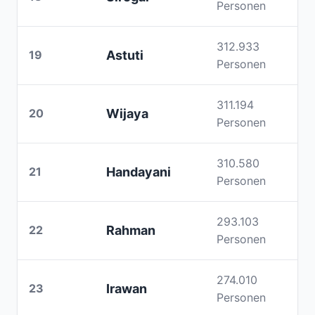
Personen
312.933
19
Astuti
Personen
311.194
20
Wijaya
Personen
310.580
21
Handayani
Personen
293.103
22
Rahman
Personen
274.010
23
Irawan
Personen