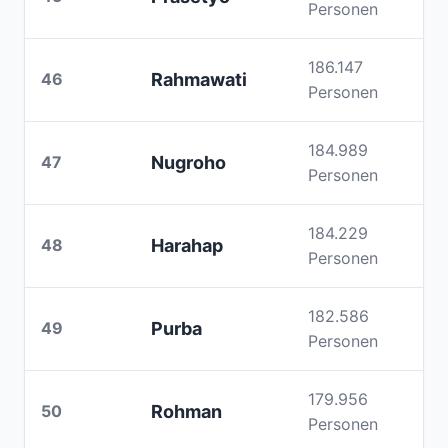
Personen
186.147
46
Rahmawati
Personen
184.989
47
Nugroho
Personen
184.229
48
Harahap
Personen
182.586
49
Purba
Personen
179.956
50
Rohman
Personen