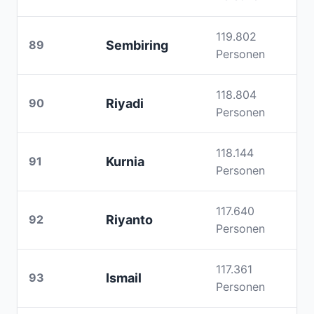
119.802
89
Sembiring
Personen
118.804
90
Riyadi
Personen
118.144
91
Kurnia
Personen
117.640
92
Riyanto
Personen
117.361
93
Ismail
Personen