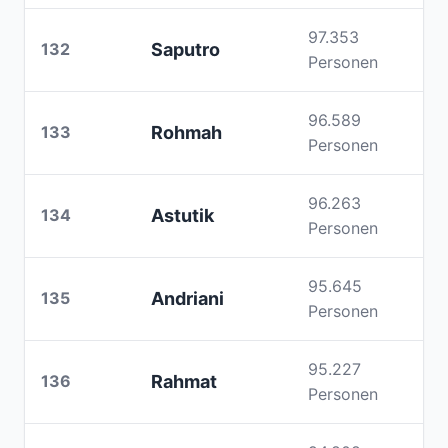
97.353
132
Saputro
Personen
96.589
133
Rohmah
Personen
96.263
134
Astutik
Personen
95.645
135
Andriani
Personen
95.227
136
Rahmat
Personen