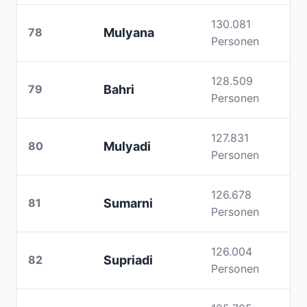
130.081
78
Mulyana
Personen
128.509
79
Bahri
Personen
127.831
80
Mulyadi
Personen
126.678
81
Sumarni
Personen
126.004
82
Supriadi
Personen