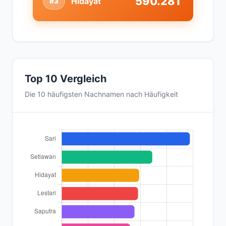
590.281
Hidayat
#3
Top 10 Vergleich
Die 10 häufigsten Nachnamen nach Häufigkeit