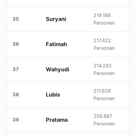
219.188
35
Suryani
Personen
217.422
36
Fatimah
Personen
214.282
37
Wahyudi
Personen
211.628
38
Lubis
Personen
206.687
39
Pratama
Personen