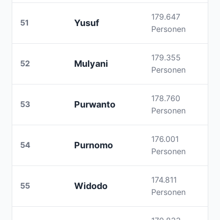
179.647
51
Yusuf
Personen
179.355
52
Mulyani
Personen
178.760
53
Purwanto
Personen
176.001
54
Purnomo
Personen
174.811
55
Widodo
Personen