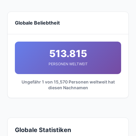
Globale Beliebtheit
513.815
PERSONEN WELTWEIT
Ungefähr 1 von 15,570 Personen weltweit hat
diesen Nachnamen
Globale Statistiken