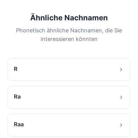
Ähnliche Nachnamen
Phonetisch ähnliche Nachnamen, die Sie
interessieren könnten
R
Ra
Raa