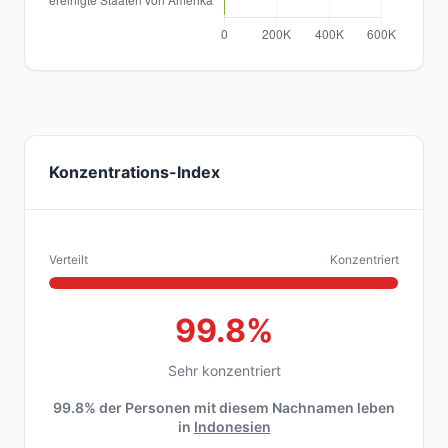
Konzentrations-Index
Verteilt
Konzentriert
99.8%
Sehr konzentriert
99.8% der Personen mit diesem Nachnamen leben
in
Indonesien