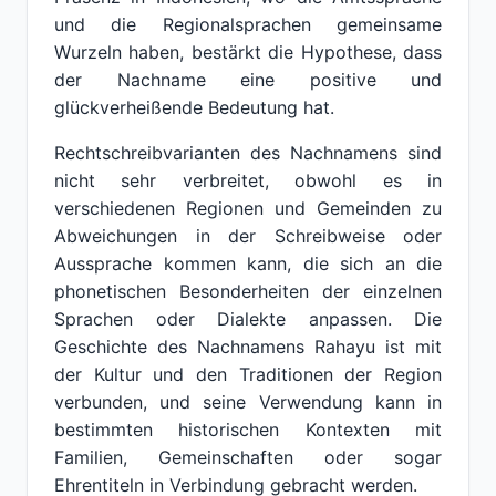
und die Regionalsprachen gemeinsame
Wurzeln haben, bestärkt die Hypothese, dass
der Nachname eine positive und
glückverheißende Bedeutung hat.
Rechtschreibvarianten des Nachnamens sind
nicht sehr verbreitet, obwohl es in
verschiedenen Regionen und Gemeinden zu
Abweichungen in der Schreibweise oder
Aussprache kommen kann, die sich an die
phonetischen Besonderheiten der einzelnen
Sprachen oder Dialekte anpassen. Die
Geschichte des Nachnamens Rahayu ist mit
der Kultur und den Traditionen der Region
verbunden, und seine Verwendung kann in
bestimmten historischen Kontexten mit
Familien, Gemeinschaften oder sogar
Ehrentiteln in Verbindung gebracht werden.