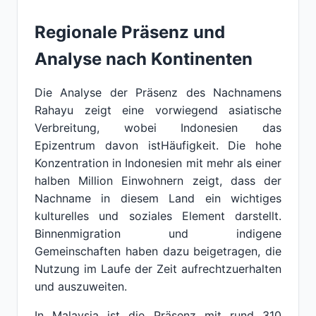
Regionale Präsenz und
Analyse nach Kontinenten
Die Analyse der Präsenz des Nachnamens
Rahayu zeigt eine vorwiegend asiatische
Verbreitung, wobei Indonesien das
Epizentrum davon istHäufigkeit. Die hohe
Konzentration in Indonesien mit mehr als einer
halben Million Einwohnern zeigt, dass der
Nachname in diesem Land ein wichtiges
kulturelles und soziales Element darstellt.
Binnenmigration und indigene
Gemeinschaften haben dazu beigetragen, die
Nutzung im Laufe der Zeit aufrechtzuerhalten
und auszuweiten.
In Malaysia ist die Präsenz mit rund 310