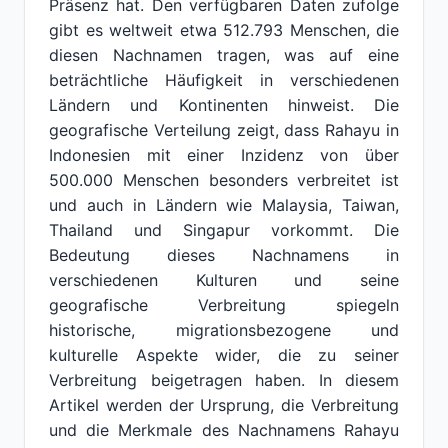
Präsenz hat. Den verfügbaren Daten zufolge
gibt es weltweit etwa 512.793 Menschen, die
diesen Nachnamen tragen, was auf eine
beträchtliche Häufigkeit in verschiedenen
Ländern und Kontinenten hinweist. Die
geografische Verteilung zeigt, dass Rahayu in
Indonesien mit einer Inzidenz von über
500.000 Menschen besonders verbreitet ist
und auch in Ländern wie Malaysia, Taiwan,
Thailand und Singapur vorkommt. Die
Bedeutung dieses Nachnamens in
verschiedenen Kulturen und seine
geografische Verbreitung spiegeln
historische, migrationsbezogene und
kulturelle Aspekte wider, die zu seiner
Verbreitung beigetragen haben. In diesem
Artikel werden der Ursprung, die Verbreitung
und die Merkmale des Nachnamens Rahayu