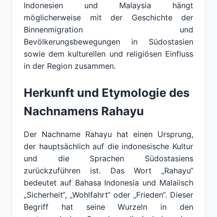
Indonesien und Malaysia hängt
möglicherweise mit der Geschichte der
Binnenmigration und
Bevölkerungsbewegungen in Südostasien
sowie dem kulturellen und religiösen Einfluss
in der Region zusammen.
Herkunft und Etymologie des
Nachnamens Rahayu
Der Nachname Rahayu hat einen Ursprung,
der hauptsächlich auf die indonesische Kultur
und die Sprachen Südostasiens
zurückzuführen ist. Das Wort „Rahayu“
bedeutet auf Bahasa Indonesia und Malaiisch
„Sicherheit“, „Wohlfahrt“ oder „Frieden“. Dieser
Begriff hat seine Wurzeln in den