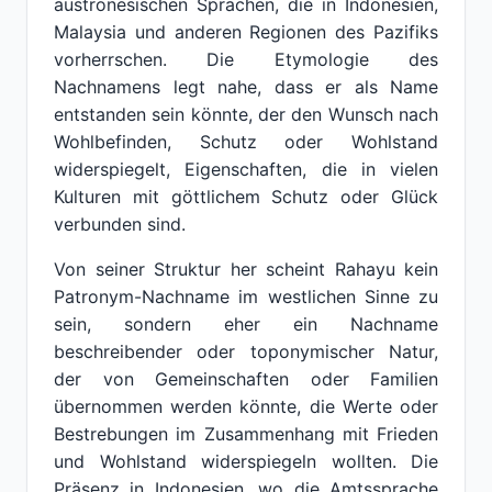
austronesischen Sprachen, die in Indonesien,
Malaysia und anderen Regionen des Pazifiks
vorherrschen. Die Etymologie des
Nachnamens legt nahe, dass er als Name
entstanden sein könnte, der den Wunsch nach
Wohlbefinden, Schutz oder Wohlstand
widerspiegelt, Eigenschaften, die in vielen
Kulturen mit göttlichem Schutz oder Glück
verbunden sind.
Von seiner Struktur her scheint Rahayu kein
Patronym-Nachname im westlichen Sinne zu
sein, sondern eher ein Nachname
beschreibender oder toponymischer Natur,
der von Gemeinschaften oder Familien
übernommen werden könnte, die Werte oder
Bestrebungen im Zusammenhang mit Frieden
und Wohlstand widerspiegeln wollten. Die
Präsenz in Indonesien, wo die Amtssprache