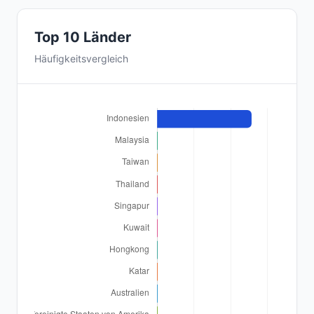
Top 10 Länder
Häufigkeitsvergleich