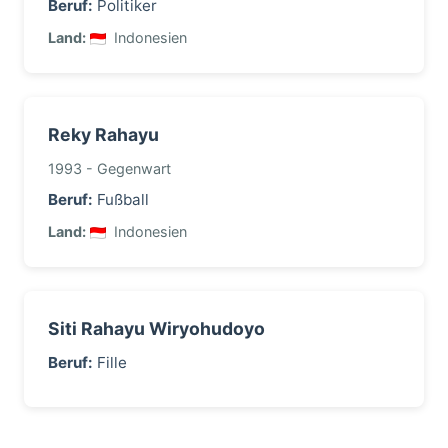
Beruf:
Politiker
Land:
Indonesien
Reky Rahayu
1993 - Gegenwart
Beruf:
Fußball
Land:
Indonesien
Siti Rahayu Wiryohudoyo
Beruf:
Fille