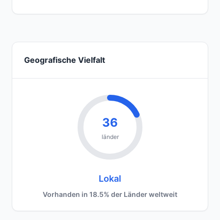
Geografische Vielfalt
36
länder
Lokal
Vorhanden in 18.5% der Länder weltweit