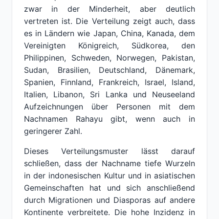
zwar in der Minderheit, aber deutlich
vertreten ist. Die Verteilung zeigt auch, dass
es in Ländern wie Japan, China, Kanada, dem
Vereinigten Königreich, Südkorea, den
Philippinen, Schweden, Norwegen, Pakistan,
Sudan, Brasilien, Deutschland, Dänemark,
Spanien, Finnland, Frankreich, Israel, Island,
Italien, Libanon, Sri Lanka und Neuseeland
Aufzeichnungen über Personen mit dem
Nachnamen Rahayu gibt, wenn auch in
geringerer Zahl.
Dieses Verteilungsmuster lässt darauf
schließen, dass der Nachname tiefe Wurzeln
in der indonesischen Kultur und in asiatischen
Gemeinschaften hat und sich anschließend
durch Migrationen und Diasporas auf andere
Kontinente verbreitete. Die hohe Inzidenz in