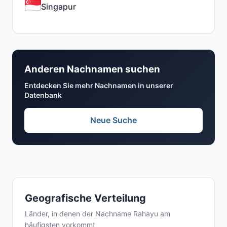
Singapur
Anderen Nachnamen suchen
Entdecken Sie mehr Nachnamen in unserer
Datenbank
Neue Suche
Geografische Verteilung
Länder, in denen der Nachname Rahayu am
häufigsten vorkommt