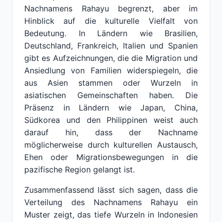
Nachnamens Rahayu begrenzt, aber im
Hinblick auf die kulturelle Vielfalt von
Bedeutung. In Ländern wie Brasilien,
Deutschland, Frankreich, Italien und Spanien
gibt es Aufzeichnungen, die die Migration und
Ansiedlung von Familien widerspiegeln, die
aus Asien stammen oder Wurzeln in
asiatischen Gemeinschaften haben. Die
Präsenz in Ländern wie Japan, China,
Südkorea und den Philippinen weist auch
darauf hin, dass der Nachname
möglicherweise durch kulturellen Austausch,
Ehen oder Migrationsbewegungen in die
pazifische Region gelangt ist.
Zusammenfassend lässt sich sagen, dass die
Verteilung des Nachnamens Rahayu ein
Muster zeigt, das tiefe Wurzeln in Indonesien