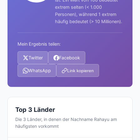
extrem selten (< 1.000
Personen), während 1 extrem
häufig bedeutet (> 10 Millionen).
Mein Ergebnis teilen:
Twitter
Facebook
WhatsApp
Link kopieren
Top 3 Länder
Die 3 Länder, in denen der Nachname Rahayu am
häufigsten vorkommt