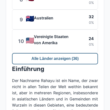
0%
32
Australien
9
0%
Vereinigte Staaten
24
10
von Amerika
0%
Alle Länder anzeigen (36)
Einführung
Der Nachname Rahayu ist ein Name, der zwar
nicht in allen Teilen der Welt weithin bekannt
ist, aber in mehreren Regionen, insbesondere
in asiatischen Ländern und in Gemeinden mit
Wurzeln in diesen Gebieten, eine bedeutende