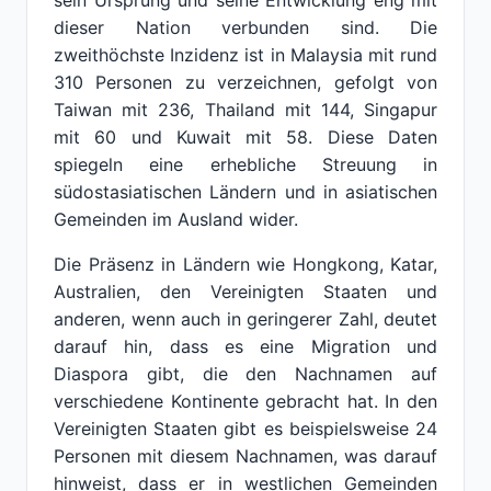
sein Ursprung und seine Entwicklung eng mit
dieser Nation verbunden sind. Die
zweithöchste Inzidenz ist in Malaysia mit rund
310 Personen zu verzeichnen, gefolgt von
Taiwan mit 236, Thailand mit 144, Singapur
mit 60 und Kuwait mit 58. Diese Daten
spiegeln eine erhebliche Streuung in
südostasiatischen Ländern und in asiatischen
Gemeinden im Ausland wider.
Die Präsenz in Ländern wie Hongkong, Katar,
Australien, den Vereinigten Staaten und
anderen, wenn auch in geringerer Zahl, deutet
darauf hin, dass es eine Migration und
Diaspora gibt, die den Nachnamen auf
verschiedene Kontinente gebracht hat. In den
Vereinigten Staaten gibt es beispielsweise 24
Personen mit diesem Nachnamen, was darauf
hinweist, dass er in westlichen Gemeinden