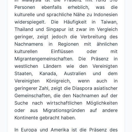
Personen ebenfalls erheblich, was die
kulturelle und sprachliche Nähe zu Indonesien
widerspiegelt. Die Häufigkeit in Taiwan,
Thailand und Singapur ist zwar im Vergleich
geringer, zeigt jedoch die Verbreitung des
Nachnamens in Regionen mit ähnlichen
kulturellen Einflüssen oder mit
Migrantengemeinschaften. Die Präsenz in
westlichen Ländern wie den Vereinigten
Staaten, Kanada, Australien und dem
Vereinigten Königreich, wenn auch in
geringerer Zahl, zeigt die Diaspora asiatischer
Gemeinschaften, die den Nachnamen auf der
Suche nach wirtschaftlichen Möglichkeiten
oder aus Migrationsgründen auf andere
Kontinente gebracht haben.
In Europa und Amerika ist die Präsenz des