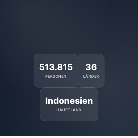
513.815
36
PERSONEN
LÄNDER
Indonesien
HAUPTLAND