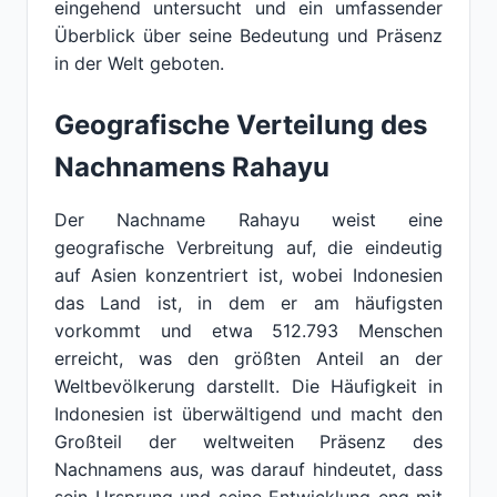
eingehend untersucht und ein umfassender
Überblick über seine Bedeutung und Präsenz
in der Welt geboten.
Geografische Verteilung des
Nachnamens Rahayu
Der Nachname Rahayu weist eine
geografische Verbreitung auf, die eindeutig
auf Asien konzentriert ist, wobei Indonesien
das Land ist, in dem er am häufigsten
vorkommt und etwa 512.793 Menschen
erreicht, was den größten Anteil an der
Weltbevölkerung darstellt. Die Häufigkeit in
Indonesien ist überwältigend und macht den
Großteil der weltweiten Präsenz des
Nachnamens aus, was darauf hindeutet, dass