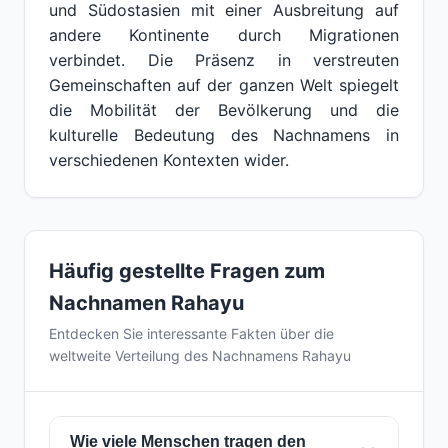
und Südostasien mit einer Ausbreitung auf
andere Kontinente durch Migrationen
verbindet. Die Präsenz in verstreuten
Gemeinschaften auf der ganzen Welt spiegelt
die Mobilität der Bevölkerung und die
kulturelle Bedeutung des Nachnamens in
verschiedenen Kontexten wider.
Häufig gestellte Fragen zum
Nachnamen Rahayu
Entdecken Sie interessante Fakten über die
weltweite Verteilung des Nachnamens Rahayu
Wie viele Menschen tragen den