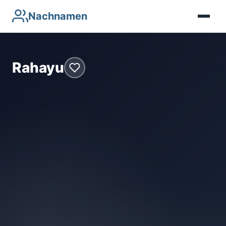
Nachnamen
Rahayu