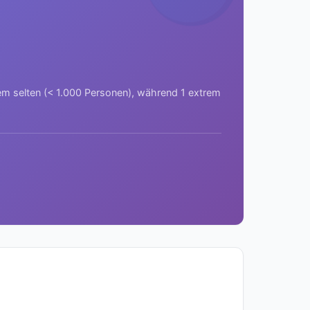
rem selten (< 1.000 Personen), während 1 extrem