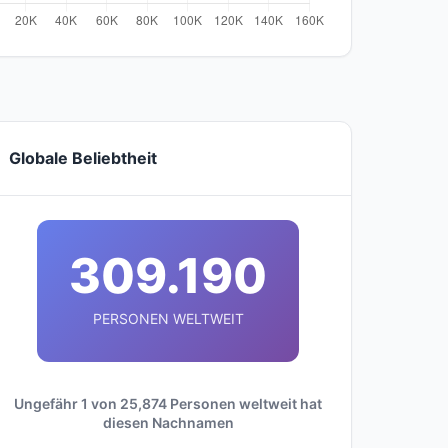
Globale Beliebtheit
309.190
PERSONEN WELTWEIT
Ungefähr 1 von 25,874 Personen weltweit hat
diesen Nachnamen