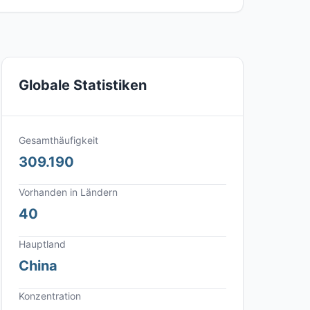
Globale Statistiken
Gesamthäufigkeit
309.190
Vorhanden in Ländern
40
Hauptland
China
Konzentration