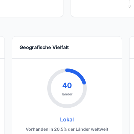
Geografische Vielfalt
40
länder
Lokal
Vorhanden in 20.5% der Länder weltweit