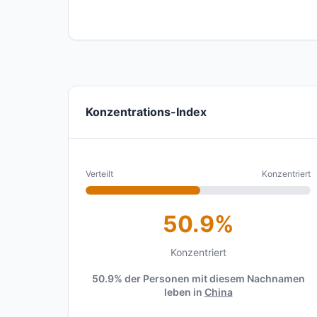
Konzentrations-Index
Verteilt
Konzentriert
50.9%
Konzentriert
50.9% der Personen mit diesem Nachnamen
leben in
China