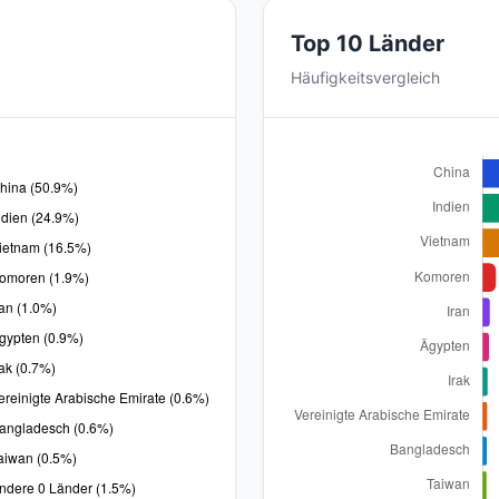
Top 10 Länder
Häufigkeitsvergleich