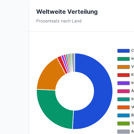
Weltweite Verteilung
Prozentsatz nach Land