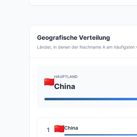
Geografische Verteilung
Länder, in denen der Nachname A am häufigsten
HAUPTLAND
China
China
1