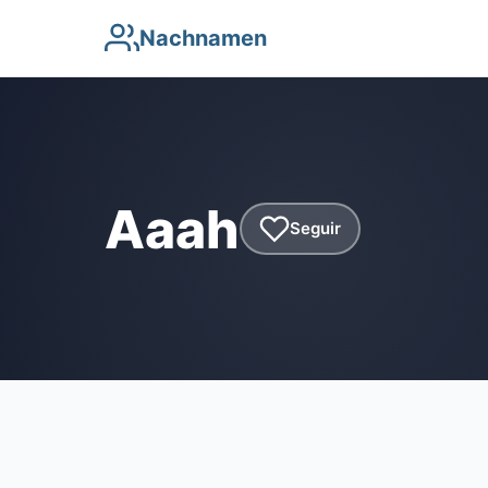
Nachnamen
Aaah
Seguir