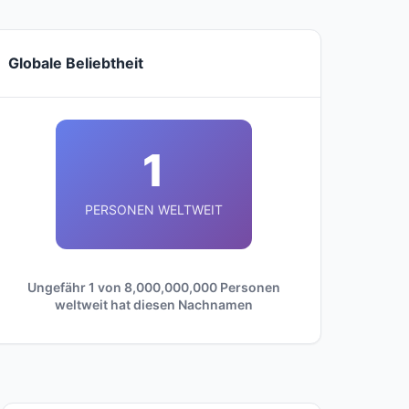
Globale Beliebtheit
1
PERSONEN WELTWEIT
Ungefähr 1 von 8,000,000,000 Personen
weltweit hat diesen Nachnamen