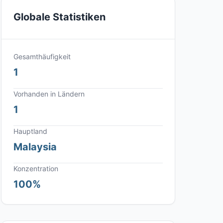
Globale Statistiken
Gesamthäufigkeit
1
Vorhanden in Ländern
1
Hauptland
Malaysia
Konzentration
100%