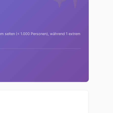
rem selten (< 1.000 Personen), während 1 extrem