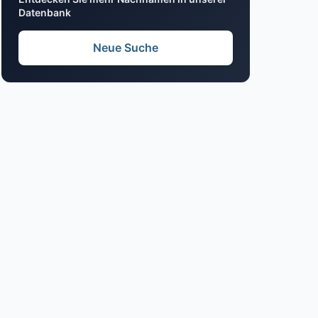
Datenbank
Neue Suche