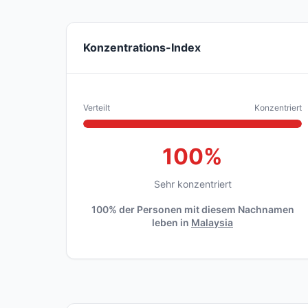
Konzentrations-Index
Verteilt
Konzentriert
100%
Sehr konzentriert
100% der Personen mit diesem Nachnamen
leben in
Malaysia