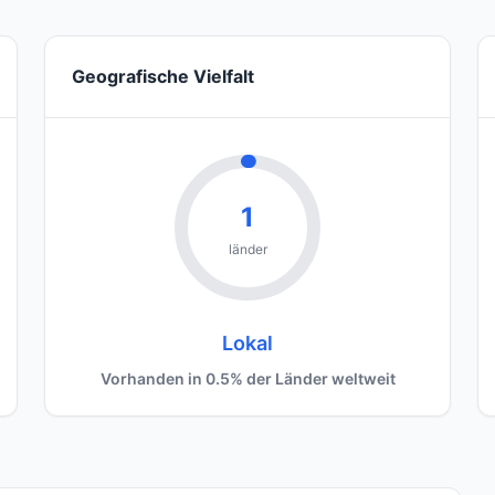
Geografische Vielfalt
1
länder
Lokal
Vorhanden in 0.5% der Länder weltweit