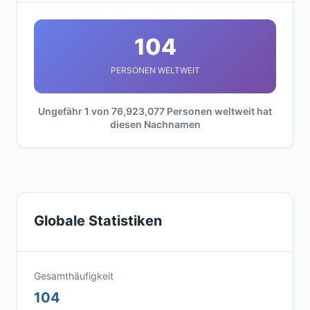
104
PERSONEN WELTWEIT
Ungefähr 1 von 76,923,077 Personen weltweit hat
diesen Nachnamen
Globale Statistiken
Gesamthäufigkeit
104