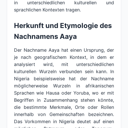
in unterschiedlichen kulturellen und
sprachlichen Kontexten tragen.
Herkunft und Etymologie des
Nachnamens Aaya
Der Nachname Aaya hat einen Ursprung, der
je nach geografischem Kontext, in dem er
analysiert wird, mit unterschiedlichen
kulturellen Wurzeln verbunden sein kann. In
Nigeria beispielsweise hat der Nachname
möglicherweise Wurzeln in afrikanischen
Sprachen wie Hausa oder Yoruba, wo er mit
Begriffen in Zusammenhang stehen könnte,
die bestimmte Merkmale, Orte oder Rollen
innerhalb von Gemeinschaften bezeichnen.
Das Vorkommen in Nigeria deutet auf einen