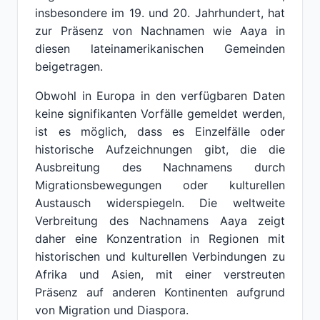
insbesondere im 19. und 20. Jahrhundert, hat
zur Präsenz von Nachnamen wie Aaya in
diesen lateinamerikanischen Gemeinden
beigetragen.
Obwohl in Europa in den verfügbaren Daten
keine signifikanten Vorfälle gemeldet werden,
ist es möglich, dass es Einzelfälle oder
historische Aufzeichnungen gibt, die die
Ausbreitung des Nachnamens durch
Migrationsbewegungen oder kulturellen
Austausch widerspiegeln. Die weltweite
Verbreitung des Nachnamens Aaya zeigt
daher eine Konzentration in Regionen mit
historischen und kulturellen Verbindungen zu
Afrika und Asien, mit einer verstreuten
Präsenz auf anderen Kontinenten aufgrund
von Migration und Diaspora.