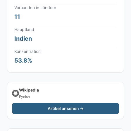
Vorhanden in Ländern
11
Hauptland
Indien
Konzentration
53.8%
Wikipedia
Eyeish
Artikel ansehen →