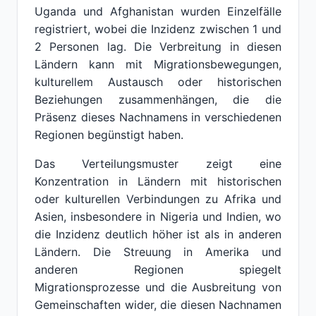
Uganda und Afghanistan wurden Einzelfälle
registriert, wobei die Inzidenz zwischen 1 und
2 Personen lag. Die Verbreitung in diesen
Ländern kann mit Migrationsbewegungen,
kulturellem Austausch oder historischen
Beziehungen zusammenhängen, die die
Präsenz dieses Nachnamens in verschiedenen
Regionen begünstigt haben.
Das Verteilungsmuster zeigt eine
Konzentration in Ländern mit historischen
oder kulturellen Verbindungen zu Afrika und
Asien, insbesondere in Nigeria und Indien, wo
die Inzidenz deutlich höher ist als in anderen
Ländern. Die Streuung in Amerika und
anderen Regionen spiegelt
Migrationsprozesse und die Ausbreitung von
Gemeinschaften wider, die diesen Nachnamen