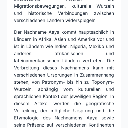
Migrationsbewegungen, kulturelle Wurzeln
und historische Verbindungen zwischen
verschiedenen Ländern widerspiegeln.
Der Nachname Aaya kommt hauptsächlich in
Ländern in Afrika, Asien und Amerika vor und
ist in Ländern wie Indien, Nigeria, Mexiko und
anderen afrikanischen und
lateinamerikanischen Ländern vertreten. Die
Verbreitung dieses Nachnamens kann mit
verschiedenen Ursprüngen in Zusammenhang
stehen, von Patronym- bis hin zu Toponym-
Wurzeln, abhängig vom kulturellen und
sprachlichen Kontext der jeweiligen Region. In
diesem Artikel werden die geografische
Verteilung, der mögliche Ursprung und die
Etymologie des Nachnamens Aaya sowie
seine Präsenz auf verschiedenen Kontinenten