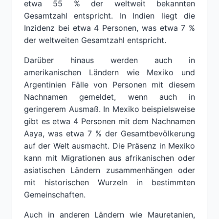
etwa 55 % der weltweit bekannten
Gesamtzahl entspricht. In Indien liegt die
Inzidenz bei etwa 4 Personen, was etwa 7 %
der weltweiten Gesamtzahl entspricht.
Darüber hinaus werden auch in
amerikanischen Ländern wie Mexiko und
Argentinien Fälle von Personen mit diesem
Nachnamen gemeldet, wenn auch in
geringerem Ausmaß. In Mexiko beispielsweise
gibt es etwa 4 Personen mit dem Nachnamen
Aaya, was etwa 7 % der Gesamtbevölkerung
auf der Welt ausmacht. Die Präsenz in Mexiko
kann mit Migrationen aus afrikanischen oder
asiatischen Ländern zusammenhängen oder
mit historischen Wurzeln in bestimmten
Gemeinschaften.
Auch in anderen Ländern wie Mauretanien,