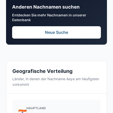
Anderen Nachnamen suchen
Entdecken Sie mehr Nachnamen in unserer
Datenbank
Neue Suche
Geografische Verteilung
Länder, in denen der Nachname Aaya am häufigsten
vorkommt
HAUPTLAND