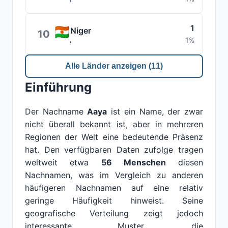
1
Niger
10
1%
Alle Länder anzeigen (11)
Einführung
Der Nachname
Aaya
ist ein Name, der zwar
nicht überall bekannt ist, aber in mehreren
Regionen der Welt eine bedeutende Präsenz
hat. Den verfügbaren Daten zufolge tragen
weltweit etwa
56 Menschen
diesen
Nachnamen, was im Vergleich zu anderen
häufigeren Nachnamen auf eine relativ
geringe Häufigkeit hinweist. Seine
geografische Verteilung zeigt jedoch
interessante Muster, die