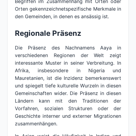
Begriffen im Zusammenhang mit Orten oder
Orten gekennzeichnetspezifische Merkmale in
den Gemeinden, in denen es ansässig ist.
Regionale Präsenz
Die Präsenz des Nachnamens Aaya in
verschiedenen Regionen der Welt zeigt
interessante Muster in seiner Verbreitung. In
Afrika, insbesondere in Nigeria und
Mauretanien, ist die Inzidenz bemerkenswert
und spiegelt tiefe kulturelle Wurzeln in diesen
Gemeinschaften wider. Die Präsenz in diesen
Ländern kann mit den Traditionen der
Vorfahren, sozialen Strukturen oder der
Geschichte interner und externer Migrationen
zusammenhängen.