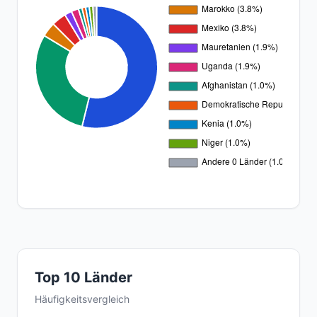
Top 10 Länder
Häufigkeitsvergleich