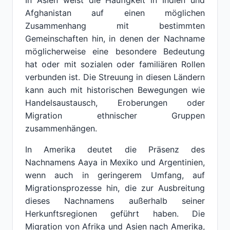
In Asien weist die Häufigkeit in Indien und
Afghanistan auf einen möglichen
Zusammenhang mit bestimmten
Gemeinschaften hin, in denen der Nachname
möglicherweise eine besondere Bedeutung
hat oder mit sozialen oder familiären Rollen
verbunden ist. Die Streuung in diesen Ländern
kann auch mit historischen Bewegungen wie
Handelsaustausch, Eroberungen oder
Migration ethnischer Gruppen
zusammenhängen.
In Amerika deutet die Präsenz des
Nachnamens Aaya in Mexiko und Argentinien,
wenn auch in geringerem Umfang, auf
Migrationsprozesse hin, die zur Ausbreitung
dieses Nachnamens außerhalb seiner
Herkunftsregionen geführt haben. Die
Migration von Afrika und Asien nach Amerika,