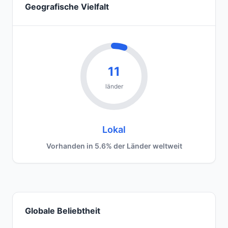
Geografische Vielfalt
11
länder
Lokal
Vorhanden in 5.6% der Länder weltweit
Globale Beliebtheit