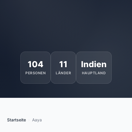
104
11
Indien
PERSONEN
LÄNDER
HAUPTLAND
Startseite
Aaya