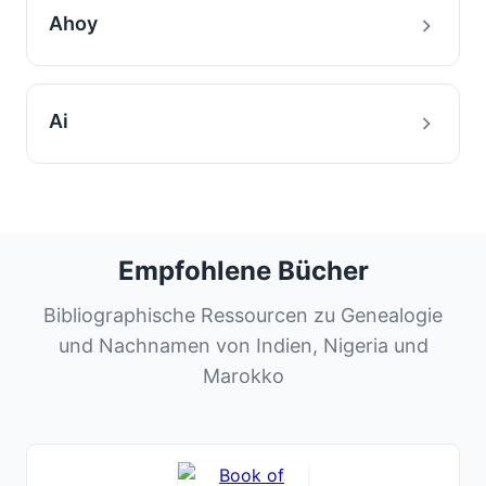
Ahoy
Ai
Empfohlene Bücher
Bibliographische Ressourcen zu Genealogie
und Nachnamen von Indien, Nigeria und
Marokko