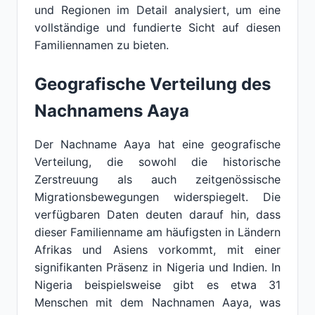
und Regionen im Detail analysiert, um eine
vollständige und fundierte Sicht auf diesen
Familiennamen zu bieten.
Geografische Verteilung des
Nachnamens Aaya
Der Nachname Aaya hat eine geografische
Verteilung, die sowohl die historische
Zerstreuung als auch zeitgenössische
Migrationsbewegungen widerspiegelt. Die
verfügbaren Daten deuten darauf hin, dass
dieser Familienname am häufigsten in Ländern
Afrikas und Asiens vorkommt, mit einer
signifikanten Präsenz in Nigeria und Indien. In
Nigeria beispielsweise gibt es etwa 31
Menschen mit dem Nachnamen Aaya, was