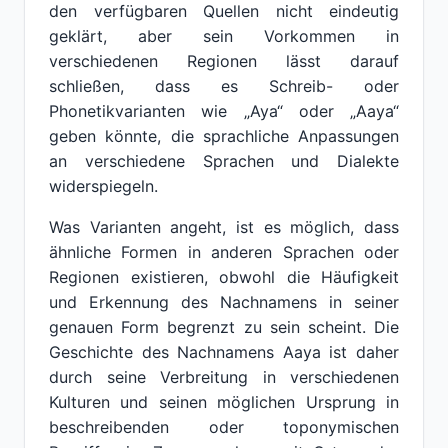
den verfügbaren Quellen nicht eindeutig
geklärt, aber sein Vorkommen in
verschiedenen Regionen lässt darauf
schließen, dass es Schreib- oder
Phonetikvarianten wie „Aya“ oder „Aaya“
geben könnte, die sprachliche Anpassungen
an verschiedene Sprachen und Dialekte
widerspiegeln.
Was Varianten angeht, ist es möglich, dass
ähnliche Formen in anderen Sprachen oder
Regionen existieren, obwohl die Häufigkeit
und Erkennung des Nachnamens in seiner
genauen Form begrenzt zu sein scheint. Die
Geschichte des Nachnamens Aaya ist daher
durch seine Verbreitung in verschiedenen
Kulturen und seinen möglichen Ursprung in
beschreibenden oder toponymischen