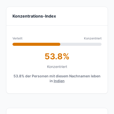
Konzentrations-Index
Verteilt
Konzentriert
53.8%
Konzentriert
53.8% der Personen mit diesem Nachnamen leben
in
Indien