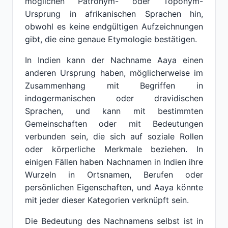
möglichen Patronym- oder Toponym-
Ursprung in afrikanischen Sprachen hin,
obwohl es keine endgültigen Aufzeichnungen
gibt, die eine genaue Etymologie bestätigen.
In Indien kann der Nachname Aaya einen
anderen Ursprung haben, möglicherweise im
Zusammenhang mit Begriffen in
indogermanischen oder dravidischen
Sprachen, und kann mit bestimmten
Gemeinschaften oder mit Bedeutungen
verbunden sein, die sich auf soziale Rollen
oder körperliche Merkmale beziehen. In
einigen Fällen haben Nachnamen in Indien ihre
Wurzeln in Ortsnamen, Berufen oder
persönlichen Eigenschaften, und Aaya könnte
mit jeder dieser Kategorien verknüpft sein.
Die Bedeutung des Nachnamens selbst ist in