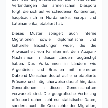
Verbindungen der armenischen Diaspora
folgt, die sich auf verschiedenen Kontinenten,
hauptsächlich in Nordamerika, Europa und
Lateinamerika, etabliert hat.
Dieses Muster spiegelt auch interne
Migrationen sowie diplomatische und
kulturelle Beziehungen wider, die die
Anwesenheit von Familien mit dem Abajian-
Nachnamen in diesen Ländern begünstigt
haben. Das Vorkommen in Ländern wie
Argentinien und Brasilien mit mehreren
Dutzend Menschen deutet auf eine etablierte
Präsenz und möglicherweise darauf hin, dass
Generationen in diesen Gemeinschaften
verwurzelt sind. Die geografische Verteilung
offenbart daher nicht nur statistische Daten,
sondern auch die Geschichte der Migration,