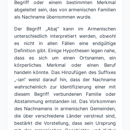
Begriff oder einem bestimmten Merkmal
abgeleitet sein, das von armenischen Familien
als Nachname übernommen wurde.
Der Begriff „Abaj“ kann im Armenischen
unterschiedlich interpretiert werden, obwohl
es nicht in allen Fällen eine endgültige
Definition gibt. Einige Hypothesen legen nahe,
dass es sich um einen Ortsnamen, ein
körperliches Merkmal oder einen Beruf
handeln könnte. Das Hinzufügen des Suffixes
„-ian“ weist darauf hin, dass der Nachname
wahrscheinlich zur Identifizierung einer mit
diesem Begriff verbundenen Familie oder
Abstammung entstanden ist. Das Vorkommen
des Nachnamens in armenischen Gemeinden,
die über verschiedene Länder verstreut sind,
bestärkt die Vorstellung, dass sein Ursprung