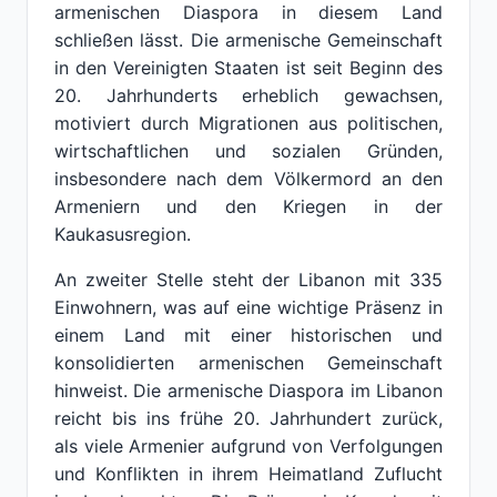
armenischen Diaspora in diesem Land
schließen lässt. Die armenische Gemeinschaft
in den Vereinigten Staaten ist seit Beginn des
20. Jahrhunderts erheblich gewachsen,
motiviert durch Migrationen aus politischen,
wirtschaftlichen und sozialen Gründen,
insbesondere nach dem Völkermord an den
Armeniern und den Kriegen in der
Kaukasusregion.
An zweiter Stelle steht der Libanon mit 335
Einwohnern, was auf eine wichtige Präsenz in
einem Land mit einer historischen und
konsolidierten armenischen Gemeinschaft
hinweist. Die armenische Diaspora im Libanon
reicht bis ins frühe 20. Jahrhundert zurück,
als viele Armenier aufgrund von Verfolgungen
und Konflikten in ihrem Heimatland Zuflucht