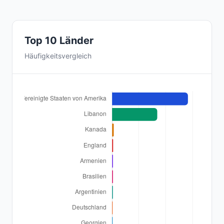
Top 10 Länder
Häufigkeitsvergleich