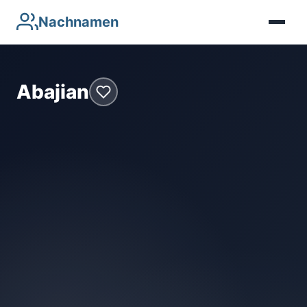
Nachnamen
Abajian