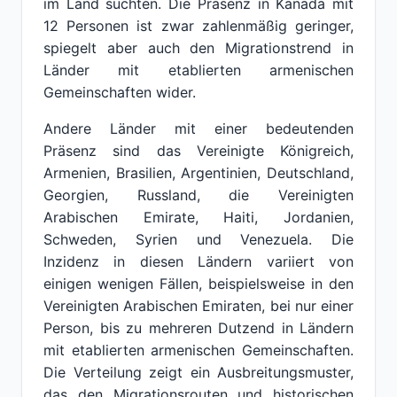
im Land suchten. Die Präsenz in Kanada mit
12 Personen ist zwar zahlenmäßig geringer,
spiegelt aber auch den Migrationstrend in
Länder mit etablierten armenischen
Gemeinschaften wider.
Andere Länder mit einer bedeutenden
Präsenz sind das Vereinigte Königreich,
Armenien, Brasilien, Argentinien, Deutschland,
Georgien, Russland, die Vereinigten
Arabischen Emirate, Haiti, Jordanien,
Schweden, Syrien und Venezuela. Die
Inzidenz in diesen Ländern variiert von
einigen wenigen Fällen, beispielsweise in den
Vereinigten Arabischen Emiraten, bei nur einer
Person, bis zu mehreren Dutzend in Ländern
mit etablierten armenischen Gemeinschaften.
Die Verteilung zeigt ein Ausbreitungsmuster,
das den Migrationsrouten und historischen