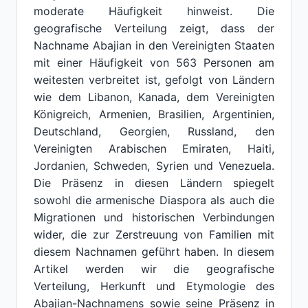
moderate Häufigkeit hinweist. Die
geografische Verteilung zeigt, dass der
Nachname Abajian in den Vereinigten Staaten
mit einer Häufigkeit von 563 Personen am
weitesten verbreitet ist, gefolgt von Ländern
wie dem Libanon, Kanada, dem Vereinigten
Königreich, Armenien, Brasilien, Argentinien,
Deutschland, Georgien, Russland, den
Vereinigten Arabischen Emiraten, Haiti,
Jordanien, Schweden, Syrien und Venezuela.
Die Präsenz in diesen Ländern spiegelt
sowohl die armenische Diaspora als auch die
Migrationen und historischen Verbindungen
wider, die zur Zerstreuung von Familien mit
diesem Nachnamen geführt haben. In diesem
Artikel werden wir die geografische
Verteilung, Herkunft und Etymologie des
Abajian-Nachnamens sowie seine Präsenz in