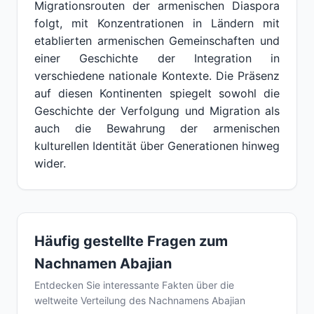
Migrationsrouten der armenischen Diaspora
folgt, mit Konzentrationen in Ländern mit
etablierten armenischen Gemeinschaften und
einer Geschichte der Integration in
verschiedene nationale Kontexte. Die Präsenz
auf diesen Kontinenten spiegelt sowohl die
Geschichte der Verfolgung und Migration als
auch die Bewahrung der armenischen
kulturellen Identität über Generationen hinweg
wider.
Häufig gestellte Fragen zum
Nachnamen Abajian
Entdecken Sie interessante Fakten über die
weltweite Verteilung des Nachnamens Abajian