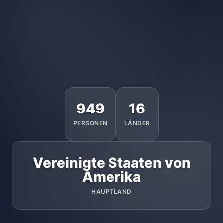
949
16
PERSONEN
LÄNDER
Vereinigte Staaten von
Amerika
HAUPTLAND