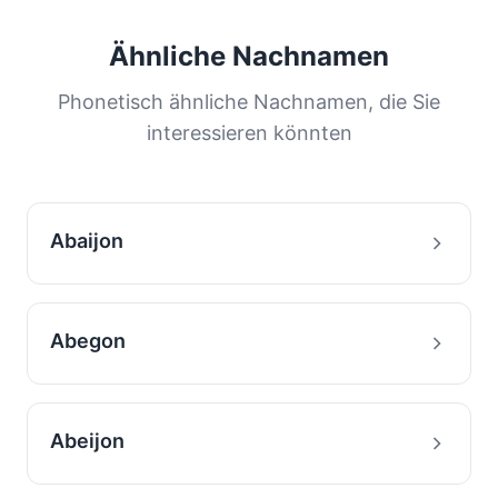
Ähnliche Nachnamen
Phonetisch ähnliche Nachnamen, die Sie
interessieren könnten
Abaijon
Abegon
Abeijon