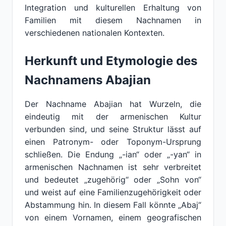
Integration und kulturellen Erhaltung von
Familien mit diesem Nachnamen in
verschiedenen nationalen Kontexten.
Herkunft und Etymologie des
Nachnamens Abajian
Der Nachname Abajian hat Wurzeln, die
eindeutig mit der armenischen Kultur
verbunden sind, und seine Struktur lässt auf
einen Patronym- oder Toponym-Ursprung
schließen. Die Endung „-ian“ oder „-yan“ in
armenischen Nachnamen ist sehr verbreitet
und bedeutet „zugehörig“ oder „Sohn von“
und weist auf eine Familienzugehörigkeit oder
Abstammung hin. In diesem Fall könnte „Abaj“
von einem Vornamen, einem geografischen