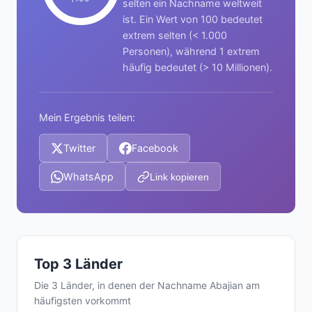
selten ein Nachname weltweit
ist. Ein Wert von 100 bedeutet
extrem selten (< 1.000
Personen), während 1 extrem
häufig bedeutet (> 10 Millionen).
Mein Ergebnis teilen:
Twitter
Facebook
WhatsApp
Link kopieren
Top 3 Länder
Die 3 Länder, in denen der Nachname Abajian am
häufigsten vorkommt