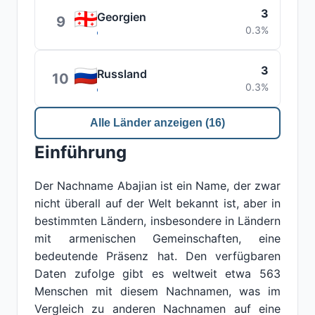
3
Georgien
9
0.3%
3
Russland
10
0.3%
Alle Länder anzeigen (16)
Einführung
Der Nachname Abajian ist ein Name, der zwar
nicht überall auf der Welt bekannt ist, aber in
bestimmten Ländern, insbesondere in Ländern
mit armenischen Gemeinschaften, eine
bedeutende Präsenz hat. Den verfügbaren
Daten zufolge gibt es weltweit etwa 563
Menschen mit diesem Nachnamen, was im
Vergleich zu anderen Nachnamen auf eine