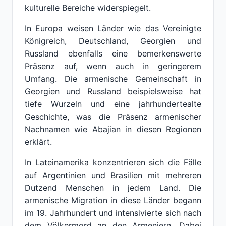
kulturelle Bereiche widerspiegelt.
In Europa weisen Länder wie das Vereinigte
Königreich, Deutschland, Georgien und
Russland ebenfalls eine bemerkenswerte
Präsenz auf, wenn auch in geringerem
Umfang. Die armenische Gemeinschaft in
Georgien und Russland beispielsweise hat
tiefe Wurzeln und eine jahrhundertealte
Geschichte, was die Präsenz armenischer
Nachnamen wie Abajian in diesen Regionen
erklärt.
In Lateinamerika konzentrieren sich die Fälle
auf Argentinien und Brasilien mit mehreren
Dutzend Menschen in jedem Land. Die
armenische Migration in diese Länder begann
im 19. Jahrhundert und intensivierte sich nach
dem Völkermord an den Armeniern. Dabei