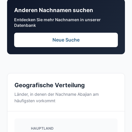
Anderen Nachnamen suchen
Entdecken Sie mehr Nachnamen in unserer
Datenbank
Neue Suche
Geografische Verteilung
Länder, in denen der Nachname Abajian am
häufigsten vorkommt
HAUPTLAND