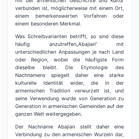
mit der armenischen Geschichte und Kultur
verbunden ist, möglicherweise mit einem Ort,
einem bemerkenswerten Vorfahren oder
einem besonderen Merkmal.
Was Schreibvarianten betrifft, so sind diese
häufig anzutreffen„Abajian“ mit
unterschiedlichen Anpassungen je nach Land
oder Region, wobei die häufigste Form
dieselbe bleibt. Die Etymologie des
Nachnamens spiegelt daher eine starke
kulturelle Identität wider, die in der
armenischen Tradition verwurzelt ist, und
seine Verwendung wurde von Generation zu
Generation in armenischen Gemeinden auf der
ganzen Welt weitergegeben.
Der Nachname Abajian stellt daher eine
Verbindung zu den armenischen Wurzeln dar,