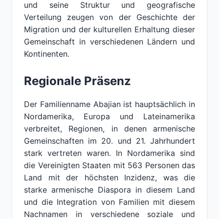
und seine Struktur und geografische
Verteilung zeugen von der Geschichte der
Migration und der kulturellen Erhaltung dieser
Gemeinschaft in verschiedenen Ländern und
Kontinenten.
Regionale Präsenz
Der Familienname Abajian ist hauptsächlich in
Nordamerika, Europa und Lateinamerika
verbreitet, Regionen, in denen armenische
Gemeinschaften im 20. und 21. Jahrhundert
stark vertreten waren. In Nordamerika sind
die Vereinigten Staaten mit 563 Personen das
Land mit der höchsten Inzidenz, was die
starke armenische Diaspora in diesem Land
und die Integration von Familien mit diesem
Nachnamen in verschiedene soziale und