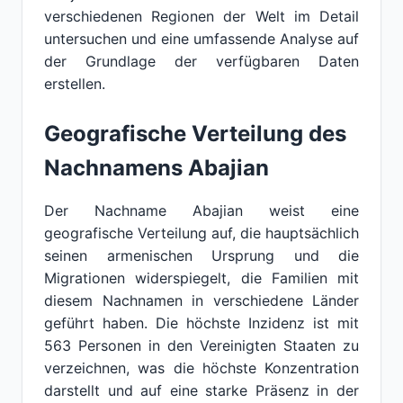
verschiedenen Regionen der Welt im Detail
untersuchen und eine umfassende Analyse auf
der Grundlage der verfügbaren Daten
erstellen.
Geografische Verteilung des
Nachnamens Abajian
Der Nachname Abajian weist eine
geografische Verteilung auf, die hauptsächlich
seinen armenischen Ursprung und die
Migrationen widerspiegelt, die Familien mit
diesem Nachnamen in verschiedene Länder
geführt haben. Die höchste Inzidenz ist mit
563 Personen in den Vereinigten Staaten zu
verzeichnen, was die höchste Konzentration
darstellt und auf eine starke Präsenz in der