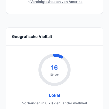
in
Vereinigte Staaten von Amerika
Geografische Vielfalt
16
länder
Lokal
Vorhanden in 8.2% der Länder weltweit