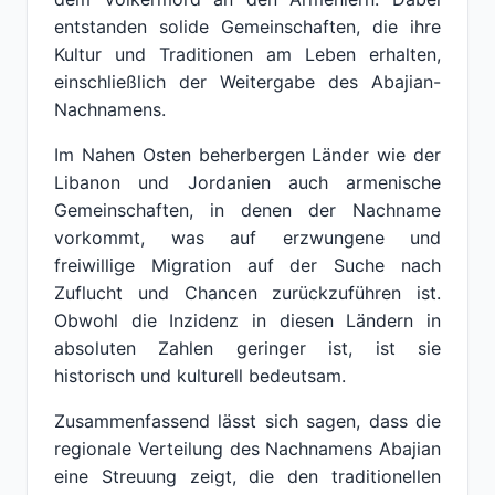
entstanden solide Gemeinschaften, die ihre
Kultur und Traditionen am Leben erhalten,
einschließlich der Weitergabe des Abajian-
Nachnamens.
Im Nahen Osten beherbergen Länder wie der
Libanon und Jordanien auch armenische
Gemeinschaften, in denen der Nachname
vorkommt, was auf erzwungene und
freiwillige Migration auf der Suche nach
Zuflucht und Chancen zurückzuführen ist.
Obwohl die Inzidenz in diesen Ländern in
absoluten Zahlen geringer ist, ist sie
historisch und kulturell bedeutsam.
Zusammenfassend lässt sich sagen, dass die
regionale Verteilung des Nachnamens Abajian
eine Streuung zeigt, die den traditionellen