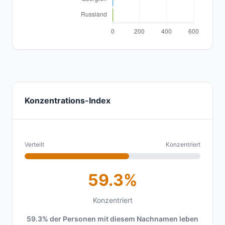
Konzentrations-Index
Verteilt
Konzentriert
59.3%
Konzentriert
59.3% der Personen mit diesem Nachnamen leben