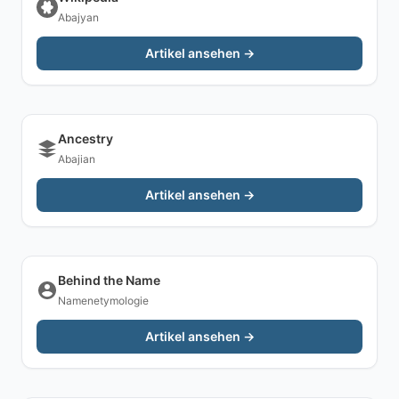
Abajyan
Artikel ansehen →
Ancestry
Abajian
Artikel ansehen →
Behind the Name
Namenetymologie
Artikel ansehen →