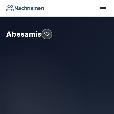
Nachnamen
Abesamis