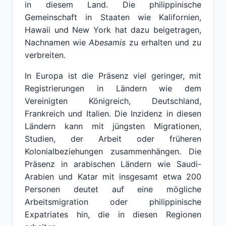
in diesem Land. Die philippinische
Gemeinschaft in Staaten wie Kalifornien,
Hawaii und New York hat dazu beigetragen,
Nachnamen wie
Abesamis
zu erhalten und zu
verbreiten.
In Europa ist die Präsenz viel geringer, mit
Registrierungen in Ländern wie dem
Vereinigten Königreich, Deutschland,
Frankreich und Italien. Die Inzidenz in diesen
Ländern kann mit jüngsten Migrationen,
Studien, der Arbeit oder früheren
Kolonialbeziehungen zusammenhängen. Die
Präsenz in arabischen Ländern wie Saudi-
Arabien und Katar mit insgesamt etwa 200
Personen deutet auf eine mögliche
Arbeitsmigration oder philippinische
Expatriates hin, die in diesen Regionen