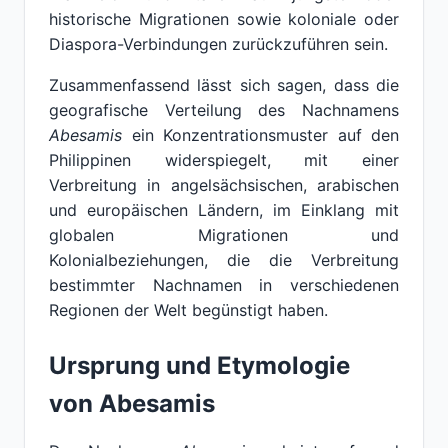
historische Migrationen sowie koloniale oder
Diaspora-Verbindungen zurückzuführen sein.
Zusammenfassend lässt sich sagen, dass die
geografische Verteilung des Nachnamens
Abesamis
ein Konzentrationsmuster auf den
Philippinen widerspiegelt, mit einer
Verbreitung in angelsächsischen, arabischen
und europäischen Ländern, im Einklang mit
globalen Migrationen und
Kolonialbeziehungen, die die Verbreitung
bestimmter Nachnamen in verschiedenen
Regionen der Welt begünstigt haben.
Ursprung und Etymologie
von Abesamis