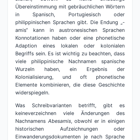
Übereinstimmung mit gebräuchlichen Wörtern
in Spanisch, Portugiesisch oder
philippinischen Sprachen gibt. Die Endung „-
amis“ kann in austronesischen Sprachen
Konnotationen haben oder eine phonetische
Adaption eines lokalen oder kolonialen
Begriffs sein. Es ist wichtig zu beachten, dass
viele philippinische Nachnamen spanische
Wurzeln haben, ein Ergebnis der
Kolonialisierung, und oft phonetische
Elemente kombinieren, die diese Geschichte
widerspiegeln.
Was Schreibvarianten betrifft, gibt es
keineverzeichnen viele Änderungen des
Nachnamens
Abesamis
, obwohl er in einigen
historischen Aufzeichnungen oder
Einwanderungsdokumenten je nach Sprache