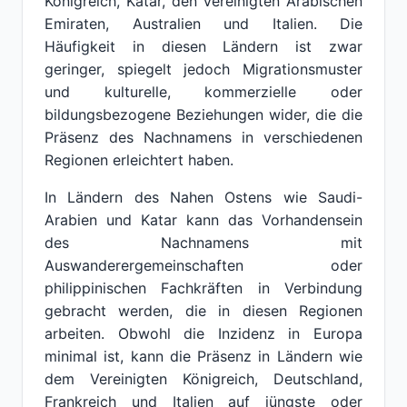
Königreich, Katar, den Vereinigten Arabischen
Emiraten, Australien und Italien. Die
Häufigkeit in diesen Ländern ist zwar
geringer, spiegelt jedoch Migrationsmuster
und kulturelle, kommerzielle oder
bildungsbezogene Beziehungen wider, die die
Präsenz des Nachnamens in verschiedenen
Regionen erleichtert haben.
In Ländern des Nahen Ostens wie Saudi-
Arabien und Katar kann das Vorhandensein
des Nachnamens mit
Auswanderergemeinschaften oder
philippinischen Fachkräften in Verbindung
gebracht werden, die in diesen Regionen
arbeiten. Obwohl die Inzidenz in Europa
minimal ist, kann die Präsenz in Ländern wie
dem Vereinigten Königreich, Deutschland,
Frankreich und Italien auf jüngste oder