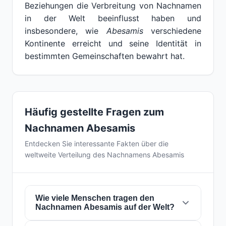
Beziehungen die Verbreitung von Nachnamen
in der Welt beeinflusst haben und
insbesondere, wie
Abesamis
verschiedene
Kontinente erreicht und seine Identität in
bestimmten Gemeinschaften bewahrt hat.
Häufig gestellte Fragen zum
Nachnamen Abesamis
Entdecken Sie interessante Fakten über die
weltweite Verteilung des Nachnamens Abesamis
Wie viele Menschen tragen den
Nachnamen Abesamis auf der Welt?