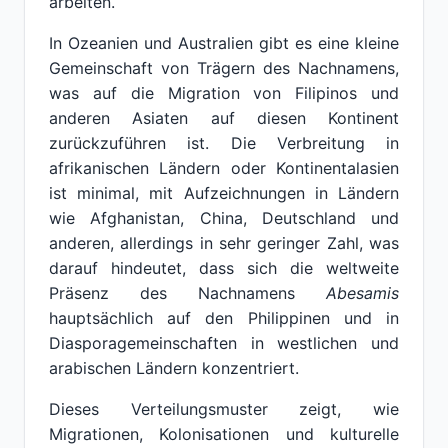
arbeiten.
In Ozeanien und Australien gibt es eine kleine
Gemeinschaft von Trägern des Nachnamens,
was auf die Migration von Filipinos und
anderen Asiaten auf diesen Kontinent
zurückzuführen ist. Die Verbreitung in
afrikanischen Ländern oder Kontinentalasien
ist minimal, mit Aufzeichnungen in Ländern
wie Afghanistan, China, Deutschland und
anderen, allerdings in sehr geringer Zahl, was
darauf hindeutet, dass sich die weltweite
Präsenz des Nachnamens
Abesamis
hauptsächlich auf den Philippinen und in
Diasporagemeinschaften in westlichen und
arabischen Ländern konzentriert.
Dieses Verteilungsmuster zeigt, wie
Migrationen, Kolonisationen und kulturelle