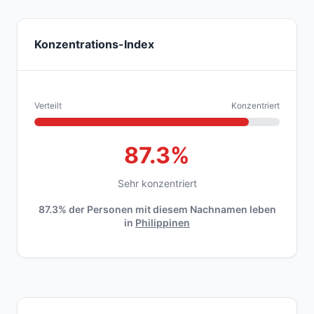
Konzentrations-Index
Verteilt
Konzentriert
87.3%
Sehr konzentriert
87.3% der Personen mit diesem Nachnamen leben
in
Philippinen