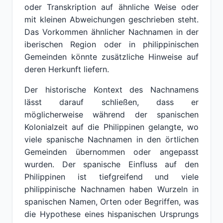
oder Transkription auf ähnliche Weise oder
mit kleinen Abweichungen geschrieben steht.
Das Vorkommen ähnlicher Nachnamen in der
iberischen Region oder in philippinischen
Gemeinden könnte zusätzliche Hinweise auf
deren Herkunft liefern.
Der historische Kontext des Nachnamens
lässt darauf schließen, dass er
möglicherweise während der spanischen
Kolonialzeit auf die Philippinen gelangte, wo
viele spanische Nachnamen in den örtlichen
Gemeinden übernommen oder angepasst
wurden. Der spanische Einfluss auf den
Philippinen ist tiefgreifend und viele
philippinische Nachnamen haben Wurzeln in
spanischen Namen, Orten oder Begriffen, was
die Hypothese eines hispanischen Ursprungs