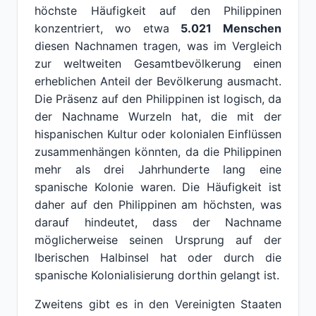
höchste Häufigkeit auf den Philippinen
konzentriert, wo etwa
5.021 Menschen
diesen Nachnamen tragen, was im Vergleich
zur weltweiten Gesamtbevölkerung einen
erheblichen Anteil der Bevölkerung ausmacht.
Die Präsenz auf den Philippinen ist logisch, da
der Nachname Wurzeln hat, die mit der
hispanischen Kultur oder kolonialen Einflüssen
zusammenhängen könnten, da die Philippinen
mehr als drei Jahrhunderte lang eine
spanische Kolonie waren. Die Häufigkeit ist
daher auf den Philippinen am höchsten, was
darauf hindeutet, dass der Nachname
möglicherweise seinen Ursprung auf der
Iberischen Halbinsel hat oder durch die
spanische Kolonialisierung dorthin gelangt ist.
Zweitens gibt es in den Vereinigten Staaten