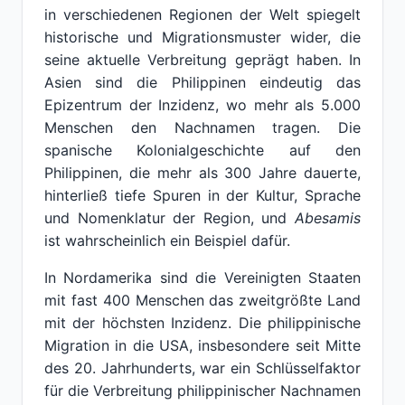
in verschiedenen Regionen der Welt spiegelt
historische und Migrationsmuster wider, die
seine aktuelle Verbreitung geprägt haben. In
Asien sind die Philippinen eindeutig das
Epizentrum der Inzidenz, wo mehr als 5.000
Menschen den Nachnamen tragen. Die
spanische Kolonialgeschichte auf den
Philippinen, die mehr als 300 Jahre dauerte,
hinterließ tiefe Spuren in der Kultur, Sprache
und Nomenklatur der Region, und
Abesamis
ist wahrscheinlich ein Beispiel dafür.
In Nordamerika sind die Vereinigten Staaten
mit fast 400 Menschen das zweitgrößte Land
mit der höchsten Inzidenz. Die philippinische
Migration in die USA, insbesondere seit Mitte
des 20. Jahrhunderts, war ein Schlüsselfaktor
für die Verbreitung philippinischer Nachnamen