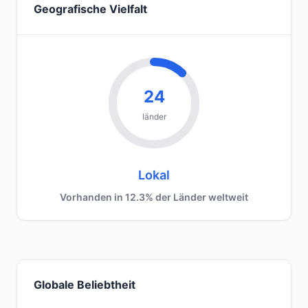
Geografische Vielfalt
24
länder
Lokal
Vorhanden in 12.3% der Länder weltweit
Globale Beliebtheit