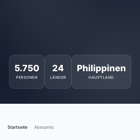
5.750
24
Philippinen
PERSONEN
LÄNDER
HAUPTLAND
Startseite
Abesamis