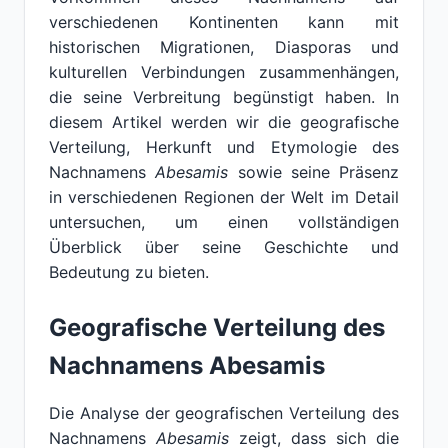
verschiedenen Kontinenten kann mit
historischen Migrationen, Diasporas und
kulturellen Verbindungen zusammenhängen,
die seine Verbreitung begünstigt haben. In
diesem Artikel werden wir die geografische
Verteilung, Herkunft und Etymologie des
Nachnamens
Abesamis
sowie seine Präsenz
in verschiedenen Regionen der Welt im Detail
untersuchen, um einen vollständigen
Überblick über seine Geschichte und
Bedeutung zu bieten.
Geografische Verteilung des
Nachnamens Abesamis
Die Analyse der geografischen Verteilung des
Nachnamens
Abesamis
zeigt, dass sich die