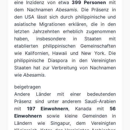
eine Inzidenz von etwa
399 Personen
mit
dem Nachnamen
Abesamis
. Die Präsenz in
den USA lässt sich durch philippinische und
asiatische Migrationen erklären, die in den
letzten Jahrzehnten erheblich zugenommen
haben, insbesondere in Staaten mit
etablierten philippinischen Gemeinschaften
wie Kalifornien, Hawaii und New York. Die
philippinische Diaspora in den Vereinigten
Staaten hat zur Verbreitung von Nachnamen
wie
Abesamis
.
beigetragen
Andere Länder mit einer bedeutenden
Präsenz sind unter anderem Saudi-Arabien
mit
197 Einwohnern
, Kanada mit
56
Einwohnern
sowie kleine Gemeinden in
Ländern wie Singapur, dem Vereinigten