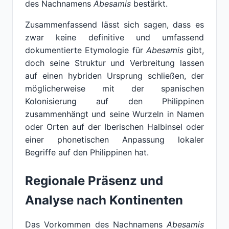
des Nachnamens
Abesamis
bestärkt.
Zusammenfassend lässt sich sagen, dass es
zwar keine definitive und umfassend
dokumentierte Etymologie für
Abesamis
gibt,
doch seine Struktur und Verbreitung lassen
auf einen hybriden Ursprung schließen, der
möglicherweise mit der spanischen
Kolonisierung auf den Philippinen
zusammenhängt und seine Wurzeln in Namen
oder Orten auf der Iberischen Halbinsel oder
einer phonetischen Anpassung lokaler
Begriffe auf den Philippinen hat.
Regionale Präsenz und
Analyse nach Kontinenten
Das Vorkommen des Nachnamens
Abesamis