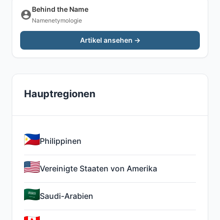
Behind the Name
Namenetymologie
Artikel ansehen →
Hauptregionen
Philippinen
Vereinigte Staaten von Amerika
Saudi-Arabien