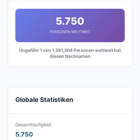
5.750
PERSONEN WELTWEIT
Ungefähr 1 von 1,391,304 Personen weltweit hat
diesen Nachnamen
Globale Statistiken
Gesamthäufigkeit
5.750