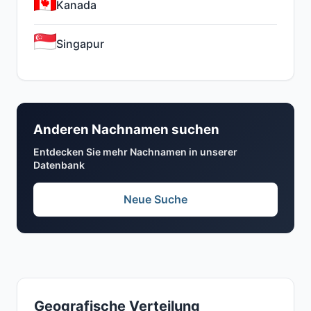
Kanada
Singapur
Anderen Nachnamen suchen
Entdecken Sie mehr Nachnamen in unserer
Datenbank
Neue Suche
Geografische Verteilung