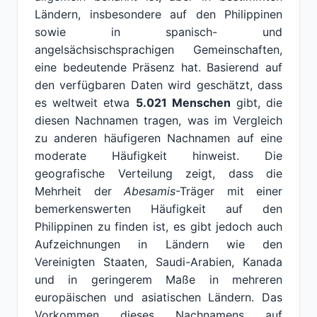
Ländern, insbesondere auf den Philippinen
sowie in spanisch- und
angelsächsischsprachigen Gemeinschaften,
eine bedeutende Präsenz hat. Basierend auf
den verfügbaren Daten wird geschätzt, dass
es weltweit etwa
5.021 Menschen
gibt, die
diesen Nachnamen tragen, was im Vergleich
zu anderen häufigeren Nachnamen auf eine
moderate Häufigkeit hinweist. Die
geografische Verteilung zeigt, dass die
Mehrheit der
Abesamis
-Träger mit einer
bemerkenswerten Häufigkeit auf den
Philippinen zu finden ist, es gibt jedoch auch
Aufzeichnungen in Ländern wie den
Vereinigten Staaten, Saudi-Arabien, Kanada
und in geringerem Maße in mehreren
europäischen und asiatischen Ländern. Das
Vorkommen dieses Nachnamens auf