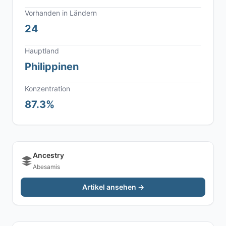
Vorhanden in Ländern
24
Hauptland
Philippinen
Konzentration
87.3%
Ancestry
Abesamis
Artikel ansehen →