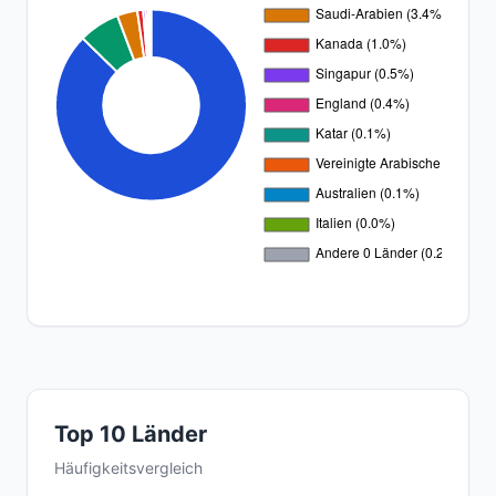
Top 10 Länder
Häufigkeitsvergleich