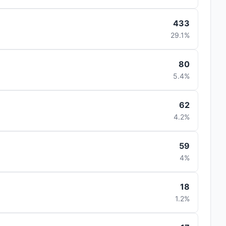
433
29.1%
80
5.4%
62
4.2%
59
4%
18
1.2%