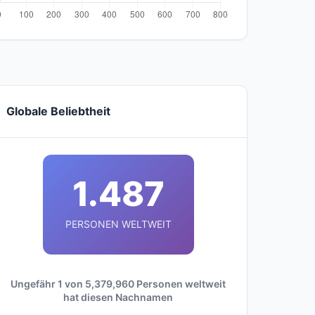
Globale Beliebtheit
1.487
PERSONEN WELTWEIT
Ungefähr 1 von 5,379,960 Personen weltweit
hat diesen Nachnamen