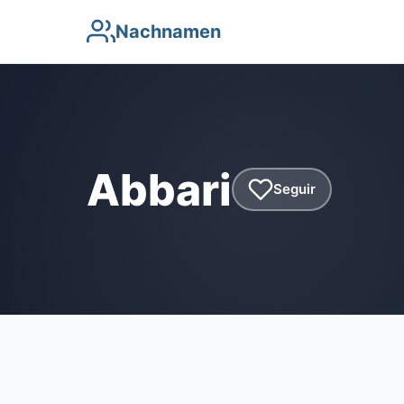
Nachnamen
Abbari
Seguir