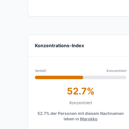
Konzentrations-Index
Verteilt
Konzentriert
52.7%
Konzentriert
52.7% der Personen mit diesem Nachnamen
leben in
Marokko