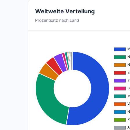
Weltweite Verteilung
Prozentsatz nach Land