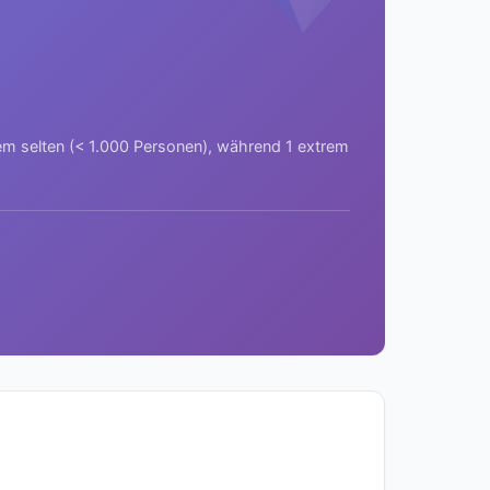
rem selten (< 1.000 Personen), während 1 extrem