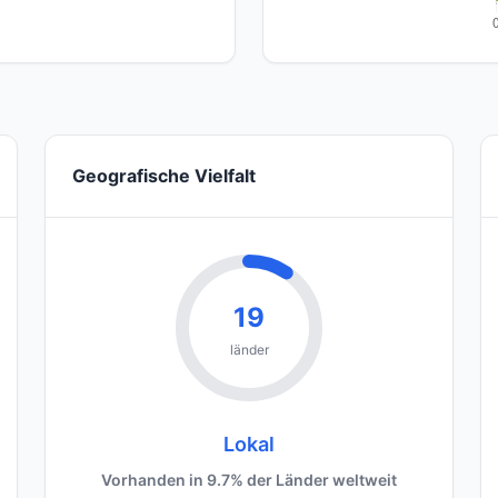
Geografische Vielfalt
19
länder
Lokal
Vorhanden in 9.7% der Länder weltweit