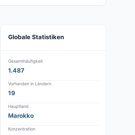
Globale Statistiken
Gesamthäufigkeit
1.487
Vorhanden in Ländern
19
Hauptland
Marokko
Konzentration